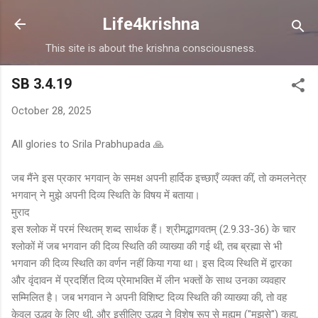
Skip to main content
Life4krishna
This site is about the krishna consciousness.
SB 3.4.19
October 28, 2025
All glories to Srila Prabhupada 🙏
जब मैंने इस प्रकार भगवान् के समक्ष अपनी हार्दिक इच्छाएँ व्यक्त कीं, तो कमलनेत्र
भगवान् ने मुझे अपनी दिव्य स्थिति के विषय में बताया।
मुराद
इस श्लोक में परमं स्थितम् शब्द सार्थक हैं। श्रीमद्भागवतम् (2.9.33-36) के चार
श्लोकों में जब भगवान की दिव्य स्थिति की व्याख्या की गई थी, तब ब्रह्मा से भी
भगवान की दिव्य स्थिति का वर्णन नहीं किया गया था। इस दिव्य स्थिति में द्वारका
और वृंदावन में प्रदर्शित दिव्य प्रेमाभक्ति में लीन भक्तों के साथ उनका व्यवहार
सम्मिलित है। जब भगवान ने अपनी विशिष्ट दिव्य स्थिति की व्याख्या की, तो वह
केवल उद्धव के लिए थी, और इसीलिए उद्धव ने विशेष रूप से मह्यम् ("मुझसे") कहा,