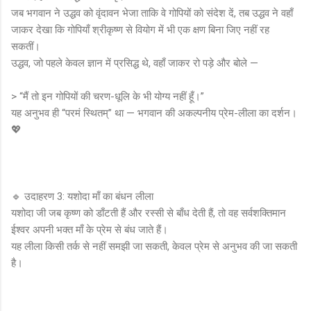
जब भगवान ने उद्धव को वृंदावन भेजा ताकि वे गोपियों को संदेश दें, तब उद्धव ने वहाँ
जाकर देखा कि गोपियाँ श्रीकृष्ण से वियोग में भी एक क्षण बिना जिए नहीं रह
सकतीं।
उद्धव, जो पहले केवल ज्ञान में प्रसिद्ध थे, वहाँ जाकर रो पड़े और बोले —
> “मैं तो इन गोपियों की चरण-धूलि के भी योग्य नहीं हूँ।”
यह अनुभव ही “परमं स्थितम्” था — भगवान की अकल्पनीय प्रेम-लीला का दर्शन।
💖
🔹 उदाहरण 3: यशोदा माँ का बंधन लीला
यशोदा जी जब कृष्ण को डाँटती हैं और रस्सी से बाँध देती हैं, तो वह सर्वशक्तिमान
ईश्वर अपनी भक्त माँ के प्रेम से बंध जाते हैं।
यह लीला किसी तर्क से नहीं समझी जा सकती, केवल प्रेम से अनुभव की जा सकती
है।