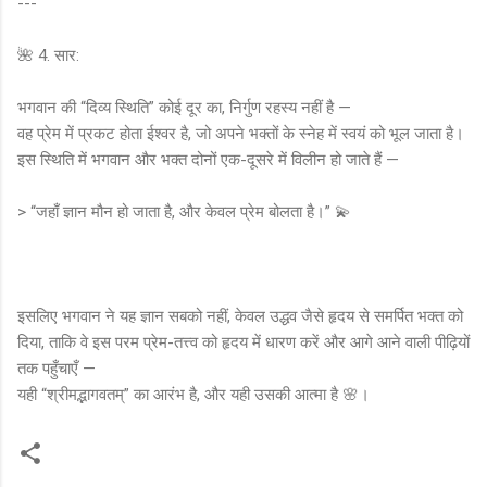
---
🌺 4. सार:
भगवान की “दिव्य स्थिति” कोई दूर का, निर्गुण रहस्य नहीं है —
वह प्रेम में प्रकट होता ईश्वर है, जो अपने भक्तों के स्नेह में स्वयं को भूल जाता है।
इस स्थिति में भगवान और भक्त दोनों एक-दूसरे में विलीन हो जाते हैं —
> “जहाँ ज्ञान मौन हो जाता है, और केवल प्रेम बोलता है।” 💫
इसलिए भगवान ने यह ज्ञान सबको नहीं, केवल उद्धव जैसे हृदय से समर्पित भक्त को
दिया, ताकि वे इस परम प्रेम-तत्त्व को हृदय में धारण करें और आगे आने वाली पीढ़ियों
तक पहुँचाएँ —
यही “श्रीमद्भागवतम्” का आरंभ है, और यही उसकी आत्मा है 🌸।