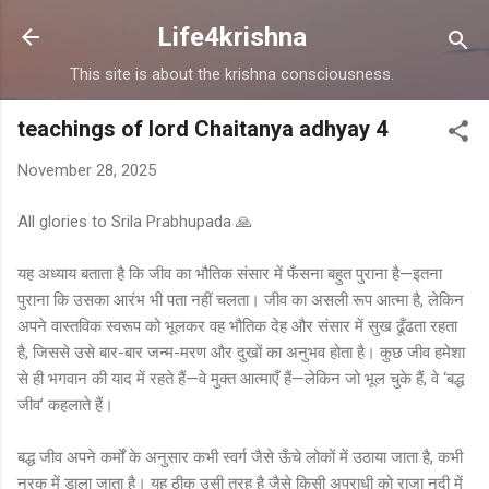
Skip to main content
Life4krishna
This site is about the krishna consciousness.
teachings of lord Chaitanya adhyay 4
November 28, 2025
All glories to Srila Prabhupada 🙏
यह अध्याय बताता है कि जीव का भौतिक संसार में फँसना बहुत पुराना है—इतना
पुराना कि उसका आरंभ भी पता नहीं चलता। जीव का असली रूप आत्मा है, लेकिन
अपने वास्तविक स्वरूप को भूलकर वह भौतिक देह और संसार में सुख ढूँढता रहता
है, जिससे उसे बार-बार जन्म-मरण और दुखों का अनुभव होता है। कुछ जीव हमेशा
से ही भगवान की याद में रहते हैं—वे मुक्त आत्माएँ हैं—लेकिन जो भूल चुके हैं, वे ‘बद्ध
जीव’ कहलाते हैं।
बद्ध जीव अपने कर्मों के अनुसार कभी स्वर्ग जैसे ऊँचे लोकों में उठाया जाता है, कभी
नरक में डाला जाता है। यह ठीक उसी तरह है जैसे किसी अपराधी को राजा नदी में