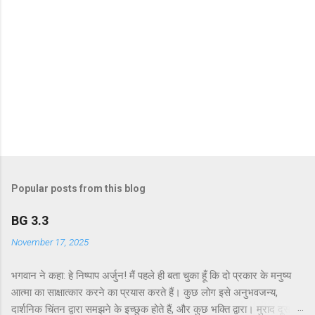
Popular posts from this blog
BG 3.3
November 17, 2025
भगवान ने कहा: हे निष्पाप अर्जुन! मैं पहले ही बता चुका हूँ कि दो प्रकार के मनुष्य
आत्मा का साक्षात्कार करने का प्रयास करते हैं। कुछ लोग इसे अनुभवजन्य,
दार्शनिक चिंतन द्वारा समझने के इच्छुक होते हैं, और कुछ भक्ति द्वारा। मुराद दूसरे