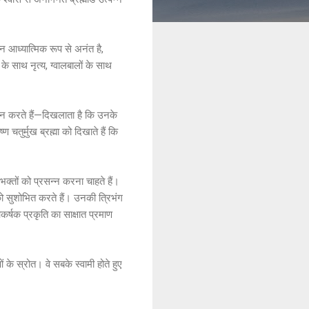
वन आध्यात्मिक रूप से अनंत है,
 के साथ नृत्य, ग्वालबालों के साथ
दर्शन करते हैं—दिखलाता है कि उनके
चतुर्मुख ब्रह्मा को दिखाते हैं कि
क्तों को प्रसन्न करना चाहते हैं।
 को सुशोभित करते हैं। उनकी त्रिभंग
र्षक प्रकृति का साक्षात प्रमाण
ं के स्रोत। वे सबके स्वामी होते हुए