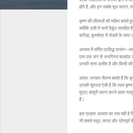
होते हैं, और इन सबके मूल कारण, स्व
कृष्ण की लीलाओं की महिमा बताते हुए
क्योंकि उसी में सभी वैकुंठ समाहित 
क्रीड़ा, कुरुक्षेत्र में पांडवों के
अध्याय में वर्णित प्रसिद्ध प्रसंग—
एक-एक अंग से अनगिनत ब्रह्मांड उत्प
उनकी सत्ता असीम है और किसी की ब
अंततः भगवान चैतन्य बताते हैं कि क
उनकी सुंदरता ऐसी है कि स्वयं कृष्ण
मुद्रा, बांसुरी धारण करने वाला न
हैं।
इस प्रकार अध्याय का भाव यही है कि क
भी सबसे मधुर, सरल और प्रेमपूर्ण है