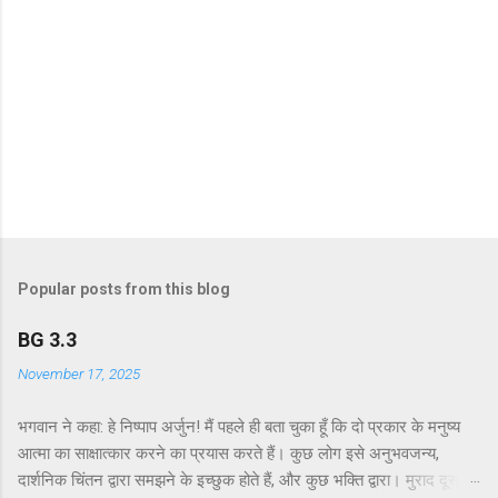
Popular posts from this blog
BG 3.3
November 17, 2025
भगवान ने कहा: हे निष्पाप अर्जुन! मैं पहले ही बता चुका हूँ कि दो प्रकार के मनुष्य
आत्मा का साक्षात्कार करने का प्रयास करते हैं। कुछ लोग इसे अनुभवजन्य,
दार्शनिक चिंतन द्वारा समझने के इच्छुक होते हैं, और कुछ भक्ति द्वारा। मुराद दूसरे