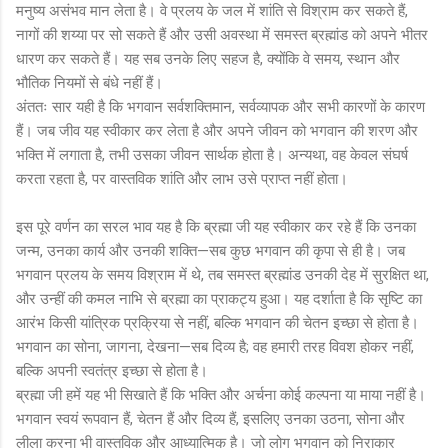
मनुष्य असंभव मान लेता है। वे प्रलय के जल में शांति से विश्राम कर सकते हैं,
नागों की शय्या पर सो सकते हैं और उसी अवस्था में समस्त ब्रह्मांड को अपने भीतर
धारण कर सकते हैं। यह सब उनके लिए सहज है, क्योंकि वे समय, स्थान और
भौतिक नियमों से बंधे नहीं हैं।
अंततः सार यही है कि भगवान सर्वशक्तिमान, सर्वव्यापक और सभी कारणों के कारण
हैं। जब जीव यह स्वीकार कर लेता है और अपने जीवन को भगवान की शरण और
भक्ति में लगाता है, तभी उसका जीवन सार्थक होता है। अन्यथा, वह केवल संघर्ष
करता रहता है, पर वास्तविक शांति और लाभ उसे प्राप्त नहीं होता।
इस पूरे वर्णन का सरल भाव यह है कि ब्रह्मा जी यह स्वीकार कर रहे हैं कि उनका
जन्म, उनका कार्य और उनकी शक्ति—सब कुछ भगवान की कृपा से ही है। जब
भगवान प्रलय के समय विश्राम में थे, तब समस्त ब्रह्मांड उनकी देह में सुरक्षित था,
और उन्हीं की कमल नाभि से ब्रह्मा का प्राकट्य हुआ। यह दर्शाता है कि सृष्टि का
आरंभ किसी यांत्रिक प्रक्रिया से नहीं, बल्कि भगवान की चेतन इच्छा से होता है।
भगवान का सोना, जागना, देखना—सब दिव्य है; वह हमारी तरह विवश होकर नहीं,
बल्कि अपनी स्वतंत्र इच्छा से होता है।
ब्रह्मा जी हमें यह भी सिखाते हैं कि भक्ति और अर्चना कोई कल्पना या माया नहीं है।
भगवान स्वयं रूपवान हैं, चेतन हैं और दिव्य हैं, इसलिए उनका उठना, सोना और
लीला करना भी वास्तविक और आध्यात्मिक है। जो लोग भगवान को निराकार