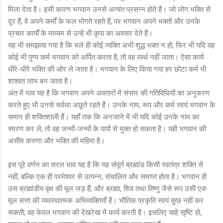
मिला देता है। इसी कारण भगवान उनसे अत्यंत प्रसन्न होते हैं। जो लोग भक्ति से
दूर हैं, वे अपने कर्मों के फल भोगते रहते हैं, पर भगवान अपने भक्तों और उनके
प्रचार कार्यों के माध्यम से उन्हें भी कृपा का अवसर देते हैं।
यह भी समझाया गया है कि भले ही कोई व्यक्ति अभी शुद्ध भक्त न हो, फिर भी यदि वह
कोई भी पुण्य कर्म भगवान को अर्पित करता है, तो वह व्यर्थ नहीं जाता। ऐसा कार्य
धीरे-धीरे भक्ति की ओर ले जाता है। भगवान के लिए किया गया हर छोटा कर्म भी
शाश्वत लाभ बन जाता है।
अंत में भाव यह है कि भगवान अपने अवतारों में संसार की गतिविधियों का अनुकरण
करते हुए भी उनसे सर्वथा अछूते रहते हैं। उनके नाम, रूप और कर्म स्वयं भगवान के
समान ही शक्तिशाली हैं। यहाँ तक कि अनजाने में भी यदि कोई उनके नाम का
स्मरण कर ले, तो वह जन्मों-जन्मों के पापों से मुक्त हो सकता है। यही भगवान की
असीम करुणा और भक्ति की महिमा है।
इस पूरे वर्णन का सरल भाव यह है कि यह संपूर्ण ब्रह्मांड किसी स्वतंत्र शक्ति से
नहीं, बल्कि एक ही परमेश्वर से उत्पन्न, संचालित और समाप्त होता है। भगवान ही
उस ब्रह्मांडीय वृक्ष की मूल जड़ हैं, और ब्रह्मा, शिव तथा विष्णु जैसे रूप उसी एक
मूल सत्ता की व्यवस्थात्मक अभिव्यक्तियाँ हैं। भौतिक प्रकृति स्वयं कुछ नहीं कर
सकती; वह केवल भगवान की देखरेख में कार्य करती है। इसलिए चाहे सृष्टि हो,