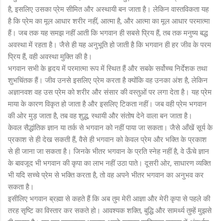
है, इसलिए उसका प्रेम सीमित और अस्थायी बन जाता है। लेकिन वास्तविकता यह
है कि प्रेम का मूल आधार शरीर नहीं, आत्मा है, और आत्मा का मूल आधार परमात्मा
हैं। जब तक यह समझ नहीं आती कि भगवान ही सबसे प्रिय हैं, तब तक मनुष्य बद्ध
अवस्था में रहता है। जैसे ही यह अनुभूति हो जाती है कि भगवान ही हर जीव के परम
प्रिय हैं, वही अवस्था मुक्ति की है।
भगवान सभी के हृदय में परमात्मा रूप में स्थित हैं और सबके सर्वोच्च निर्देशक तथा
शुभचिंतक हैं। जीव उनसे इसलिए प्रेम करता है क्योंकि वह उनका अंश है, लेकिन
अज्ञानवश वह उस प्रेम को शरीर और संसार की वस्तुओं पर लगा देता है। यह प्रेम
माया के कारण विकृत हो जाता है और इसलिए टिकता नहीं। जब वही प्रेम भगवान
की ओर मुड़ जाता है, तब वह शुद्ध, स्थायी और संतोष देने वाला बन जाता है।
केवल सैद्धांतिक ज्ञान या तर्क से भगवान को नहीं पाया जा सकता। जैसे आँखें सूर्य के
प्रकाश से ही देख सकती हैं, वैसे ही भगवान को केवल प्रेम और भक्ति के प्रकाश
से ही जाना जा सकता है। जिनके भीतर भगवान के प्रति स्नेह नहीं है, वे ऊँचे ज्ञान
के बावजूद भी भगवान की कृपा का लाभ नहीं उठा पाते। दूसरी ओर, साधारण व्यक्ति
भी यदि सच्चे प्रेम से भक्ति करता है, तो वह अपने भीतर भगवान का अनुभव कर
सकता है।
इसीलिए भगवान ब्रह्मा से कहते हैं कि अब तुम मेरी आज्ञा और मेरी कृपा से पहले की
तरह सृष्टि का विस्तार कर सकते हो। आवश्यक शक्ति, बुद्धि और सामर्थ्य तुम्हें मुझसे