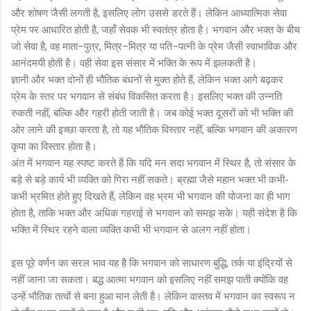
और शोषण जैसी लगती है, इसलिए लोग उससे डरते हैं। लेकिन आध्यात्मिक सेवा
प्रेम पर आधारित होती है, जहाँ सेवक भी स्वतंत्र होता है। भगवान और भक्त के बीच
जो सेवा है, वह माता–पुत्र, मित्र–मित्र या पति–पत्नी के प्रेम जैसी स्वाभाविक और
आनंदमयी होती है। वही सेवा इस संसार में भक्ति के रूप में झलकती है।
ज्ञानी और भक्त दोनों ही भौतिक बंधनों से मुक्त होते हैं, लेकिन भक्त आगे बढ़कर
प्रेम के स्तर पर भगवान से संबंध विकसित करता है। इसलिए भक्त की उन्नति
रुकती नहीं, बल्कि और गहरी होती जाती है। जब कोई भक्त दूसरों को भी भक्ति की
ओर लाने की इच्छा करता है, तो यह भौतिक विस्तार नहीं, बल्कि भगवान की अकारण
कृपा का विस्तार होता है।
अंत में भगवान यह स्पष्ट करते हैं कि यदि मन सदा भगवान में स्थिर है, तो संसार के
बड़े से बड़े कार्य भी व्यक्ति को गिरा नहीं सकते। ब्रह्मा जैसे महान भक्त भी कभी-
कभी भ्रमित होते हुए दिखते हैं, लेकिन वह भ्रम भी भगवान की योजना का ही भाग
होता है, ताकि भक्त और अधिक गहराई से भगवान को समझ सके। यही संदेश है कि
भक्ति में स्थिर रहने वाला व्यक्ति कभी भी भगवान से अलग नहीं होता।
इस पूरे वर्णन का सरल भाव यह है कि भगवान को साधारण बुद्धि, तर्क या इंद्रियों से
नहीं जाना जा सकता। बद्ध आत्मा भगवान को इसलिए नहीं समझ पाती क्योंकि वह
उन्हें भौतिक तत्वों से बना हुआ मान लेती है। लेकिन वास्तव में भगवान का स्वरूप न