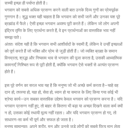
सच्ची इच्छा ही पर्याप्त होती है।
भगवान को सबसे अधिक प्रसन्न करने वाली बात उनके दिव्य गुणों का प्रेमपूर्वक
गुणगान है। शुद्ध भक्त यही चाहता है कि भगवान को सभी जानें और उनका यश पूरे
ब्रह्मांड में फैले। ऐसी इच्छा भगवान अवश्य पूरी करते हैं। लेकिन जो लोग अपनी
इंद्रिय तृप्ति के लिए प्रार्थना करते हैं, वे इन प्रार्थनाओं का वास्तविक भाव नहीं
समझ पाते।
अंततः संदेश यही है कि भगवान सभी आशीर्वादों के स्वामी हैं, लेकिन वे उन्हीं इच्छाओं
को पूर्ण करते हैं जो भक्ति और प्रेम से जुड़ी होती हैं। जो व्यक्ति ब्रह्मा के समान
विनम्रता, श्रद्धा और निष्काम भाव से भगवान की पूजा करता है, उसकी आध्यात्मिक
कामनाएँ निश्चित रूप से पूरी होती हैं, क्योंकि भगवान ऐसे भक्तों से अत्यंत प्रसन्न
होते हैं।
इस पूरे वर्णन का सरल भाव यह है कि मनुष्य जो भी अच्छे कर्म करता है—चाहे वह
दान हो, तपस्या हो, यज्ञ हो, सेवा हो, ध्यान हो या समाज के लिए किया गया कोई भी
श्रेष्ठ कार्य—उन सबका वास्तविक उद्देश्य केवल भगवान को प्रसन्न करना है। यदि
भगवान प्रसन्न नहीं हुए, तो बाहर से कितना भी बड़ा या अच्छा दिखने वाला कर्म क्यों
न हो, उसका कोई स्थायी मूल्य नहीं रहता। और यदि भगवान प्रसन्न हो गए, तो
साधारण-सा कर्म भी पूर्ण और सफल हो जाता है।
मनुष्य सामान्यतः अपने शरीर, मन और उनसे जुड़े लोगों को सबसे प्रिय मान लेता