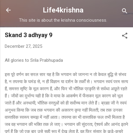
Skip to main content
Life4krishna
This site is about the krishna consciousness.
Skand 3 adhyay 9
December 27, 2025
All glories to Srila Prabhupada
इस पूरे वर्णन का सरल सार यह है कि भगवान को जानना न तो केवल बुद्धि से संभव
है, न तपस्या के घमंड से, न ही विज्ञान या दर्शन के तर्कों से। भगवान स्वयं परम सत्य
हैं, समस्त सृष्टि के मूल कारण हैं, और फिर भी भौतिक प्रकृति से सर्वथा अछूते रहते
हैं। जीवों का दुर्भाग्य यही है कि वे माया के आकर्षण में फँसकर मूल कारण को भूल
जाते हैं और अस्थायी, भौतिक वस्तुओं को ही सर्वोच्च मान लेते हैं। ब्रह्मा जी ने स्वयं
अनुभव किया कि जब तक भगवान की अकारण कृपा नहीं मिलती, तब तक उनका
वास्तविक स्वरूप समझ में नहीं आता। तपस्या का भी वास्तविक फल तभी मिलता है
जब वह भगवान की भक्ति तक ले जाए। भगवान की सुंदरता, ऐश्वर्य और आनंद इतने
पूर्ण हैं कि जो एक बार उसे सही रूप में देख लेता है, वह फिर संसार के कूड़े-कचरे