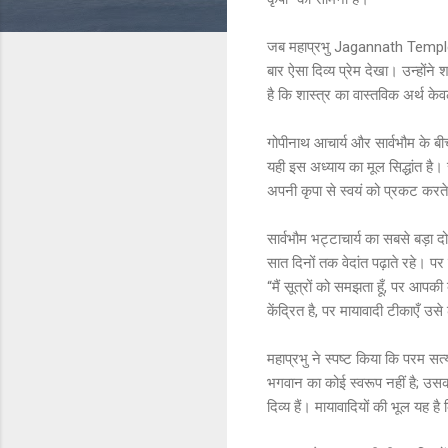
जब महाप्रभु Jagannath Temple में
बार ऐसा दिव्य प्रेम देखा। उन्होंने शा
है कि शास्त्र का वास्तविक अर्थ केवल
गोपीनाथ आचार्य और सार्वभौम के बीच
यही इस अध्याय का मूल सिद्धांत है। 
अपनी कृपा से स्वयं को प्रकट करते
सार्वभौम भट्टाचार्य का सबसे बड़ा
सात दिनों तक वेदांत पढ़ाते रहे। पर
“मैं सूत्रों को समझता हूँ, पर आपक
केंद्रित है, पर मायावादी टीकाएँ उसे
महाप्रभु ने स्पष्ट किया कि परम सत्
भगवान का कोई स्वरूप नहीं है; उसका 
दिव्य हैं। मायावादियों की भूल यह ह