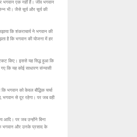
और भगवान एक नहीं हैं। जीव भगवान
्न भी। जैसे सूर्य और सूर्य की
समझाया कि शंकराचार्य ने भगवान की
समझता है कि भगवान की योजना में हर
 प्रकट किए। इससे यह सिद्ध हुआ कि
झ गए कि यह कोई साधारण संन्यासी
 कि भगवान को केवल बौद्धिक चर्चा
हो, भगवान से दूर रहेगा। पर जब वही
समय आदि। पर जब उन्होंने बिना
ह कि भगवान और उनके प्रसाद के