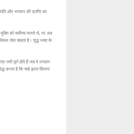
 शांति और भगवान की प्राप्ति का
क्ति को सर्वोच्च मानते थे, पर अब
केवल सेवा चाहता है। शुद्ध भक्त के
्र तभी पूर्ण होते हैं जब वे भगवान
सिद्ध करता है कि चाहे हृदय कितना