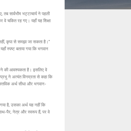
 तब सार्वभौम भट्टाचार्य ने पहली
 देखकर वे चकित रह गए। यहाँ यह शिक्षा
 नहीं, कृपा से समझा जा सकता है।”
ु यहाँ स्पष्ट बताया गया कि भगवान
सीखने की आवश्यकता है। इसलिए वे
प्रभु ने अत्यंत विनम्रता से कहा कि
ा वास्तविक अर्थ सीधा और भगवान-
ा गया है, उसका अर्थ यह नहीं कि
थ-पैर, नेत्र और स्वरूप हैं, पर वे