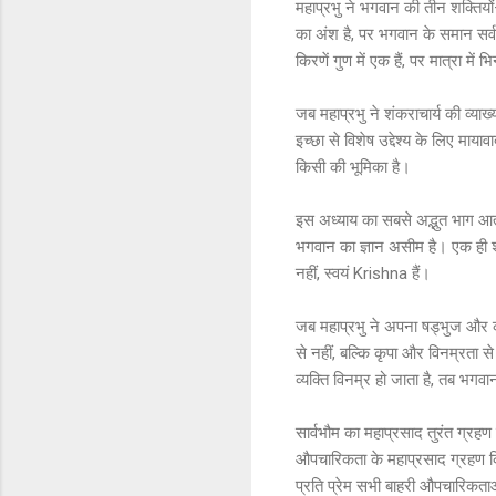
महाप्रभु ने भगवान की तीन शक्तिय
का अंश है, पर भगवान के समान सर्व
किरणें गुण में एक हैं, पर मात्रा में भ
जब महाप्रभु ने शंकराचार्य की व्या
इच्छा से विशेष उद्देश्य के लिए माय
किसी की भूमिका है।
इस अध्याय का सबसे अद्भुत भाग आत्
भगवान का ज्ञान असीम है। एक ही श
नहीं, स्वयं Krishna हैं।
जब महाप्रभु ने अपना षड्भुज और कृ
से नहीं, बल्कि कृपा और विनम्रता स
व्यक्ति विनम्र हो जाता है, तब भगवा
सार्वभौम का महाप्रसाद तुरंत ग्रहण
औपचारिकता के महाप्रसाद ग्रहण किय
प्रति प्रेम सभी बाहरी औपचारिकता