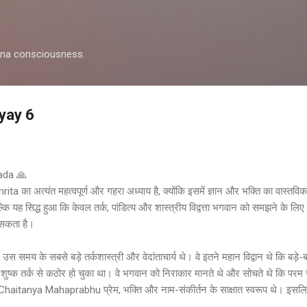
Skip to main content
shna consciousness.
yay 6
pada 🙏
 का अत्यंत महत्वपूर्ण और गहरा अध्याय है, क्योंकि इसमें ज्ञान और भक्ति का वास्तवि
ल्कि यह सिद्ध हुआ कि केवल तर्क, पांडित्य और शास्त्रीय विद्वत्ता भगवान को समझने के लिए 
 सकता है।
के सबसे बड़े तर्कशास्त्री और वेदांताचार्य थे। वे इतने महान विद्वान थे कि बड़े-बड़
ुष्क तर्क से कठोर हो चुका था। वे भगवान को निराकार मानते थे और सोचते थे कि परम सत
Chaitanya Mahaprabhu प्रेम, भक्ति और नाम-संकीर्तन के साक्षात स्वरूप थे। इसलिए 