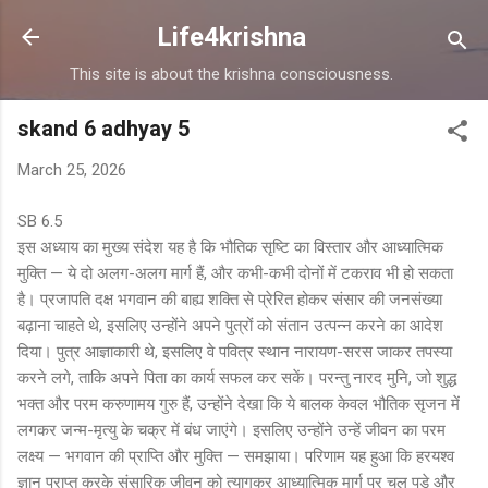
Skip to main content
Life4krishna
This site is about the krishna consciousness.
skand 6 adhyay 5
March 25, 2026
SB 6.5
इस अध्याय का मुख्य संदेश यह है कि भौतिक सृष्टि का विस्तार और आध्यात्मिक
मुक्ति — ये दो अलग-अलग मार्ग हैं, और कभी-कभी दोनों में टकराव भी हो सकता
है। प्रजापति दक्ष भगवान की बाह्य शक्ति से प्रेरित होकर संसार की जनसंख्या
बढ़ाना चाहते थे, इसलिए उन्होंने अपने पुत्रों को संतान उत्पन्न करने का आदेश
दिया। पुत्र आज्ञाकारी थे, इसलिए वे पवित्र स्थान नारायण-सरस जाकर तपस्या
करने लगे, ताकि अपने पिता का कार्य सफल कर सकें। परन्तु नारद मुनि, जो शुद्ध
भक्त और परम करुणामय गुरु हैं, उन्होंने देखा कि ये बालक केवल भौतिक सृजन में
लगकर जन्म-मृत्यु के चक्र में बंध जाएंगे। इसलिए उन्होंने उन्हें जीवन का परम
लक्ष्य — भगवान की प्राप्ति और मुक्ति — समझाया। परिणाम यह हुआ कि हरयश्व
ज्ञान प्राप्त करके संसारिक जीवन को त्यागकर आध्यात्मिक मार्ग पर चल पड़े और