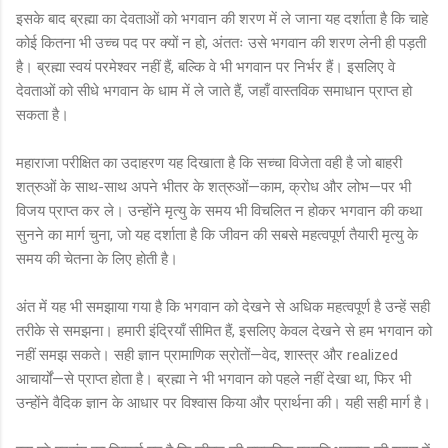
इसके बाद ब्रह्मा का देवताओं को भगवान की शरण में ले जाना यह दर्शाता है कि चाहे
कोई कितना भी उच्च पद पर क्यों न हो, अंततः उसे भगवान की शरण लेनी ही पड़ती
है। ब्रह्मा स्वयं परमेश्वर नहीं हैं, बल्कि वे भी भगवान पर निर्भर हैं। इसलिए वे
देवताओं को सीधे भगवान के धाम में ले जाते हैं, जहाँ वास्तविक समाधान प्राप्त हो
सकता है।
महाराजा परीक्षित का उदाहरण यह दिखाता है कि सच्चा विजेता वही है जो बाहरी
शत्रुओं के साथ-साथ अपने भीतर के शत्रुओं—काम, क्रोध और लोभ—पर भी
विजय प्राप्त कर ले। उन्होंने मृत्यु के समय भी विचलित न होकर भगवान की कथा
सुनने का मार्ग चुना, जो यह दर्शाता है कि जीवन की सबसे महत्वपूर्ण तैयारी मृत्यु के
समय की चेतना के लिए होती है।
अंत में यह भी समझाया गया है कि भगवान को देखने से अधिक महत्वपूर्ण है उन्हें सही
तरीके से समझना। हमारी इंद्रियाँ सीमित हैं, इसलिए केवल देखने से हम भगवान को
नहीं समझ सकते। सही ज्ञान प्रामाणिक स्रोतों—वेद, शास्त्र और realized
आचार्यों—से प्राप्त होता है। ब्रह्मा ने भी भगवान को पहले नहीं देखा था, फिर भी
उन्होंने वैदिक ज्ञान के आधार पर विश्वास किया और प्रार्थना की। यही सही मार्ग है।