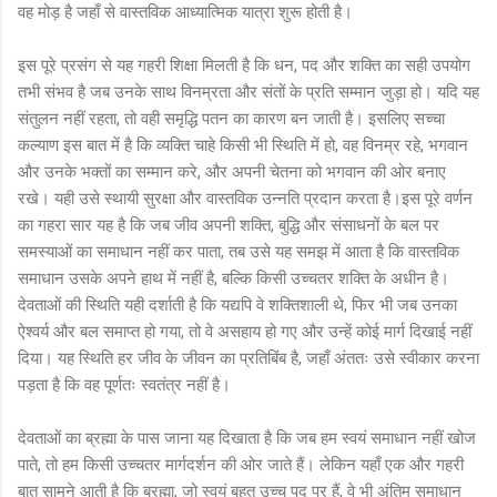
वह मोड़ है जहाँ से वास्तविक आध्यात्मिक यात्रा शुरू होती है।
इस पूरे प्रसंग से यह गहरी शिक्षा मिलती है कि धन, पद और शक्ति का सही उपयोग
तभी संभव है जब उनके साथ विनम्रता और संतों के प्रति सम्मान जुड़ा हो। यदि यह
संतुलन नहीं रहता, तो वही समृद्धि पतन का कारण बन जाती है। इसलिए सच्चा
कल्याण इस बात में है कि व्यक्ति चाहे किसी भी स्थिति में हो, वह विनम्र रहे, भगवान
और उनके भक्तों का सम्मान करे, और अपनी चेतना को भगवान की ओर बनाए
रखे। यही उसे स्थायी सुरक्षा और वास्तविक उन्नति प्रदान करता है।इस पूरे वर्णन
का गहरा सार यह है कि जब जीव अपनी शक्ति, बुद्धि और संसाधनों के बल पर
समस्याओं का समाधान नहीं कर पाता, तब उसे यह समझ में आता है कि वास्तविक
समाधान उसके अपने हाथ में नहीं है, बल्कि किसी उच्चतर शक्ति के अधीन है।
देवताओं की स्थिति यही दर्शाती है कि यद्यपि वे शक्तिशाली थे, फिर भी जब उनका
ऐश्वर्य और बल समाप्त हो गया, तो वे असहाय हो गए और उन्हें कोई मार्ग दिखाई नहीं
दिया। यह स्थिति हर जीव के जीवन का प्रतिबिंब है, जहाँ अंततः उसे स्वीकार करना
पड़ता है कि वह पूर्णतः स्वतंत्र नहीं है।
देवताओं का ब्रह्मा के पास जाना यह दिखाता है कि जब हम स्वयं समाधान नहीं खोज
पाते, तो हम किसी उच्चतर मार्गदर्शन की ओर जाते हैं। लेकिन यहाँ एक और गहरी
बात सामने आती है कि ब्रह्मा, जो स्वयं बहुत उच्च पद पर हैं, वे भी अंतिम समाधान