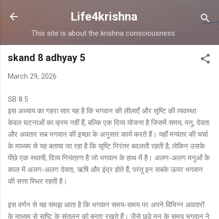
Skip to main content
Life4krishna
This site is about the krishna consciousness.
skand 8 adhyay 5
March 29, 2026
SB 8.5
इस अध्याय का गहरा सार यह है कि भगवान की लीलाएँ और सृष्टि की व्यवस्था
केवल घटनाओं का क्रम नहीं हैं, बल्कि एक दिव्य योजना है जिसमें समय, मनु, देवता
और अवतार सब भगवान की इच्छा के अनुसार कार्य करते हैं। यहाँ मन्वंतर की चर्चा
के माध्यम से यह बताया जा रहा है कि सृष्टि निरंतर बदलती रहती है, लेकिन उसके
पीछे एक स्थायी, दिव्य नियंत्रण है जो भगवान के हाथ में है। अलग-अलग मनुओं के
काल में अलग-अलग देवता, ऋषि और इंद्र होते हैं, परंतु इन सबके ऊपर भगवान
की सत्ता स्थिर रहती है।
इस वर्णन से यह समझ आता है कि भगवान समय-समय पर अपने विभिन्न अवतारों
के माध्यम से सृष्टि के संतुलन को बनाए रखते हैं। जैसे छठे मनु के समय भगवान ने