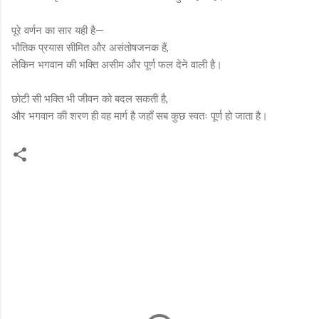
पूरे वर्णन का सार यही है—
भौतिक प्रयास सीमित और असंतोषजनक हैं,
लेकिन भगवान की भक्ति असीम और पूर्ण फल देने वाली है।
छोटी सी भक्ति भी जीवन को बदल सकती है,
और भगवान की शरण ही वह मार्ग है जहाँ सब कुछ स्वतः पूर्ण हो जाता है।
C
o
m
m
e
n
t