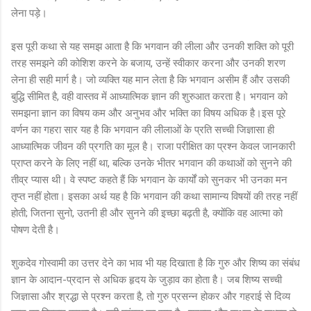
लेना पड़े।
इस पूरी कथा से यह समझ आता है कि भगवान की लीला और उनकी शक्ति को पूरी
तरह समझने की कोशिश करने के बजाय, उन्हें स्वीकार करना और उनकी शरण
लेना ही सही मार्ग है। जो व्यक्ति यह मान लेता है कि भगवान असीम हैं और उसकी
बुद्धि सीमित है, वही वास्तव में आध्यात्मिक ज्ञान की शुरुआत करता है। भगवान को
समझना ज्ञान का विषय कम और अनुभव और भक्ति का विषय अधिक है।इस पूरे
वर्णन का गहरा सार यह है कि भगवान की लीलाओं के प्रति सच्ची जिज्ञासा ही
आध्यात्मिक जीवन की प्रगति का मूल है। राजा परीक्षित का प्रश्न केवल जानकारी
प्राप्त करने के लिए नहीं था, बल्कि उनके भीतर भगवान की कथाओं को सुनने की
तीव्र प्यास थी। वे स्पष्ट कहते हैं कि भगवान के कार्यों को सुनकर भी उनका मन
तृप्त नहीं होता। इसका अर्थ यह है कि भगवान की कथा सामान्य विषयों की तरह नहीं
होती; जितना सुनो, उतनी ही और सुनने की इच्छा बढ़ती है, क्योंकि वह आत्मा को
पोषण देती है।
शुकदेव गोस्वामी का उत्तर देने का भाव भी यह दिखाता है कि गुरु और शिष्य का संबंध
ज्ञान के आदान-प्रदान से अधिक हृदय के जुड़ाव का होता है। जब शिष्य सच्ची
जिज्ञासा और श्रद्धा से प्रश्न करता है, तो गुरु प्रसन्न होकर और गहराई से दिव्य