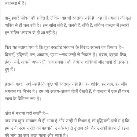
व्यवस्था में हैं।
वायु हमारे जीवन की शक्ति है, लेकिन वह भी स्वतंत्र नहीं है—वह भी भगवान की मूल
शक्ति से ही चल रही है। हम सांस लेते हैं, चलते हैं, जीते हैं, लेकिन वास्तव में हमारी
हर शक्ति भगवान से ही आ रही है।
फिर यह बताया गया है कि पूरा ब्रह्मांड भगवान के विराट स्वरूप का विस्तार है—
दिशाएँ, इंद्रियाँ, मन, आकाश, प्राण—सब उन्हीं से निकले हैं। देवता, ब्रह्मा, शिव,
इंद्र, धर्म, अधर्म, अप्सराएँ—सब भगवान की विभिन्न शक्तियों और भावों से उत्पन्न
हुए हैं।
इसका गहरा अर्थ यह है कि कुछ भी स्वतंत्र नहीं है। हर शक्ति, हर तत्व, हर जीव
भगवान पर निर्भर है। हम जो अलग-अलग चीजें देखते हैं, वे वास्तव में एक ही परम
सत्य के विभिन्न रूप हैं।
अंत में भावना यही बनती है—
जब सब कुछ भगवान से ही आया है और उन्हीं में स्थित है, तो बुद्धिमानी इसी में है कि
हम उसी परम स्रोत को पहचानें, उसके प्रति कृतज्ञ रहें और उसकी शरण लें।इस
पूरे भाग का सार बहुत गहरा और साफ है।