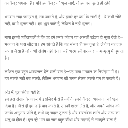
का केंद्र भगवान हैं। यदि हम केंद्र को भूल जाएँ, तो हम बस घूमते ही रहेंगे।
भगवान सदा जाग्रत हैं, सब जानते हैं, और हमारे हर कर्म के साक्षी हैं। वे कभी सोते
नहीं, कभी भूलते नहीं। हम भूल जाते हैं, लेकिन वे नहीं भूलते।
माया इतनी शक्तिशाली है कि वह हमें हमारे जीवन का असली उद्देश्य ही भुला देती है—
भगवान के पास लौटना। हम सोचते हैं कि यह संसार ही सब कुछ है, लेकिन यह एक
सपना जैसा है जो कभी संतोष नहीं देता। यही भ्रम हमें बार-बार जन्म-मृत्यु में घुमाता
है।
लेकिन एक बहुत आश्वासन देने वाली बात है—यह माया भगवान के नियंत्रण में है।
हम उससे नहीं बच सकते, लेकिन भगवान की शरण लेकर उससे पार हो सकते हैं।
अंत में, पूरा संदेश यही है:
हम इस संसार के चक्र में इसलिए फँसे हैं क्योंकि हमने केंद्र—भगवान—को भूल
दिया है। जैसे ही हम उन्हें याद करते हैं, उनकी शरण लेते हैं, और अपने जीवन को
उनके अनुसार जीते हैं, तभी यह चक्र टूटता है और वास्तविक शांति और सत्य का
अनुभव होता है।इस पूरे भाग का सार बहुत सीधा और गहराई से समझने वाला है।