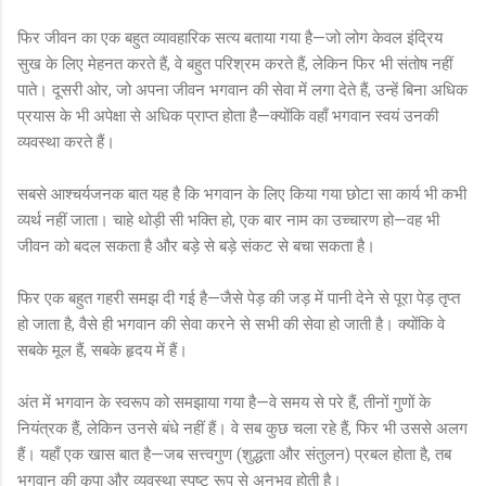
फिर जीवन का एक बहुत व्यावहारिक सत्य बताया गया है—जो लोग केवल इंद्रिय
सुख के लिए मेहनत करते हैं, वे बहुत परिश्रम करते हैं, लेकिन फिर भी संतोष नहीं
पाते। दूसरी ओर, जो अपना जीवन भगवान की सेवा में लगा देते हैं, उन्हें बिना अधिक
प्रयास के भी अपेक्षा से अधिक प्राप्त होता है—क्योंकि वहाँ भगवान स्वयं उनकी
व्यवस्था करते हैं।
सबसे आश्चर्यजनक बात यह है कि भगवान के लिए किया गया छोटा सा कार्य भी कभी
व्यर्थ नहीं जाता। चाहे थोड़ी सी भक्ति हो, एक बार नाम का उच्चारण हो—वह भी
जीवन को बदल सकता है और बड़े से बड़े संकट से बचा सकता है।
फिर एक बहुत गहरी समझ दी गई है—जैसे पेड़ की जड़ में पानी देने से पूरा पेड़ तृप्त
हो जाता है, वैसे ही भगवान की सेवा करने से सभी की सेवा हो जाती है। क्योंकि वे
सबके मूल हैं, सबके हृदय में हैं।
अंत में भगवान के स्वरूप को समझाया गया है—वे समय से परे हैं, तीनों गुणों के
नियंत्रक हैं, लेकिन उनसे बंधे नहीं हैं। वे सब कुछ चला रहे हैं, फिर भी उससे अलग
हैं। यहाँ एक खास बात है—जब सत्त्वगुण (शुद्धता और संतुलन) प्रबल होता है, तब
भगवान की कृपा और व्यवस्था स्पष्ट रूप से अनुभव होती है।