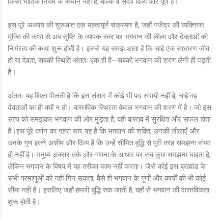
किसी भौतिक नियम के अधीन नहीं हैं, बल्कि वे सदैव दिव्य और पूर्ण हैं।
इस पूरे अध्याय की शुरुआत एक महत्वपूर्ण संक्रमण है, जहाँ गजेंद्र की व्यक्तिगत
मुक्ति की कथा से अब सृष्टि के व्यापक स्तर पर भगवान की लीला और देवताओं की
निर्भरता की कथा शुरू होती है। इससे यह समझ आता है कि चाहे एक साधारण जीव
हो या देवता, सबकी स्थिति अंततः एक ही है—सबको भगवान की शरण लेनी ही पड़ती
है।
अंततः यह शिक्षा मिलती है कि इस संसार में कोई भी पद स्थायी नहीं है, चाहे वह
देवताओं का ही क्यों न हो। वास्तविक स्थिरता केवल भगवान की शरण में है। जो इस
सत्य को समझकर भगवान की ओर मुड़ता है, वही वास्तव में सुरक्षित और सफल होता
है।इस पूरे वर्णन का गहरा सार यह है कि भगवान की शक्ति, उनकी लीलाएँ और
उनके गुण इतने असीम और दिव्य हैं कि उन्हें सीमित बुद्धि से पूरी तरह समझना संभव
ही नहीं है। मनुष्य अक्सर तर्क और गणना के आधार पर सब कुछ समझना चाहता है,
लेकिन भगवान के विषय में यह तरीका काम नहीं करता। जैसे कोई इस ब्रह्मांड के
सभी परमाणुओं को नहीं गिन सकता, वैसे ही भगवान के गुणों और कार्यों की भी कोई
सीमा नहीं है। इसलिए जहाँ हमारी बुद्धि रुक जाती है, वहाँ से भगवान की वास्तविकता
शुरू होती है।