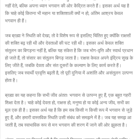
नहीं देते, बल्कि अपना ध्यान भगवान की ओर केंद्रित करते हैं। इसका अर्थ यह है
कि चाहे कोई कितना भी महान या शक्तिशाली क्यों न हो, अंतिम आश्रय केवल
भगवान ही हैं।
जब ब्रह्मा ने स्थिति को देखा, तो वे विशेष रूप से इसलिए चिंतित हुए क्योंकि राक्षसों
की शक्ति बढ़ रही थी और देवताओं की घट रही थी। इसका अर्थ केवल शक्ति
संतुलन का बिगड़ना नहीं है, बल्कि यह संकेत है कि जब भोग-वृत्ति और स्वार्थ प्रधान
हो जाते हैं, तो संसार का संतुलन बिगड़ जाता है। राक्षस केवल अपने इंद्रिय सुख के
लिए जीते हैं, जबकि देवता और संत दूसरों के कल्याण के लिए कार्य करते हैं।
इसलिए जब स्वार्थी प्रवृत्ति बढ़ती है, तो पूरी दुनिया में अशांति और असंतुलन उत्पन्न
होता है।
ब्रह्मा का यह कहना कि सभी जीव अंततः भगवान से उत्पन्न हुए हैं, एक बहुत गहरी
शिक्षा देता है। चाहे कोई देवता हो, राक्षस हो, मनुष्य हो या कोई अन्य जीव, सभी का
मूल एक ही है। इसका अर्थ यह है कि हम सब किसी न किसी रूप में भगवान से जुड़े
हुए हैं, और हमारी वास्तविक स्थिति उसी संबंध को समझने में है। जब यह समझ आ
जाती है, तब स्वाभाविक रूप से मन भगवान की शरण में जाने की ओर झुकता है।