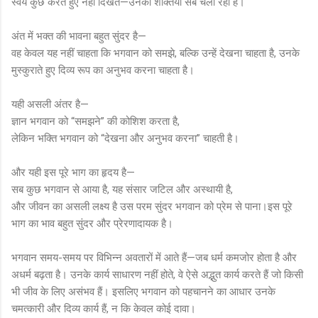
स्वयं कुछ करते हुए नहीं दिखते—उनकी शक्तियाँ सब चला रही हैं।
अंत में भक्त की भावना बहुत सुंदर है—
वह केवल यह नहीं चाहता कि भगवान को समझे, बल्कि उन्हें देखना चाहता है, उनके
मुस्कुराते हुए दिव्य रूप का अनुभव करना चाहता है।
यही असली अंतर है—
ज्ञान भगवान को “समझने” की कोशिश करता है,
लेकिन भक्ति भगवान को “देखना और अनुभव करना” चाहती है।
और यही इस पूरे भाग का हृदय है—
सब कुछ भगवान से आया है, यह संसार जटिल और अस्थायी है,
और जीवन का असली लक्ष्य है उस परम सुंदर भगवान को प्रेम से पाना।इस पूरे
भाग का भाव बहुत सुंदर और प्रेरणादायक है।
भगवान समय-समय पर विभिन्न अवतारों में आते हैं—जब धर्म कमजोर होता है और
अधर्म बढ़ता है। उनके कार्य साधारण नहीं होते, वे ऐसे अद्भुत कार्य करते हैं जो किसी
भी जीव के लिए असंभव हैं। इसलिए भगवान को पहचानने का आधार उनके
चमत्कारी और दिव्य कार्य हैं, न कि केवल कोई दावा।