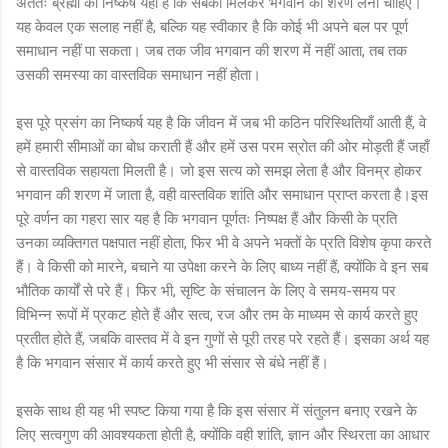
अंततः ब्रह्मा का निष्कर्ष यही है कि सबको मिलकर भगवान की शरण लेनी चाहिए।
यह केवल एक सलाह नहीं है, बल्कि यह स्वीकार है कि कोई भी अपने बल पर पूर्ण
समाधान नहीं पा सकता। जब तक जीव भगवान की शरण में नहीं आता, तब तक
उसकी समस्या का वास्तविक समाधान नहीं होता।
इस पूरे प्रसंग का निष्कर्ष यह है कि जीवन में जब भी कठिन परिस्थितियाँ आती हैं, वे
हमें हमारी सीमाओं का बोध कराती हैं और हमें उस परम स्रोत की ओर मोड़ती हैं जहाँ
से वास्तविक सहायता मिलती है। जो इस सत्य को समझ लेता है और विनम्र होकर
भगवान की शरण में जाता है, वही वास्तविक शांति और समाधान प्राप्त करता है।इस
पूरे वर्णन का गहरा सार यह है कि भगवान पूर्णतः निष्पक्ष हैं और किसी के प्रति
उनका व्यक्तिगत पक्षपात नहीं होता, फिर भी वे अपने भक्तों के प्रति विशेष कृपा करते
हैं। वे किसी को मारने, बचाने या उपेक्षा करने के लिए बाध्य नहीं हैं, क्योंकि वे इन सब
भौतिक कार्यों से परे हैं। फिर भी, सृष्टि के संचालन के लिए वे समय-समय पर
विभिन्न रूपों में प्रकट होते हैं और सत्व, रज और तम के माध्यम से कार्य करते हुए
प्रतीत होते हैं, जबकि वास्तव में वे इन गुणों से पूरी तरह परे रहते हैं। इसका अर्थ यह
है कि भगवान संसार में कार्य करते हुए भी संसार से बंधे नहीं हैं।
इसके साथ ही यह भी स्पष्ट किया गया है कि इस संसार में संतुलन बनाए रखने के
लिए सत्वगुण की आवश्यकता होती है, क्योंकि वही शांति, ज्ञान और स्थिरता का आधार