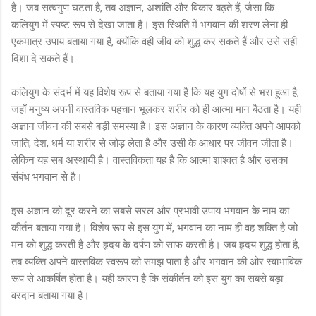
है। जब सत्वगुण घटता है, तब अज्ञान, अशांति और विकार बढ़ते हैं, जैसा कि
कलियुग में स्पष्ट रूप से देखा जाता है। इस स्थिति में भगवान की शरण लेना ही
एकमात्र उपाय बताया गया है, क्योंकि वही जीव को शुद्ध कर सकते हैं और उसे सही
दिशा दे सकते हैं।
कलियुग के संदर्भ में यह विशेष रूप से बताया गया है कि यह युग दोषों से भरा हुआ है,
जहाँ मनुष्य अपनी वास्तविक पहचान भूलकर शरीर को ही आत्मा मान बैठता है। यही
अज्ञान जीवन की सबसे बड़ी समस्या है। इस अज्ञान के कारण व्यक्ति अपने आपको
जाति, देश, धर्म या शरीर से जोड़ लेता है और उसी के आधार पर जीवन जीता है।
लेकिन यह सब अस्थायी है। वास्तविकता यह है कि आत्मा शाश्वत है और उसका
संबंध भगवान से है।
इस अज्ञान को दूर करने का सबसे सरल और प्रभावी उपाय भगवान के नाम का
कीर्तन बताया गया है। विशेष रूप से इस युग में, भगवान का नाम ही वह शक्ति है जो
मन को शुद्ध करती है और हृदय के दर्पण को साफ करती है। जब हृदय शुद्ध होता है,
तब व्यक्ति अपने वास्तविक स्वरूप को समझ पाता है और भगवान की ओर स्वाभाविक
रूप से आकर्षित होता है। यही कारण है कि संकीर्तन को इस युग का सबसे बड़ा
वरदान बताया गया है।