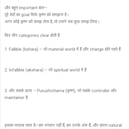
और बहुत important बात—
पूरे वेदों का goal सिर्फ कृष्ण को समझना है।
अगर कोई कृष्ण को समझ लेता है, तो उसने सब कुछ समझ लिया।
फिर तीन categories clear होती हैं:
1. Fallible (kshara) – जो material world में हैं और change होते रहते हैं
2. Infallible (akshara) – जो spiritual world में हैं
3. और सबसे ऊपर – Purushottama (कृष्ण), जो सबके controller और
maintainer हैं
इसका मतलब साफ है—हम भगवान नहीं हैं, हम उनके अंश हैं, और हमारा natural