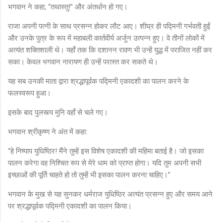
भगवान ने कहा, “तथास्तु!” और अंतर्धान हो गए।
राजा अपनी पत्नी के साथ प्रसन्न होकर लौट आए। शीघ्र ही पद्मिनी गर्भवती हुईं
और उनके पुत्र के रूप में महाबली कार्तवीर्य अर्जुन उत्पन्न हुए। वे तीनों लोकों में
अत्यंत शक्तिशाली थे। यहाँ तक कि दशानन रावण भी उन्हें युद्ध में पराजित नहीं कर
सका। केवल भगवान नारायण ही उन्हें परास्त कर सकते थे।
यह सब उनकी माता द्वारा श्रद्धापूर्वक पद्मिनी एकादशी का पालन करने के
फलस्वरूप हुआ।
इसके बाद पुलस्त्य मुनि वहाँ से चले गए।
भगवान श्रीकृष्ण ने अंत में कहा:
“हे निष्पाप युधिष्ठिर! मैंने तुम्हें इस विशेष एकादशी की महिमा बताई है। जो इसका
पालन करेगा वह निश्चित रूप से मेरे धाम को प्राप्त होगा। यदि तुम अपनी सभी
इच्छाओं की पूर्ति चाहते हो तो तुम्हें भी इसका पालन करना चाहिए।”
भगवान के मुख से यह सुनकर धर्मराज युधिष्ठिर अत्यंत प्रसन्न हुए और समय आने
पर श्रद्धापूर्वक पद्मिनी एकादशी का पालन किया।