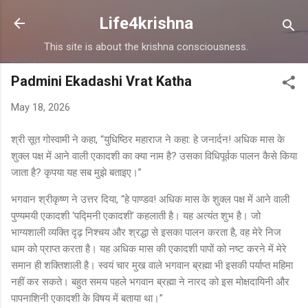
Skip to main content
Life4krishna
This site is about the krishna consciousness.
Padmini Ekadashi Vrat Katha
May 18, 2026
श्री सूत गोस्वामी ने कहा, “युधिष्ठिर महाराज ने कहा: हे जनार्दन! अधिक मास के
शुक्ल पक्ष में आने वाली एकादशी का क्या नाम है? उसका विधिपूर्वक पालन कैसे किया
जाता है? कृपया यह सब मुझे बताइए।”
भगवान श्रीकृष्ण ने उत्तर दिया, “हे पाण्डव! अधिक मास के शुक्ल पक्ष में आने वाली
पुण्यमयी एकादशी ‘पद्मिनी एकादशी’ कहलाती है। यह अत्यंत शुभ है। जो
भाग्यशाली व्यक्ति दृढ़ निश्चय और श्रद्धा से इसका पालन करता है, वह मेरे निज
धाम को प्राप्त करता है। यह अधिक मास की एकादशी पापों को नष्ट करने में मेरे
समान ही शक्तिशाली है। स्वयं चार मुख वाले भगवान ब्रह्मा भी इसकी पर्याप्त महिमा
नहीं कर सकते। बहुत समय पहले भगवान ब्रह्मा ने नारद को इस मोक्षदायिनी और
पापनाशिनी एकादशी के विषय में बताया था।”