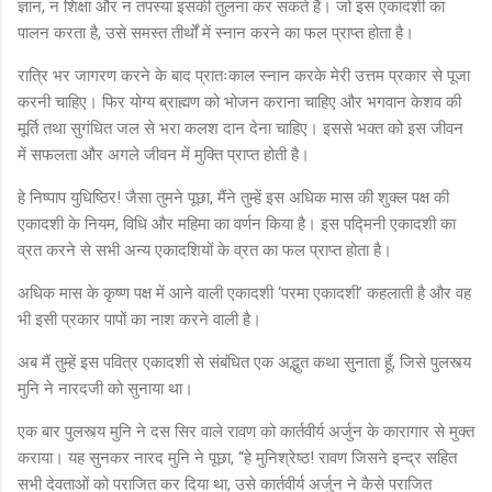
ज्ञान, न शिक्षा और न तपस्या इसकी तुलना कर सकते हैं। जो इस एकादशी का
पालन करता है, उसे समस्त तीर्थों में स्नान करने का फल प्राप्त होता है।
रात्रि भर जागरण करने के बाद प्रातःकाल स्नान करके मेरी उत्तम प्रकार से पूजा
करनी चाहिए। फिर योग्य ब्राह्मण को भोजन कराना चाहिए और भगवान केशव की
मूर्ति तथा सुगंधित जल से भरा कलश दान देना चाहिए। इससे भक्त को इस जीवन
में सफलता और अगले जीवन में मुक्ति प्राप्त होती है।
हे निष्पाप युधिष्ठिर! जैसा तुमने पूछा, मैंने तुम्हें इस अधिक मास की शुक्ल पक्ष की
एकादशी के नियम, विधि और महिमा का वर्णन किया है। इस पद्मिनी एकादशी का
व्रत करने से सभी अन्य एकादशियों के व्रत का फल प्राप्त होता है।
अधिक मास के कृष्ण पक्ष में आने वाली एकादशी ‘परमा एकादशी’ कहलाती है और वह
भी इसी प्रकार पापों का नाश करने वाली है।
अब मैं तुम्हें इस पवित्र एकादशी से संबंधित एक अद्भुत कथा सुनाता हूँ, जिसे पुलस्त्य
मुनि ने नारदजी को सुनाया था।
एक बार पुलस्त्य मुनि ने दस सिर वाले रावण को कार्तवीर्य अर्जुन के कारागार से मुक्त
कराया। यह सुनकर नारद मुनि ने पूछा, “हे मुनिश्रेष्ठ! रावण जिसने इन्द्र सहित
सभी देवताओं को पराजित कर दिया था, उसे कार्तवीर्य अर्जुन ने कैसे पराजित