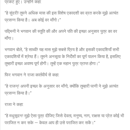
प्रकट हुए। उन्होंने कहा:
“हे सुंदरी! तुमने अधिक मास की इस विशेष एकादशी का व्रत करके मुझे अत्यंत
प्रसन्न किया है। अब कोई वर माँगो।”
पद्मिनी ने भगवान की स्तुति की और अपने पति की इच्छा अनुसार पुत्र का वर
माँगा।
भगवान बोले, “हे साध्वी! यह मास मुझे सबसे प्रिय है और इसकी एकादशियाँ सभी
एकादशियों में श्रेष्ठ हैं। तुमने अनसूया के निर्देशों का पूर्ण पालन किया है, इसलिए
तुम्हारी इच्छा अवश्य पूर्ण होगी। तुम्हें एक महान पुत्र प्राप्त होगा।”
फिर भगवान ने राजा कार्तवीर्य से कहा:
“हे राजन्! अपनी इच्छा के अनुसार वर माँगो, क्योंकि तुम्हारी पत्नी ने मुझे अत्यंत
प्रसन्न किया है।”
राजा ने कहा:
“हे मधुसूदन! मुझे ऐसा पुत्र दीजिए जिसे देवता, मनुष्य, नाग, राक्षस या प्रेत कोई भी
पराजित न कर सके — केवल आप ही उसे पराजित कर सकें।”