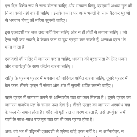
इस दिन विशेष रूप से सत्य बोलना चाहिए और भगवान विष्णु, ब्राह्मणों अथवा गुरु की
निन्दा कभी नहीं करनी चाहिए। इसके स्थान पर अन्य भक्तों के साथ बैठकर पुराणों
से भगवान विष्णु की महिमा सुननी चाहिए।
इस एकादशी पर जल तक नहीं पीना चाहिए और न ही होंठों से लगाना चाहिए। जो
ऐसा नहीं कर सकते, वे केवल जल या दूध ग्रहण कर सकते हैं, अन्यथा व्रत भंग
माना जाता है।
एकादशी की रात्रि में जागरण करना चाहिए, भगवान की प्रसन्नता के लिए भजन
और वाद्ययंत्रों के साथ कीर्तन करना चाहिए।
रात्रि के प्रथम प्रहर में भगवान को नारियल अर्पित करना चाहिए, दूसरे प्रहर में
बेल फल, तीसरे प्रहर में संतरा और अंत में सुपारी अर्पित करनी चाहिए।
पहले प्रहर में जागरण करने से अग्निष्टोम यज्ञ का फल मिलता है। दूसरे प्रहर का
जागरण वाजपेय यज्ञ के समान फल देता है। तीसरे प्रहर का जागरण अश्वमेध यज्ञ
के फल के समान होता है। और जो पूरी रात जागरण करता है, उसे उपर्युक्त सभी
यज्ञों के साथ-साथ राजसूय यज्ञ का भी फल प्राप्त होता है।
अतः वर्ष भर में पद्मिनी एकादशी से श्रेष्ठ कोई व्रत नहीं है। न अग्निहोत्र, न