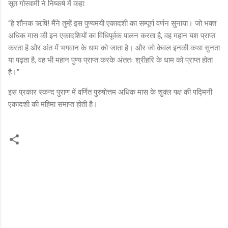
सूत गोस्वामी ने निष्कर्ष में कहा:
“हे शौनक ऋषि! मैंने तुम्हें इस पुण्यमयी एकादशी का सम्पूर्ण वर्णन सुनाया। जो भक्त
अधिक मास की इन एकादशियों का विधिपूर्वक पालन करता है, वह महान यश प्राप्त
करता है और अंत में भगवान के धाम को जाता है। और जो केवल इनकी कथा सुनता
या पढ़ता है, वह भी महान पुण्य प्राप्त करके अंततः श्रीहरि के धाम को प्राप्त होता
है।”
इस प्रकार स्कन्द पुराण में वर्णित पुरुषोत्तम अधिक मास के शुक्ल पक्ष की पद्मिनी
एकादशी की महिमा समाप्त होती है।
C
o
m
m
e