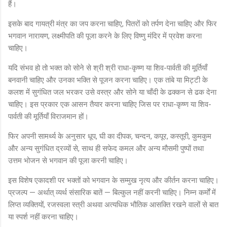
हैं।
इसके बाद गायत्री मंत्र का जप करना चाहिए, पितरों को तर्पण देना चाहिए और फिर
भगवान नारायण, लक्ष्मीपति की पूजा करने के लिए विष्णु मंदिर में प्रवेश करना
चाहिए।
यदि संभव हो तो भक्त को सोने से श्री श्री राधा-कृष्ण या शिव-पार्वती की मूर्तियाँ
बनवानी चाहिए और उनका भक्ति से पूजन करना चाहिए। एक तांबे या मिट्टी के
कलश में सुगंधित जल भरकर उसे वस्त्र और सोने या चाँदी के ढक्कन से ढक देना
चाहिए। इस प्रकार एक आसन तैयार करना चाहिए जिस पर राधा-कृष्ण या शिव-
पार्वती की मूर्तियाँ विराजमान हों।
फिर अपनी सामर्थ्य के अनुसार धूप, घी का दीपक, चन्दन, कपूर, कस्तूरी, कुमकुम
और अन्य सुगंधित द्रव्यों से, साथ ही सफेद कमल और अन्य मौसमी पुष्पों तथा
उत्तम भोजन से भगवान की पूजा करनी चाहिए।
इस विशेष एकादशी पर भक्तों को भगवान के सम्मुख नृत्य और कीर्तन करना चाहिए।
प्रजल्प — अर्थात् व्यर्थ संसारिक बातें — बिल्कुल नहीं करनी चाहिए। निम्न कर्मों में
लिप्त व्यक्तियों, रजस्वला स्त्री अथवा अत्यधिक भौतिक आसक्ति रखने वालों से बात
या स्पर्श नहीं करना चाहिए।