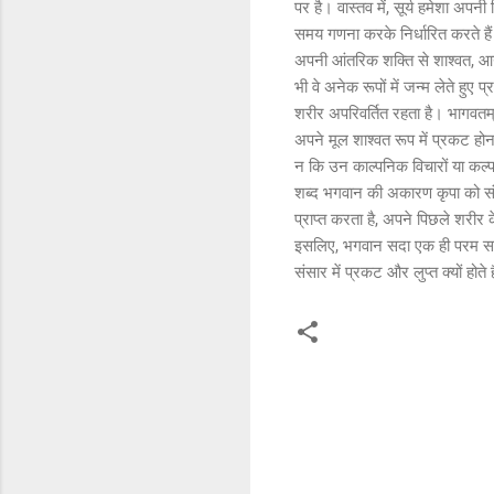
पर है। वास्तव में, सूर्य हमेशा अपनी
समय गणना करके निर्धारित करते हैं।
अपनी आंतरिक शक्ति से शाश्वत, आनंद
भी वे अनेक रूपों में जन्म लेते हुए 
शरीर अपरिवर्तित रहता है। भागवतम् म
अपने मूल शाश्वत रूप में प्रकट होन
न कि उन काल्पनिक विचारों या कल्प
शब्द भगवान की अकारण कृपा को संदर्
प्राप्त करता है, अपने पिछले शरीर के
इसलिए, भगवान सदा एक ही परम सत्य
संसार में प्रकट और लुप्त क्यों होत
C
o
m
m