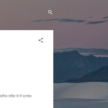
तरिक शक्ति से मैं प्रत्येक