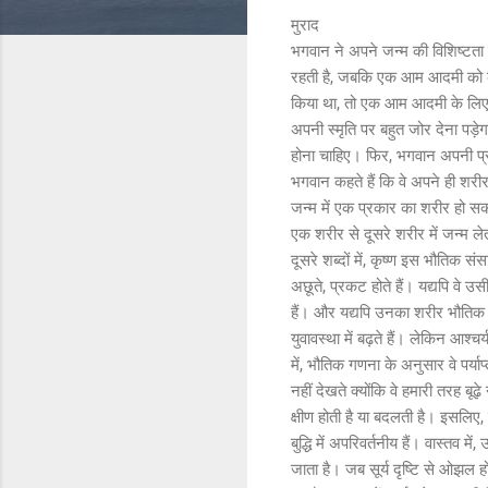
मुराद
भगवान ने अपने जन्म की विशिष्टता के
रहती है, जबकि एक आम आदमी को कु
किया था, तो एक आम आदमी के लिए 
अपनी स्मृति पर बहुत जोर देना पड़े
होना चाहिए। फिर, भगवान अपनी प्रक
भगवान कहते हैं कि वे अपने ही शरीर
जन्म में एक प्रकार का शरीर हो सक
एक शरीर से दूसरे शरीर में जन्म ले
दूसरे शब्दों में, कृष्ण इस भौतिक सं
अछूते, प्रकट होते हैं। यद्यपि वे उस
हैं। और यद्यपि उनका शरीर भौतिक श
युवावस्था में बढ़ते हैं। लेकिन आश्चर
में, भौतिक गणना के अनुसार वे पर्याप
नहीं देखते क्योंकि वे हमारी तरह बूढ़
क्षीण होती है या बदलती है। इसलिए, 
बुद्धि में अपरिवर्तनीय हैं। वास्तव
जाता है। जब सूर्य दृष्टि से ओझल हो 