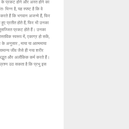
ूर्य के प्रकट होने और अस्त होने का
भिन्न है, यह स्पष्ट है कि वे
करते हैं कि भगवान अजन्मे हैं, फिर
े हुए प्रतीत होते हैं, फिर भी उनका
े सुसज्जित प्रकट होते हैं। उनका
तविक स्वरूप में, एकाग्र हो सकें,
श के अनुसार , माया या आत्ममाया
 सामान्य जीव जैसे ही नया शरीर
ुए अद्भुत और अलौकिक कर्म करते हैं।
प्रश्न उठ सकता है कि प्रभु इस