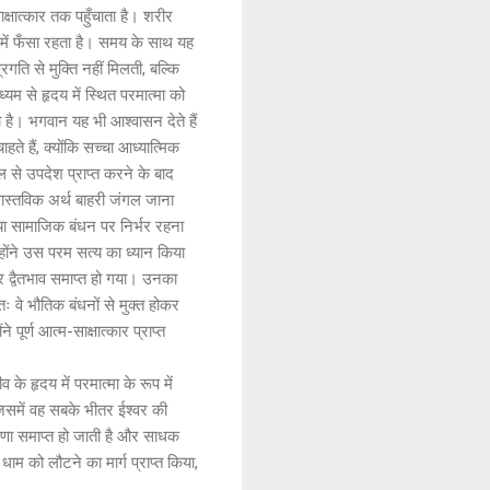
्षात्कार तक पहुँचाता है। शरीर
 में फँसा रहता है। समय के साथ यह
रगति से मुक्ति नहीं मिलती, बल्कि
यम से हृदय में स्थित परमात्मा को
 है। भगवान यह भी आश्वासन देते हैं
े हैं, क्योंकि सच्चा आध्यात्मिक
ल से उपदेश प्राप्त करने के बाद
ास्तविक अर्थ बाहरी जंगल जाना
ि या सामाजिक बंधन पर निर्भर रहना
्होंने उस परम सत्य का ध्यान किया
र द्वैतभाव समाप्त हो गया। उनका
वे भौतिक बंधनों से मुक्त होकर
पूर्ण आत्म-साक्षात्कार प्राप्त
 के हृदय में परमात्मा के रूप में
 जिसमें वह सबके भीतर ईश्वर की
 घृणा समाप्त हो जाती है और साधक
ाम को लौटने का मार्ग प्राप्त किया,