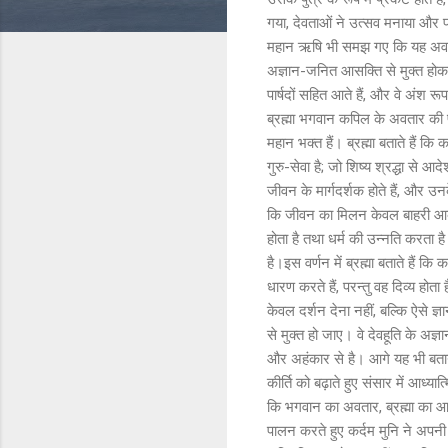
गया, देवताओं ने उत्सव मनाया और प्
महान ऋषि भी समझ गए कि यह अवतार 
अज्ञान-जनित आसक्ति से मुक्त होक
पार्षदों सहित आते हैं, और वे अंश रू
ब्रह्मा भगवान कपिल के अवतार की पूज
महान भक्त हैं। ब्रह्मा बताते हैं 
गुरु-सेवा है; जो शिष्य श्रद्धा से 
जीवन के मार्गदर्शक होते हैं, और उनक
कि जीवन का मिलन केवल बाहरी आकर्
होता है तथा धर्म की उन्नति करता है
है।इस वर्णन में ब्रह्मा बताते हैं
धारण करते हैं, परन्तु वह दिव्य होता
केवल दर्शन देना नहीं, बल्कि ऐस
से मुक्त हो जाए। वे देवहूति के अज
और अहंकार से है। आगे यह भी बताया 
कीर्ति को बढ़ाते हुए संसार में आध्या
कि भगवान का अवतार, ब्रह्मा का आग
पालन करते हुए कर्दम मुनि ने अपनी 