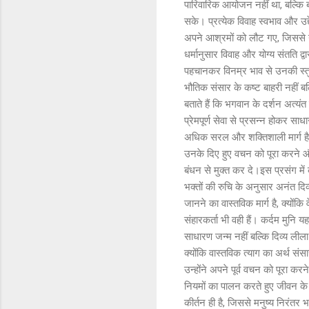
पारिवारिक आयोजन नहीं था, बल्कि ब्
सके। प्रत्येक विवाह स्वभाव और उद
अपने आश्रमों को लौट गए, जिससे यह 
धर्मानुसार विवाह और योग्य संतति द
पहचानकर विनम्र भाव से उनकी स्तुत
भौतिक संसार के कष्ट बाहरी नहीं बल्
बताते हैं कि भगवान के दर्शन अत्यंत 
प्रेमपूर्ण सेवा से प्रसन्न होकर सा
अधिक सरल और शक्तिशाली मार्ग है, 
उनके दिए हुए वचन को पूरा करने और 
बंधन से मुक्त कर दे।इस प्रसंग में
भक्तों की रुचि के अनुसार अनंत दिव
जानने का वास्तविक मार्ग है, क्योंकि
संहारकर्ता भी वही हैं। कर्दम मुन
साधारण जन्म नहीं बल्कि दिव्य लीला 
क्योंकि वास्तविक त्याग का अर्थ संस
उन्होंने अपने पूर्व वचन को पूरा करन
नियमों का पालन करते हुए जीवन के
कीर्तन ही है, जिससे मनुष्य निरंत