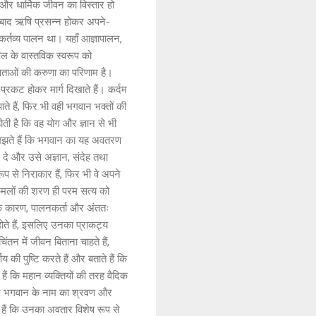
न और धार्मिक जीवन का विस्तार हो
े बाद ऋषि प्रसन्न होकर अपने-
कर्तव्य पालन था। यहाँ आज्ञापालन,
पिल के वास्तविक स्वरूप को
ेवताओं की करुणा का परिणाम है।
 प्रकट होकर मार्ग दिखाते हैं। कर्दम
पाते हैं, फिर भी वही भगवान भक्तों की
होती है कि वह योग और ज्ञान से भी
 समझते हैं कि भगवान का यह अवतरण
र दे और उसे अज्ञान, संदेह तथा
प से निराकार हैं, फिर भी वे अपने
रण कमलों की शरण ही परम सत्य को
्टि के कारण, पालनकर्ता और अंततः
ोते हैं, इसलिए उनका प्राकट्य
ंतन में जीवन बिताना चाहते हैं,
 की पुष्टि करते हैं और बताते हैं कि
 हैं कि महान व्यक्तियों की तरह वैदिक
ाधन भगवान के नाम का श्रवण और
 हैं कि उनका अवतार विशेष रूप से