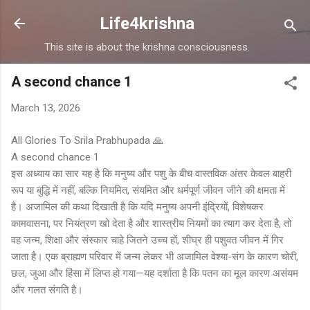
Skip to main content
Life4krishna
This site is about the krishna consciousness.
A second chance 1
March 13, 2026
All Glories To Srila Prabhupada 🙏
A second chance 1
इस अध्याय का सार यह है कि मनुष्य और पशु के बीच वास्तविक अंतर केवल बाहरी
रूप या बुद्धि में नहीं, बल्कि नियमित, संयमित और धर्मपूर्ण जीवन जीने की क्षमता में
है। अजामिल की कथा दिखाती है कि यदि मनुष्य अपनी इंद्रियों, विशेषकर
कामवासना, पर नियंत्रण खो देता है और शास्त्रीय नियमों का त्याग कर देता है, तो
वह जन्म, शिक्षा और संस्कार चाहे जितने उच्च हों, शीघ्र ही पशुवत जीवन में गिर
जाता है। एक ब्राह्मण परिवार में जन्म लेकर भी अजामिल वेश्या-संग के कारण चोरी,
छल, जुआ और हिंसा में लिप्त हो गया—यह दर्शाता है कि पतन का मूल कारण असंयम
और गलत संगति है।