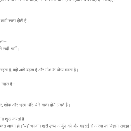
न कभी खत्म होती है।
क्षा—
 सर्दी-गर्मी।
र रहता है, वही आगे बढ़ता है और मोक्ष के योग्य बनता है।
र गहरा है—
 शोक और भ्रम धीरे-धीरे खत्म होने लगते हैं।
नाना शुरू करती है—
श्वत आत्मा हो।”यहाँ भगवान श्री कृष्ण अर्जुन को और गहराई से आत्मा का विज्ञान समझा 