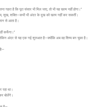
तना गहरा है कि पूरा संसार भी मिल जाए, तो भी यह खत्म नहीं होगा।”
ज्य, सुख, शक्ति—कभी भी अंदर के दुख को खत्म नहीं कर सकतीं।
ञान से आता है।
हीं करूँगा।”
, लेकिन अंदर से यह एक नई शुरुआत है—क्योंकि अब वह शिष्य बन चुका है।
 है—
कर रहा था।
र बोलेंगे।
ोता है—