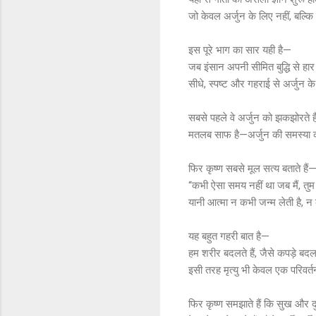
जो केवल अर्जुन के लिए नहीं, बल्कि 
इस पूरे भाग का सार यही है—
जब इंसान अपनी सीमित बुद्धि से हार
सीधे, स्पष्ट और गहराई से अर्जुन के
सबसे पहले वे अर्जुन को झकझोरते हैं
मतलब साफ है—अर्जुन की समस्या कर
फिर कृष्ण सबसे मूल सत्य बताते हैं
“कभी ऐसा समय नहीं था जब मैं, तुम
यानी आत्मा न कभी जन्म लेती है, न
यह बहुत गहरी बात है—
हम शरीर बदलते हैं, जैसे कपड़े बदल
इसी तरह मृत्यु भी केवल एक परिवर्त
फिर कृष्ण समझाते हैं कि सुख और दु