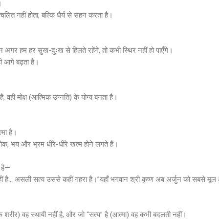
।
ित नहीं होता, बल्कि धैर्य से सहन करता है।
न अगर हम हर सुख-दुःख से हिलते रहेंगे, तो कभी स्थिर नहीं हो पाएँगे।
ही आगे बढ़ता है।
है, वही मोक्ष (आत्मिक उन्नति) के योग्य बनता है।
मा है।
, भय और भ्रम धीरे-धीरे खत्म होने लगते हैं।
 है—
नहीं है… असली सत्य उससे कहीं गहरा है।”यहाँ भगवान श्री कृष्ण अब अर्जुन को सबसे मूल औ
िक शरीर) वह स्थायी नहीं है, और जो “सत्य” है (आत्मा) वह कभी बदलती नहीं।