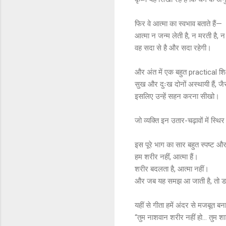
फिर वे आत्मा का स्वभाव बताते हैं—
आत्मा न जन्म लेती है, न मरती है, 
वह सदा से है और सदा रहेगी।
और अंत में एक बहुत practical शि
सुख और दुःख दोनों अस्थायी हैं, जैसे
इसलिए उन्हें सहन करना सीखो।
जो व्यक्ति इन उतार-चढ़ावों में स्थि
इस पूरे भाग का सार बहुत स्पष्ट औ
हम शरीर नहीं, आत्मा हैं।
शरीर बदलता है, आत्मा नहीं।
और जब यह समझ आ जाती है, तो डर,
यहीं से गीता हमें अंदर से मजबूत ब
“तुम नाशवान शरीर नहीं हो… तुम शा