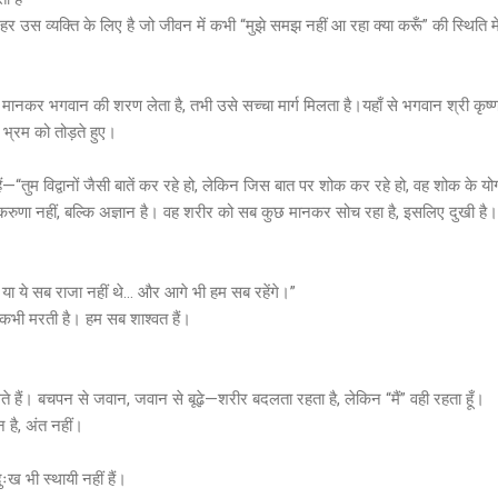
हर उस व्यक्ति के लिए है जो जीवन में कभी “मुझे समझ नहीं आ रहा क्या करूँ” की स्थिति मे
 मानकर भगवान की शरण लेता है, तभी उसे सच्चा मार्ग मिलता है।यहाँ से भगवान श्री कृष्ण
 भ्रम को तोड़ते हुए।
—“तुम विद्वानों जैसी बातें कर रहे हो, लेकिन जिस बात पर शोक कर रहे हो, वह शोक के योग्
ुणा नहीं, बल्कि अज्ञान है। वह शरीर को सब कुछ मानकर सोच रहा है, इसलिए दुखी है।
—
 या ये सब राजा नहीं थे… और आगे भी हम सब रहेंगे।”
 कभी मरती है। हम सब शाश्वत हैं।
ते हैं। बचपन से जवान, जवान से बूढ़े—शरीर बदलता रहता है, लेकिन “मैं” वही रहता हूँ।
न है, अंत नहीं।
ःख भी स्थायी नहीं हैं।