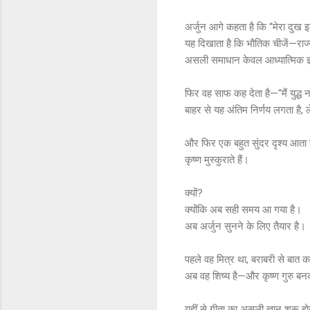
अर्जुन आगे कहता है कि “मेरा दुख इ
यह दिखाता है कि भौतिक चीजें—रा
असली समाधान केवल आध्यात्मिक ज्
फिर वह साफ कह देता है—“मैं युद्ध न
बाहर से यह अंतिम निर्णय लगता है
और फिर एक बहुत सुंदर दृश्य आता
कृष्ण मुस्कुराते हैं।
क्यों?
क्योंकि अब सही समय आ गया है।
अब अर्जुन सुनने के लिए तैयार है।
पहले वह मित्र था, बराबरी से बात 
अब वह शिष्य है—और कृष्ण गुरु बनक
यहीं से गीता का असली ज्ञान शुरू ह