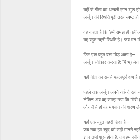
यहीं से गीता का असली ज्ञान शुरू हो
अर्जुन की स्थिति पूरी तरह स्पष्ट 
वह कहता है कि “हमें समझ ही नहीं
यह बहुत गहरी स्थिति है। जब मन म
फिर एक बहुत बड़ा मोड़ आता है—
अर्जुन स्वीकार करता है: “मैं भ्रमित
यही गीता का सबसे महत्वपूर्ण क्षण है
पहले तक अर्जुन अपने तर्क दे रहा 
लेकिन अब वह समझ गया कि “मेरी बु
और जैसे ही वह भगवान की शरण लेता
यहाँ एक बहुत गहरी शिक्षा है—
जब तक हम खुद को सही मानते रहते 
ज्ञान तभी शुरू होता है, जब हम स्वीक