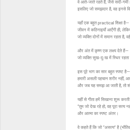
वे आते-जाते रहते हैं, जैसे सर्दी-गर्मी
इसलिए जो समझदार है, वह इनसे विचल
यहाँ एक बहुत practical शिक्षा है—
जीवन में कठिनाइयाँ आएँगी ही, लेकि
जो व्यक्ति दोनों में समान रहता है, व
और अंत में कृष्ण एक लक्ष्य देते हैं—
जो व्यक्ति सुख-दुःख में स्थिर रहता 
इस पूरे भाग का सार बहुत स्पष्ट है—
हमारी असली पहचान शरीर नहीं, आत्
और जब यह समझ आ जाती है, तो शोक
यहीं से गीता हमें सिखाना शुरू करती
“तुम जो देख रहे हो, वह पूरा सत्य 
और आत्मा का स्पष्ट अंतर।
वे कहते हैं कि जो “असत्य” है (भौत