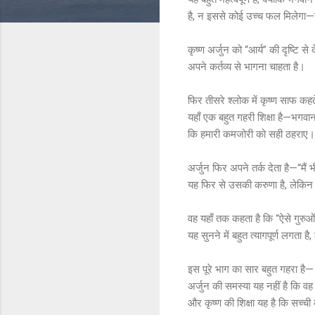
है, न इससे कोई उच्च फल मिलेग
कृष्ण अर्जुन को “आर्य” की दृष्टि स
अपने कर्तव्य से भागना चाहता है।
फिर तीसरे श्लोक में कृष्ण साफ क
यहाँ एक बहुत गहरी शिक्षा है—भगवान 
कि हमारी कमजोरी को सही ठहराए।
अर्जुन फिर अपने तर्क देता है—“मैं
यह फिर से उसकी करुणा है, लेकिन 
वह यहाँ तक कहता है कि “ऐसे गुरुओ
यह सुनने में बहुत त्यागपूर्ण लगता ह
इस पूरे भाग का सार बहुत गहरा है—
अर्जुन की समस्या यह नहीं है कि वह
और कृष्ण की शिक्षा यह है कि सच्ची