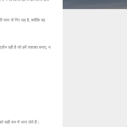
 स्तर से गिर रहा है, क्योंकि वह
गदर्शन वही है जो हमें सशक्त बनाए, न
 सही रूप में जान लेते हैं।