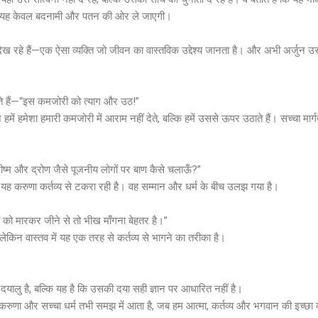
ा—यह केवल बदनामी और पतन की ओर ले जाएगी।
े देख रहे हैं—एक ऐसा व्यक्ति जो जीवन का वास्तविक उद्देश्य जानता है। और अभी अर्जुन उसी
हते हैं—“इस कमजोरी को त्याग और उठ!”
हमें हमेशा हमारी कमजोरी में आराम नहीं देते, बल्कि हमें उससे ऊपर उठाते हैं। सच्चा मार्
 भीष्म और द्रोण जैसे पूजनीय लोगों पर बाण कैसे चलाऊँ?”
यह करुणा कर्तव्य से टकरा रही है। वह सम्मान और धर्म के बीच उलझ गया है।
ं को मारकर जीने से तो भीख माँगना बेहतर है।”
ै, लेकिन वास्तव में यह एक तरह से कर्तव्य से भागने का तरीका है।
 दयालु है, बल्कि यह है कि उसकी दया सही ज्ञान पर आधारित नहीं है।
 करुणा और सच्चा धर्म तभी समझ में आता है, जब हम आत्मा, कर्तव्य और भगवान की इच्छा को