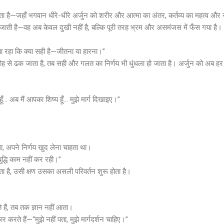
ता है—जहाँ भगवान धीरे-धीरे अर्जुन को शरीर और आत्मा का अंतर, कर्तव्य का महत्व और सच्च
हो जाती है—वह अब केवल दुखी नहीं है, बल्कि पूरी तरह भ्रम और असमंजस में फँस गया है।
 आ रहा कि क्या सही है—जीतना या हारना।”
ोह से ढक जाता है, तब सही और गलत का निर्णय भी धुंधला हो जाता है। अर्जुन को अब हर
 हूँ… अब मैं आपका शिष्य हूँ… मुझे मार्ग दिखाइए।”
।
था, अपने निर्णय खुद लेना चाहता था।
द्धि काम नहीं कर रही।”
 है, उसी क्षण उसका असली परिवर्तन शुरू होता है।
हैं, तब तक ज्ञान नहीं आता।
ार करते हैं—“मुझे नहीं पता, मुझे मार्गदर्शन चाहिए।”