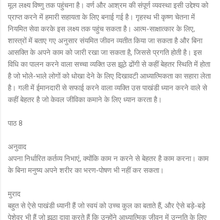
मूल लक्ष्य विष्णु तक पहुंचना है। वर्ण और आश्रम की संपूर्ण व्यवस्था इसी उद्देश्य को
प्राप्त करने में हमारी सहायता के लिए बनाई गई है। गृहस्थ भी कृष्ण चेतना में
नियमित सेवा करके इस लक्ष्य तक पहुंच सकता है। आत्म-साक्षात्कार के लिए,
शास्त्रों में बताए गए अनुसार संयमित जीवन व्यतीत किया जा सकता है और बिना
आसक्ति के अपने काम को जारी रखा जा सकता है, जिससे प्रगति होती है। इस
विधि का पालन करने वाला सच्चा व्यक्ति उस झूठे ढोंगी से कहीं बेहतर स्थिति में होता
है जो भोले-भाले लोगों को धोखा देने के लिए दिखावटी आध्यात्मिकता का सहारा लेता
है। गली में ईमानदारी से सफाई करने वाला व्यक्ति उस पाखंडी ध्यान करने वाले से
कहीं बेहतर है जो केवल जीविका कमाने के लिए ध्यान करता है।
पाठ 8
अनुवाद
अपना निर्धारित कर्तव्य निभाएं, क्योंकि काम न करने से बेहतर है काम करना। काम
के बिना मनुष्य अपने शरीर का भरण-पोषण भी नहीं कर सकता।
मुराद
बहुत से ऐसे पाखंडी ध्यानी हैं जो स्वयं को उच्च कुल का बताते हैं, और ऐसे बड़े-बड़े
पेशेवर भी हैं जो झूठा दावा करते हैं कि उन्होंने आध्यात्मिक जीवन में उन्नति के लिए