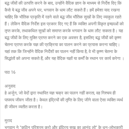
बद्ध जीवों की उत्पत्ति करने के बाद, उन्होंने वैदिक ज्ञान के माध्यम से निर्देश दिए कि
कैसे ये बद्ध जीव अपने घर, भगवान के धाम लौट सकते हैं। हमें हमेशा याद रखना
चाहिए कि भौतिक प्रकृति में रहने वाले बद्ध जीव भौतिक सुखों के लिए व्याकुल रहते
हैं। लेकिन वैदिक निर्देश इस प्रकार दिए गए हैं कि व्यक्ति अपनी विकृत इच्छाओं को
तृप्त करके, तथाकथित सुखों को समाप्त करके भगवान के धाम लौट सकता है। यह
बद्ध जीवों के लिए मुक्ति प्राप्त करने का एक अवसर है; इसलिए बद्ध जीवों को कृष्ण
चेतना प्राप्त करके यज्ञ की प्रक्रिया का पालन करने का प्रयास करना चाहिए।
यहां तक ​​कि जिन्होंने वैदिक निर्देशों का पालन नहीं किया है, वे भी कृष्ण चेतना के
सिद्धांतों को अपना सकते हैं, और यह वैदिक यज्ञों या कर्मों के स्थान पर कार्य करेगा ।
पाठ 16
अनुवाद
हे अर्जुन, जो वेदों द्वारा स्थापित यज्ञ चक्र का पालन नहीं करता, वह निश्चय ही
पापमय जीवन जीता है। केवल इंद्रियों की तृप्ति के लिए जीने वाला ऐसा व्यक्ति व्यर्थ
ही जीवन व्यतीत करता है।
मुराद
भगवान ने "कठिन परिश्रम करो और इंद्रिय सुख का आनंद लो" के धन-लोभकारी