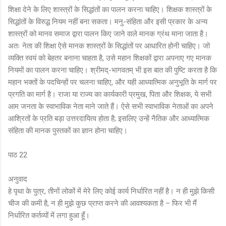
शिक्षा देने के लिए शास्त्रों के सिद्धांतों का पालन करना चाहिए। शिक्षक शास्त्रों के
सिद्धांतों के विरुद्ध नियम नहीं बना सकता। मनु-संहिता और इसी प्रकार के अन्य
शास्त्रों को मानव समाज द्वारा पालन किए जाने वाले मानक ग्रंथ माना जाता है।
अतः नेता की शिक्षा ऐसे मानक शास्त्रों के सिद्धांतों पर आधारित होनी चाहिए। जो
व्यक्ति स्वयं को बेहतर बनाना चाहता है, उसे महान शिक्षकों द्वारा अपनाए गए मानक
नियमों का पालन करना चाहिए। श्रीमद्-भागवतम् भी इस बात की पुष्टि करता है कि
महान भक्तों के पदचिन्हों पर चलना चाहिए, और यही आध्यात्मिक अनुभूति के मार्ग पर
प्रगति का मार्ग है। राजा या राज्य का कार्यकारी प्रमुख, पिता और शिक्षक, ये सभी
आम जनता के स्वाभाविक नेता माने जाते हैं। ऐसे सभी स्वाभाविक नेताओं का अपने
आश्रितों के प्रति बड़ा उत्तरदायित्व होता है; इसलिए उन्हें नैतिक और आध्यात्मिक
संहिता की मानक पुस्तकों का ज्ञान होना चाहिए।
पाठ 22
अनुवाद
हे पृथा के पुत्र, तीनों लोकों में मेरे लिए कोई कार्य निर्धारित नहीं है। न ही मुझे किसी
चीज की कमी है, न ही मुझे कुछ प्राप्त करने की आवश्यकता है – फिर भी मैं
निर्धारित कर्तव्यों में लगा हुआ हूँ।