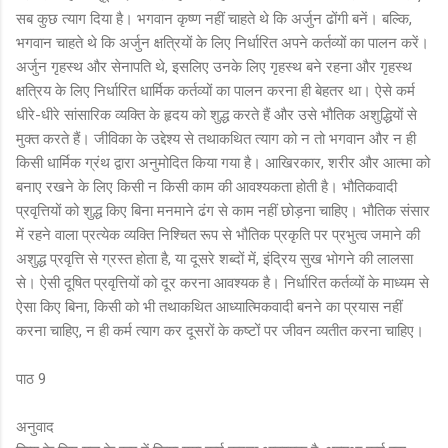
सब कुछ त्याग दिया है। भगवान कृष्ण नहीं चाहते थे कि अर्जुन ढोंगी बनें। बल्कि,
भगवान चाहते थे कि अर्जुन क्षत्रियों के लिए निर्धारित अपने कर्तव्यों का पालन करें।
अर्जुन गृहस्थ और सेनापति थे, इसलिए उनके लिए गृहस्थ बने रहना और गृहस्थ
क्षत्रिय के लिए निर्धारित धार्मिक कर्तव्यों का पालन करना ही बेहतर था। ऐसे कर्म
धीरे-धीरे सांसारिक व्यक्ति के हृदय को शुद्ध करते हैं और उसे भौतिक अशुद्धियों से
मुक्त करते हैं। जीविका के उद्देश्य से तथाकथित त्याग को न तो भगवान और न ही
किसी धार्मिक ग्रंथ द्वारा अनुमोदित किया गया है। आखिरकार, शरीर और आत्मा को
बनाए रखने के लिए किसी न किसी काम की आवश्यकता होती है। भौतिकवादी
प्रवृत्तियों को शुद्ध किए बिना मनमाने ढंग से काम नहीं छोड़ना चाहिए। भौतिक संसार
में रहने वाला प्रत्येक व्यक्ति निश्चित रूप से भौतिक प्रकृति पर प्रभुत्व जमाने की
अशुद्ध प्रवृत्ति से ग्रस्त होता है, या दूसरे शब्दों में, इंद्रिय सुख भोगने की लालसा
से। ऐसी दूषित प्रवृत्तियों को दूर करना आवश्यक है। निर्धारित कर्तव्यों के माध्यम से
ऐसा किए बिना, किसी को भी तथाकथित आध्यात्मिकवादी बनने का प्रयास नहीं
करना चाहिए, न ही कर्म त्याग कर दूसरों के कष्टों पर जीवन व्यतीत करना चाहिए।
पाठ 9
अनुवाद