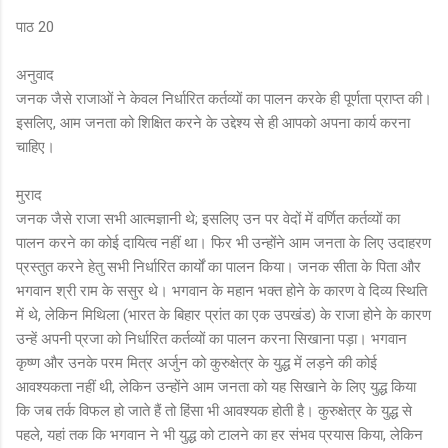
पाठ 20
अनुवाद
जनक जैसे राजाओं ने केवल निर्धारित कर्तव्यों का पालन करके ही पूर्णता प्राप्त की।
इसलिए, आम जनता को शिक्षित करने के उद्देश्य से ही आपको अपना कार्य करना
चाहिए।
मुराद
जनक जैसे राजा सभी आत्मज्ञानी थे; इसलिए उन पर वेदों में वर्णित कर्तव्यों का
पालन करने का कोई दायित्व नहीं था। फिर भी उन्होंने आम जनता के लिए उदाहरण
प्रस्तुत करने हेतु सभी निर्धारित कार्यों का पालन किया। जनक सीता के पिता और
भगवान श्री राम के ससुर थे। भगवान के महान भक्त होने के कारण वे दिव्य स्थिति
में थे, लेकिन मिथिला (भारत के बिहार प्रांत का एक उपखंड) के राजा होने के कारण
उन्हें अपनी प्रजा को निर्धारित कर्तव्यों का पालन करना सिखाना पड़ा। भगवान
कृष्ण और उनके परम मित्र अर्जुन को कुरुक्षेत्र के युद्ध में लड़ने की कोई
आवश्यकता नहीं थी, लेकिन उन्होंने आम जनता को यह सिखाने के लिए युद्ध किया
कि जब तर्क विफल हो जाते हैं तो हिंसा भी आवश्यक होती है। कुरुक्षेत्र के युद्ध से
पहले, यहां तक ​​कि भगवान ने भी युद्ध को टालने का हर संभव प्रयास किया, लेकिन