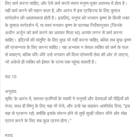
लिए कर्म करना चाहिए; और ऐसे कर्म करते समय मनुष्य मुक्त अवस्था में होता है।
यही कर्म करने की महान कला है, और आरंभ में इस प्रक्रिया के लिए कुशल
मार्गदर्शन की आवश्यकता होती है। इसलिए, मनुष्य को भगवान कृष्ण के किसी भक्त
के कुशल मार्गदर्शन में, या स्वयं भगवान कृष्ण के प्रत्यक्ष निर्देशानुसार (जिनके
अधीन अर्जुन को कर्म करने का अवसर मिला था) अत्यंत लगन से कर्म करना
चाहिए। इंद्रियों की संतुष्टि के लिए कुछ भी नहीं करना चाहिए, बल्कि सब कुछ कृष्ण
की प्रसन्नता के लिए करना चाहिए। यह अभ्यास न केवल व्यक्ति को कर्म के फल
से बचाएगा, बल्कि धीरे-धीरे उसे भगवान की दिव्य प्रेममयी सेवा की ओर ले जाएगा,
जो अकेले ही व्यक्ति को ईश्वर के राज्य तक पहुंचा सकती है।
पाठ 10
अनुवाद
सृष्टि के आरंभ में, समस्त प्राणियों के स्वामी ने मनुष्यों और देवताओं की पीढ़ियों को
भेजा, साथ ही विष्णु के लिए यज्ञ भी भेजे, और उन्हें यह कहकर आशीर्वाद दिया, “इस
यज्ञ से प्रसन्न रहो, क्योंकि इसके संपन्न होने से तुम्हें सुखी जीवन जीने और मोक्ष
प्राप्त करने के लिए सब कुछ प्राप्त होगा।”
मुराद