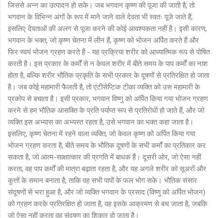
जिससे अन्न का उत्पादन हो सके। जब भगवान कृष्ण की पूजा की जाती है, तो
भगवान के विभिन्न अंगों के रूप में माने जाने वाले देवता भी स्वतः पूजे जाते हैं;
इसलिए देवताओं की अलग से पूजा करने की कोई आवश्यकता नहीं है। इसी कारण,
भगवान के भक्त, जो कृष्ण चेतना में लीन हैं, कृष्ण को भोजन अर्पित करते हैं और
फिर स्वयं भोजन ग्रहण करते हैं - यह प्रक्रिया शरीर को आध्यात्मिक रूप से पोषित
करती है। इस प्रकार के कर्मों से न केवल शरीर में बीते समय के पाप कर्मों का नाश
होता है, बल्कि शरीर भौतिक प्रकृति के सभी प्रकार के दूषणों से प्रतिरक्षित हो जाता
है। जब कोई महामारी फैलती है, तो एंटीसेप्टिक टीका व्यक्ति को उस महामारी के
प्रकोप से बचाता है। इसी प्रकार, भगवान विष्णु को अर्पित किया गया भोजन ग्रहण
करने से हम भौतिक आसक्ति के प्रति पर्याप्त रूप से प्रतिरोधी हो जाते हैं, और जो
व्यक्ति इस अभ्यास का अभ्यस्त रहता है, उसे भगवान का भक्त कहा जाता है।
इसलिए, कृष्ण चेतना में रहने वाला व्यक्ति, जो केवल कृष्ण को अर्पित किया गया
भोजन ग्रहण करता है, बीते समय के भौतिक दूषणों के सभी कर्मों का प्रतिकार कर
सकता है, जो आत्म-साक्षात्कार की प्रगति में बाधक हैं। दूसरी ओर, जो ऐसा नहीं
करता, वह पाप कर्मों की मात्रा बढ़ाता रहता है, और यह अगले शरीर को सूअरों और
कुत्तों के समान बनाता है, ताकि वह सभी पापों के फल भोग सके। भौतिक संसार
संदूषणों से भरा हुआ है, और जो व्यक्ति भगवान के प्रसाद (विष्णु को अर्पित भोजन)
को ग्रहण करके प्रतिरक्षित हो जाता है, वह इसके आक्रमण से बच जाता है, जबकि
जो ऐसा नहीं करता वह संदूषण का शिकार हो जाता है।