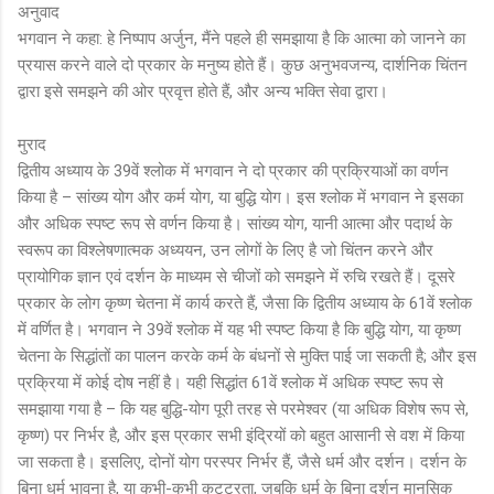
अनुवाद
भगवान ने कहा: हे निष्पाप अर्जुन, मैंने पहले ही समझाया है कि आत्मा को जानने का
प्रयास करने वाले दो प्रकार के मनुष्य होते हैं। कुछ अनुभवजन्य, दार्शनिक चिंतन
द्वारा इसे समझने की ओर प्रवृत्त होते हैं, और अन्य भक्ति सेवा द्वारा।
मुराद
द्वितीय अध्याय के 39वें श्लोक में भगवान ने दो प्रकार की प्रक्रियाओं का वर्णन
किया है – सांख्य योग और कर्म योग, या बुद्धि योग। इस श्लोक में भगवान ने इसका
और अधिक स्पष्ट रूप से वर्णन किया है। सांख्य योग, यानी आत्मा और पदार्थ के
स्वरूप का विश्लेषणात्मक अध्ययन, उन लोगों के लिए है जो चिंतन करने और
प्रायोगिक ज्ञान एवं दर्शन के माध्यम से चीजों को समझने में रुचि रखते हैं। दूसरे
प्रकार के लोग कृष्ण चेतना में कार्य करते हैं, जैसा कि द्वितीय अध्याय के 61वें श्लोक
में वर्णित है। भगवान ने 39वें श्लोक में यह भी स्पष्ट किया है कि बुद्धि योग, या कृष्ण
चेतना के सिद्धांतों का पालन करके कर्म के बंधनों से मुक्ति पाई जा सकती है; और इस
प्रक्रिया में कोई दोष नहीं है। यही सिद्धांत 61वें श्लोक में अधिक स्पष्ट रूप से
समझाया गया है – कि यह बुद्धि-योग पूरी तरह से परमेश्वर (या अधिक विशेष रूप से,
कृष्ण) पर निर्भर है, और इस प्रकार सभी इंद्रियों को बहुत आसानी से वश में किया
जा सकता है। इसलिए, दोनों योग परस्पर निर्भर हैं, जैसे धर्म और दर्शन। दर्शन के
बिना धर्म भावना है, या कभी-कभी कट्टरता, जबकि धर्म के बिना दर्शन मानसिक