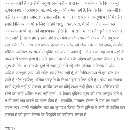
आवश्यकताएँ हैं - इन्हें भी मनुष्य स्वयं नहीं बना सकता। परमेश्वर के बिना प्रचुर
सूर्यप्रकाश, चंद्रमाप्रकाश, वर्षा, वायु आदि संभव नहीं हैं, जिनके बिना कोई जीवित
नहीं रह सकता। स्पष्टतः, हमारा जीवन भगवान द्वारा प्रदत्त वस्तुओं पर निर्भर है।
हमारे विनिर्माण कार्यों के लिए भी हमें धातु, गंधक, पारा, मैंगनीज और अन्य कई
आवश्यक कच्चे माल की आवश्यकता होती है – ये सभी भगवान के दूतों द्वारा प्रदान
किए जाते हैं, ताकि हम इनका उचित उपयोग करके स्वयं को स्वस्थ और तंदुरुस्त
रख सकें और आत्म-साक्षात्कार प्राप्त कर सकें, जो जीवन के अंतिम लक्ष्य, अर्थात्
भौतिक अस्तित्व के संघर्ष से मुक्ति की ओर ले जाता है। जीवन का यह लक्ष्य यज्ञों के
माध्यम से प्राप्त होता है। यदि हम मानव जीवन के उद्देश्य को भूलकर केवल इंद्रिय
सुख के लिए भगवान के दूतों से सामग्री लेते रहें और भौतिक अस्तित्व में और
अधिक उलझते जाएं, जो सृष्टि का उद्देश्य नहीं है, तो निश्चित रूप से हम चोर बन
जाते हैं और इसलिए भौतिक प्रकृति के नियमों द्वारा दंडित होते हैं। चोरों का समाज
कभी सुखी नहीं हो सकता, क्योंकि उनका कोई लक्ष्य नहीं होता। घोर भौतिकवादी
चोरों का कोई अंतिम लक्ष्य नहीं होता। वे केवल इंद्रिय सुख की ओर उन्मुख होते हैं;
न ही उन्हें यज्ञ करने का ज्ञान होता है। हालांकि, भगवान चैतन्य ने यज्ञ का सबसे
सरल रूप , यानी संकीर्तन-यज्ञ का शुभारंभ किया, जिसे दुनिया में कोई भी व्यक्ति कर
सकता है जो कृष्ण चेतना के सिद्धांतों को स्वीकार करता है।
पाठ 13