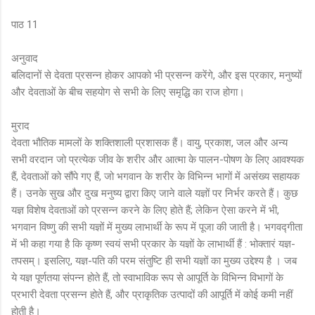
पाठ 11
अनुवाद
बलिदानों से देवता प्रसन्न होकर आपको भी प्रसन्न करेंगे, और इस प्रकार, मनुष्यों
और देवताओं के बीच सहयोग से सभी के लिए समृद्धि का राज होगा।
मुराद
देवता भौतिक मामलों के शक्तिशाली प्रशासक हैं। वायु, प्रकाश, जल और अन्य
सभी वरदान जो प्रत्येक जीव के शरीर और आत्मा के पालन-पोषण के लिए आवश्यक
हैं, देवताओं को सौंपे गए हैं, जो भगवान के शरीर के विभिन्न भागों में असंख्य सहायक
हैं। उनके सुख और दुख मनुष्य द्वारा किए जाने वाले यज्ञों पर निर्भर करते हैं। कुछ
यज्ञ विशेष देवताओं को प्रसन्न करने के लिए होते हैं; लेकिन ऐसा करने में भी,
भगवान विष्णु की सभी यज्ञों में मुख्य लाभार्थी के रूप में पूजा की जाती है। भगवद्गीता
में भी कहा गया है कि कृष्ण स्वयं सभी प्रकार के यज्ञों के लाभार्थी हैं : भोक्तारं यज्ञ-
तपसम्। इसलिए, यज्ञ-पति की परम संतुष्टि ही सभी यज्ञों का मुख्य उद्देश्य है । जब
ये यज्ञ पूर्णतया संपन्न होते हैं, तो स्वाभाविक रूप से आपूर्ति के विभिन्न विभागों के
प्रभारी देवता प्रसन्न होते हैं, और प्राकृतिक उत्पादों की आपूर्ति में कोई कमी नहीं
होती है।