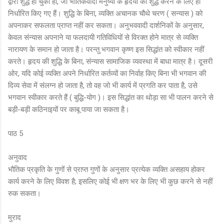
द्वारा शुद्ध हो चुका हो, जो भौतिकवादी मनुष्यों के हृदयों को शुद्ध करने के लिए ही
निर्धारित किए गए हैं। शुद्धि के बिना, व्यक्ति अचानक चौथे चरण ( सन्यास ) को
अपनाकर सफलता प्राप्त नहीं कर सकता। अनुभववादी दार्शनिकों के अनुसार,
केवल संन्यास अपनाने या फलदायी गतिविधियों से विरक्त होने मात्र से व्यक्ति
नारायण के समान हो जाता है। परन्तु भगवान कृष्ण इस सिद्धांत को स्वीकार नहीं
करते। हृदय की शुद्धि के बिना, संन्यास सामाजिक व्यवस्था में बाधा मात्र है। दूसरी
ओर, यदि कोई व्यक्ति अपने निर्धारित कर्तव्यों का निर्वाह किए बिना भी भगवान की
दिव्य सेवा में संलग्न हो जाता है, तो वह जो भी कार्य में प्रगति कर पाता है, उसे
भगवान स्वीकार करते हैं ( बुद्धि-योग )। इस सिद्धांत का थोड़ा सा भी पालन करने से
बड़ी-बड़ी कठिनाइयों पर काबू पाया जा सकता है।
पाठ 5
अनुवाद
भौतिक प्रकृति के गुणों से प्राप्त गुणों के अनुसार प्रत्येक व्यक्ति असहाय होकर
कार्य करने के लिए विवश है; इसलिए कोई भी क्षण भर के लिए भी कुछ करने से नहीं
रुक सकता।
मुराद