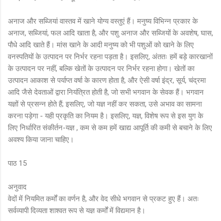
अनाज और सब्जियां वास्तव में खाने योग्य वस्तुएं हैं। मनुष्य विभिन्न प्रकार के
अनाज, सब्जियां, फल आदि खाता है, और पशु अनाज और सब्जियों के अवशेष, घास,
पौधे आदि खाते हैं। मांस खाने के आदी मनुष्य को भी पशुओं को खाने के लिए
वनस्पतियों के उत्पादन पर निर्भर रहना पड़ता है। इसलिए, अंततः हमें बड़े कारखानों
के उत्पादन पर नहीं, बल्कि खेतों के उत्पादन पर निर्भर रहना होगा। खेतों का
उत्पादन आकाश से पर्याप्त वर्षा के कारण होता है, और ऐसी वर्षा इंद्र, सूर्य, चंद्रमा
आदि जैसे देवताओं द्वारा नियंत्रित होती है, जो सभी भगवान के सेवक हैं। भगवान
यज्ञों से प्रसन्न होते हैं; इसलिए, जो यज्ञ नहीं कर सकता, उसे अभाव का सामना
करना पड़ेगा - यही प्रकृति का नियम है। इसलिए, यज्ञ, विशेष रूप से इस युग के
लिए निर्धारित संकीर्तन-यज्ञ , कम से कम हमें खाद्य आपूर्ति की कमी से बचाने के लिए
अवश्य किया जाना चाहिए।
पाठ 15
अनुवाद
वेदों में नियमित कर्मों का वर्णन है, और वेद सीधे भगवान से प्रकट हुए हैं। अतः
सर्वव्यापी दिव्यता शाश्वत रूप से यज्ञ कर्मों में विद्यमान है।