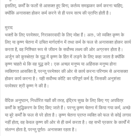
इसलिए, कर्मों के फलों से आसक्त हुए बिना, कर्तव्य समझकर कर्म करना चाहिए,
क्योंकि अनासक्त होकर कर्म करने से ही परम सत्य की प्राप्ति होती है।
मुराद
भक्तों के लिए परमेश्वर, निराकारवादी के लिए मोक्ष हैं। अतः, जो व्यक्ति कृष्ण के
लिए या कृष्ण चेतना में उचित मार्गदर्शन में तथा कर्म के फल से अनासक्त होकर कार्य
करता है, वह निश्चित रूप से जीवन के सर्वोच्च लक्ष्य की ओर अग्रसर होता है।
अर्जुन को कुरुक्षेत्र के युद्ध में कृष्ण के हित में लड़ने के लिए कहा जाता है क्योंकि
कृष्ण चाहते थे कि वह युद्ध करे। एक अच्छा मनुष्य या अहिंसक मनुष्य होना
व्यक्तिगत आसक्ति है, परन्तु परमेश्वर की ओर से कार्य करना परिणाम से अनासक्त
होकर कार्य करना है। यही सर्वोच्च कोटि का परिपूर्ण कर्म है, जिसकी अनुशंसा
परमेश्वर श्री कृष्ण ने की है।
वैदिक अनुष्ठान, निर्धारित यज्ञों की तरह, इंद्रिय सुख के लिए किए गए अपवित्र
कर्मों के शुद्धिकरण के लिए किए जाते हैं। परन्तु कृष्ण चेतना में किया गया कर्म, अच्छे
या बुरे कर्मों के फल से परे होता है। कृष्ण चेतना प्राप्त व्यक्ति को फल से कोई लगाव
नहीं होता, वह केवल कृष्ण की ओर से ही कर्म करता है। वह सभी प्रकार के कार्यों में
संलग्न होता है, परन्तु पूर्णतः अनासक्त रहता है।