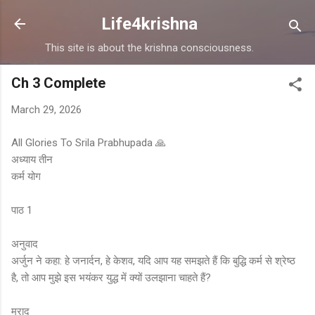
Skip to main content
Life4krishna
This site is about the krishna consciousness.
Ch 3 Complete
March 29, 2026
All Glories To Srila Prabhupada 🙏
अध्याय तीन
कर्म योग
पाठ 1
अनुवाद
अर्जुन ने कहा: हे जनार्दन, हे केशव, यदि आप यह समझते हैं कि बुद्धि कर्म से श्रेष्ठ
है, तो आप मुझे इस भयंकर युद्ध में क्यों उलझाना चाहते हैं?
मुराद