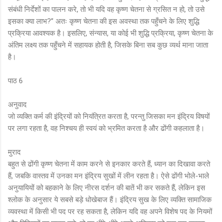
संबंधी निर्देशों का पालन करे, तो भी यदि वह कृष्ण चेतना से ग्रसित न हो, तो उसे
इसका क्या लाभ?” अतः कृष्ण चेतना की इस अवस्था तक पहुँचने के लिए शुद्धि
प्रक्रिया आवश्यक है। इसलिए, संन्यास, या कोई भी शुद्धि प्रक्रिया, कृष्ण चेतना के
अंतिम लक्ष्य तक पहुँचने में सहायक होती है, जिसके बिना सब कुछ व्यर्थ माना जाता
है।
पाठ 6
अनुवाद
जो व्यक्ति कर्म की इंद्रियों को नियंत्रित करता है, परन्तु जिसका मन इंद्रिय विषयों
पर लगा रहता है, वह निश्चय ही स्वयं को भ्रमित करता है और ढोंगी कहलाता है।
मुराद
बहुत से ढोंगी कृष्ण चेतना में काम करने से इनकार करते हैं, ध्यान का दिखावा करते
हैं, जबकि वास्तव में उनका मन इंद्रिय सुखों में लीन रहता है। ऐसे ढोंगी भोले-भाले
अनुयायियों को बहकाने के लिए नीरस दर्शन की बातें भी कर सकते हैं, लेकिन इस
श्लोक के अनुसार ये सबसे बड़े धोखेबाज हैं। इंद्रिय सुख के लिए व्यक्ति सामाजिक
व्यवस्था में किसी भी पद पर रह सकता है, लेकिन यदि वह अपने विशेष पद के नियमों