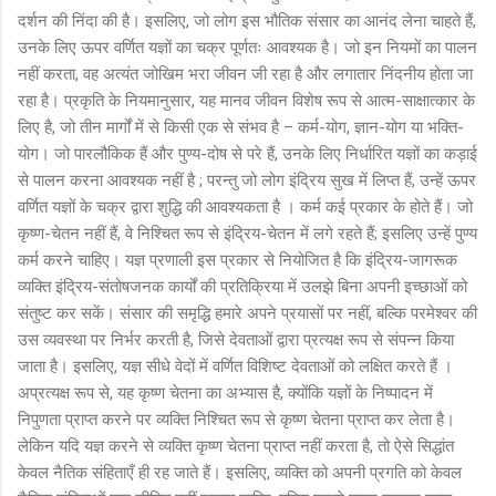
दर्शन की निंदा की है। इसलिए, जो लोग इस भौतिक संसार का आनंद लेना चाहते हैं,
उनके लिए ऊपर वर्णित यज्ञों का चक्र पूर्णतः आवश्यक है। जो इन नियमों का पालन
नहीं करता, वह अत्यंत जोखिम भरा जीवन जी रहा है और लगातार निंदनीय होता जा
रहा है। प्रकृति के नियमानुसार, यह मानव जीवन विशेष रूप से आत्म-साक्षात्कार के
लिए है, जो तीन मार्गों में से किसी एक से संभव है – कर्म-योग, ज्ञान-योग या भक्ति-
योग। जो पारलौकिक हैं और पुण्य-दोष से परे हैं, उनके लिए निर्धारित यज्ञों का कड़ाई
से पालन करना आवश्यक नहीं है ; परन्तु जो लोग इंद्रिय सुख में लिप्त हैं, उन्हें ऊपर
वर्णित यज्ञों के चक्र द्वारा शुद्धि की आवश्यकता है । कर्म कई प्रकार के होते हैं। जो
कृष्ण-चेतन नहीं हैं, वे निश्चित रूप से इंद्रिय-चेतन में लगे रहते हैं; इसलिए उन्हें पुण्य
कर्म करने चाहिए। यज्ञ प्रणाली इस प्रकार से नियोजित है कि इंद्रिय-जागरूक
व्यक्ति इंद्रिय-संतोषजनक कार्यों की प्रतिक्रिया में उलझे बिना अपनी इच्छाओं को
संतुष्ट कर सकें। संसार की समृद्धि हमारे अपने प्रयासों पर नहीं, बल्कि परमेश्वर की
उस व्यवस्था पर निर्भर करती है, जिसे देवताओं द्वारा प्रत्यक्ष रूप से संपन्न किया
जाता है। इसलिए, यज्ञ सीधे वेदों में वर्णित विशिष्ट देवताओं को लक्षित करते हैं ।
अप्रत्यक्ष रूप से, यह कृष्ण चेतना का अभ्यास है, क्योंकि यज्ञों के निष्पादन में
निपुणता प्राप्त करने पर व्यक्ति निश्चित रूप से कृष्ण चेतना प्राप्त कर लेता है।
लेकिन यदि यज्ञ करने से व्यक्ति कृष्ण चेतना प्राप्त नहीं करता है, तो ऐसे सिद्धांत
केवल नैतिक संहिताएँ ही रह जाते हैं। इसलिए, व्यक्ति को अपनी प्रगति को केवल