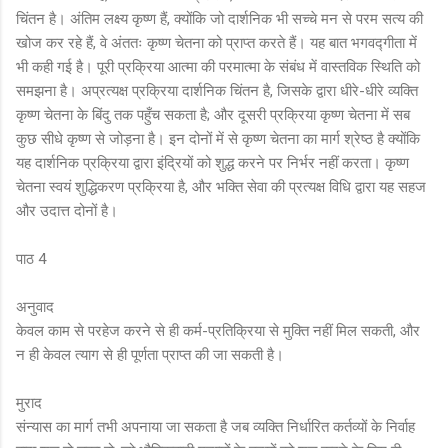
चिंतन है। अंतिम लक्ष्य कृष्ण हैं, क्योंकि जो दार्शनिक भी सच्चे मन से परम सत्य की
खोज कर रहे हैं, वे अंततः कृष्ण चेतना को प्राप्त करते हैं। यह बात भगवद्गीता में
भी कही गई है। पूरी प्रक्रिया आत्मा की परमात्मा के संबंध में वास्तविक स्थिति को
समझना है। अप्रत्यक्ष प्रक्रिया दार्शनिक चिंतन है, जिसके द्वारा धीरे-धीरे व्यक्ति
कृष्ण चेतना के बिंदु तक पहुँच सकता है; और दूसरी प्रक्रिया कृष्ण चेतना में सब
कुछ सीधे कृष्ण से जोड़ना है। इन दोनों में से कृष्ण चेतना का मार्ग श्रेष्ठ है क्योंकि
यह दार्शनिक प्रक्रिया द्वारा इंद्रियों को शुद्ध करने पर निर्भर नहीं करता। कृष्ण
चेतना स्वयं शुद्धिकरण प्रक्रिया है, और भक्ति सेवा की प्रत्यक्ष विधि द्वारा यह सहज
और उदात्त दोनों है।
पाठ 4
अनुवाद
केवल काम से परहेज करने से ही कर्म-प्रतिक्रिया से मुक्ति नहीं मिल सकती, और
न ही केवल त्याग से ही पूर्णता प्राप्त की जा सकती है।
मुराद
संन्यास का मार्ग तभी अपनाया जा सकता है जब व्यक्ति निर्धारित कर्तव्यों के निर्वाह