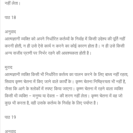
नहीं लेता।
पाठ 18
अनुवाद
आत्मज्ञानी व्यक्ति को अपने निर्धारित कर्तव्यों के निर्वाह में किसी उद्देश्य की पूर्ति नहीं
करनी होती, न ही उसे ऐसे कार्य न करने का कोई कारण होता है। न ही उसे किसी
अन्य सजीव प्राणी पर निर्भर रहने की आवश्यकता होती है।
मुराद
आत्मज्ञानी व्यक्ति किसी भी निर्धारित कर्तव्य का पालन करने के लिए बाध्य नहीं रहता,
सिवाय कृष्ण चेतना में किए जाने वाले कार्यों के। कृष्ण चेतना निष्क्रियता भी नहीं है,
जैसा कि आगे के श्लोकों में स्पष्ट किया जाएगा। कृष्ण चेतना में रहने वाला व्यक्ति
किसी भी व्यक्ति – मनुष्य या देवता – की शरण नहीं लेता। कृष्ण चेतना में वह जो
कुछ भी करता है, वही उसके कर्तव्य के निर्वाह के लिए पर्याप्त है।
पाठ 19
अनुवाद