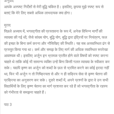
अनुवाद
आपके अस्पष्ट निर्देशों से मेरी बुद्धि चकित है। इसलिए, कृपया मुझे स्पष्ट रूप से
बताएं कि मेरे लिए सबसे अधिक लाभदायक क्या होगा।
मुराद
पिछले अध्याय में, भगवद्गीता की प्रस्तावना के रूप में, अनेक विभिन्न मार्गों की
व्याख्या की गई थी, जैसे सांख्य योग, बुद्धि योग, बुद्धि द्वारा इंद्रियों पर नियंत्रण, फल
की इच्छा के बिना कर्म करना और नौसिखिए की स्थिति। यह सब अव्यवस्थित ढंग से
प्रस्तुत किया गया था। कर्म और समझ के लिए मार्ग की अधिक व्यवस्थित रूपरेखा
आवश्यक थी। इसलिए अर्जुन इन भ्रामक प्रतीत होने वाले विषयों को स्पष्ट करना
चाहते थे ताकि कोई भी सामान्य व्यक्ति उन्हें बिना किसी गलत व्याख्या के स्वीकार कर
सके। यद्यपि कृष्ण का अर्जुन को शब्दों के छल से भ्रमित करने का कोई इरादा नहीं
था, फिर भी अर्जुन न तो निष्क्रियता से और न ही सक्रिय सेवा से कृष्ण चेतना की
प्रक्रिया का अनुसरण कर सके। दूसरे शब्दों में, अपने प्रश्नों के द्वारा वे उन सभी
विद्यार्थियों के लिए कृष्ण चेतना का मार्ग प्रशस्त कर रहे हैं जो भगवद्गीता के रहस्य
को गंभीरता से समझना चाहते हैं।
पाठ 3