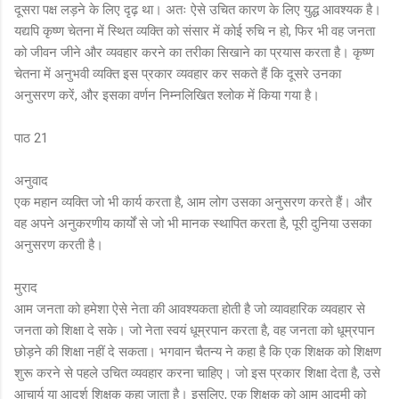
दूसरा पक्ष लड़ने के लिए दृढ़ था। अतः ऐसे उचित कारण के लिए युद्ध आवश्यक है।
यद्यपि कृष्ण चेतना में स्थित व्यक्ति को संसार में कोई रुचि न हो, फिर भी वह जनता
को जीवन जीने और व्यवहार करने का तरीका सिखाने का प्रयास करता है। कृष्ण
चेतना में अनुभवी व्यक्ति इस प्रकार व्यवहार कर सकते हैं कि दूसरे उनका
अनुसरण करें, और इसका वर्णन निम्नलिखित श्लोक में किया गया है।
पाठ 21
अनुवाद
एक महान व्यक्ति जो भी कार्य करता है, आम लोग उसका अनुसरण करते हैं। और
वह अपने अनुकरणीय कार्यों से जो भी मानक स्थापित करता है, पूरी दुनिया उसका
अनुसरण करती है।
मुराद
आम जनता को हमेशा ऐसे नेता की आवश्यकता होती है जो व्यावहारिक व्यवहार से
जनता को शिक्षा दे सके। जो नेता स्वयं धूम्रपान करता है, वह जनता को धूम्रपान
छोड़ने की शिक्षा नहीं दे सकता। भगवान चैतन्य ने कहा है कि एक शिक्षक को शिक्षण
शुरू करने से पहले उचित व्यवहार करना चाहिए। जो इस प्रकार शिक्षा देता है, उसे
आचार्य या आदर्श शिक्षक कहा जाता है। इसलिए, एक शिक्षक को आम आदमी को