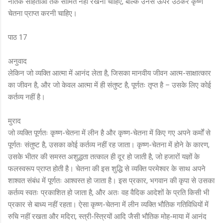
नैतिक संहिताओं तक सीमित नहीं रखना चाहिए, बल्कि उनसे ऊपर उठकर कृष्ण
चेतना प्राप्त करनी चाहिए।
पाठ 17
अनुवाद
लेकिन जो व्यक्ति आत्मा में आनंद लेता है, जिसका मानवीय जीवन आत्म-साक्षात्कार
का जीवन है, और जो केवल आत्मा में ही संतुष्ट है, पूर्णतः तृप्त है – उसके लिए कोई
कर्तव्य नहीं है।
मुराद
जो व्यक्ति पूर्णतः कृष्ण-चेतना में लीन है और कृष्ण-चेतना में किए गए अपने कर्मों से
पूर्णतः संतुष्ट है, उसका कोई कर्तव्य नहीं रह जाता। कृष्ण-चेतना में होने के कारण,
उसके भीतर की समस्त अशुद्धता तत्काल ही दूर हो जाती है, जो हजारों यज्ञों के
फलस्वरूप प्राप्त होती है। चेतना की इस शुद्धि से व्यक्ति परमेश्वर के साथ अपने
शाश्वत संबंध में पूर्णतः आश्वस्त हो जाता है। इस प्रकार, भगवान की कृपा से उसका
कर्तव्य स्वतः प्रकाशित हो जाता है, और अतः वह वैदिक आदेशों के प्रति किसी भी
प्रकार से बाध्य नहीं रहता। ऐसा कृष्ण-चेतना में लीन व्यक्ति भौतिक गतिविधियों में
रुचि नहीं रखता और मदिरा, स्त्री-स्त्रियों आदि जैसी भौतिक मोह-माया में आनंद