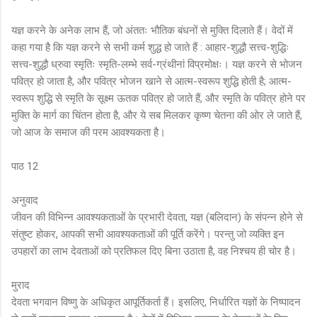
यज्ञ करने के अनेक लाभ हैं, जो अंततः भौतिक बंधनों से मुक्ति दिलाते हैं। वेदों में
कहा गया है कि यज्ञ करने से सभी कर्म शुद्ध हो जाते हैं : आहार-शुद्धौ सत्त्व-शुद्धिः
सत्त्व-शुद्धौ ध्रुवा स्मृतिः स्मृति-लम्भे सर्व-ग्रंथीनां विप्रमोक्षः। यज्ञ करने से भोजन
पवित्र हो जाता है, और पवित्र भोजन खाने से आत्म-स्वरूप शुद्धि होती है; आत्म-
स्वरूप शुद्धि से स्मृति के सूक्ष्म ऊतक पवित्र हो जाते हैं, और स्मृति के पवित्र होने पर
मुक्ति के मार्ग का चिंतन होता है, और ये सब मिलकर कृष्ण चेतना की ओर ले जाते हैं,
जो आज के समाज की परम आवश्यकता है।
पाठ 12
अनुवाद
जीवन की विभिन्न आवश्यकताओं के प्रभारी देवता, यज्ञ (बलिदान) के संपन्न होने से
संतुष्ट होकर, आपकी सभी आवश्यकताओं की पूर्ति करेंगे। परन्तु जो व्यक्ति इन
उपहारों का लाभ देवताओं को प्रतिफल दिए बिना उठाता है, वह निश्चय ही चोर है।
मुराद
देवता भगवान विष्णु के अधिकृत आपूर्तिकर्ता हैं। इसलिए, निर्धारित यज्ञों के निष्पादन