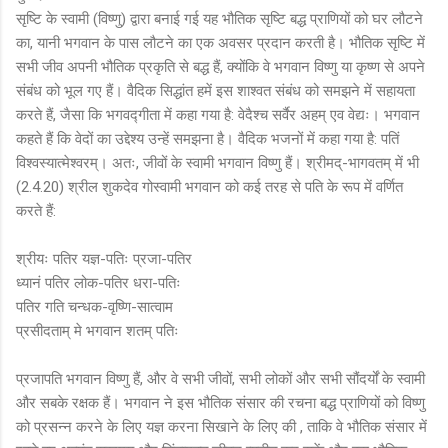
सृष्टि के स्वामी (विष्णु) द्वारा बनाई गई यह भौतिक सृष्टि बद्ध प्राणियों को घर लौटने
का, यानी भगवान के पास लौटने का एक अवसर प्रदान करती है। भौतिक सृष्टि में
सभी जीव अपनी भौतिक प्रकृति से बद्ध हैं, क्योंकि वे भगवान विष्णु या कृष्ण से अपने
संबंध को भूल गए हैं। वैदिक सिद्धांत हमें इस शाश्वत संबंध को समझने में सहायता
करते हैं, जैसा कि भगवद्गीता में कहा गया है: वेदैश्च सर्वैर अहम् एव वेद्यः। भगवान
कहते हैं कि वेदों का उद्देश्य उन्हें समझना है। वैदिक भजनों में कहा गया है: पतिं
विश्वस्यात्मेश्वरम्। अतः, जीवों के स्वामी भगवान विष्णु हैं। श्रीमद्-भागवतम् में भी
(2.4.20) श्रील शुकदेव गोस्वामी भगवान को कई तरह से पति के रूप में वर्णित
करते हैं:
श्रीयः पतिर यज्ञ-पतिः प्रजा-पतिर
ध्यानं पतिर लोक-पतिर धरा-पतिः
पतिर गति चन्धक-वृष्णि-सात्वाम
प्रसीदताम् मे भगवान शतम् पतिः
प्रजापति भगवान विष्णु हैं, और वे सभी जीवों, सभी लोकों और सभी सौंदर्यों के स्वामी
और सबके रक्षक हैं। भगवान ने इस भौतिक संसार की रचना बद्ध प्राणियों को विष्णु
को प्रसन्न करने के लिए यज्ञ करना सिखाने के लिए की , ताकि वे भौतिक संसार में