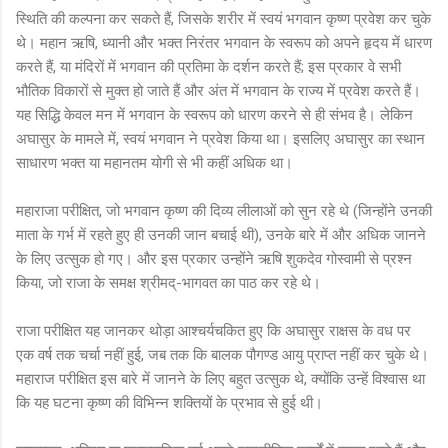
स्थिति की कल्पना कर सकते हैं, जिसके शरीर में स्वयं भगवान कृष्ण प्रवेश कर चुके
थे। महान ऋषि, ध्यानी और भक्त निरंतर भगवान के स्वरूप को अपने हृदय में धारण
करते हैं, या मंदिरों में भगवान की प्रतिमा के दर्शन करते हैं; इस प्रकार वे सभी
भौतिक विकारों से मुक्त हो जाते हैं और अंत में भगवान के राज्य में प्रवेश करते हैं।
यह सिद्धि केवल मन में भगवान के स्वरूप को धारण करने से ही संभव है। लेकिन
अघासुर के मामले में, स्वयं भगवान ने प्रवेश किया था। इसलिए अघासुर का स्थान
साधारण भक्त या महानतम योगी से भी कहीं अधिक था।
महाराजा परीक्षित, जो भगवान कृष्ण की दिव्य लीलाओं को सुन रहे थे (जिन्होंने उनकी
माता के गर्भ में रहते हुए ही उनकी जान बचाई थी), उनके बारे में और अधिक जानने
के लिए उत्सुक हो गए। और इस प्रकार उन्होंने ऋषि शुकदेव गोस्वामी से प्रश्न
किया, जो राजा के समक्ष श्रीमद्-भागवत का पाठ कर रहे थे।
राजा परीक्षित यह जानकर थोड़ा आश्चर्यचकित हुए कि अघासुर राक्षस के वध पर
एक वर्ष तक चर्चा नहीं हुई, जब तक कि बालक पौगण्ड आयु प्राप्त नहीं कर चुके थे।
महाराज परीक्षित इस बारे में जानने के लिए बहुत उत्सुक थे, क्योंकि उन्हें विश्वास था
कि यह घटना कृष्ण की विभिन्न शक्तियों के प्रभाव से हुई थी।