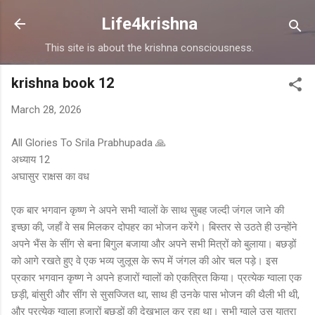
Skip to main content
Life4krishna
This site is about the krishna consciousness.
krishna book 12
March 28, 2026
All Glories To Srila Prabhupada 🙏
अध्याय 12
अघासुर राक्षस का वध
एक बार भगवान कृष्ण ने अपने सभी ग्वालों के साथ सुबह जल्दी जंगल जाने की
इच्छा की, जहाँ वे सब मिलकर दोपहर का भोजन करेंगे। बिस्तर से उठते ही उन्होंने
अपने भैंस के सींग से बना बिगुल बजाया और अपने सभी मित्रों को बुलाया। बछड़ों
को आगे रखते हुए वे एक भव्य जुलूस के रूप में जंगल की ओर चल पड़े। इस
प्रकार भगवान कृष्ण ने अपने हजारों ग्वालों को एकत्रित किया। प्रत्येक ग्वाला एक
छड़ी, बांसुरी और सींग से सुसज्जित था, साथ ही उनके पास भोजन की थैली भी थी,
और प्रत्येक ग्वाला हजारों बछड़ों की देखभाल कर रहा था। सभी ग्वाले उस यात्रा