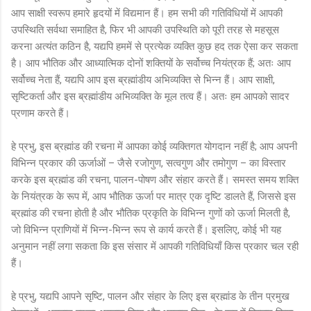
आप साक्षी स्वरूप हमारे हृदयों में विद्यमान हैं। हम सभी की गतिविधियों में आपकी
उपस्थिति सर्वथा समाहित है, फिर भी आपकी उपस्थिति को पूरी तरह से महसूस
करना अत्यंत कठिन है, यद्यपि हममें से प्रत्येक व्यक्ति कुछ हद तक ऐसा कर सकता
है। आप भौतिक और आध्यात्मिक दोनों शक्तियों के सर्वोच्च नियंत्रक हैं; अतः आप
सर्वोच्च नेता हैं, यद्यपि आप इस ब्रह्मांडीय अभिव्यक्ति से भिन्न हैं। आप साक्षी,
सृष्टिकर्ता और इस ब्रह्मांडीय अभिव्यक्ति के मूल तत्व हैं। अतः हम आपको सादर
प्रणाम करते हैं।
हे प्रभु, इस ब्रह्मांड की रचना में आपका कोई व्यक्तिगत योगदान नहीं है; आप अपनी
विभिन्न प्रकार की ऊर्जाओं – जैसे रजोगुण, सत्वगुण और तमोगुण – का विस्तार
करके इस ब्रह्मांड की रचना, पालन-पोषण और संहार करते हैं। समस्त समय शक्ति
के नियंत्रक के रूप में, आप भौतिक ऊर्जा पर मात्र एक दृष्टि डालते हैं, जिससे इस
ब्रह्मांड की रचना होती है और भौतिक प्रकृति के विभिन्न गुणों को ऊर्जा मिलती है,
जो विभिन्न प्राणियों में भिन्न-भिन्न रूप से कार्य करते हैं। इसलिए, कोई भी यह
अनुमान नहीं लगा सकता कि इस संसार में आपकी गतिविधियाँ किस प्रकार चल रही
हैं।
हे प्रभु, यद्यपि आपने सृष्टि, पालन और संहार के लिए इस ब्रह्मांड के तीन प्रमुख