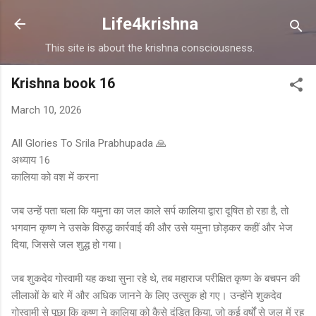
Skip to main content
Life4krishna
This site is about the krishna consciousness.
Krishna book 16
March 10, 2026
All Glories To Srila Prabhupada 🙏
अध्याय 16
कालिया को वश में करना
जब उन्हें पता चला कि यमुना का जल काले सर्प कालिया द्वारा दूषित हो रहा है, तो
भगवान कृष्ण ने उसके विरुद्ध कार्रवाई की और उसे यमुना छोड़कर कहीं और भेज
दिया, जिससे जल शुद्ध हो गया।
जब शुकदेव गोस्वामी यह कथा सुना रहे थे, तब महाराज परीक्षित कृष्ण के बचपन की
लीलाओं के बारे में और अधिक जानने के लिए उत्सुक हो गए। उन्होंने शुकदेव
गोस्वामी से पूछा कि कृष्ण ने कालिया को कैसे दंडित किया, जो कई वर्षों से जल में रह