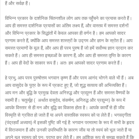
हैं और सर्वज्ञ हैं।
विभिन्न प्रकार के दार्शनिक चिंतनशील लोग आप तक पहुँचने का प्रयास करते हैं।
आप ही समस्त दार्शनिक प्रयासों का अंतिम लक्ष्य हैं, और वास्तव में समस्त दर्शनों
और विभिन्न प्रकार के सिद्धांतों में केवल आपका ही वर्णन है। हम आपको सादर
प्रणाम करते हैं, क्योंकि आप समस्त शास्त्रों के उद्गम और ज्ञान के स्रोत हैं। आप
समस्त प्रमाणों के मूल हैं, और आप ही परम पुरुष हैं जो हमें सर्वोच्च ज्ञान प्रदान कर
सकते हैं। आप ही समस्त इच्छाओं के कारण हैं, और आप ही समस्त तृप्ति के कारण
हैं। आप ही वेदों के साकार रूप हैं। अतः हम आपको सादर प्रणाम करते हैं।
हे प्रभु, आप परम पुरुषोत्तम भगवान कृष्ण हैं और परम आनंद भोगने वाले भी हैं। अब
आप वासुदेव के पुत्र के रूप में प्रकट हुए हैं, जो शुद्ध सत्वत्व की अभिव्यक्ति हैं।
आप मन और बुद्धि के प्रमुख देवता अनिरुद्ध और प्रद्युम्न हैं और समस्त वैष्णवों के
स्वामी हैं। चतुर्व्यूह ( अर्थात वासुदेव, संकर्षण, अनिरुद्ध और प्रद्युम्न) के रूप में
आपके विस्तार से ही मन और बुद्धि का विकास होता है। आपके कार्यों से ही जीव
विस्मृति से ग्रसित हो जाते हैं या अपने वास्तविक स्वरूप को पा लेते हैं। भगवद्गीता
(पंद्रहवाँ अध्याय) में इसकी पुष्टि की गई है: भगवान परमात्मा के रूप में सभी के हृदय
में विराजमान हैं और उनकी उपस्थिति के कारण जीव या तो स्वयं को भूल जाते हैं या
अपने मूल स्वरूप को पुनः प्राप्त कर लेते हैं। हम आंशिक रूप से समझ सकते हैं कि