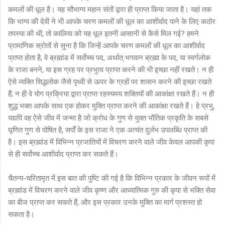
कमलों की धूल है। यह सौभाग्य महान संतों द्वारा ही प्राप्त किया जाता है। यहां तक
कि भाग्य की देवी ने भी आपके चरण कमलों की धूल का आशीर्वाद पाने के लिए कठोर
तपस्या की थी, तो कालिया को यह धूल इतनी आसानी से कैसे मिल गई? हमने
प्रामाणिक स्रोतों से सुना है कि जिन्हें आपके चरण कमलों की धूल का आशीर्वाद
प्राप्त होता है, वे ब्रह्मांड में सर्वोच्च पद, अर्थात् भगवान ब्रह्मा के पद, या स्वर्गलोक
के राजा बनने, या इस ग्रह पर प्रभुत्व प्राप्त करने की भी इच्छा नहीं रखते। न ही
ऐसे व्यक्ति सिद्धलोक जैसे पृथ्वी से ऊपर के ग्रहों पर शासन करने की इच्छा रखते
हैं; न ही वे योग प्रक्रिया द्वारा प्राप्त रहस्यमय शक्तियों की आकांक्षा रखते हैं। न ही
शुद्ध भक्त आपके साथ एक होकर मुक्ति प्राप्त करने की आकांक्षा रखते हैं। हे प्रभु,
यद्यपि वह ऐसे जीव में जन्मा है जो क्रोध के गुण से युक्त भौतिक प्रकृति के सबसे
घृणित गुण से पोषित है, सर्पों के इस राजा ने एक अत्यंत दुर्लभ उपलब्धि प्राप्त की
है। इस ब्रह्मांड में विभिन्न प्रजातियों में विचरण करने वाले जीव केवल आपकी कृपा
से ही सर्वोच्च आशीर्वाद प्राप्त कर सकते हैं।
चैतन्य-चरितामृत में इस बात की पुष्टि की गई है कि विभिन्न प्रकार के जीवन रूपों में
ब्रह्मांड में विचरण करने वाले जीव कृष्ण और आध्यात्मिक गुरु की कृपा से भक्ति सेवा
का बीज प्राप्त कर सकते हैं, और इस प्रकार उनके मुक्ति का मार्ग प्रशस्त हो
सकता है।