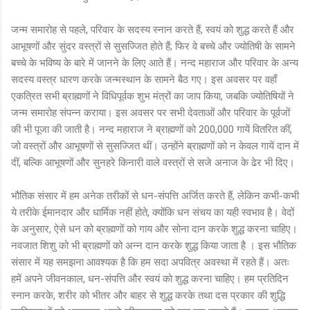
जन्म समारोह से पहले, परिवार के सदस्य स्नान करते हैं, स्वयं को शुद्ध करते हैं और
आभूषणों और सुंदर वस्त्रों से सुसज्जित होते हैं; फिर वे बच्चे और ज्योतिषी के सामने
बच्चे के भविष्य के बारे में जानने के लिए आते हैं। नन्द महाराज और परिवार के अन्य
सदस्य वस्त्र धारण करके जन्मस्थान के सामने बैठ गए। इस अवसर पर वहाँ
एकत्रित सभी ब्राह्मणों ने विधिपूर्वक शुभ मंत्रों का जाप किया, जबकि ज्योतिषियों ने
जन्म समारोह संपन्न कराया। इस अवसर पर सभी देवताओं और परिवार के पूर्वजों
की भी पूजा की जाती है। नन्द महाराज ने ब्राह्मणों को 200,000 गायें वितरित कीं,
जो वस्त्रों और आभूषणों से सुसज्जित थीं। उन्होंने ब्राह्मणों को न केवल गायें दान में
दीं, बल्कि आभूषणों और सुनहरे किनारी वाले वस्त्रों से सजे अनाज के ढेर भी दिए।
भौतिक संसार में हम अनेक तरीकों से धन-संपत्ति अर्जित करते हैं, लेकिन कभी-कभी
ये तरीके ईमानदार और धार्मिक नहीं होते, क्योंकि धन संचय का यही स्वभाव है। वेदों
के अनुसार, ऐसे धन को ब्राह्मणों को गाय और सोना दान करके शुद्ध करना चाहिए।
नवजात शिशु को भी ब्राह्मणों को अन्न दान करके शुद्ध किया जाता है । इस भौतिक
संसार में यह समझना आवश्यक है कि हम सदा अपवित्र अवस्था में रहते हैं। अतः
हमें अपने जीवनकाल, धन-संपत्ति और स्वयं को शुद्ध करना चाहिए। हम प्रतिदिन
स्नान करके, शरीर को भीतर और बाहर से शुद्ध करके तथा दस प्रकार की शुद्धि