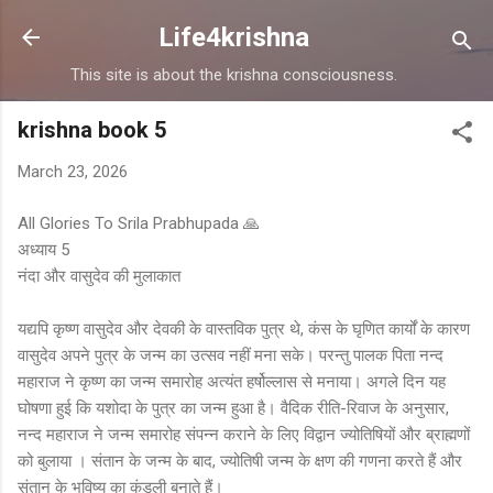
Skip to main content
Life4krishna
This site is about the krishna consciousness.
krishna book 5
March 23, 2026
All Glories To Srila Prabhupada 🙏
अध्याय 5
नंदा और वासुदेव की मुलाकात
यद्यपि कृष्ण वासुदेव और देवकी के वास्तविक पुत्र थे, कंस के घृणित कार्यों के कारण
वासुदेव अपने पुत्र के जन्म का उत्सव नहीं मना सके। परन्तु पालक पिता नन्द
महाराज ने कृष्ण का जन्म समारोह अत्यंत हर्षोल्लास से मनाया। अगले दिन यह
घोषणा हुई कि यशोदा के पुत्र का जन्म हुआ है। वैदिक रीति-रिवाज के अनुसार,
नन्द महाराज ने जन्म समारोह संपन्न कराने के लिए विद्वान ज्योतिषियों और ब्राह्मणों
को बुलाया । संतान के जन्म के बाद, ज्योतिषी जन्म के क्षण की गणना करते हैं और
संतान के भविष्य का कुंडली बनाते हैं।