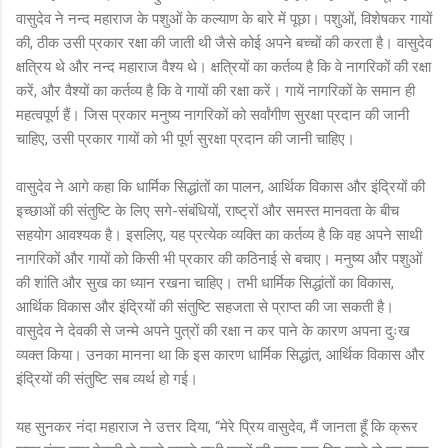
वासुदेव ने नन्द महाराज के पशुओं के कल्याण के बारे में पूछा। पशुओं, विशेषकर गायों
की, ठीक उसी प्रकार रक्षा की जाती थी जैसे कोई अपने बच्चों की करता है। वासुदेव
क्षत्रिय थे और नन्द महाराज वैश्य थे। क्षत्रियों का कर्तव्य है कि वे नागरिकों की रक्षा
करें, और वैश्यों का कर्तव्य है कि वे गायों की रक्षा करें। गायें नागरिकों के समान ही
महत्वपूर्ण हैं। जिस प्रकार मनुष्य नागरिकों को सर्वांगीण सुरक्षा प्रदान की जानी
चाहिए, उसी प्रकार गायों को भी पूर्ण सुरक्षा प्रदान की जानी चाहिए।
वासुदेव ने आगे कहा कि धार्मिक सिद्धांतों का पालन, आर्थिक विकास और इंद्रियों की
इच्छाओं की संतुष्टि के लिए सगे-संबंधियों, राष्ट्रों और समस्त मानवता के बीच
सहयोग आवश्यक है। इसलिए, यह प्रत्येक व्यक्ति का कर्तव्य है कि वह अपने साथी
नागरिकों और गायों को किसी भी प्रकार की कठिनाई से बचाए। मनुष्य और पशुओं
की शांति और सुख का ध्यान रखना चाहिए। तभी धार्मिक सिद्धांतों का विकास,
आर्थिक विकास और इंद्रियों की संतुष्टि सहजता से प्राप्त की जा सकती है।
वासुदेव ने देवकी से जन्मे अपने पुत्रों की रक्षा न कर पाने के कारण अपना दुःख
व्यक्त किया। उनका मानना था कि इस कारण धार्मिक सिद्धांत, आर्थिक विकास और
इंद्रियों की संतुष्टि सब व्यर्थ हो गई।
यह सुनकर नंदा महाराज ने उत्तर दिया, “मेरे प्रिय वासुदेव, मैं जानता हूँ कि क्रूर