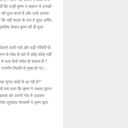
ं कि उन्हीं कृष्ण ने बचपन में उनकी
 पूजा करते हैं और उन्हें अत्यंत
 कि यदि शत्रु के रूप में कुछ अर्पित
इसलिए केवल कृष्ण की ही पूजा
लाने वाली गायें और बड़ी गोपियाँ भी
के मोक्ष के बारे में कोई संदेह नहीं
में भला कैसे संदेह हो सकता है ?
की दयनीय स्थिति से मुक्त हो गए।
“यह सुगंध कहाँ से आ रही है?”
ें पता चला कि कृष्ण ने राक्षस पूतना
त बालक को अपनी गोद में उठाकर
 शुकदेव गोस्वामी ने कृष्ण द्वारा