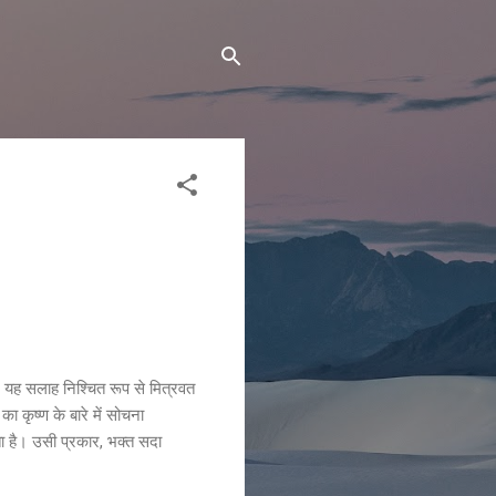
। यह सलाह निश्चित रूप से मित्रवत
 कृष्ण के बारे में सोचना
ता है। उसी प्रकार, भक्त सदा