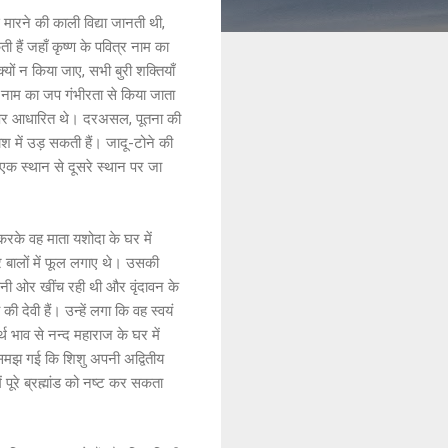
े मारने की काली विद्या जानती थी,
ी हैं जहाँ कृष्ण के पवित्र नाम का
यों न किया जाए, सभी बुरी शक्तियाँ
त्र नाम का जप गंभीरता से किया जाता
्नेह पर आधारित थे। दरअसल, पूतना की
श में उड़ सकती हैं। जादू-टोने की
 एक स्थान से दूसरे स्थान पर जा
करके वह माता यशोदा के घर में
और बालों में फूल लगाए थे। उसकी
नी ओर खींच रही थी और वृंदावन के
 देवी हैं। उन्हें लगा कि वह स्वयं
 भाव से नन्द महाराज के घर में
त समझ गई कि शिशु अपनी अद्वितीय
 पूरे ब्रह्मांड को नष्ट कर सकता