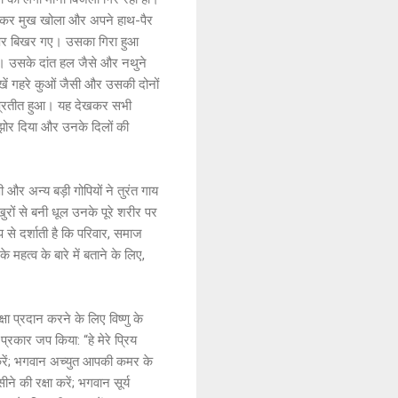
ंकर मुख खोला और अपने हाथ-पैर
ीर पर बिखर गए। उसका गिरा हुआ
। उसके दांत हल जैसे और नथुने
खें गहरे कुओं जैसी और उसकी दोनों
सा प्रतीत हुआ। यह देखकर सभी
कझोर दिया और उनके दिलों की
ी और अन्य बड़ी गोपियों ने तुरंत गाय
रों से बनी धूल उनके पूरे शरीर पर
 से दर्शाती है कि परिवार, समाज
 महत्व के बारे में बताने के लिए,
क्षा प्रदान करने के लिए विष्णु के
रकार जप किया: “हे मेरे प्रिय
 करें; भगवान अच्युत आपकी कमर के
 की रक्षा करें; भगवान सूर्य