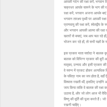
आपकी गर्दन की रक्षा करें; भगवान व
चक्रधर आपके सामने के भाग की रक्ष
रक्षा करें; भगवान अजना आपके बाएं 
भगवान तारक्ष्य पृथ्वी पर आपकी रक्
प्राणवायु की रक्षा करें; श्वेतद्वीप 
और भगवान आपकी आत्मा की रक्षा कर
खतरों से बचाएं; जब आप चल रहे हों
भोजन कर रहे हों, तो सभी यज्ञों के स
इस प्रकार माता यशोदा ने बालक कृष्ण
बालक को विभिन्न प्रकार की बुरी आत्म
मातृका, उन्माद और इसी प्रकार की अन
वे स्वप्न में प्रकट होकर अत्यधिक वि
के पवित्र नाम का जप होता है, वहाँ ऐ
विश्वास रखती थीं; इसलिए उन्होंने 
जाप किया ताकि वे बालक की रक्षा क
उठाया है, और जो लोग आज भी वैदिक 
विष्णु की मूर्ति की पूजा करते हैं। ज
रखनी चाहिए।