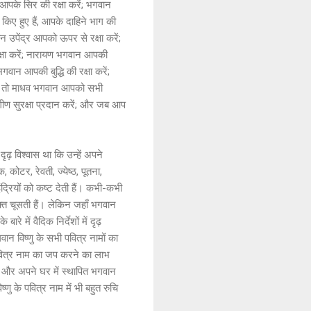
 आपके सिर की रक्षा करें; भगवान
किए हुए हैं, आपके दाहिने भाग की
 उपेंद्र आपको ऊपर से रक्षा करें;
रक्षा करें; नारायण भगवान आपकी
भगवान आपकी बुद्धि की रक्षा करें;
हों, तो माधव भगवान आपको सभी
गीण सुरक्षा प्रदान करें; और जब आप
ृढ़ विश्वास था कि उन्हें अपने
 कोटर, रेवती, ज्येष्ठ, पूतना,
ंद्रियों को कष्ट देती हैं। कभी-कभी
 रक्त चूसती हैं। लेकिन जहाँ भगवान
े में वैदिक निर्देशों में दृढ़
ान विष्णु के सभी पवित्र नामों का
 पवित्र नाम का जप करने का लाभ
ैं और अपने घर में स्थापित भगवान
ष्णु के पवित्र नाम में भी बहुत रुचि