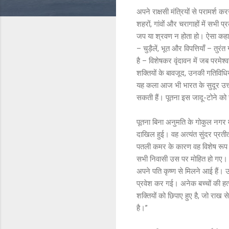
अपने राक्षसी मंत्रियों से परामर्श 
शहरों, गांवों और चरागाहों में सभी 
जप या श्रवण न होता हो। ऐसा कहा जा
– चुड़ैलें, भूत और विपत्तियाँ – तु
है – विशेषकर वृंदावन में जब परमेश
शक्तियों के बावजूद, उनकी गतिविधिय
यह कला आज भी भारत के सुदूर उत्तर
सकती हैं। पूतना इस जादू-टोने को जा
पूतना बिना अनुमति के गोकुल नगर म
दाखिल हुई। वह अत्यंत सुंदर प्रतीत
पतली कमर के कारण वह विशेष रूप स
सभी निवासी उस पर मोहित हो गए। भोल
अपने पति कृष्ण से मिलने आई हैं। 
प्रवेश कर गई। अनेक बच्चों की हत्
शक्तियों को छिपाए हुए है, जो राख 
है।”