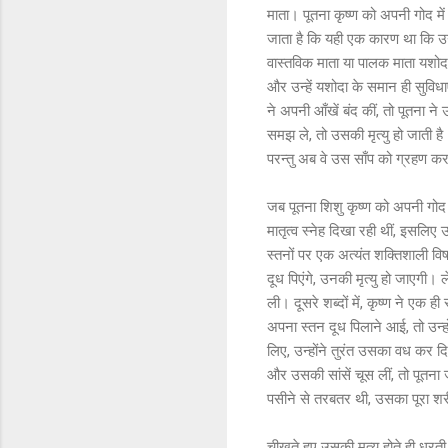
माता। पूतना कृष्ण को अपनी गोद में 
जाता है कि यही एक कारण था कि उन
वास्तविक माता या पालक माता यशोदा 
और उन्हें यशोदा के समान ही सुविध
ने अपनी आँखें बंद कीं, तो पूतना ने उ
समझ ले, तो उसकी मृत्यु हो जाती है
परन्तु अब वे उस साँप को ग्रहण कर र
जब पूतना शिशु कृष्ण को अपनी गोद मे
मातृत्व स्नेह दिखा रही थीं, इसलिए
स्तनों पर एक अत्यंत शक्तिशाली विष
दूध पिएंगे, उनकी मृत्यु हो जाएगी। 
ली। दूसरे शब्दों में, कृष्ण ने एक ह
अपना स्तन दूध पिलाने आई, तो उन्हो
लिए, उन्होंने तुरंत उसका वध कर दि
और उसकी सांसें चूस लीं, तो पूतना 
पसीने से तरबतर थी, उसका पूरा श
चीखते हुए उसकी मृत्यु होते ही धर