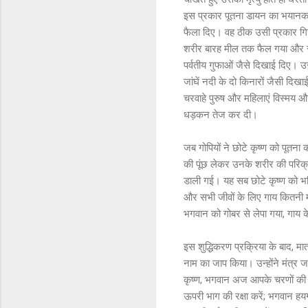
इस प्रकार पूतना डायन का भयानक
फैला दिए। वह ठीक उसी प्रकार गिर
शरीर बारह मील तक फैल गया और स
पर्वतीय गुफाओं जैसे दिखाई दिए। 
जांघें नदी के दो किनारों जैसी दि
चरवाहे पुरुष और महिलाएं विस्मय 
धड़कन तेज कर दी।
जब गोपियों ने छोटे कृष्ण को पूतना 
की पूंछ लेकर उनके शरीर की परिक्र
डाली गई। यह सब छोटे कृष्ण को भविष
और सभी जीवों के लिए गाय कितनी महत्
भगवान को गोबर से लेपा गया, गाय क
इस शुद्धिकरण प्रक्रिया के बाद, माता 
नाम का जाप किया। उन्होंने मंत्र 
कृष्ण, भगवान अज आपके चरणों की रक
ऊपरी भाग की रक्षा करें; भगवान हयग