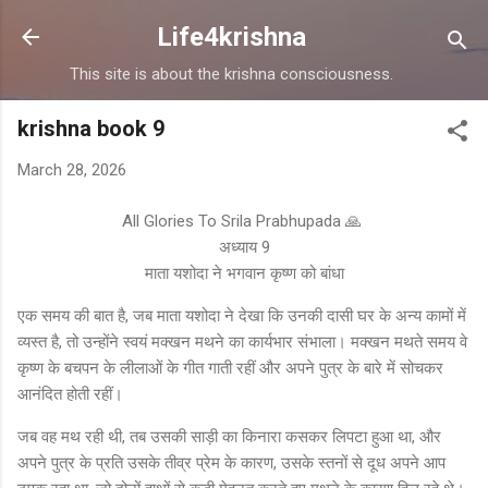
Skip to main content
Life4krishna
This site is about the krishna consciousness.
krishna book 9
March 28, 2026
All Glories To Srila Prabhupada 🙏
अध्याय 9
माता यशोदा ने भगवान कृष्ण को बांधा
एक समय की बात है, जब माता यशोदा ने देखा कि उनकी दासी घर के अन्य कामों में
व्यस्त है, तो उन्होंने स्वयं मक्खन मथने का कार्यभार संभाला। मक्खन मथते समय वे
कृष्ण के बचपन के लीलाओं के गीत गाती रहीं और अपने पुत्र के बारे में सोचकर
आनंदित होती रहीं।
जब वह मथ रही थी, तब उसकी साड़ी का किनारा कसकर लिपटा हुआ था, और
अपने पुत्र के प्रति उसके तीव्र प्रेम के कारण, उसके स्तनों से दूध अपने आप