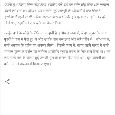
पर्याप्त दूध पिलाए बिना छोड़ दिया, इसलिए मैंने दही का बर्तन तोड़ दिया और मक्खन
बंदरों को दान कर दिया। अब उन्होंने मुझे लकड़ी के ओखली से बांध दिया है।
इसलिए मैं पहले से भी अधिक शरारत करूंगा।” और इस प्रकार उन्होंने उन दो
ऊंचे
अर्जुन
वृक्षों को
उखाड़ने का विचार किया।
अर्जुन
वृक्षों के जोड़े के पीछे एक कहानी है
। पिछले जन्म में, ये वृक्ष कुबेर के मानव
पुत्रों के रूप में पैदा हुए थे और उनके नाम नलकूवर और मणिग्रीव थे। सौभाग्य से,
उन्हें भगवान के दर्शन का अवसर मिला। पिछले जन्म में, महान ऋषि नारद ने उन्हें
भगवान कृष्ण के दर्शन का सर्वोच्च आशीर्वाद प्राप्त करने के लिए शाप दिया था। यह
शाप उन्हें नशे के कारण हुई उनकी भूल के कारण दिया गया था। इस कहानी का
वर्णन अगले अध्याय में किया जाएगा।
C
o
m