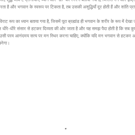
 है और भगवान के स्वरूप पर टिकता है, तब उसकी अशुद्धियाँ दूर होती हैं और शांति प्राप
रूप का ध्यान बताया गया है, जिसमें पूरा ब्रह्मांड ही भगवान के शरीर के रूप में देखा जा
धीरे-धीरे संसार से हटकर दिव्यता की ओर जाता है और यह समझ पैदा होती है कि सब कु
उसी परम आनंदमय सत्य पर मन स्थिर करना चाहिए, क्योंकि यदि मन भगवान से हटकर अन्य 
बनेगा।