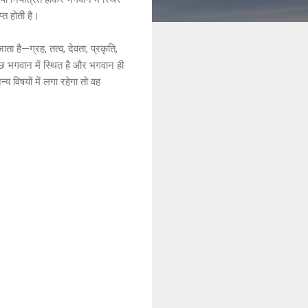
्त होती है।
ता है—ग्रह, तत्व, देवता, प्रकृति,
छ भगवान में स्थित है और भगवान ही
विषयों में लगा रहेगा तो वह