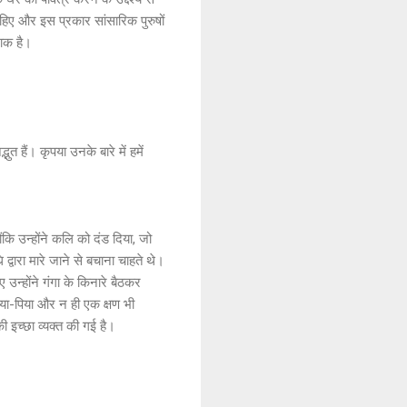
चाहिए और इस प्रकार सांसारिक पुरुषों
नाक है।
 हैं। कृपया उनके बारे में हमें
योंकि उन्होंने कलि को दंड दिया, जो
वारा मारे जाने से बचाना चाहते थे।
ए उन्होंने गंगा के किनारे बैठकर
खाया-पिया और न ही एक क्षण भी
की इच्छा व्यक्त की गई है।