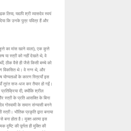
क लिया, यद्यपि श्री व्यासदेव स्वयं
 दिया कि उनके पुत्र पवित्र हैं और
्ते का मांस खाने वाला), एक कुत्ते
 या स्त्री को नहीं देखते थे; वे
ं, ठीक वैसे ही जैसे किसी बच्चे को
ग विकसित थे। वे नग्न थे, और
ेष योग्यताओं के कारण स्त्रियाँ इस
रियाँ तुरंत सज-धज कर तैयार हो गईं।
 प्रतिक्रिया दी, क्योंकि श्रील
र स्त्री के प्रति आसक्ति के बिना
 गोस्वामी के समान संन्यासी बनने
स्त्री। भौतिक प्रकृति द्वारा बनाया
े बना होता है। मुक्त आत्मा इस
ृष्टि की पूर्णता ही मुक्ति की