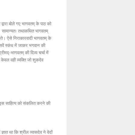
 द्वारा बोले गए भागवतम् के पाठ को
करे। सामान्यतः तथाकथित भागवतम्
पाते। ऐसे निराकारवादी भागवतम् के
सवें स्कंध में जाकर भगवान की
ीमद्-भागवतम् की दिव्य चर्चा में
र केवल वही व्यक्ति जो शुकदेव
 इस साहित्य को संकलित करने की
ज्ञात था कि श्रील व्यासदेव ने वेदों