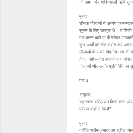
जो महान और शक्तिशाली ऋषि शुकदेव
मुराद
शौनक गोस्वामी ने अत्यंत प्रसन्नताप
सुनने के लिए उत्सुक थे । वे किसी 
पाठ करने वाले या तो पेशेवर पाठकर्
कुछ अर्थों को तोड़-मरोड़ कर अपने
लीलाओं के सबसे गोपनीय भाग की गलत व
केवल वही व्यक्ति वास्तविक भागीदार
गोस्वामी और उनके प्रतिनिधि को सु
पाठ 3
अनुवाद
यह रचना सर्वप्रथम किस काल और कि
प्रेरणा कहाँ से मिली?
मुराद
क्योंकि श्रीमद्-भागवतम् श्रील व्यास