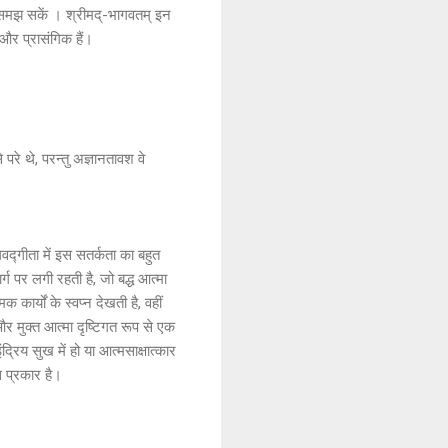
े समझ सकें । श्रीमद्-भागवतम् इन
 और प्रासंगिक हैं।
परे थे, परन्तु अज्ञानतावश वे
वद्गीता में इस सतर्कता का बहुत
ार्ग पर लगी रहती है, जो बद्ध आत्मा
कार्यों के स्वप्न देखती है, वहीं
 और मुक्त आत्मा दृष्टिगत रूप से एक
ंद्रिय सुख में हो या आत्मसाक्षात्कार
स प्रकार है।