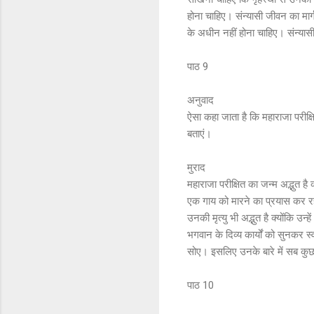
होना चाहिए। संन्यासी जीवन का मार्ग
के अधीन नहीं होना चाहिए। संन्या
पाठ 9
अनुवाद
ऐसा कहा जाता है कि महाराजा परीक्ष
बताएं।
मुराद
महाराजा परीक्षित का जन्म अद्भुत है क
एक गाय को मारने का प्रयास कर रहा
उनकी मृत्यु भी अद्भुत है क्योंकि उन्
भगवान के दिव्य कार्यों को सुनकर स
सोए। इसलिए उनके बारे में सब कुछ अद्
पाठ 10