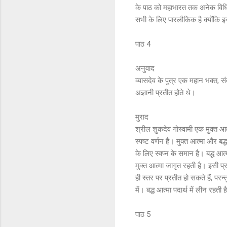
के पाठ को महाभारत तक अनेक विधियो
सभी के लिए पारलौकिक है क्योंकि इसक
पाठ 4
अनुवाद
व्यासदेव के पुत्र एक महान भक्त, सं
अज्ञानी प्रतीत होते थे।
मुराद
श्रील शुकदेव गोस्वामी एक मुक्त आत
स्पष्ट वर्णन है। मुक्त आत्मा और बद्
के लिए स्वप्न के समान है। बद्ध आत्म
मुक्त आत्मा जागृत रहती है। इसी प्र
ही स्तर पर प्रतीत हो सकते हैं, परन्त
में। बद्ध आत्मा पदार्थ में लीन रहत
पाठ 5