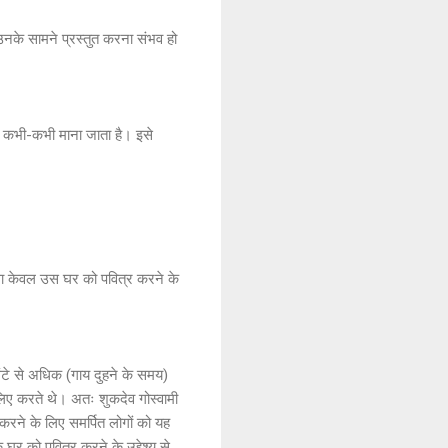
उनके सामने प्रस्तुत करना संभव हो
ारा कभी-कभी माना जाता है। इसे
 ऐसा केवल उस घर को पवित्र करने के
घंटे से अधिक (गाय दुहने के समय)
लिए करते थे। अतः शुकदेव गोस्वामी
 करने के लिए समर्पित लोगों को यह
े घर को पवित्र करने के उद्देश्य से