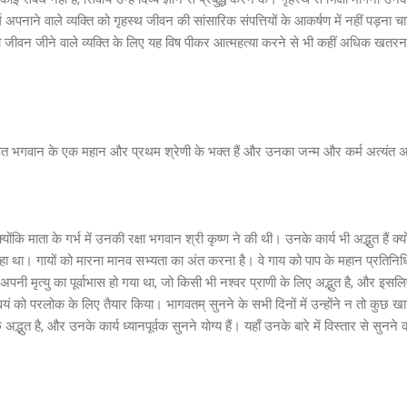
 अपनाने वाले व्यक्ति को गृहस्थ जीवन की सांसारिक संपत्तियों के आकर्षण में नहीं पड़ना 
सी जीवन जीने वाले व्यक्ति के लिए यह विष पीकर आत्महत्या करने से भी कहीं अधिक खतर
ित भगवान के एक महान और प्रथम श्रेणी के भक्त हैं और उनका जन्म और कर्म अत्यंत अद्भुत
्योंकि माता के गर्भ में उनकी रक्षा भगवान श्री कृष्ण ने की थी। उनके कार्य भी अद्भुत हैं क्
 था। गायों को मारना मानव सभ्यता का अंत करना है। वे गाय को पाप के महान प्रतिनिधि द्
हें अपनी मृत्यु का पूर्वाभास हो गया था, जो किसी भी नश्वर प्राणी के लिए अद्भुत है, और इसलि
्वयं को परलोक के लिए तैयार किया। भागवतम् सुनने के सभी दिनों में उन्होंने न तो कुछ 
भुत है, और उनके कार्य ध्यानपूर्वक सुनने योग्य हैं। यहाँ उनके बारे में विस्तार से सुनने 