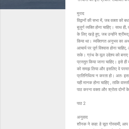
मुराद
विद्वानों की सभा में, जब वक्ता को 
बुजुर्ग व्यक्ति होना चाहिए। साथ ही,
के लिए खड़े हुए, जब उन्होंने श्रीम
किया था। व्यक्तिगत अनुभव का अर्थ 
आचार्य पर पूर्ण विश्वास होना चाहिए
सके। ग्रंथ के मूल उद्देश्य को बन
प्रस्तुत किया जाना चाहिए। इसे ही 
को समझ लिया और इसलिए वे परमानंद मे
प्रतिनिधित्व न करता हो। अतः इस स
यही मानक होना चाहिए , ताकि वास्तवि
पाठ करना वक्ता और श्रोता दोनों के 
पाठ 2
अनुवाद
शौनक ने कहा: हे सूत गोस्वामी, आप