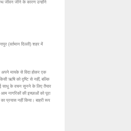
स्थ जीवन जीने के कारण उन्होंने
नापुर (वर्तमान दिल्ली) शहर में
ेव अपने मायके से विदा होकर एक
िसी ऋषि को दृष्टि से नहीं, बल्कि
 साधु के वचन सुनने के लिए तैयार
े आम नागरिकों की इच्छाओं को पूरा
 का प्रयास नहीं किया। बाहरी रूप