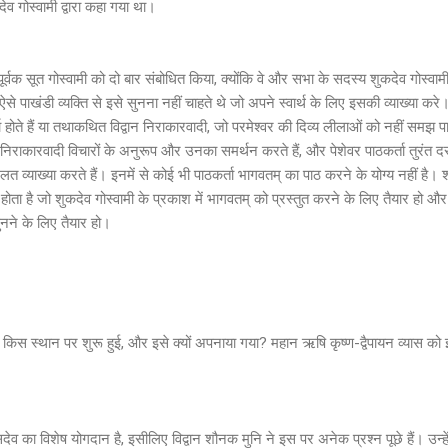
 गोस्वामी द्वारा कहा गया था।
ूर्वक सूत गोस्वामी को दो बार संबोधित किया, क्योंकि वे और सभा के सदस्य शुकदेव गोस्वामी
ऐसे पाखंडी व्यक्ति से इसे सुनना नहीं चाहते थे जो अपने स्वार्थ के लिए इसकी व्याख्या 
ता होते हैं या तथाकथित विद्वान निराकारवादी, जो परमेश्वर की दिव्य लीलाओं को नहीं समझ 
 निराकारवादी विचारों के अनुरूप और उनका समर्थन करते हैं, और पेशेवर पाठकर्ता तुरंत द
्याख्या करते हैं। इनमें से कोई भी पाठकर्ता भागवतम् का पाठ करने के योग्य नहीं है। श्र
 होता है जो शुकदेव गोस्वामी के प्रकाश में भागवतम् को प्रस्तुत करने के लिए तैयार हो औ
नने के लिए तैयार हो।
स स्थान पर शुरू हुई, और इसे क्यों अपनाया गया? महान ऋषि कृष्ण-द्वैपायन व्यास को
देव का विशेष योगदान है, इसीलिए विद्वान शौनक मुनि ने इस पर अनेक प्रश्न पूछे हैं। उन्हें 