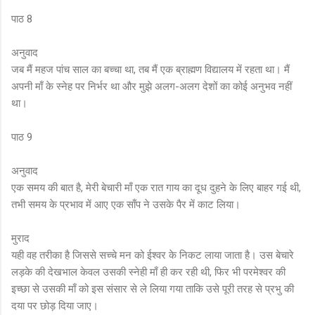
पाठ 8
अनुवाद
जब मैं महज पांच साल का बच्चा था, तब मैं एक ब्राह्मण विद्यालय में रहता था। मैं
अपनी माँ के स्नेह पर निर्भर था और मुझे अलग-अलग देशों का कोई अनुभव नहीं
था।
पाठ 9
अनुवाद
एक समय की बात है, मेरी बेचारी माँ एक रात गाय का दूध दुहने के लिए बाहर गई थी,
तभी समय के प्रभाव में आए एक साँप ने उसके पैर में काट लिया।
मुराद
यही वह तरीका है जिससे सच्चे मन को ईश्वर के निकट लाया जाता है। उस बेचारे
लड़के की देखभाल केवल उसकी स्नेही माँ ही कर रही थी, फिर भी परमेश्वर की
इच्छा से उसकी माँ को इस संसार से ले लिया गया ताकि उसे पूरी तरह से प्रभु की
दया पर छोड़ दिया जाए।