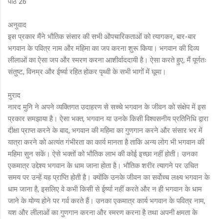
पाठ 26
अनुवाद
इस प्रकार मैंने भौतिक संसार की सभी औपचारिकताओं को त्यागकर, बार-बार
भगवान के पवित्र नाम और महिमा का जप करना शुरू किया। भगवान की दिव्य
लीलाओं का ऐसा जप और स्मरण करना आशीर्वाददायी है। ऐसा करते हुए, मैं पूर्णतः
संतुष्ट, विनम्र और ईर्ष्या रहित होकर पृथ्वी के सभी भागों में घूमा।
मुराद
नारद मुनि ने अपने व्यक्तिगत उदाहरण से सच्चे भगवान के जीवन को संक्षेप में इस
प्रकार समझाया है। ऐसा भक्त, भगवान या उनके किसी विश्वसनीय प्रतिनिधि द्वारा
दीक्षा प्राप्त करने के बाद, भगवान की महिमा का गुणगान करने और संसार भर में
यात्रा करने को अत्यंत गंभीरता का कार्य मानता है ताकि अन्य लोग भी भगवान की
महिमा सुन सकें। ऐसे भक्तों को भौतिक लाभ की कोई इच्छा नहीं होती। उनका
एकमात्र उद्देश्य भगवान के धाम जाना होता है। भौतिक शरीर त्यागने पर उचित
समय पर उन्हें यह प्राप्ति होती है। क्योंकि उनके जीवन का सर्वोच्च लक्ष्य भगवान के
धाम जाना है, इसलिए वे कभी किसी से ईर्ष्या नहीं करते और न ही भगवान के धाम
जाने के योग्य होने पर गर्व करते हैं। उनका एकमात्र कार्य भगवान के पवित्र नाम,
यश और लीलाओं का गुणगान करना और स्मरण करना है तथा अपनी क्षमता के