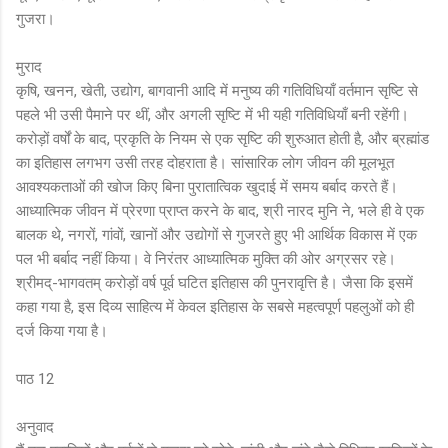
गुजरा।
मुराद
कृषि, खनन, खेती, उद्योग, बागवानी आदि में मनुष्य की गतिविधियाँ वर्तमान सृष्टि से
पहले भी उसी पैमाने पर थीं, और अगली सृष्टि में भी यही गतिविधियाँ बनी रहेंगी।
करोड़ों वर्षों के बाद, प्रकृति के नियम से एक सृष्टि की शुरुआत होती है, और ब्रह्मांड
का इतिहास लगभग उसी तरह दोहराता है। सांसारिक लोग जीवन की मूलभूत
आवश्यकताओं की खोज किए बिना पुरातात्विक खुदाई में समय बर्बाद करते हैं।
आध्यात्मिक जीवन में प्रेरणा प्राप्त करने के बाद, श्री नारद मुनि ने, भले ही वे एक
बालक थे, नगरों, गांवों, खानों और उद्योगों से गुजरते हुए भी आर्थिक विकास में एक
पल भी बर्बाद नहीं किया। वे निरंतर आध्यात्मिक मुक्ति की ओर अग्रसर रहे।
श्रीमद्-भागवतम् करोड़ों वर्ष पूर्व घटित इतिहास की पुनरावृत्ति है। जैसा कि इसमें
कहा गया है, इस दिव्य साहित्य में केवल इतिहास के सबसे महत्वपूर्ण पहलुओं को ही
दर्ज किया गया है।
पाठ 12
अनुवाद