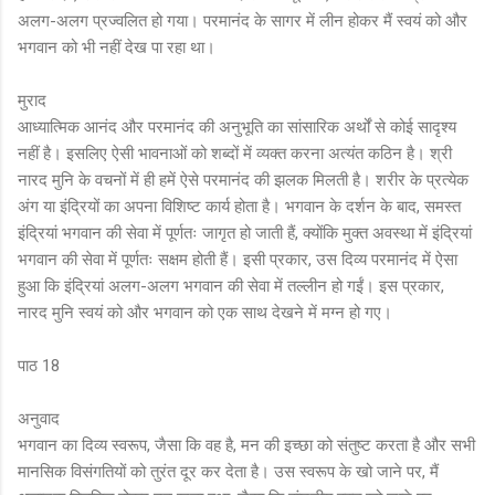
अलग-अलग प्रज्वलित हो गया। परमानंद के सागर में लीन होकर मैं स्वयं को और
भगवान को भी नहीं देख पा रहा था।
मुराद
आध्यात्मिक आनंद और परमानंद की अनुभूति का सांसारिक अर्थों से कोई सादृश्य
नहीं है। इसलिए ऐसी भावनाओं को शब्दों में व्यक्त करना अत्यंत कठिन है। श्री
नारद मुनि के वचनों में ही हमें ऐसे परमानंद की झलक मिलती है। शरीर के प्रत्येक
अंग या इंद्रियों का अपना विशिष्ट कार्य होता है। भगवान के दर्शन के बाद, समस्त
इंद्रियां भगवान की सेवा में पूर्णतः जागृत हो जाती हैं, क्योंकि मुक्त अवस्था में इंद्रियां
भगवान की सेवा में पूर्णतः सक्षम होती हैं। इसी प्रकार, उस दिव्य परमानंद में ऐसा
हुआ कि इंद्रियां अलग-अलग भगवान की सेवा में तल्लीन हो गईं। इस प्रकार,
नारद मुनि स्वयं को और भगवान को एक साथ देखने में मग्न हो गए।
पाठ 18
अनुवाद
भगवान का दिव्य स्वरूप, जैसा कि वह है, मन की इच्छा को संतुष्ट करता है और सभी
मानसिक विसंगतियों को तुरंत दूर कर देता है। उस स्वरूप के खो जाने पर, मैं