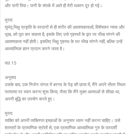
और पानी पिया। पानी के संपर्क में आते ही मेरी थकान दूर हो गई।
मुराद
घुमंतू भिक्षु प्रकृति के वरदानों से ही शरीर की आवश्यकताओं, विशेषकर प्यास और
भूख, को पूरा कर सकता है, इसके लिए उसे गृहस्थों के द्वार पर भीख मांगने की
आवश्यकता नहीं होती। इसलिए भिक्षु गृहस्थ के घर भीख मांगने नहीं, बल्कि उन्हें
आध्यात्मिक ज्ञान प्रदान करने जाता है।
पाठ 15
अनुवाद
उसके बाद, एक निर्जन जंगल में बरगद के पेड़ की छाया में, मैंने अपने भीतर स्थित
परमात्मा पर ध्यान करना शुरू किया, जैसा कि मैंने मुक्त आत्माओं से सीखा था,
अपनी बुद्धि का उपयोग करते हुए।
मुराद
व्यक्ति को अपनी व्यक्तिगत इच्छाओं के अनुसार ध्यान नहीं करना चाहिए। उसे
शास्त्रों के प्रामाणिक स्रोतों से, एक प्रामाणिक आध्यात्मिक गुरु के पारदर्शी