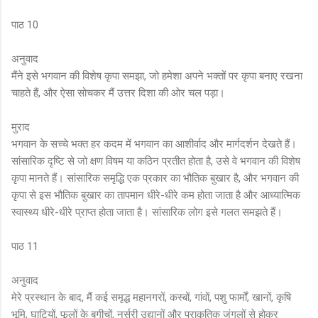
पाठ 10
अनुवाद
मैंने इसे भगवान की विशेष कृपा समझा, जो हमेशा अपने भक्तों पर कृपा बनाए रखना
चाहते हैं, और ऐसा सोचकर मैं उत्तर दिशा की ओर चल पड़ा।
मुराद
भगवान के सच्चे भक्त हर कदम में भगवान का आशीर्वाद और मार्गदर्शन देखते हैं।
सांसारिक दृष्टि से जो क्षण विषम या कठिन प्रतीत होता है, उसे वे भगवान की विशेष
कृपा मानते हैं। सांसारिक समृद्धि एक प्रकार का भौतिक बुखार है, और भगवान की
कृपा से इस भौतिक बुखार का तापमान धीरे-धीरे कम होता जाता है और आध्यात्मिक
स्वास्थ्य धीरे-धीरे प्राप्त होता जाता है। सांसारिक लोग इसे गलत समझते हैं।
पाठ 11
अनुवाद
मेरे प्रस्थान के बाद, मैं कई समृद्ध महानगरों, कस्बों, गांवों, पशु फार्मों, खानों, कृषि
भूमि, घाटियों, फूलों के बगीचों, नर्सरी उद्यानों और प्राकृतिक जंगलों से होकर