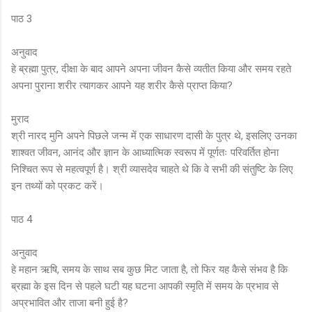
पाठ 3
अनुवाद
हे ब्रह्मा पुत्र, दीक्षा के बाद आपने अपना जीवन कैसे व्यतीत किया और समय रहते
अपना पुराना शरीर त्यागकर आपने यह शरीर कैसे प्राप्त किया?
मुराद
श्री नारद मुनि अपने पिछले जन्म में एक साधारण दासी के पुत्र थे, इसलिए उनका
शाश्वत जीवन, आनंद और ज्ञान के आध्यात्मिक स्वरूप में पूर्णतः परिवर्तित होना
निश्चित रूप से महत्वपूर्ण है। श्री व्यासदेव चाहते थे कि वे सभी की संतुष्टि के लिए
इन तथ्यों को प्रकट करें।
पाठ 4
अनुवाद
हे महान ऋषि, समय के साथ सब कुछ मिट जाता है, तो फिर यह कैसे संभव है कि
ब्रह्मा के इस दिन से पहले घटी यह घटना आपकी स्मृति में समय के प्रभाव से
अप्रभावित और ताजा बनी हुई है?