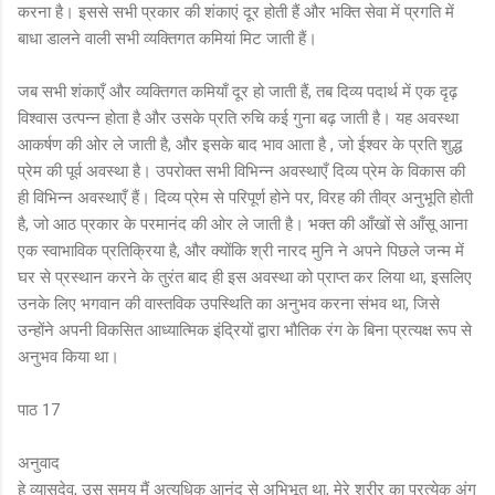
करना है। इससे सभी प्रकार की शंकाएं दूर होती हैं और भक्ति सेवा में प्रगति में
बाधा डालने वाली सभी व्यक्तिगत कमियां मिट जाती हैं।
जब सभी शंकाएँ और व्यक्तिगत कमियाँ दूर हो जाती हैं, तब दिव्य पदार्थ में एक दृढ़
विश्वास उत्पन्न होता है और उसके प्रति रुचि कई गुना बढ़ जाती है। यह अवस्था
आकर्षण की ओर ले जाती है, और इसके बाद भाव आता है , जो ईश्वर के प्रति शुद्ध
प्रेम की पूर्व अवस्था है। उपरोक्त सभी विभिन्न अवस्थाएँ दिव्य प्रेम के विकास की
ही विभिन्न अवस्थाएँ हैं। दिव्य प्रेम से परिपूर्ण होने पर, विरह की तीव्र अनुभूति होती
है, जो आठ प्रकार के परमानंद की ओर ले जाती है। भक्त की आँखों से आँसू आना
एक स्वाभाविक प्रतिक्रिया है, और क्योंकि श्री नारद मुनि ने अपने पिछले जन्म में
घर से प्रस्थान करने के तुरंत बाद ही इस अवस्था को प्राप्त कर लिया था, इसलिए
उनके लिए भगवान की वास्तविक उपस्थिति का अनुभव करना संभव था, जिसे
उन्होंने अपनी विकसित आध्यात्मिक इंद्रियों द्वारा भौतिक रंग के बिना प्रत्यक्ष रूप से
अनुभव किया था।
पाठ 17
अनुवाद
हे व्यासदेव, उस समय मैं अत्यधिक आनंद से अभिभूत था, मेरे शरीर का प्रत्येक अंग