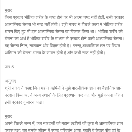
मुराद
जिस प्रकार भौतिक शरीर के नष्ट होने पर भी आत्मा नष्ट नहीं होती, उसी प्रकार
आध्यात्मिक चेतना भी नष्ट नहीं होती। श्री नारद ने पिछले कल्प में भौतिक शरीर
धारण किए हुए भी इस आध्यात्मिक चेतना का विकास किया था। भौतिक शरीर की
चेतना का अर्थ है भौतिक शरीर के माध्यम से प्रकट होने वाली आध्यात्मिक चेतना।
यह चेतना निम्न, नाशवान और विकृत होती है। परन्तु आध्यात्मिक तल पर स्थित
अतिमन की चेतना आत्मा के समान होती है और कभी नष्ट नहीं होती।
पाठ 5
अनुवाद
श्री नारद ने कहा: जिन महान ऋषियों ने मुझे पारलौकिक ज्ञान का वैज्ञानिक ज्ञान
प्रदान किया था, वे अन्य स्थानों के लिए प्रस्थान कर गए, और मुझे अपना जीवन
इसी प्रकार गुजारना पड़ा।
मुराद
अपने पिछले जन्म में, जब नारदजी को महान ऋषियों की कृपा से आध्यात्मिक ज्ञान
प्राप्त हुआ, तब उनके जीवन में स्पष्ट परिवर्तन आया, यद्यपि वे केवल पाँच वर्ष के