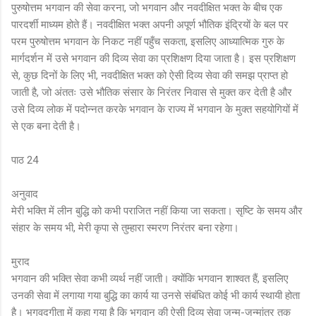
पुरुषोत्तम भगवान की सेवा करना, जो भगवान और नवदीक्षित भक्त के बीच एक
पारदर्शी माध्यम होते हैं। नवदीक्षित भक्त अपनी अपूर्ण भौतिक इंद्रियों के बल पर
परम पुरुषोत्तम भगवान के निकट नहीं पहुँच सकता, इसलिए आध्यात्मिक गुरु के
मार्गदर्शन में उसे भगवान की दिव्य सेवा का प्रशिक्षण दिया जाता है। इस प्रशिक्षण
से, कुछ दिनों के लिए भी, नवदीक्षित भक्त को ऐसी दिव्य सेवा की समझ प्राप्त हो
जाती है, जो अंततः उसे भौतिक संसार के निरंतर निवास से मुक्त कर देती है और
उसे दिव्य लोक में पदोन्नत करके भगवान के राज्य में भगवान के मुक्त सहयोगियों में
से एक बना देती है।
पाठ 24
अनुवाद
मेरी भक्ति में लीन बुद्धि को कभी पराजित नहीं किया जा सकता। सृष्टि के समय और
संहार के समय भी, मेरी कृपा से तुम्हारा स्मरण निरंतर बना रहेगा।
मुराद
भगवान की भक्ति सेवा कभी व्यर्थ नहीं जाती। क्योंकि भगवान शाश्वत हैं, इसलिए
उनकी सेवा में लगाया गया बुद्धि का कार्य या उनसे संबंधित कोई भी कार्य स्थायी होता
है। भगवद्गीता में कहा गया है कि भगवान की ऐसी दिव्य सेवा जन्म-जन्मांतर तक