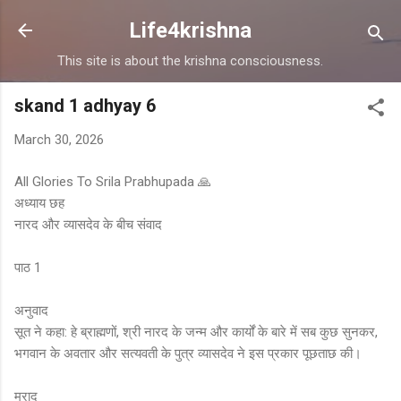
Skip to main content
Life4krishna
This site is about the krishna consciousness.
skand 1 adhyay 6
March 30, 2026
All Glories To Srila Prabhupada 🙏
अध्याय छह
नारद और व्यासदेव के बीच संवाद
पाठ 1
अनुवाद
सूत ने कहा: हे ब्राह्मणों, श्री नारद के जन्म और कार्यों के बारे में सब कुछ सुनकर,
भगवान के अवतार और सत्यवती के पुत्र व्यासदेव ने इस प्रकार पूछताछ की।
मुराद