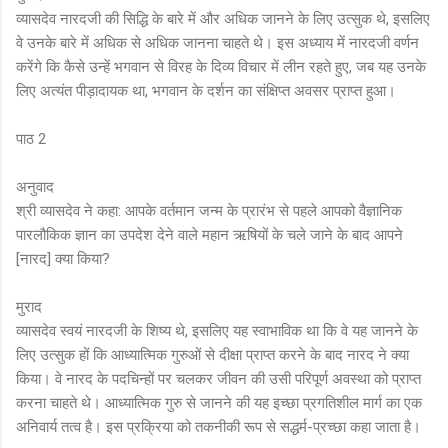
व्यासदेव नारदजी की सिद्धि के बारे में और अधिक जानने के लिए उत्सुक थे, इसलिए
वे उनके बारे में अधिक से अधिक जानना चाहते थे। इस अध्याय में नारदजी वर्णन
करेंगे कि कैसे उन्हें भगवान से विरह के दिव्य विचार में लीन रहते हुए, जब यह उनके
लिए अत्यंत पीड़ादायक था, भगवान के दर्शन का संक्षिप्त अवसर प्राप्त हुआ।
पाठ 2
अनुवाद
श्री व्यासदेव ने कहा: आपके वर्तमान जन्म के प्रारंभ से पहले आपको वैज्ञानिक
पारलौकिक ज्ञान का उपदेश देने वाले महान ऋषियों के चले जाने के बाद आपने
[नारद] क्या किया?
मुराद
व्यासदेव स्वयं नारदजी के शिष्य थे, इसलिए यह स्वाभाविक था कि वे यह जानने के
लिए उत्सुक हों कि आध्यात्मिक गुरुओं से दीक्षा प्राप्त करने के बाद नारद ने क्या
किया। वे नारद के पदचिन्हों पर चलकर जीवन की उसी परिपूर्ण अवस्था को प्राप्त
करना चाहते थे। आध्यात्मिक गुरु से जानने की यह इच्छा प्रगतिशील मार्ग का एक
अनिवार्य तत्व है। इस प्रक्रिया को तकनीकी रूप से सद्धर्म-प्रच्छा कहा जाता है।