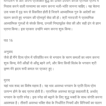
मार्गदर्शन से और अपनी प्रशिक्षित बुद्धि का उचित उपयोग करके प्रत्येक प्राणी में
निवास करने वाली परमात्मा का ध्यान करना भली-भांति जानना चाहिए। यह चेतना
उस भक्त में दृढ़ रूप से विकसित होती है जिसने आध्यात्मिक गुरु के आदेशों का
पालन करते हुए भगवान की प्रेमपूर्ण सेवा की हो। श्री नारदजी ने प्रामाणिक
आध्यात्मिक गुरुओं से संपर्क किया, उनकी निष्ठापूर्वक सेवा की और सही ढंग से ज्ञान
प्राप्त किया। इस प्रकार उन्होंने ध्यान करना शुरू किया।
पाठ 16
अनुवाद
जैसे ही मैंने दिव्य प्रेम में परिवर्तित मन से भगवान के चरण कमलों का ध्यान करना
शुरू किया, मेरी आँखों से आँसू बहने लगे, और बिना किसी विलंब के भगवान श्री
कृष्ण मेरे हृदय रूपी कमल पर प्रकट हुए।
मुराद
यहां भाव शब्द का विशेष महत्व है। यह भाव अवस्था भगवान के प्रति दिव्य प्रेम
उत्पन्न होने के बाद प्राप्त होती है। प्रारंभिक अवस्था श्रद्धा कहलाती है, अर्थात्
भगवान के प्रति स्नेह। इस स्नेह को बढ़ाने के लिए शुद्ध भक्तों के साथ संगति करना
आवश्यक है। तीसरी अवस्था भक्ति सेवा के निर्धारित नियमों और विनियमों का पालन