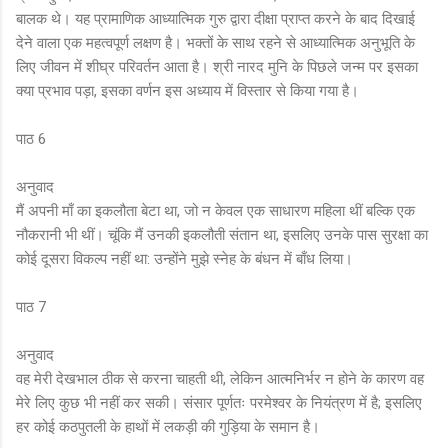
बालक थे। यह प्रामाणिक आध्यात्मिक गुरु द्वारा दीक्षा प्राप्त करने के बाद दिखाई
देने वाला एक महत्वपूर्ण लक्षण है। भक्तों के साथ रहने से आध्यात्मिक अनुभूति के
लिए जीवन में शीघ्र परिवर्तन आता है। श्री नारद मुनि के पिछले जन्म पर इसका
क्या प्रभाव पड़ा, इसका वर्णन इस अध्याय में विस्तार से किया गया है।
पाठ 6
अनुवाद
मैं अपनी माँ का इकलौता बेटा था, जो न केवल एक साधारण महिला थीं बल्कि एक
नौकरानी भी थीं। चूंकि मैं उनकी इकलौती संतान था, इसलिए उनके पास सुरक्षा का
कोई दूसरा विकल्प नहीं था: उन्होंने मुझे स्नेह के बंधन में बाँध लिया।
पाठ 7
अनुवाद
वह मेरी देखभाल ठीक से करना चाहती थी, लेकिन आत्मनिर्भर न होने के कारण वह
मेरे लिए कुछ भी नहीं कर सकी। संसार पूर्णतः परमेश्वर के नियंत्रण में है; इसलिए
हर कोई कठपुतली के हाथों में लकड़ी की गुड़िया के समान है।