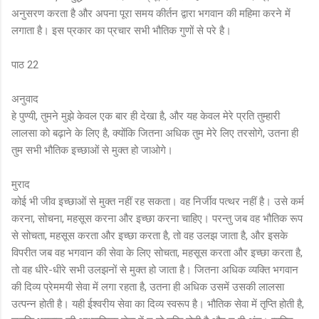
अनुसरण करता है और अपना पूरा समय कीर्तन द्वारा भगवान की महिमा करने में
लगाता है। इस प्रकार का प्रचार सभी भौतिक गुणों से परे है।
पाठ 22
अनुवाद
हे पुण्यी, तुमने मुझे केवल एक बार ही देखा है, और यह केवल मेरे प्रति तुम्हारी
लालसा को बढ़ाने के लिए है, क्योंकि जितना अधिक तुम मेरे लिए तरसोगे, उतना ही
तुम सभी भौतिक इच्छाओं से मुक्त हो जाओगे।
मुराद
कोई भी जीव इच्छाओं से मुक्त नहीं रह सकता। वह निर्जीव पत्थर नहीं है। उसे कर्म
करना, सोचना, महसूस करना और इच्छा करना चाहिए। परन्तु जब वह भौतिक रूप
से सोचता, महसूस करता और इच्छा करता है, तो वह उलझ जाता है, और इसके
विपरीत जब वह भगवान की सेवा के लिए सोचता, महसूस करता और इच्छा करता है,
तो वह धीरे-धीरे सभी उलझनों से मुक्त हो जाता है। जितना अधिक व्यक्ति भगवान
की दिव्य प्रेममयी सेवा में लगा रहता है, उतना ही अधिक उसमें उसकी लालसा
उत्पन्न होती है। यही ईश्वरीय सेवा का दिव्य स्वरूप है। भौतिक सेवा में तृप्ति होती है,