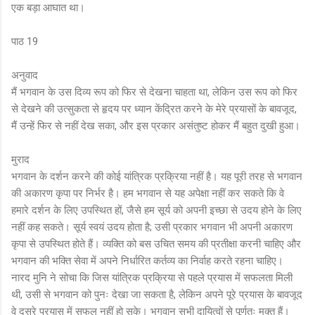
एक बड़ा आघात था।
पाठ 19
अनुवाद
मैं भगवान के उस दिव्य रूप को फिर से देखना चाहता था, लेकिन उस रूप को फिर
से देखने की उत्सुकता से हृदय पर ध्यान केंद्रित करने के मेरे प्रयासों के बावजूद,
मैं उन्हें फिर से नहीं देख सका, और इस प्रकार असंतुष्ट होकर मैं बहुत दुखी हुआ।
मुराद
भगवान के दर्शन करने की कोई यांत्रिक प्रक्रिया नहीं है। यह पूरी तरह से भगवान
की अकारण कृपा पर निर्भर है। हम भगवान से यह अपेक्षा नहीं कर सकते कि वे
हमारे दर्शन के लिए उपस्थित हों, जैसे हम सूर्य को अपनी इच्छा से उदय होने के लिए
नहीं कह सकते। सूर्य स्वयं उदय होता है; उसी प्रकार भगवान भी अपनी अकारण
कृपा से उपस्थित होते हैं। व्यक्ति को बस उचित समय की प्रतीक्षा करनी चाहिए और
भगवान की भक्ति सेवा में अपने निर्धारित कर्तव्य का निर्वाह करते रहना चाहिए।
नारद मुनि ने सोचा कि जिस यांत्रिक प्रक्रिया से पहले प्रयास में सफलता मिली
थी, उसी से भगवान को पुनः देखा जा सकता है, लेकिन अपने पूरे प्रयास के बावजूद
वे दूसरे प्रयास में सफल नहीं हो सके। भगवान सभी दायित्वों से पूर्णतः मुक्त हैं।