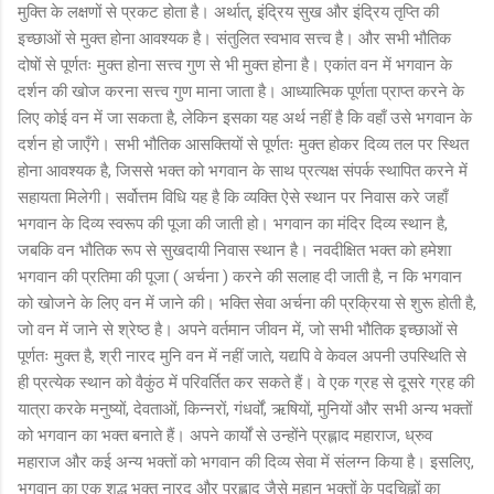
मुक्ति के लक्षणों से प्रकट होता है। अर्थात्, इंद्रिय सुख और इंद्रिय तृप्ति की
इच्छाओं से मुक्त होना आवश्यक है। संतुलित स्वभाव सत्त्व है। और सभी भौतिक
दोषों से पूर्णतः मुक्त होना सत्त्व गुण से भी मुक्त होना है। एकांत वन में भगवान के
दर्शन की खोज करना सत्त्व गुण माना जाता है। आध्यात्मिक पूर्णता प्राप्त करने के
लिए कोई वन में जा सकता है, लेकिन इसका यह अर्थ नहीं है कि वहाँ उसे भगवान के
दर्शन हो जाएँगे। सभी भौतिक आसक्तियों से पूर्णतः मुक्त होकर दिव्य तल पर स्थित
होना आवश्यक है, जिससे भक्त को भगवान के साथ प्रत्यक्ष संपर्क स्थापित करने में
सहायता मिलेगी। सर्वोत्तम विधि यह है कि व्यक्ति ऐसे स्थान पर निवास करे जहाँ
भगवान के दिव्य स्वरूप की पूजा की जाती हो। भगवान का मंदिर दिव्य स्थान है,
जबकि वन भौतिक रूप से सुखदायी निवास स्थान है। नवदीक्षित भक्त को हमेशा
भगवान की प्रतिमा की पूजा ( अर्चना ) करने की सलाह दी जाती है, न कि भगवान
को खोजने के लिए वन में जाने की। भक्ति सेवा अर्चना की प्रक्रिया से शुरू होती है,
जो वन में जाने से श्रेष्ठ है। अपने वर्तमान जीवन में, जो सभी भौतिक इच्छाओं से
पूर्णतः मुक्त है, श्री नारद मुनि वन में नहीं जाते, यद्यपि वे केवल अपनी उपस्थिति से
ही प्रत्येक स्थान को वैकुंठ में परिवर्तित कर सकते हैं। वे एक ग्रह से दूसरे ग्रह की
यात्रा करके मनुष्यों, देवताओं, किन्नरों, गंधर्वों, ऋषियों, मुनियों और सभी अन्य भक्तों
को भगवान का भक्त बनाते हैं। अपने कार्यों से उन्होंने प्रह्लाद महाराज, ध्रुव
महाराज और कई अन्य भक्तों को भगवान की दिव्य सेवा में संलग्न किया है। इसलिए,
भगवान का एक शुद्ध भक्त नारद और प्रह्लाद जैसे महान भक्तों के पदचिह्नों का