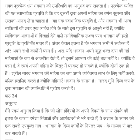
भक्त प्रत्येक क्षण भगवान की उपस्थिति का अनुभव कर सकता है। प्रत्येक व्यक्ति
की यह स्वाभाविक प्रवृत्ति है कि वह दूसरों द्वारा अपनी महिमा का वर्णन सुनना और
उसका आनंद लेना चाहता है। यह एक स्वाभाविक प्रवृत्ति है, और भगवान भी अन्य
व्यक्तियों की तरह एक व्यक्ति होने के नाते इस प्रवृत्ति से अछूते नहीं हैं, क्योंकि
व्यक्तिगत आत्माओं में दिखाई देने वाले मनोवैज्ञानिक लक्षण परम भगवान की इसी
प्रवृत्ति के प्रतिबिंब मात्र हैं। अंतर केवल इतना है कि भगवान सभी में सर्वोच्च हैं
और अपने सभी कार्यों में परम हैं। अत: यदि भगवान अपने शुद्ध भक्त द्वारा की गई
महिमाओं के जप से आकर्षित होते हैं, तो इसमें आश्चर्य की कोई बात नहीं है। क्योंकि वे
परम हैं, वे स्वयं अपनी महिमा के चित्र में प्रकट हो सकते हैं, क्योंकि दोनों एक ही
हैं। श्रील नारद भगवान की महिमा का जप अपने व्यक्तिगत लाभ के लिए नहीं करते,
बल्कि इसलिए करते हैं क्योंकि महिमाएँ भगवान के समान हैं। नारद मुनि दिव्य जप के
द्वारा भगवान की उपस्थिति में प्रवेश करते हैं।
पाठ 34
अनुवाद
मैंने स्वयं अनुभव किया है कि जो लोग इंद्रियों के अपने विषयों के साथ संपर्क की
इच्छा के कारण हमेशा चिंताओं और आशंकाओं से भरे रहते हैं, वे अज्ञान के सागर को
एक सबसे उपयुक्त नाव - भगवान के दिव्य कार्यों के निरंतर जप - के माध्यम से पार
कर सकते हैं।