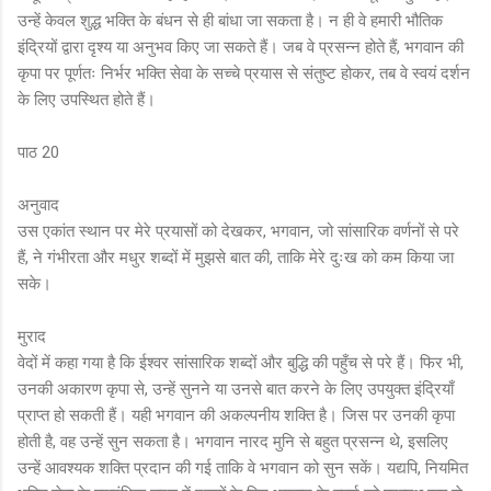
उन्हें केवल शुद्ध भक्ति के बंधन से ही बांधा जा सकता है। न ही वे हमारी भौतिक
इंद्रियों द्वारा दृश्य या अनुभव किए जा सकते हैं। जब वे प्रसन्न होते हैं, भगवान की
कृपा पर पूर्णतः निर्भर भक्ति सेवा के सच्चे प्रयास से संतुष्ट होकर, तब वे स्वयं दर्शन
के लिए उपस्थित होते हैं।
पाठ 20
अनुवाद
उस एकांत स्थान पर मेरे प्रयासों को देखकर, भगवान, जो सांसारिक वर्णनों से परे
हैं, ने गंभीरता और मधुर शब्दों में मुझसे बात की, ताकि मेरे दुःख को कम किया जा
सके।
मुराद
वेदों में कहा गया है कि ईश्वर सांसारिक शब्दों और बुद्धि की पहुँच से परे हैं। फिर भी,
उनकी अकारण कृपा से, उन्हें सुनने या उनसे बात करने के लिए उपयुक्त इंद्रियाँ
प्राप्त हो सकती हैं। यही भगवान की अकल्पनीय शक्ति है। जिस पर उनकी कृपा
होती है, वह उन्हें सुन सकता है। भगवान नारद मुनि से बहुत प्रसन्न थे, इसलिए
उन्हें आवश्यक शक्ति प्रदान की गई ताकि वे भगवान को सुन सकें। यद्यपि, नियमित