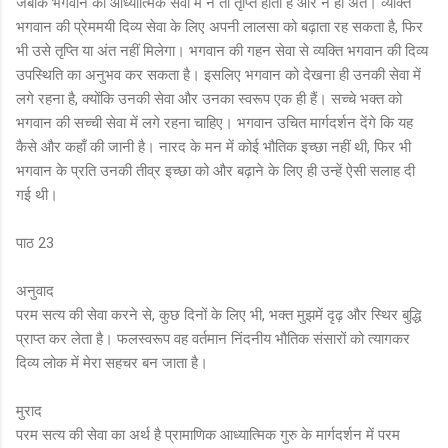
जबकि भगवान की आध्यात्मिक सेवा में न तो तृप्ति होती है और न ही अंत। व्यक्ति
भगवान की प्रेममयी दिव्य सेवा के लिए अपनी लालसा को बढ़ाता रह सकता है, फिर
भी उसे तृप्ति या अंत नहीं मिलेगा। भगवान की गहन सेवा से व्यक्ति भगवान की दिव्य
उपस्थिति का अनुभव कर सकता है। इसलिए भगवान को देखना ही उनकी सेवा में
लगे रहना है, क्योंकि उनकी सेवा और उनका स्वरूप एक ही हैं। सच्चे भक्त को
भगवान की सच्ची सेवा में लगे रहना चाहिए। भगवान उचित मार्गदर्शन देंगे कि यह
कैसे और कहाँ की जानी है। नारद के मन में कोई भौतिक इच्छा नहीं थी, फिर भी
भगवान के प्रति उनकी तीव्र इच्छा को और बढ़ाने के लिए ही उन्हें ऐसी सलाह दी
गई थी।
पाठ 23
अनुवाद
परम सत्य की सेवा करने से, कुछ दिनों के लिए भी, भक्त मुझमें दृढ़ और स्थिर बुद्धि
प्राप्त कर लेता है। फलस्वरूप वह वर्तमान निंदनीय भौतिक संसारों को त्यागकर
दिव्य लोक में मेरा सहचर बन जाता है।
मुराद
परम सत्य की सेवा का अर्थ है प्रामाणिक आध्यात्मिक गुरु के मार्गदर्शन में परम