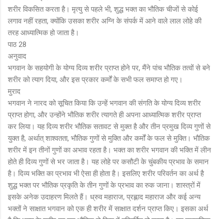
शरीर विकसित करता है। मृत्यु से पहले भी, शुद्ध भक्त का भौतिक चीजों से कोई
लगाव नहीं रहता, क्योंकि उसका शरीर अग्नि के संपर्क में आने वाले लाल लोहे की
तरह आध्यात्मिक हो जाता है।
पाठ 28
अनुवाद
भगवान के सहयोगी के योग्य दिव्य शरीर प्राप्त होने पर, मैंने पांच भौतिक तत्वों से बने
शरीर को त्याग दिया, और इस प्रकार कर्मों के सभी फल समाप्त हो गए।
मुराद
भगवान ने नारद को सूचित किया कि उन्हें भगवान की संगति के योग्य दिव्य शरीर
प्राप्त होगा, और उन्होंने भौतिक शरीर त्यागते ही अपना आध्यात्मिक शरीर प्राप्त
कर लिया। यह दिव्य शरीर भौतिक सतावट से मुक्त है और तीन प्रमुख दिव्य गुणों से
युक्त है, अर्थात् शाश्वतता, भौतिक गुणों से मुक्ति और कर्मों के फल से मुक्ति। भौतिक
शरीर में इन तीनों गुणों का अभाव रहता है। भक्त का शरीर भगवान की भक्ति में लीन
होते ही दिव्य गुणों से भर जाता है। यह लोहे पर कसौटी के चुंबकीय प्रभाव के समान
है। दिव्य भक्ति का प्रभाव भी ऐसा ही होता है। इसलिए शरीर परिवर्तन का अर्थ है
शुद्ध भक्त पर भौतिक प्रकृति के तीन गुणों के प्रभाव का रुक जाना। शास्त्रों में
इसके अनेक उदाहरण मिलते हैं। ध्रुव महाराज, प्रह्लाद महाराज और कई अन्य
भक्तों ने साक्षात भगवान को एक ही शरीर में साक्षात दर्शन प्राप्त किए। इसका अर्थ