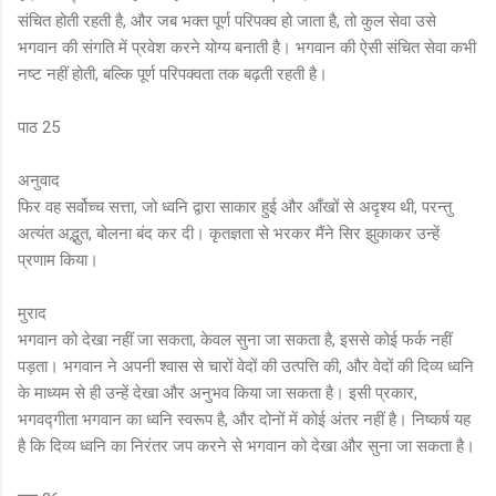
संचित होती रहती है, और जब भक्त पूर्ण परिपक्व हो जाता है, तो कुल सेवा उसे
भगवान की संगति में प्रवेश करने योग्य बनाती है। भगवान की ऐसी संचित सेवा कभी
नष्ट नहीं होती, बल्कि पूर्ण परिपक्वता तक बढ़ती रहती है।
पाठ 25
अनुवाद
फिर वह सर्वोच्च सत्ता, जो ध्वनि द्वारा साकार हुई और आँखों से अदृश्य थी, परन्तु
अत्यंत अद्भुत, बोलना बंद कर दी। कृतज्ञता से भरकर मैंने सिर झुकाकर उन्हें
प्रणाम किया।
मुराद
भगवान को देखा नहीं जा सकता, केवल सुना जा सकता है, इससे कोई फर्क नहीं
पड़ता। भगवान ने अपनी श्वास से चारों वेदों की उत्पत्ति की, और वेदों की दिव्य ध्वनि
के माध्यम से ही उन्हें देखा और अनुभव किया जा सकता है। इसी प्रकार,
भगवद्गीता भगवान का ध्वनि स्वरूप है, और दोनों में कोई अंतर नहीं है। निष्कर्ष यह
है कि दिव्य ध्वनि का निरंतर जप करने से भगवान को देखा और सुना जा सकता है।