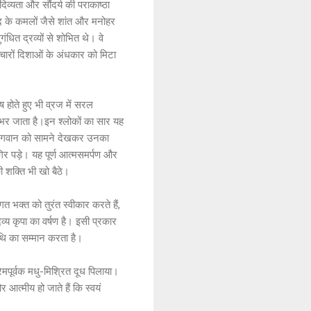
िव्यता और सौंदर्य की पराकाष्ठा
शरद के कमलों जैसे शांत और मनोहर
धित द्रव्यों से शोभित थे। वे
 चारों दिशाओं के अंधकार को मिटा
ष होते हुए भी व्रज में सरल
से भर जाता है।इन श्लोकों का सार यह
थे। भगवान को सामने देखकर उनका
र पड़े। यह पूर्ण आत्मसमर्पण और
 शक्ति भी खो बैठे।
 भक्त को तुरंत स्वीकार करते हैं,
्य कृपा का वर्षण है। इसी प्रकार
िथि का सम्मान करता है।
मपूर्वक मधु-मिश्रित दूध पिलाया।
 आत्मीय हो जाते हैं कि स्वयं