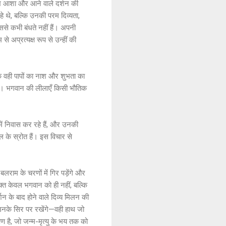
 शुभ आशा और आने वाले दर्शन की
े थे, बल्कि उनकी परम दिव्यता,
से कभी बंधते नहीं हैं। अपनी
े अप्रत्यक्ष रूप से उन्हीं की
कि वही पापों का नाश और शुभता का
ी है। भगवान की लीलाएँ किसी भौतिक
 में निवास कर रहे हैं, और उनकी
गल के स्रोत हैं। इस विचार से
बलराम के चरणों में गिर पड़ेंगे और
भक्त केवल भगवान को ही नहीं, बल्कि
शन के बाद होने वाले दिव्य मिलन की
थ उनके सिर पर रखेंगे—वही हाथ जो
षण है, जो जन्म-मृत्यु के भय तक को