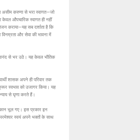
का असीम करुणा से भरा स्वागत—जो
का केवल औपचारिक स्वागत ही नहीं
ट भोजन कराया—यह सब दर्शाता है कि
े विनम्रता और सेवा की भावना में
 से आनंद से भर उठे। यह केवल भौतिक
स्वार्थी शासक अपने ही परिवार तक
े क्रूर स्वभाव को उजागर किया। यह
याय से घृणा करते हैं।
री थकान भूल गए। इस प्रकार इन
रमेश्वर स्वयं अपने भक्तों के साथ