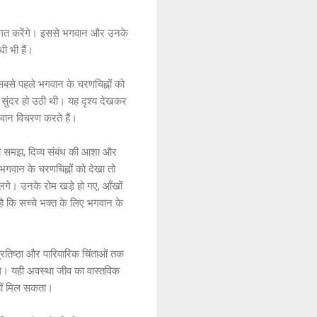
स्वागत करेंगे। इससे भगवान और उनके
ी भी हैं।
ने सबसे पहले भगवान के चरणचिह्नों को
र सुंदर हो उठी थी। यह दृश्य देखकर
भगवान विचरण करते हैं।
 की समझ, दिव्य संबंध की आशा और
गवान के चरणचिह्नों को देखा तो
े लगे। उनके रोम खड़े हो गए, आँखों
 है कि सच्चे भक्त के लिए भगवान के
रतिष्ठा और पारिवारिक चिंताओं तक
े थे। यही अवस्था जीव का वास्तविक
नहीं मिल सकता।