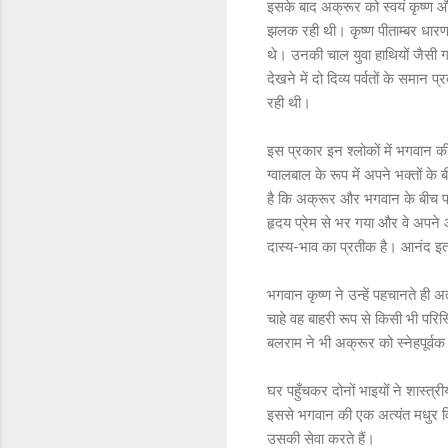
इसके बाद अक्रूर को स्वयं कृष्ण और 
झलक रही थी। कृष्ण पीताम्बर धारण क
थे। उनकी चाल युवा हाथियों जैसी गर
देखने में दो दिव्य पर्वतों के समा
रही थी।
इस प्रकार इन श्लोकों में भगवान की 
ग्वालबाल के रूप में अपने भक्तों के
है कि अक्रूर और भगवान के बीच प्र
हृदय प्रेम से भर गया और वे अपने
दास्य-भाव का प्रतीक है। आनंद इतन
भगवान कृष्ण ने उन्हें पहचानते ही 
चाहे वह बाहरी रूप से किसी भी परिस
बलराम ने भी अक्रूर को स्नेहपूर्व
घर पहुँचकर दोनों भाइयों ने शास्त
इससे भगवान की एक अत्यंत मधुर विशेष
उसकी सेवा करते हैं।