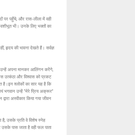
 पर पहुँचे, और रास-लीला में वही
के वशीभूत भी। उनके लिए भक्तों का
हीं, हृदय की भावना देखते हैं। सर्वज्ञ
 उन्हें अपना मानकर आलिंगन करेंगे,
उस उत्कंठा और विश्वास को प्रकट
त है।इन श्लोकों का सार यह है कि
 भगवान उन्हें “मेरे प्रिय अक्रूर”
ान द्वारा अस्वीकार किया गया जीवन
है, उसके प्रति वे विशेष स्नेह
र जो उसके पास जाता है वही फल पाता