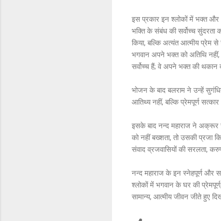
इस प्रकार इन श्लोकों में भक्त 
भक्ति के संबंध की सर्वोच्च सुंद
किया, बल्कि अत्यंत आत्मीय प्रेम स
भगवान अपने भक्त को अतिथि नहीं, अप
सर्वोच्च हैं; वे अपने भक्त की थकान
भोजन के बाद बलराम ने उन्हें सुगंध
आतिथ्य नहीं, बल्कि प्रेमपूर्ण सत्
इसके बाद नन्द महाराज ने अक्रूर से
को नहीं बख्शता, तो उसकी प्रजा क
संवाद व्रजवासियों की सरलता, करुणा
नन्द महाराज के इन स्नेहपूर्ण और 
श्लोकों में भगवान के घर की प्रेमप
सामान्य, आत्मीय जीवन जीते हुए दिखा