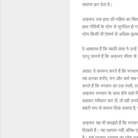
समाप्त कर देता है।
अक्रूर उस हाथ की महिमा का चिंतन 
हाथ गोपियों के प्रेम से सुगंधित ह
प्रेम किसी भी ऐश्वर्य से अधिक मूल्
वे आश्वस्त हैं कि यद्यपि कंस ने उन्ह
प्रभु जानते हैं कि अक्रूर भीतर स
अंततः वे कल्पना करते हैं कि भगवान
तब उनका शरीर, मन और कर्म सब पवि
करते हैं कि भगवान का एक स्पर्श, 
अक्रूर भगवान के साथ होने वाले मिल
कहकर स्वीकार कर लें, तो वही उनके 
बाहरी रूप से सफल दिख सकता है, परं
अक्रूर यह भी समझते हैं कि भगवान कि
दिखाते हैं। यह पक्षपात नहीं, बल्कि
है। इस प्रकार भगवान का प्रेम भक