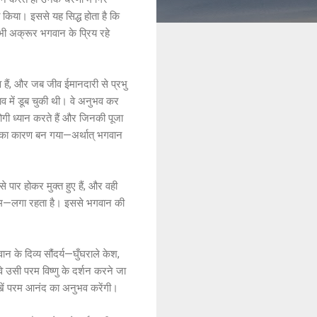
 किया। इससे यह सिद्ध होता है कि
 भी अक्रूर भगवान के प्रिय रहे
 हैं, और जब जीव ईमानदारी से प्रभु
भाव में डूब चुकी थी। वे अनुभव कर
ोगी ध्यान करते हैं और जिनकी पूजा
शन का कारण बन गया—अर्थात् भगवान
े पार होकर मुक्त हुए हैं, और वही
कुंकुम—लगा रहता है। इससे भगवान की
न के दिव्य सौंदर्य—घुँघराले केश,
 उसी परम विष्णु के दर्शन करने जा
आँखें परम आनंद का अनुभव करेंगी।