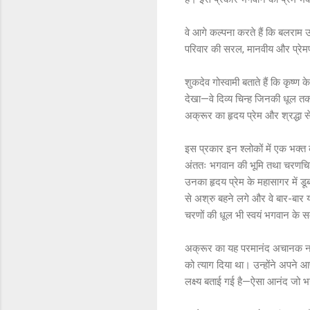
वे आगे कल्पना करते हैं कि बलराम 
परिवार की सरल, मानवीय और प्रेमपूर्
शुकदेव गोस्वामी बताते हैं कि कृष्ण 
देखा—वे दिव्य चिन्ह जिनकी धूल तक
अक्रूर का हृदय प्रेम और श्रद्धा से
इस प्रकार इन श्लोकों में एक भक्
अंततः भगवान की भूमि तथा चरणचिह्
उनका हृदय प्रेम के महासागर में डू
से अश्रु बहने लगे और वे बार-बार य
चरणों की धूल भी स्वयं भगवान के 
अक्रूर का यह परमानंद अचानक नहीं
को त्याग दिया था। उन्होंने अपने आप
लक्ष्य बताई गई है—ऐसा आनंद जो भ