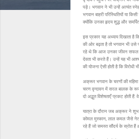
पड़े। भगवान ने भी उन्हें अत्यंत 
भगवान बाहरी परिस्थितियों या किसी 
क्योंकि उनका हृदय शुद्ध और समर्प
इस प्रकार यह अध्याय दिखाता है कि 
की ओर बढ़ता है तो भगवान भी उसे प्
रहे थे कि आज उनका जीवन सफल हो गय
देवता भी करते हैं। उन्हें यह भी 
की योजना ऐसी होती है कि विरोधी भ
अक्रूर भगवान के चरणों की महिमा का
चरण वृन्दावन में सरल बालक के रूप 
दो अद्भुत विशेषताएँ प्रकट होती हैं: 
यात्रा के दौरान जब अक्रूर ने शुभ 
कोमल मुस्कान, लाल कमल जैसे नेत्र
रहे हैं जो समस्त सौंदर्य के स्रोत