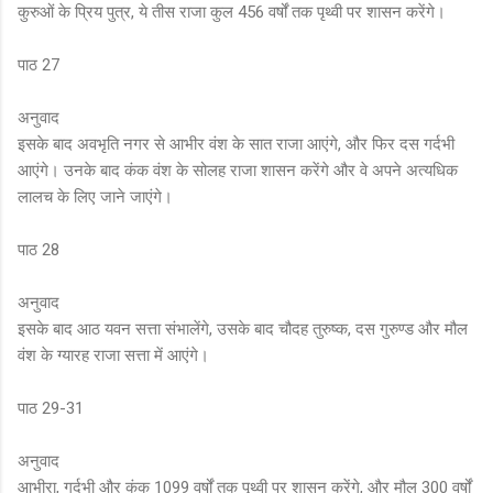
कुरुओं के प्रिय पुत्र, ये तीस राजा कुल 456 वर्षों तक पृथ्वी पर शासन करेंगे।
पाठ 27
अनुवाद
इसके बाद अवभृति नगर से आभीर वंश के सात राजा आएंगे, और फिर दस गर्दभी
आएंगे। उनके बाद कंक वंश के सोलह राजा शासन करेंगे और वे अपने अत्यधिक
लालच के लिए जाने जाएंगे।
पाठ 28
अनुवाद
इसके बाद आठ यवन सत्ता संभालेंगे, उसके बाद चौदह तुरुष्क, दस गुरुण्ड और मौल
वंश के ग्यारह राजा सत्ता में आएंगे।
पाठ 29-31
अनुवाद
आभीरा, गर्दभी और कंक 1099 वर्षों तक पृथ्वी पर शासन करेंगे, और मौल 300 वर्षों