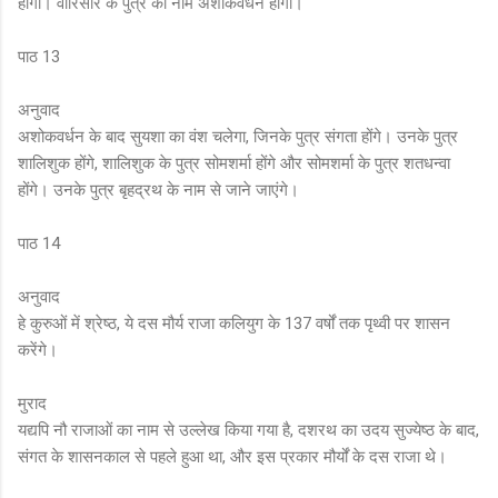
होगा। वारिसार के पुत्र का नाम अशोकवर्धन होगा।
पाठ 13
अनुवाद
अशोकवर्धन के बाद सुयशा का वंश चलेगा, जिनके पुत्र संगता होंगे। उनके पुत्र
शालिशुक होंगे, शालिशुक के पुत्र सोमशर्मा होंगे और सोमशर्मा के पुत्र शतधन्वा
होंगे। उनके पुत्र बृहद्रथ के नाम से जाने जाएंगे।
पाठ 14
अनुवाद
हे कुरुओं में श्रेष्ठ, ये दस मौर्य राजा कलियुग के 137 वर्षों तक पृथ्वी पर शासन
करेंगे।
मुराद
यद्यपि नौ राजाओं का नाम से उल्लेख किया गया है, दशरथ का उदय सुज्येष्ठ के बाद,
संगत के शासनकाल से पहले हुआ था, और इस प्रकार मौर्यों के दस राजा थे।