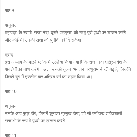
पाठ 9
अनुवाद
महापद्म के स्वामी, राजा नंदा, दूसरे परशुराम की तरह पूरी पृथ्वी पर शासन करेंगे
और कोई भी उनकी सत्ता को चुनौती नहीं दे सकेगा।
मुराद
इस अध्याय के आठवें श्लोक में उल्लेख किया गया है कि राजा नंदा क्षत्रिय वंश के
अवशेषों का नाश करेंगे। अतः उनकी तुलना भगवान परशुराम से की गई है, जिन्होंने
पिछले युग में इक्कीस बार क्षत्रिय वर्ग का संहार किया था।
पाठ 10
अनुवाद
उसके आठ पुत्र होंगे, जिनमें सुमाल्य प्रमुख होगा, जो सौ वर्षों तक शक्तिशाली
राजाओं के रूप में पृथ्वी पर शासन करेंगे।
पाठ 11