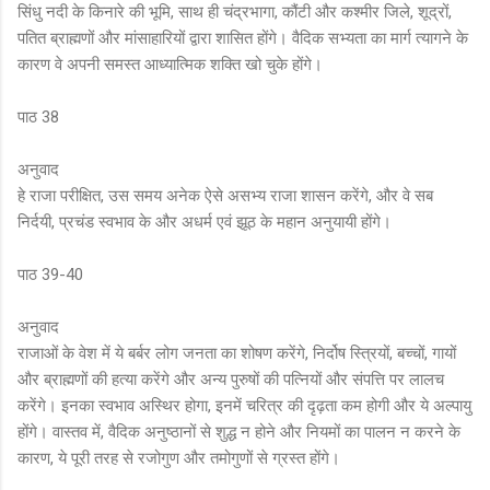
सिंधु नदी के किनारे की भूमि, साथ ही चंद्रभागा, कौंटी और कश्मीर जिले, शूद्रों,
पतित ब्राह्मणों और मांसाहारियों द्वारा शासित होंगे। वैदिक सभ्यता का मार्ग त्यागने के
कारण वे अपनी समस्त आध्यात्मिक शक्ति खो चुके होंगे।
पाठ 38
अनुवाद
हे राजा परीक्षित, उस समय अनेक ऐसे असभ्य राजा शासन करेंगे, और वे सब
निर्दयी, प्रचंड स्वभाव के और अधर्म एवं झूठ के महान अनुयायी होंगे।
पाठ 39-40
अनुवाद
राजाओं के वेश में ये बर्बर लोग जनता का शोषण करेंगे, निर्दोष स्त्रियों, बच्चों, गायों
और ब्राह्मणों की हत्या करेंगे और अन्य पुरुषों की पत्नियों और संपत्ति पर लालच
करेंगे। इनका स्वभाव अस्थिर होगा, इनमें चरित्र की दृढ़ता कम होगी और ये अल्पायु
होंगे। वास्तव में, वैदिक अनुष्ठानों से शुद्ध न होने और नियमों का पालन न करने के
कारण, ये पूरी तरह से रजोगुण और तमोगुणों से ग्रस्त होंगे।