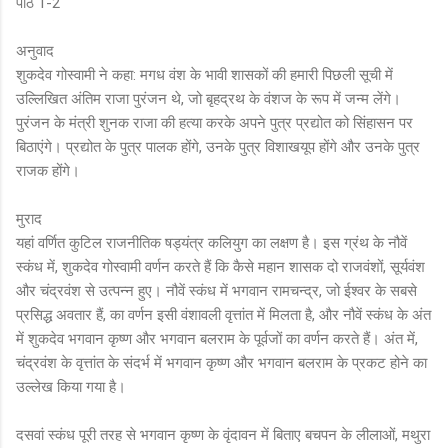
पाठ 1-2
अनुवाद
शुकदेव गोस्वामी ने कहा: मगध वंश के भावी शासकों की हमारी पिछली सूची में
उल्लिखित अंतिम राजा पुरंजन थे, जो बृहद्रथ के वंशज के रूप में जन्म लेंगे।
पुरंजन के मंत्री शुनक राजा की हत्या करके अपने पुत्र प्रद्योत को सिंहासन पर
बिठाएंगे। प्रद्योत के पुत्र पालक होंगे, उनके पुत्र विशाखयूप होंगे और उनके पुत्र
राजक होंगे।
मुराद
यहां वर्णित कुटिल राजनीतिक षड्यंत्र कलियुग का लक्षण है। इस ग्रंथ के नौवें
स्कंध में, शुकदेव गोस्वामी वर्णन करते हैं कि कैसे महान शासक दो राजवंशों, सूर्यवंश
और चंद्रवंश से उत्पन्न हुए। नौवें स्कंध में भगवान रामचन्द्र, जो ईश्वर के सबसे
प्रसिद्ध अवतार हैं, का वर्णन इसी वंशावली वृत्तांत में मिलता है, और नौवें स्कंध के अंत
में शुकदेव भगवान कृष्ण और भगवान बलराम के पूर्वजों का वर्णन करते हैं। अंत में,
चंद्रवंश के वृत्तांत के संदर्भ में भगवान कृष्ण और भगवान बलराम के प्रकट होने का
उल्लेख किया गया है।
दसवां स्कंध पूरी तरह से भगवान कृष्ण के वृंदावन में बिताए बचपन के लीलाओं, मथुरा