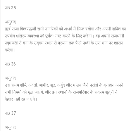
पाठ 35
अनुवाद
मूर्ख राजा विश्वस्फूर्जी सभी नागरिकों को अधर्म में लिप्त रखेगा और अपनी शक्ति का
उपयोग क्षत्रिय व्यवस्था को पूर्णतः नष्ट करने के लिए करेगा। वह अपनी राजधानी
पद्मावती से गंगा के उद्गम स्थल से प्रयाग तक फैले पृथ्वी के उस भाग पर शासन
करेगा।
पाठ 36
अनुवाद
उस समय शौर्य, अवंती, आभीर, शूर, अर्बुद और मालव जैसे प्रांतों के ब्राह्मण अपने
सभी नियमों को भूल जाएंगे, और इन स्थानों के राजपरिवार के सदस्य शूद्रों से
बेहतर नहीं रह जाएंगे।
पाठ 37
अनुवाद