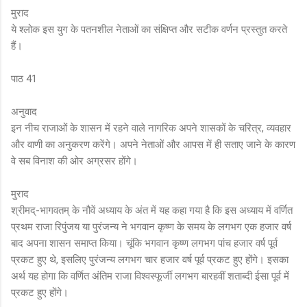
मुराद
ये श्लोक इस युग के पतनशील नेताओं का संक्षिप्त और सटीक वर्णन प्रस्तुत करते
हैं।
पाठ 41
अनुवाद
इन नीच राजाओं के शासन में रहने वाले नागरिक अपने शासकों के चरित्र, व्यवहार
और वाणी का अनुकरण करेंगे। अपने नेताओं और आपस में ही सताए जाने के कारण
वे सब विनाश की ओर अग्रसर होंगे।
मुराद
श्रीमद्-भागवतम् के नौवें अध्याय के अंत में यह कहा गया है कि इस अध्याय में वर्णित
प्रथम राजा रिपुंजय या पुरंजन्य ने भगवान कृष्ण के समय के लगभग एक हजार वर्ष
बाद अपना शासन समाप्त किया। चूंकि भगवान कृष्ण लगभग पांच हजार वर्ष पूर्व
प्रकट हुए थे, इसलिए पुरंजन्य लगभग चार हजार वर्ष पूर्व प्रकट हुए होंगे। इसका
अर्थ यह होगा कि वर्णित अंतिम राजा विश्वस्फूर्जी लगभग बारहवीं शताब्दी ईसा पूर्व में
प्रकट हुए होंगे।