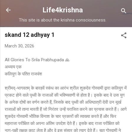
Skip to main content
Life4krishna
This site is about the krishna consciousness.
skand 12 adhyay 1
March 30, 2026
All Glories To Srila Prabhupada 🙏
अध्याय एक
कलियुग के पतित राजवंश
श्रीमद्-भागवतम् के बारहवें स्कंध का आरंभ श्रील शुकदेव गोस्वामी द्वारा कलियुग में
प्रकट होने वाले पृथ्वी के राजाओं की भविष्यवाणी से होता है। इसके बाद वे उस युग
के अनेक दोषों का वर्णन करते हैं, जिसके बाद पृथ्वी की अधिष्ठात्री देवी उन मूर्ख
राजाओं को ताना मारती हैं जो निरंतर उन्हें पराजित करने का प्रयास करते हैं। आगे
शुकदेव गोस्वामी भौतिक विनाश के चार प्रकारों की व्याख्या करते हैं और फिर
महाराजा परीक्षित को अपना अंतिम उपदेश देते हैं। इसके बाद राजा परीक्षित को
नाग-पक्षी तक्षक काट लेता है और वे इस संसार को त्याग देते हैं। सूत गोस्वामी ने