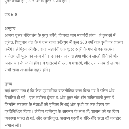
पुत्र दर्भक होंगे, और उनके पुत्र अजय होंगे।
पाठ 6-8
अनुवाद
अजया दूसरे नंदिवर्धन के पुत्र बनेंगे, जिनका नाम महानंदी होगा। हे कुरुओं में
श्रेष्ठ, शिशुनाग वंश के ये दस राजा कलियुग में कुल 360 वर्षों तक पृथ्वी पर शासन
करेंगे। हे प्रिय परीक्षित, राजा महानंदी एक शूद्र स्त्री के गर्भ से एक अत्यंत
शक्तिशाली पुत्र को जन्म देंगे। उनका नाम नंदा होगा और वे लाखों सैनिकों और
अपार धन के स्वामी होंगे। वे क्षत्रियों में प्रलय मचाएंगे, और उस समय से लगभग
सभी राजा अधार्मिक शूद्र होंगे।
मुराद
यहां बताया गया है कि कैसे प्रामाणिक राजनीतिक सत्ता विश्व भर में पतित और
विघटित हो गई। एक सर्वोच्च ईश्वर है, और कुछ संत और शक्तिशाली पुरुष हैं
जिन्होंने सरकार के नेताओं की भूमिका निभाई और पृथ्वी पर उस ईश्वर का
प्रतिनिधित्व किया। लेकिन कलियुग के आगमन के साथ ही, शासन की यह दिव्य
व्यवस्था ध्वस्त हो गई, और अनधिकृत, असभ्य पुरुषों ने धीरे-धीरे सत्ता की बागडोर
संभाल ली।