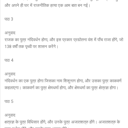
और अपने ही घर में राजनीतिक हत्या एक आम बात बन गई।
पाठ 3
अनुवाद
राजक का पुत्र नंदिवर्धन होगा, और इस प्रकार प्रद्योतना वंश में पाँच राजा होंगे, जो
138 वर्षों तक पृथ्वी पर शासन करेंगे।
पाठ 4
अनुवाद
नंदिवर्धन का एक पुत्र होगा जिसका नाम शिशुनाग होगा, और उसका पुत्र काकवर्ण
कहलाएगा। काकवर्ण का पुत्र क्षेमधर्मा होगा, और क्षेमधर्मा का पुत्र क्षेत्रज्ञ होगा।
पाठ 5
अनुवाद
क्षत्रज्ञ के पुत्र विधिसार होंगे, और उनके पुत्र अजातशत्रु होंगे। अजातशत्रु के