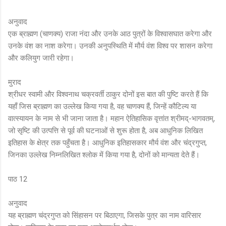
अनुवाद
एक ब्राह्मण (चाणक्य) राजा नंदा और उनके आठ पुत्रों के विश्वासघात करेगा और
उनके वंश का नाश करेगा। उनकी अनुपस्थिति में मौर्य वंश विश्व पर शासन करेगा
और कलियुग जारी रहेगा।
मुराद
श्रीधर स्वामी और विश्वनाथ चक्रवर्ती ठाकुर दोनों इस बात की पुष्टि करते हैं कि
यहाँ जिस ब्राह्मण का उल्लेख किया गया है, वह चाणक्य हैं, जिन्हें कौटिल्य या
वात्स्यायन के नाम से भी जाना जाता है। महान ऐतिहासिक वृत्तांत श्रीमद्-भागवतम्,
जो सृष्टि की उत्पत्ति से पूर्व की घटनाओं से शुरू होता है, अब आधुनिक लिखित
इतिहास के क्षेत्र तक पहुँचता है। आधुनिक इतिहासकार मौर्य वंश और चंद्रगुप्त,
जिनका उल्लेख निम्नलिखित श्लोक में किया गया है, दोनों को मान्यता देते हैं।
पाठ 12
अनुवाद
यह ब्राह्मण चंद्रगुप्त को सिंहासन पर बिठाएगा, जिसके पुत्र का नाम वारिसार