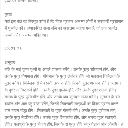
पृथ्वी पर शासन करेगा।
मुराद
यहां इस बात का विस्तृत वर्णन है कि किस प्रकार असभ्य लोगों ने सरकारी प्रशासन
में घुसपैठ की। तथाकथित राजा बलि को असत्तमा बताया गया है, जो एक अत्यंत
अधर्मी और असभ्य व्यक्ति था।
पाठ 21-26
अनुवाद
बलि के भाई कृष्ण पृथ्वी के अगले शासक बनेंगे। उनके पुत्र शांतकर्ण होंगे, और
उनके पुत्र पौर्णमास होंगे। पौर्णमास के पुत्र लंबोदर होंगे, जो महाराज चिबिलक के
पुत्र बनेंगे। चिबिलक से मेघस्वती उत्पन्न होंगे, जिनके पुत्र अतमन होंगे। अतमन
के पुत्र अनिष्टकर्म होंगे। उनके पुत्र हालेय होंगे, और उनके पुत्र तलक होंगे।
तलक के पुत्र पुरीषभीरु होंगे, और उनके बाद सुनंदन राजा बनेंगे। सुनंदन के बाद
चकोर और आठ बहु राजा बनेंगे, जिनमें शिवस्वती शत्रुओं पर विजय प्राप्त करने
वाले महान योद्धा होंगे। शिवस्वती के पुत्र गोमती होंगे। उनके पुत्र पुरीमान होंगे,
उनके पुत्र मेदशिरा होंगे। उनके पुत्र शिवस्कंद होंगे, और उनके पुत्र यज्ञश्री
होंगे। यज्ञश्री के पुत्र विजय होंगे, जिनके दो पुत्र होंगे, चंद्रविज्ञान और लोमधि। हे