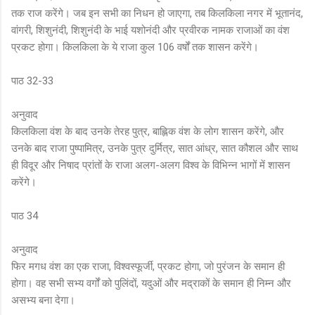
तक राज करेंगे। जब इन सभी का निधन हो जाएगा, तब किलकिला नगर में भूतानंद,
वांगरी, शिशुनंदी, शिशुनंदी के भाई यशोनंदी और प्रवीरक नामक राजाओं का वंश
प्रकट होगा। किलकिला के ये राजा कुल 106 वर्षों तक शासन करेंगे।
पाठ 32-33
अनुवाद
किलकिला वंश के बाद उनके तेरह पुत्र, बाह्लिक वंश के लोग शासन करेंगे, और
उनके बाद राजा पुष्पामित्र, उनके पुत्र दुर्मित्र, सात आंध्र, सात कौशल और साथ
ही विदूर और निषाद प्रांतों के राजा अलग-अलग विश्व के विभिन्न भागों में शासन
करेंगे।
पाठ 34
अनुवाद
फिर मगध वंश का एक राजा, विश्वस्फूर्जी, प्रकट होगा, जो पुरंजन के समान ही
होगा। वह सभी सभ्य वर्गों को पुलिंदों, यदुओं और मद्राकों के समान ही निम्न और
असभ्य बना देगा।