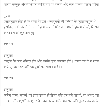
नामक कामुक और व्यभिचारी व्यक्ति का वध करेगा और स्वयं शासन ग्रहण करेगा।
मुराद
ऐसा प्रतीत होता है कि राजा देवभूति अन्य पुरुषों की पत्नियों के प्रति कामुक थे,
इसलिए उनके मंत्री ने उनकी हत्या कर दी और सत्ता अपने हाथ में ले ली, जिससे
काण्व वंश की शुरुआत हुई।
पाठ 19
अनुवाद
वासुदेव के पुत्र भूमित्र होंगे और उनके पुत्र नारायण होंगे। काण्व वंश के ये राजा
कलियुग के 345 वर्षों तक पृथ्वी पर शासन करेंगे।
पाठ 20
अनुवाद
अंतिम काण्व, सुशर्मा, की हत्या उनके ही सेवक बलि द्वारा की जाएगी, जो आंध्र वंश
का एक नीच श्रेणी का शूद्र है। यह अत्यंत पतित महाराज बलि कुछ समय के लिए