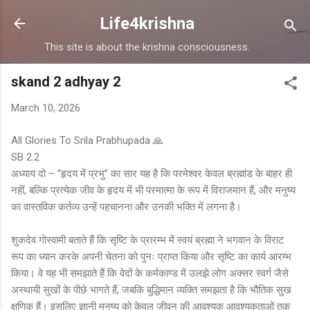
Skip to main content
Life4krishna
This site is about the krishna consciousness.
skand 2 adhyay 2
March 10, 2026
All Glories To Srila Prabhupada 🙏
SB 2.2
अध्याय दो – “हृदय में प्रभु” का सार यह है कि परमेश्वर केवल ब्रह्मांड के बाहर ही
नहीं, बल्कि प्रत्येक जीव के हृदय में भी परमात्मा के रूप में विराजमान हैं, और मनुष्य
का वास्तविक कर्तव्य उन्हें पहचानना और उनकी भक्ति में लगना है।
शुकदेव गोस्वामी बताते हैं कि सृष्टि के प्रारम्भ में स्वयं ब्रह्मा ने भगवान के विराट
रूप का ध्यान करके अपनी चेतना को पुनः प्राप्त किया और सृष्टि का कार्य आरम्भ
किया। वे यह भी समझाते हैं कि वेदों के कर्मकाण्ड में उलझे लोग अक्सर स्वर्ग जैसे
अस्थायी सुखों के पीछे भागते हैं, जबकि बुद्धिमान व्यक्ति समझता है कि भौतिक सुख
क्षणिक हैं। इसलिए ज्ञानी मनुष्य को केवल जीवन की आवश्यक आवश्यकताओं तक