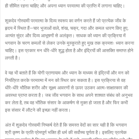
ही सीमित रहना चाहिए और अपना ध्यान परमात्मा की प्राप्ति में लगाना चाहिए।
शुकदेव गोस्वामी परमात्मा के दिव्य स्वरूप का वर्णन करते हैं जो प्रत्येक जीव के
हृदय में स्थित हैं—चार भुजाओं वाले, शंख, चक्र, गदा और कमल धारण किए हुए,
अत्यंत सुंदर और दिव्य आभूषणों से अलंकृत। साधक को ध्यान की प्रक्रिया में
भगवान के चरण कमलों से लेकर उनके मुस्कुराते हुए मुख तक क्रमशः ध्यान करना
चाहिए। इस प्रकार मन धीरे-धीरे शुद्ध होता है और इंद्रियों की आसक्ति समाप्त होने
लगती है।
वे यह भी बताते हैं कि योगी प्राणायाम और ध्यान के माध्यम से इंद्रियों और मन को
नियंत्रित करके परमात्मा में मन को स्थिर कर सकता है। इस प्रक्रिया से वह
धीरे-धीरे भौतिक शरीर और सूक्ष्म आवरणों से ऊपर उठकर आत्म-साक्षात्कार की
अवस्था प्राप्त करता है। जब जीव भगवान के साथ अपने शाश्वत संबंध को अनुभव
कर लेता है, तब वह भौतिक संसार के आकर्षण से मुक्त हो जाता है और फिर कभी
इस संसार में लौटने की इच्छा नहीं करता।
अंत में शुकदेव गोस्वामी निष्कर्ष देते हैं कि समस्त वेदों का सार यही है कि भगवान
श्री कृष्ण के प्रति प्रेमपूर्ण भक्ति ही धर्म की सर्वोच्च पूर्णता है। इसलिए प्रत्येक