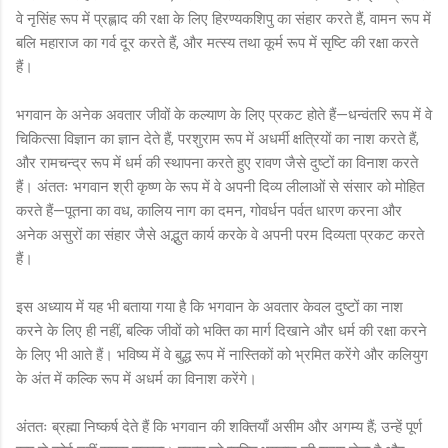
वे नृसिंह रूप में प्रह्लाद की रक्षा के लिए हिरण्यकशिपु का संहार करते हैं, वामन रूप में
बलि महाराज का गर्व दूर करते हैं, और मत्स्य तथा कूर्म रूप में सृष्टि की रक्षा करते
हैं।
भगवान के अनेक अवतार जीवों के कल्याण के लिए प्रकट होते हैं—धन्वंतरि रूप में वे
चिकित्सा विज्ञान का ज्ञान देते हैं, परशुराम रूप में अधर्मी क्षत्रियों का नाश करते हैं,
और रामचन्द्र रूप में धर्म की स्थापना करते हुए रावण जैसे दुष्टों का विनाश करते
हैं। अंततः भगवान श्री कृष्ण के रूप में वे अपनी दिव्य लीलाओं से संसार को मोहित
करते हैं—पूतना का वध, कालिय नाग का दमन, गोवर्धन पर्वत धारण करना और
अनेक असुरों का संहार जैसे अद्भुत कार्य करके वे अपनी परम दिव्यता प्रकट करते
हैं।
इस अध्याय में यह भी बताया गया है कि भगवान के अवतार केवल दुष्टों का नाश
करने के लिए ही नहीं, बल्कि जीवों को भक्ति का मार्ग दिखाने और धर्म की रक्षा करने
के लिए भी आते हैं। भविष्य में वे बुद्ध रूप में नास्तिकों को भ्रमित करेंगे और कलियुग
के अंत में कल्कि रूप में अधर्म का विनाश करेंगे।
अंततः ब्रह्मा निष्कर्ष देते हैं कि भगवान की शक्तियाँ असीम और अगम्य हैं; उन्हें पूर्ण