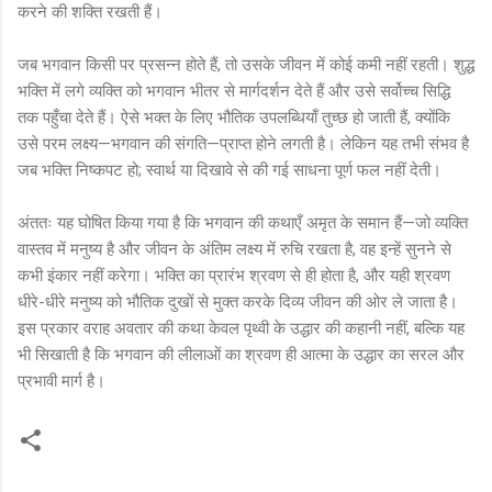
करने की शक्ति रखती हैं।
जब भगवान किसी पर प्रसन्न होते हैं, तो उसके जीवन में कोई कमी नहीं रहती। शुद्ध
भक्ति में लगे व्यक्ति को भगवान भीतर से मार्गदर्शन देते हैं और उसे सर्वोच्च सिद्धि
तक पहुँचा देते हैं। ऐसे भक्त के लिए भौतिक उपलब्धियाँ तुच्छ हो जाती हैं, क्योंकि
उसे परम लक्ष्य—भगवान की संगति—प्राप्त होने लगती है। लेकिन यह तभी संभव है
जब भक्ति निष्कपट हो; स्वार्थ या दिखावे से की गई साधना पूर्ण फल नहीं देती।
अंततः यह घोषित किया गया है कि भगवान की कथाएँ अमृत के समान हैं—जो व्यक्ति
वास्तव में मनुष्य है और जीवन के अंतिम लक्ष्य में रुचि रखता है, वह इन्हें सुनने से
कभी इंकार नहीं करेगा। भक्ति का प्रारंभ श्रवण से ही होता है, और यही श्रवण
धीरे-धीरे मनुष्य को भौतिक दुखों से मुक्त करके दिव्य जीवन की ओर ले जाता है।
इस प्रकार वराह अवतार की कथा केवल पृथ्वी के उद्धार की कहानी नहीं, बल्कि यह
भी सिखाती है कि भगवान की लीलाओं का श्रवण ही आत्मा के उद्धार का सरल और
प्रभावी मार्ग है।