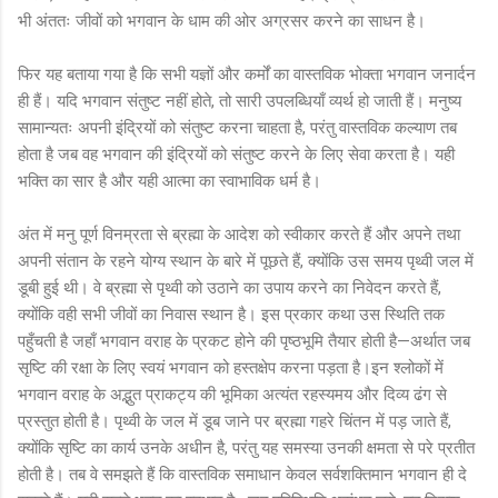
भी अंततः जीवों को भगवान के धाम की ओर अग्रसर करने का साधन है।
फिर यह बताया गया है कि सभी यज्ञों और कर्मों का वास्तविक भोक्ता भगवान जनार्दन
ही हैं। यदि भगवान संतुष्ट नहीं होते, तो सारी उपलब्धियाँ व्यर्थ हो जाती हैं। मनुष्य
सामान्यतः अपनी इंद्रियों को संतुष्ट करना चाहता है, परंतु वास्तविक कल्याण तब
होता है जब वह भगवान की इंद्रियों को संतुष्ट करने के लिए सेवा करता है। यही
भक्ति का सार है और यही आत्मा का स्वाभाविक धर्म है।
अंत में मनु पूर्ण विनम्रता से ब्रह्मा के आदेश को स्वीकार करते हैं और अपने तथा
अपनी संतान के रहने योग्य स्थान के बारे में पूछते हैं, क्योंकि उस समय पृथ्वी जल में
डूबी हुई थी। वे ब्रह्मा से पृथ्वी को उठाने का उपाय करने का निवेदन करते हैं,
क्योंकि वही सभी जीवों का निवास स्थान है। इस प्रकार कथा उस स्थिति तक
पहुँचती है जहाँ भगवान वराह के प्रकट होने की पृष्ठभूमि तैयार होती है—अर्थात जब
सृष्टि की रक्षा के लिए स्वयं भगवान को हस्तक्षेप करना पड़ता है।इन श्लोकों में
भगवान वराह के अद्भुत प्राकट्य की भूमिका अत्यंत रहस्यमय और दिव्य ढंग से
प्रस्तुत होती है। पृथ्वी के जल में डूब जाने पर ब्रह्मा गहरे चिंतन में पड़ जाते हैं,
क्योंकि सृष्टि का कार्य उनके अधीन है, परंतु यह समस्या उनकी क्षमता से परे प्रतीत
होती है। तब वे समझते हैं कि वास्तविक समाधान केवल सर्वशक्तिमान भगवान ही दे