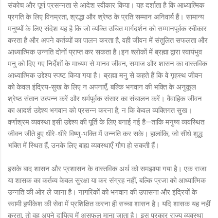
संकोच और पूर्ण प्रसन्नता से आदेश स्वीकार किया। यह दर्शाता है कि आध्यात्मिक
प्रगति के लिए विनम्रता, श्रद्धा और श्रेष्ठ के प्रति सम्मान अनिवार्य हैं। सामान्य
मनुष्यों के लिए संदेश यह है कि जो व्यक्ति उचित मार्गदर्शन को सम्मानपूर्वक स्वीकार
करता है और अपने कर्तव्यों का पालन करता है, वही जीवन में संतुलित सफलता और
आध्यात्मिक उन्नति दोनों प्राप्त कर सकता है।इन श्लोकों में ब्रह्मा द्वारा स्वायंभुव
मनु को दिए गए निर्देशों के माध्यम से मानव जीवन, समाज और शासन का वास्तविक
आध्यात्मिक उद्देश्य स्पष्ट किया गया है। ब्रह्मा मनु से कहते हैं कि वे गृहस्थ जीवन
को केवल इंद्रिय-सुख के लिए न अपनाएँ, बल्कि भगवान की भक्ति के अनुकूल
श्रेष्ठ संतान उत्पन्न करें और धर्मपूर्वक संसार का संचालन करें। वैवाहिक जीवन
का आदर्श उद्देश्य भगवान को प्रसन्न करना है, न कि केवल व्यक्तिगत सुख।
वर्णाश्रम व्यवस्था इसी उद्देश्य की पूर्ति के लिए बनाई गई है—ताकि मनुष्य व्यवस्थित
जीवन जीते हुए धीरे-धीरे विष्णु-भक्ति में उन्नति कर सके। हालांकि, जो सीधे शुद्ध
भक्ति में स्थित हैं, उनके लिए बाह्य व्यवस्थाएँ गौण हो सकती हैं।
इसके बाद शासन और प्रशासन के वास्तविक अर्थ को समझाया गया है। एक राजा
या शासक का कर्तव्य केवल सुरक्षा या कर संग्रह नहीं, बल्कि प्रजा को आध्यात्मिक
उन्नति की ओर ले जाना है। नागरिकों को भगवान की उपासना और इंद्रियों के
स्वामी हृषीकेश की सेवा में प्रशिक्षित करना ही सच्चा शासन है। यदि शासक यह नहीं
करता, तो वह अपने दायित्व में असफल माना जाता है। इस प्रकार राज्य व्यवस्था