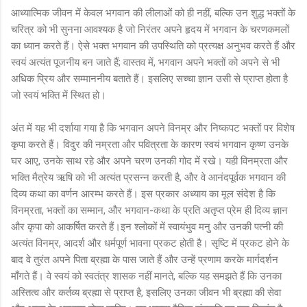
आध्यात्मिक जीवन में केवल भगवान की लीलाओं को ही नहीं, बल्कि उन शुद्ध भक्तों के
चरित्र को भी सुनना आवश्यक है जो निरंतर अपने हृदय में भगवान के चरणकमलों
का ध्यान करते हैं। ऐसे भक्त भगवान की उपस्थिति को प्रत्यक्ष अनुभव करते हैं और
स्वयं अत्यंत पूजनीय बन जाते हैं; वास्तव में, भगवान अपने भक्तों को अपने से भी
अधिक प्रिय और सम्माननीय बताते हैं। इसलिए सच्चा ज्ञान उसी से प्राप्त होता है
जो स्वयं भक्ति में स्थित हो।
अंत में यह भी दर्शाया गया है कि भगवान अपने विनम्र और निष्कपट भक्तों पर विशेष
कृपा करते हैं। विदुर की नम्रता और पवित्रता के कारण स्वयं भगवान कृष्ण उनके
घर आए, उनके साथ रहे और अपने चरण उनकी गोद में रखे। यही विनम्रता और
भक्ति मैत्रेय ऋषि को भी अत्यंत प्रसन्न करती है, और वे आनंदपूर्वक भगवान की
दिव्य कथा का वर्णन आरम्भ करते हैं। इस प्रकार अध्याय का मूल संदेश है कि
विनम्रता, भक्तों का सम्मान, और भगवान-कथा के प्रति अतृप्त प्रेम ही दिव्य ज्ञान
और कृपा को आकर्षित करते हैं।इन श्लोकों में स्वायंभुव मनु और उनकी पत्नी की
अत्यंत विनम्र, आदर्श और धर्मपूर्ण भावना प्रकट होती है। सृष्टि में प्रकट होने के
बाद वे तुरंत अपने पिता ब्रह्मा के पास जाते हैं और उन्हें प्रणाम करके मार्गदर्शन
माँगते हैं। वे स्वयं को स्वतंत्र शासक नहीं मानते, बल्कि यह समझते हैं कि उनका
अस्तित्व और कर्तव्य ब्रह्मा से प्राप्त है, इसलिए उनका जीवन भी ब्रह्मा की सेवा