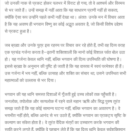
जो उनकी नाक से प्रकट होकर पलभर में विराट हो गया, तो वे आश्चर्य और विस्मय
से भर जाते हैं। उन्हें समझ में नहीं आता कि यह साधारण प्राणी नहीं हो सकता,
क्योंकि ऐसा रूप उन्होंने पहले कभी नहीं देखा था। अंततः उनके मन में विचार आता
है कि यह अवश्य ही भगवान विष्णु का कोई अद्भुत अवतार है, जो किसी विशेष उद्देश्य
से प्रकट हुआ है।
जब ब्रह्मा और उनके पुत्र इस रहस्य पर विचार कर रहे होते हैं, तभी वह दिव्य वराह
एक प्रचंड गर्जना करता है—इतनी शक्तिशाली कि मानो कोई विशाल पर्वत बोल उठा
हो। यह गर्जना केवल ध्वनि नहीं, बल्कि भगवान की दिव्य उपस्थिति की घोषणा है।
इससे ब्रह्मा के अनुमान की पुष्टि हो जाती है कि यह वास्तव में स्वयं परमेश्वर ही हैं।
उस गर्जना में भय नहीं, बल्कि उत्साह और शक्ति का संचार था; उसने उपस्थित सभी
महात्माओं को उल्लास से भर दिया।
भगवान की यह ध्वनि समस्त दिशाओं में गूँजती हुई उच्च लोकों तक पहुँचती है।
जनलोक, तपोलोक और सत्यलोक में रहने वाले महान ऋषि और सिद्ध पुरुष तुरंत
समझ जाते हैं कि यह कोई सामान्य घटना नहीं, बल्कि भगवान का अवतरण है। वे
भयभीत नहीं होते, बल्कि आनंद से भर उठते हैं, क्योंकि भगवान का प्राकट्य सृष्टि के
कल्याण का संकेत होता है। वे तुरंत वैदिक मंत्रों का उच्चारण करके भगवान की
स्तुति करने लगते हैं, क्योंकि वे पहचान लेते हैं कि यह दिव्य ध्वनि केवल सर्वशक्तिमान