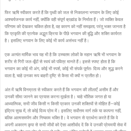
फिर ऋषि स्वीकार करते हैं कि पृथ्वी को जल से निकालना भगवान के लिए कोई
आश्चर्यजनक कार्य नहीं, क्योंकि वही संपूर्ण ब्रह्मांड के निर्माता हैं। जो व्यक्ति केवल
परिणाम को देखकर चकित होता है, वह कारण को नहीं समझता; परंतु भक्त जानता है
कि प्रकृति की प्रत्येक अद्भुत क्रिया के पीछे भगवान की बुद्धि और शक्ति कार्यरत
है। इसलिए भगवान के लिए कोई भी कार्य असंभव नहीं है।
एक अत्यंत मार्मिक भाव यह भी है कि उच्चतम लोकों के महान ऋषि भी भगवान के
शरीर से गिरी जल-बूँदों से स्वयं को पवित्र मानते हैं। इससे स्पष्ट होता है कि
भगवान का कोई भी अंग, कोई भी स्पर्श, कोई भी संपर्क पूर्णतः दिव्य और शुद्ध करने
वाला है, चाहे उनका रूप बाहरी दृष्टि से कैसा भी क्यों न प्रतीत हो।
अंत में ऋषि विनम्रता से स्वीकार करते हैं कि भगवान की लीलाएँ असीम हैं और
उनकी सीमा जानने का प्रयास करना मूर्खता है। चाहे भौतिक जगत हो या
आध्यात्मिक, सभी जीव किसी न किसी प्रकार उनकी शक्तियों से मोहित हैं—कोई
इंद्रिय सुख में, तो कोई दिव्य प्रेम में। इसलिए सर्वोत्तम मार्ग तर्क या कल्पना नहीं,
बल्कि आत्मसमर्पण और निष्काम भक्ति है। वे भगवान से प्रार्थना करते हैं कि वे
अपनी अकारण कृपा से सभी जीवों को ऐसा आशीर्वाद दें कि वे उनकी प्रेममयी सेवा में