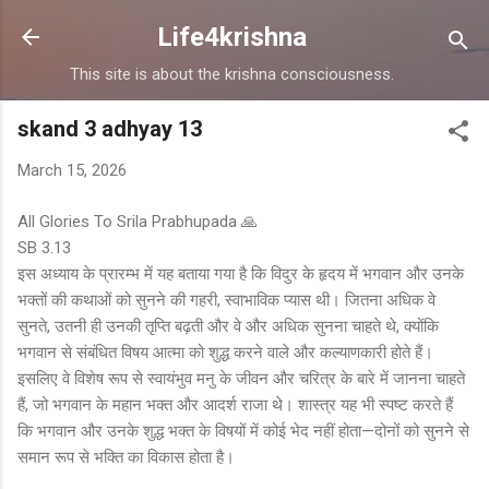
Skip to main content
Life4krishna
This site is about the krishna consciousness.
skand 3 adhyay 13
March 15, 2026
All Glories To Srila Prabhupada 🙏
SB 3.13
इस अध्याय के प्रारम्भ में यह बताया गया है कि विदुर के हृदय में भगवान और उनके
भक्तों की कथाओं को सुनने की गहरी, स्वाभाविक प्यास थी। जितना अधिक वे
सुनते, उतनी ही उनकी तृप्ति बढ़ती और वे और अधिक सुनना चाहते थे, क्योंकि
भगवान से संबंधित विषय आत्मा को शुद्ध करने वाले और कल्याणकारी होते हैं।
इसलिए वे विशेष रूप से स्वायंभुव मनु के जीवन और चरित्र के बारे में जानना चाहते
हैं, जो भगवान के महान भक्त और आदर्श राजा थे। शास्त्र यह भी स्पष्ट करते हैं
कि भगवान और उनके शुद्ध भक्त के विषयों में कोई भेद नहीं होता—दोनों को सुनने से
समान रूप से भक्ति का विकास होता है।