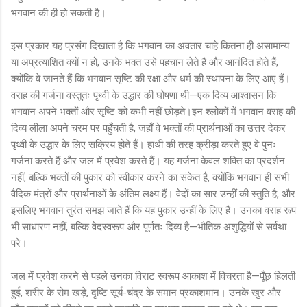
भगवान की ही हो सकती है।
इस प्रकार यह प्रसंग दिखाता है कि भगवान का अवतार चाहे कितना ही असामान्य
या अप्रत्याशित क्यों न हो, उनके भक्त उसे पहचान लेते हैं और आनंदित होते हैं,
क्योंकि वे जानते हैं कि भगवान सृष्टि की रक्षा और धर्म की स्थापना के लिए आए हैं।
वराह की गर्जना वस्तुतः पृथ्वी के उद्धार की घोषणा थी—एक दिव्य आश्वासन कि
भगवान अपने भक्तों और सृष्टि को कभी नहीं छोड़ते।इन श्लोकों में भगवान वराह की
दिव्य लीला अपने चरम पर पहुँचती है, जहाँ वे भक्तों की प्रार्थनाओं का उत्तर देकर
पृथ्वी के उद्धार के लिए सक्रिय होते हैं। हाथी की तरह क्रीड़ा करते हुए वे पुनः
गर्जना करते हैं और जल में प्रवेश करते हैं। यह गर्जना केवल शक्ति का प्रदर्शन
नहीं, बल्कि भक्तों की पुकार को स्वीकार करने का संकेत है, क्योंकि भगवान ही सभी
वैदिक मंत्रों और प्रार्थनाओं के अंतिम लक्ष्य हैं। वेदों का सार उन्हीं की स्तुति है, और
इसलिए भगवान तुरंत समझ जाते हैं कि यह पुकार उन्हीं के लिए है। उनका वराह रूप
भी साधारण नहीं, बल्कि वेदस्वरूप और पूर्णतः दिव्य है—भौतिक अशुद्धियों से सर्वथा
परे।
जल में प्रवेश करने से पहले उनका विराट स्वरूप आकाश में विचरता है—पूँछ हिलती
हुई, शरीर के रोम खड़े, दृष्टि सूर्य-चंद्र के समान प्रकाशमान। उनके खुर और