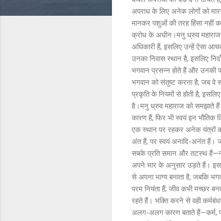
अपराध के लिए अनेक लोगों को मारना
मानकर पशुओं की तरह हिंसा नहीं क
क्रोध के अधीन।मनु ध्रुव महाराज को 
अधिकारी हैं, इसलिए उन्हें ऐसा आ
उनका निवास स्थान है, इसलिए निर्दो
भगवान प्रसन्न होते हैं और उनकी प्
भगवान को संतुष्ट करना है; जब वे संत
प्रकृति के नियमों से होती है, इस
है।मनु ध्रुव महाराज को समझाते हैं क
कारण हैं, फिर भी स्वयं इन भौतिक क्
एक स्थान पर रहकर अनेक यंत्रों को
अंत हैं, पर स्वयं अनादि-अनंत हैं।
सबके प्रति समान और तटस्थ हैं—न 
अपने भार के अनुसार उड़ते हैं। इस
से अपना भाग्य बनाता है, जबकि भगवा
परम नियंता हैं; जीव कभी मच्छर बन
रहते हैं। भक्ति करने से वही कर्म
अलग-अलग कारण बताते हैं—कर्म, प्