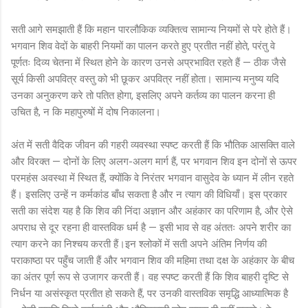
सती आगे समझाती हैं कि महान पारलौकिक व्यक्तित्व सामान्य नियमों से परे होते हैं।
भगवान शिव वेदों के बाहरी नियमों का पालन करते हुए प्रतीत नहीं होते, परंतु वे
पूर्णतः दिव्य चेतना में स्थित होने के कारण उनसे अप्रभावित रहते हैं — ठीक जैसे
सूर्य किसी अपवित्र वस्तु को भी छूकर अपवित्र नहीं होता। सामान्य मनुष्य यदि
उनका अनुकरण करे तो पतित होगा, इसलिए अपने कर्तव्य का पालन करना ही
उचित है, न कि महापुरुषों में दोष निकालना।
अंत में सती वैदिक जीवन की गहरी व्यवस्था स्पष्ट करती हैं कि भौतिक आसक्ति वाले
और विरक्त — दोनों के लिए अलग-अलग मार्ग हैं, पर भगवान शिव इन दोनों से ऊपर
परमहंस अवस्था में स्थित हैं, क्योंकि वे निरंतर भगवान वासुदेव के ध्यान में लीन रहते
हैं। इसलिए उन्हें न कर्मकांड बाँध सकता है और न त्याग की विधियाँ। इस प्रकार
सती का संदेश यह है कि शिव की निंदा अज्ञान और अहंकार का परिणाम है, और ऐसे
अपराध से दूर रहना ही वास्तविक धर्म है — इसी भाव से वह अंततः अपने शरीर का
त्याग करने का निश्चय करती हैं।इन श्लोकों में सती अपने अंतिम निर्णय की
पराकाष्ठा पर पहुँच जाती हैं और भगवान शिव की महिमा तथा दक्ष के अहंकार के बीच
का अंतर पूर्ण रूप से उजागर करती हैं। वह स्पष्ट करती हैं कि शिव बाहरी दृष्टि से
निर्धन या असंस्कृत प्रतीत हो सकते हैं, पर उनकी वास्तविक समृद्धि आध्यात्मिक है