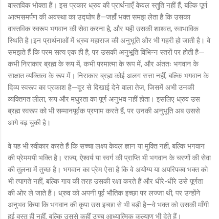
वास्तविक भोक्ता हैं। इस प्रकार ध्रुव की प्रार्थनाएँ केवल स्तुति नहीं हैं, बल्कि पूर्ण
आत्मसमर्पण की अवस्था का उद्घोष हैं—जहाँ भक्त समझ लेता है कि उसका
वास्तविक स्वरूप भगवान की सेवा करना है, और यही उसकी शाश्वत, स्वाभाविक
स्थिति है।इन प्रार्थनाओं में ध्रुव महाराज की अनुभूति और भी गहरी हो जाती है। वे
समझते हैं कि परम सत्य एक ही है, पर उसकी अनुभूति विभिन्न स्तरों पर होती है—
कभी निराकार ब्रह्म के रूप में, कभी परमात्मा के रूप में, और अंततः भगवान के
साक्षात व्यक्तित्व के रूप में। निराकार ब्रह्म कोई अलग सत्ता नहीं, बल्कि भगवान के
दिव्य स्वरूप का प्रकाश है—दूर से दिखाई देने वाला तेज, जिसमें अभी उनकी
व्यक्तिगत लीला, रूप और मधुरता का पूर्ण अनुभव नहीं होता। इसलिए ध्रुव उस
ब्रह्म स्वरूप को भी सम्मानपूर्वक प्रणाम करते हैं, पर उनकी अनुभूति अब उससे
आगे बढ़ चुकी है।
वे यह भी स्वीकार करते हैं कि सच्चा लक्ष्य केवल ज्ञान या मुक्ति नहीं, बल्कि भगवान
की प्रेममयी भक्ति है। राज्य, ऐश्वर्य या स्वर्ग की प्राप्ति भी भगवान के चरणों की सेवा
की तुलना में तुच्छ है। भगवान का प्रेम ऐसा है कि वे अयोग्य या अपरिपक्व भक्त को
भी त्यागते नहीं, बल्कि गाय की तरह उसकी रक्षा करते हैं और धीरे-धीरे उसे पूर्णता
की ओर ले जाते हैं। ध्रुव को अपनी पूर्व भौतिक इच्छा पर लज्जा थी, पर उन्होंने
अनुभव किया कि भगवान की कृपा उस इच्छा से भी बड़ी है—वे भक्त को उसकी माँगी
हुई वस्तु ही नहीं, बल्कि उससे कहीं उच्च आध्यात्मिक कल्याण भी देते हैं।