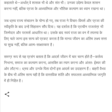
कहलाते थे—अर्थात् वे शासक भी थे और संत भी। उनका उद्देश्य केवल शासन
करना नहीं, बल्कि प्रजा के आध्यात्मिक और भौतिक कल्याण का ध्यान रखना था।
जब ध्रुव राज्य संचालन के योग्य हो गए, तब राजा ने विचार-विमर्श और प्रजा की
स्वीकृति के बाद उन्हें सिंहासन सौंप दिया। यह दर्शाता है कि प्राचीन राजतंत्र भी
जिम्मेदार और परामर्श आधारित था। उसके बाद स्वयं राजा का वन में तपस्या के
लिए चले जाना इस सत्य को प्रकट करता है कि मानव जीवन का अंतिम लक्ष्य सत्ता
या सुख नहीं, बल्कि आत्म-साक्षात्कार है।
समग्र रूप से यह प्रसंग बताता है कि आदर्श जीवन में चार चरण होते हैं—कर्तव्य
निभाना, समाज का कल्याण करना, आसक्ति का त्याग करना और अंततः ईश्वर की
ओर लौटना। ध्रुव और उनके पिता दोनों इस आदर्श का उदाहरण हैं। बाहरी वैभव
के बीच भी अंतिम सत्य यही है कि वास्तविक शांति और सफलता आध्यात्मिक जागृति
में ही निहित है।
C