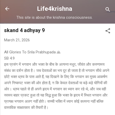
Skip to main content
Life4krishna
This site is about the krishna consciousness.
skand 4 adhyay 9
March 21, 2026
All Glories To Srila Prabhupada 🙏
SB 4.9
इस प्रसंग में भगवान और भक्त के बीच के अत्यन्त मधुर, जीवंत और करुणामय
संबंध का दर्शन होता है। जब देवताओं का भय दूर हो जाता है तो भगवान सीधे अपने
छोटे भक्त ध्रुव के पास आते हैं, यह दिखाने के लिए कि भगवान का मुख्य आकर्षण
अपने निष्कपट भक्त की ओर होता है, न कि केवल देवताओं या बड़े-बड़े योगियों की
ओर। ध्रुव पहले से ही अपने हृदय में भगवान का ध्यान कर रहे थे, और जब वही
स्वरूप बाहर प्रकट हुआ तो यह सिद्ध हुआ कि भक्त के हृदय में स्थित भगवान और
प्रत्यक्ष भगवान अलग नहीं होते। सच्ची भक्ति में ध्यान कोई कल्पना नहीं बल्कि
वास्तविक साक्षात्कार की तैयारी है।