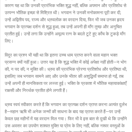
कारण यह था कि उनकी प्रारंभिक भक्ति शुद्ध नहीं, बल्कि अपमान और प्रतिशोध से
उत्पन्न भौतिक इच्छा से मिश्रित थी। भगवान ने उनकी मनोकामना पूरी कर दी,
उन्हें अद्वितीय पद, राज्य और ध्रुवलोक का वरदान दिया, फिर भी जब उनका हृदय
भगवान के प्रत्यक्ष दर्शन से शुद्ध हुआ, तब उन्हें अपनी ही माँग तुच्छ और अनुचित
प्रतीत हुई। उन्हें लगा कि उन्होंने अमूल्य रत्न के बदले टूटे हुए काँच के टुकड़े माँग
लिए।
विदुर का प्रश्न भी यही था कि इतना उच्च धाम प्राप्त करने वाला महान भक्त
प्रसन्न क्यों नहीं हुआ। उत्तर यह है कि शुद्ध भक्ति में कोई अपेक्षा नहीं होती—न भोग
की, न पद की, न मुक्ति की। ध्रुव की प्रारंभिक प्रेरणा प्रतिशोध और प्रतिष्ठा थी,
इसलिए जब भगवान सामने आए और उनके भीतर की अशुद्धियाँ समाप्त हो गईं, तब
उन्हें अपनी ही मानसिकता पर लज्जा हुई। भक्ति के प्रकाश में भौतिक महत्वाकांक्षाएँ
राक्षसी और निरर्थक प्रतीत होने लगती हैं।
ध्रुव स्वयं स्वीकार करते हैं कि भगवान का प्रत्यक्ष दर्शन प्राप्त करना अत्यंत दुर्लभ
है—महान ऋषि भी अनेक जन्मों की साधना के बाद यह प्राप्त करते हैं—पर उन्हें
केवल छह महीनों में यह वरदान मिल गया। फिर भी वे इस बात से दुखी थे कि उन्होंने
उस अवसर का उपयोग शाश्वत मुक्ति या प्रेम के लिए नहीं, बल्कि नश्वर वस्तुओं के