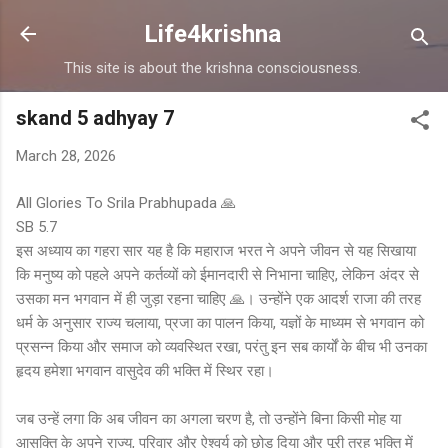
Skip to main content
Life4krishna
This site is about the krishna consciousness.
skand 5 adhyay 7
March 28, 2026
All Glories To Srila Prabhupada 🙏
SB 5.7
इस अध्याय का गहरा सार यह है कि महाराज भरत ने अपने जीवन से यह सिखाया
कि मनुष्य को पहले अपने कर्तव्यों को ईमानदारी से निभाना चाहिए, लेकिन अंदर से
उसका मन भगवान में ही जुड़ा रहना चाहिए 🙏। उन्होंने एक आदर्श राजा की तरह
धर्म के अनुसार राज्य चलाया, प्रजा का पालन किया, यज्ञों के माध्यम से भगवान को
प्रसन्न किया और समाज को व्यवस्थित रखा, परंतु इन सब कार्यों के बीच भी उनका
हृदय हमेशा भगवान वासुदेव की भक्ति में स्थिर रहा।
जब उन्हें लगा कि अब जीवन का अगला चरण है, तो उन्होंने बिना किसी मोह या
आसक्ति के अपने राज्य, परिवार और ऐश्वर्य को छोड़ दिया और पूरी तरह भक्ति में