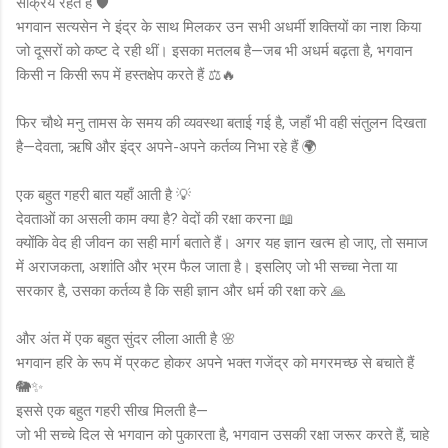
सक्रिय रहते हैं 🛡️
भगवान सत्यसेन ने इंद्र के साथ मिलकर उन सभी अधर्मी शक्तियों का नाश किया
जो दूसरों को कष्ट दे रही थीं। इसका मतलब है—जब भी अधर्म बढ़ता है, भगवान
किसी न किसी रूप में हस्तक्षेप करते हैं ⚖️🔥
फिर चौथे मनु तामस के समय की व्यवस्था बताई गई है, जहाँ भी वही संतुलन दिखता
है—देवता, ऋषि और इंद्र अपने-अपने कर्तव्य निभा रहे हैं 🌍
एक बहुत गहरी बात यहाँ आती है 💡
देवताओं का असली काम क्या है? वेदों की रक्षा करना 📖
क्योंकि वेद ही जीवन का सही मार्ग बताते हैं। अगर यह ज्ञान खत्म हो जाए, तो समाज
में अराजकता, अशांति और भ्रम फैल जाता है। इसलिए जो भी सच्चा नेता या
सरकार है, उसका कर्तव्य है कि सही ज्ञान और धर्म की रक्षा करे 🙏
और अंत में एक बहुत सुंदर लीला आती है 🌸
भगवान हरि के रूप में प्रकट होकर अपने भक्त गजेंद्र को मगरमच्छ से बचाते हैं
🐘✨
इससे एक बहुत गहरी सीख मिलती है—
जो भी सच्चे दिल से भगवान को पुकारता है, भगवान उसकी रक्षा जरूर करते हैं, चाहे