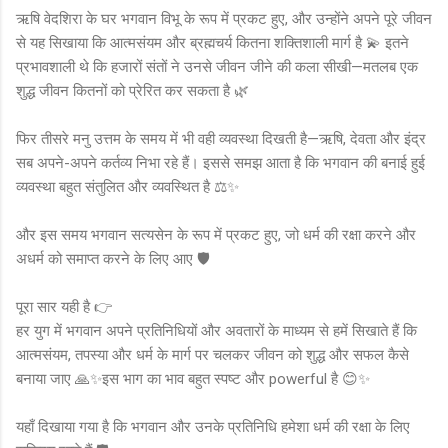
ऋषि वेदशिरा के घर भगवान विभू के रूप में प्रकट हुए, और उन्होंने अपने पूरे जीवन
से यह सिखाया कि आत्मसंयम और ब्रह्मचर्य कितना शक्तिशाली मार्ग है 💫 इतने
प्रभावशाली थे कि हजारों संतों ने उनसे जीवन जीने की कला सीखी—मतलब एक
शुद्ध जीवन कितनों को प्रेरित कर सकता है 🌿
फिर तीसरे मनु उत्तम के समय में भी वही व्यवस्था दिखती है—ऋषि, देवता और इंद्र
सब अपने-अपने कर्तव्य निभा रहे हैं। इससे समझ आता है कि भगवान की बनाई हुई
व्यवस्था बहुत संतुलित और व्यवस्थित है ⚖️✨
और इस समय भगवान सत्यसेन के रूप में प्रकट हुए, जो धर्म की रक्षा करने और
अधर्म को समाप्त करने के लिए आए 🛡️
पूरा सार यही है 👉
हर युग में भगवान अपने प्रतिनिधियों और अवतारों के माध्यम से हमें सिखाते हैं कि
आत्मसंयम, तपस्या और धर्म के मार्ग पर चलकर जीवन को शुद्ध और सफल कैसे
बनाया जाए 🙏✨इस भाग का भाव बहुत स्पष्ट और powerful है 😊✨
यहाँ दिखाया गया है कि भगवान और उनके प्रतिनिधि हमेशा धर्म की रक्षा के लिए