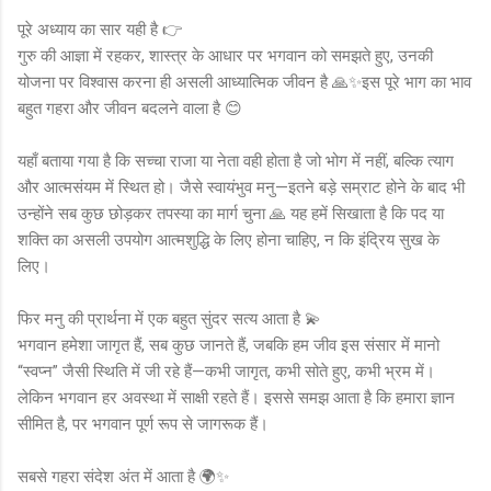
पूरे अध्याय का सार यही है 👉
गुरु की आज्ञा में रहकर, शास्त्र के आधार पर भगवान को समझते हुए, उनकी
योजना पर विश्वास करना ही असली आध्यात्मिक जीवन है 🙏✨इस पूरे भाग का भाव
बहुत गहरा और जीवन बदलने वाला है 😊
यहाँ बताया गया है कि सच्चा राजा या नेता वही होता है जो भोग में नहीं, बल्कि त्याग
और आत्मसंयम में स्थित हो। जैसे स्वायंभुव मनु—इतने बड़े सम्राट होने के बाद भी
उन्होंने सब कुछ छोड़कर तपस्या का मार्ग चुना 🙏 यह हमें सिखाता है कि पद या
शक्ति का असली उपयोग आत्मशुद्धि के लिए होना चाहिए, न कि इंद्रिय सुख के
लिए।
फिर मनु की प्रार्थना में एक बहुत सुंदर सत्य आता है 💫
भगवान हमेशा जागृत हैं, सब कुछ जानते हैं, जबकि हम जीव इस संसार में मानो
“स्वप्न” जैसी स्थिति में जी रहे हैं—कभी जागृत, कभी सोते हुए, कभी भ्रम में।
लेकिन भगवान हर अवस्था में साक्षी रहते हैं। इससे समझ आता है कि हमारा ज्ञान
सीमित है, पर भगवान पूर्ण रूप से जागरूक हैं।
सबसे गहरा संदेश अंत में आता है 🌍✨