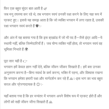
फिर एक बहुत सुंदर बात आती है 🌿
जब मनु तपस्या कर रहे थे, तब भगवान स्वयं उनकी रक्षा करने के लिए यज्ञ रूप में
प्रकट हुए। इससे यह समझ आता है कि जो व्यक्ति भगवान में लगा रहता है, उसकी
रक्षा भगवान स्वयं करते हैं 🛡️✨
और अंत में यह बताया गया है कि इस ब्रह्मांड में जो भी पद हैं—जैसे इंद्र आदि—ये
स्थायी नहीं, बल्कि जिम्मेदारियाँ हैं। जब योग्य व्यक्ति नहीं होता, तो भगवान स्वयं वह
भूमिका निभाते हैं 🌍
पूरा सार यही है 👉
भगवान हमें केवल ज्ञान नहीं देते, बल्कि जीवन जीकर सिखाते हैं। हमें बस उनका
अनुसरण करना है—बिना स्वार्थ के कर्म करना, भक्ति में रहना, और विश्वास रखना
कि भगवान हमेशा हमारी रक्षा और मार्गदर्शन कर रहे हैं 🙏✨इस भाग का भाव बहुत
सरल और प्रेरणादायक है 😊✨
यहाँ बताया गया है कि हर मन्वंतर में भगवान अपने विशेष रूप में प्रकट होते हैं और
लोगों को सही जीवन जीना सिखाते हैं 🙏