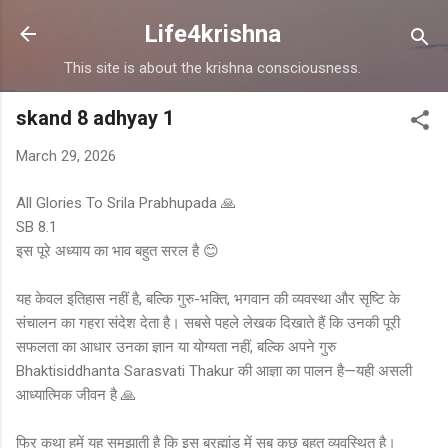
Skip to main content
Life4krishna
This site is about the krishna consciousness.
skand 8 adhyay 1
March 29, 2026
All Glories To Srila Prabhupada 🙏
SB 8.1
इस पूरे अध्याय का भाव बहुत सरल है 😊
यह केवल इतिहास नहीं है, बल्कि गुरु-भक्ति, भगवान की व्यवस्था और सृष्टि के
संचालन का गहरा संदेश देता है। सबसे पहले लेखक दिखाते हैं कि उनकी पूरी
सफलता का आधार उनका ज्ञान या योग्यता नहीं, बल्कि अपने गुरु
Bhaktisiddhanta Sarasvati Thakur की आज्ञा का पालन है—यही असली
आध्यात्मिक जीवन है 🙏
फिर कथा हमें यह समझाती है कि इस ब्रह्मांड में सब कुछ बहुत व्यवस्थित है।