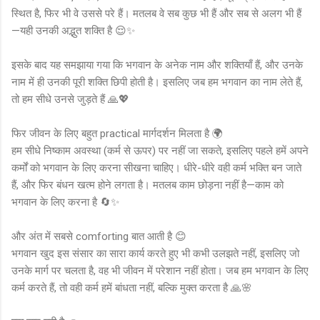
स्थित है, फिर भी वे उससे परे हैं। मतलब वे सब कुछ भी हैं और सब से अलग भी हैं
—यही उनकी अद्भुत शक्ति है 😌✨
इसके बाद यह समझाया गया कि भगवान के अनेक नाम और शक्तियाँ हैं, और उनके
नाम में ही उनकी पूरी शक्ति छिपी होती है। इसलिए जब हम भगवान का नाम लेते हैं,
तो हम सीधे उनसे जुड़ते हैं 🙏💖
फिर जीवन के लिए बहुत practical मार्गदर्शन मिलता है 🌍
हम सीधे निष्काम अवस्था (कर्म से ऊपर) पर नहीं जा सकते, इसलिए पहले हमें अपने
कर्मों को भगवान के लिए करना सीखना चाहिए। धीरे-धीरे वही कर्म भक्ति बन जाते
हैं, और फिर बंधन खत्म होने लगता है। मतलब काम छोड़ना नहीं है—काम को
भगवान के लिए करना है 🔄✨
और अंत में सबसे comforting बात आती है 😊
भगवान खुद इस संसार का सारा कार्य करते हुए भी कभी उलझते नहीं, इसलिए जो
उनके मार्ग पर चलता है, वह भी जीवन में परेशान नहीं होता। जब हम भगवान के लिए
कर्म करते हैं, तो वही कर्म हमें बांधता नहीं, बल्कि मुक्त करता है 🙏🌸