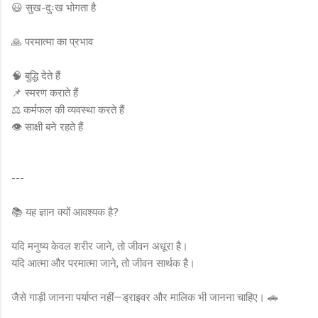
😃 सुख-दुःख भोगता है
🙏 परमात्मा का प्रभाव
🧠 बुद्धि देते हैं
📌 स्मरण कराते हैं
⚖️ कर्मफल की व्यवस्था करते हैं
👁️ साक्षी बने रहते हैं
---
📚 यह ज्ञान क्यों आवश्यक है?
यदि मनुष्य केवल शरीर जाने, तो जीवन अधूरा है।
यदि आत्मा और परमात्मा जाने, तो जीवन सार्थक है।
जैसे गाड़ी जानना पर्याप्त नहीं—ड्राइवर और मालिक भी जानना चाहिए। 🚗