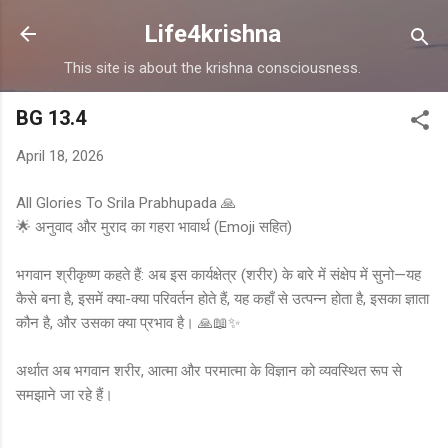
Skip to main content
Life4krishna
This site is about the krishna consciousness.
BG 13.4
April 18, 2026
All Glories To Srila Prabhupada 🙏
🌟 अनुवाद और मुराद का गहरा भावार्थ (Emoji सहित)
भगवान श्रीकृष्ण कहते हैं: अब इस कार्यक्षेत्र (शरीर) के बारे में संक्षेप में सुनो—यह
कैसे बना है, इसमें क्या-क्या परिवर्तन होते हैं, यह कहाँ से उत्पन्न होता है, इसका ज्ञाता
कौन है, और उसका क्या प्रभाव है। 🙏📖✨
अर्थात अब भगवान शरीर, आत्मा और परमात्मा के विज्ञान को व्यवस्थित रूप से
समझाने जा रहे हैं।