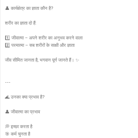
👤 कार्यक्षेत्र का ज्ञाता कौन है?
शरीर का ज्ञाता दो हैं:
1️⃣ जीवात्मा – अपने शरीर का अनुभव करने वाला
2️⃣ परमात्मा – सब शरीरों के साक्षी और ज्ञाता
जीव सीमित जानता है, भगवान पूर्ण जानते हैं। ✨
---
🌊 उनका क्या प्रभाव है?
👤 जीवात्मा का प्रभाव
💭 इच्छा करता है
🎯 कर्म चुनता है