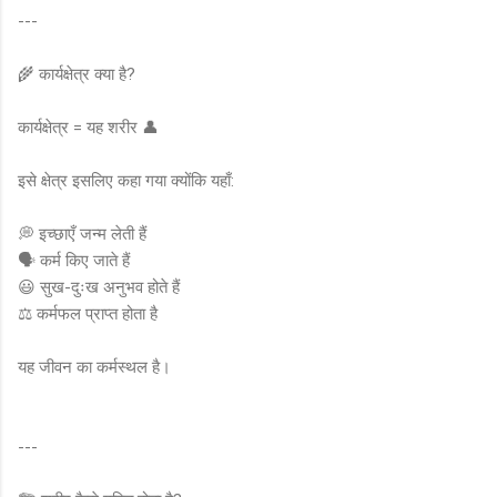
---
🌾 कार्यक्षेत्र क्या है?
कार्यक्षेत्र = यह शरीर 👤
इसे क्षेत्र इसलिए कहा गया क्योंकि यहाँ:
💭 इच्छाएँ जन्म लेती हैं
🗣️ कर्म किए जाते हैं
😃 सुख-दुःख अनुभव होते हैं
⚖️ कर्मफल प्राप्त होता है
यह जीवन का कर्मस्थल है।
---