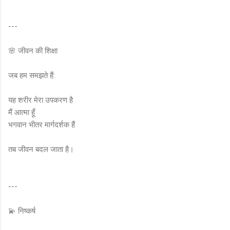
---
🌸 जीवन की शिक्षा
जब हम समझते हैं:
यह शरीर मेरा उपकरण है
मैं आत्मा हूँ
भगवान भीतर मार्गदर्शक हैं
तब जीवन बदल जाता है।
---
💫 निष्कर्ष