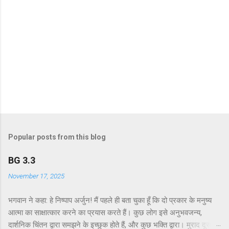
Popular posts from this blog
BG 3.3
November 17, 2025
भगवान ने कहा: हे निष्पाप अर्जुन! मैं पहले ही बता चुका हूँ कि दो प्रकार के मनुष्य
आत्मा का साक्षात्कार करने का प्रयास करते हैं। कुछ लोग इसे अनुभवजन्य,
दार्शनिक चिंतन द्वारा समझने के इच्छुक होते हैं, और कुछ भक्ति द्वारा। मुराद दूसरे