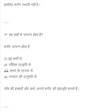
इसलिए शरीर स्थायी नहीं है।
---
🌱 यह कहाँ से उत्पन्न होता है?
शरीर उत्पन्न होता है:
⚖️ पूर्व कर्मों से
🌿 भौतिक प्रकृति से
🕰️ समय के प्रभाव से
🙏 भगवान की अनुमति से
जीव की इच्छाएँ और कर्म, अगले शरीर की पृष्ठभूमि बनाते हैं।
---