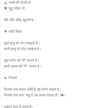
🙏 भक्तों की संगति से
💖 शुद्ध जीवन से
धीरे-धीरे आँख खुलती है।
🌟 गहरी शिक्षा
मूर्ख मृत्यु को अंत समझता है।
ज्ञानी मृत्यु को मोड़ समझता है।
मूर्ख शरीर को “मैं” मानता है।
ज्ञानी आत्मा को “मैं” जानता है।
💫 निष्कर्ष
जिसके पास केवल आँखें हैं, वह शरीर देखता है।
जिसके पास ज्ञान-चक्षु है, वह आत्मा देखता है। 👁️✨
अज्ञान मृत्यु से डरता है।