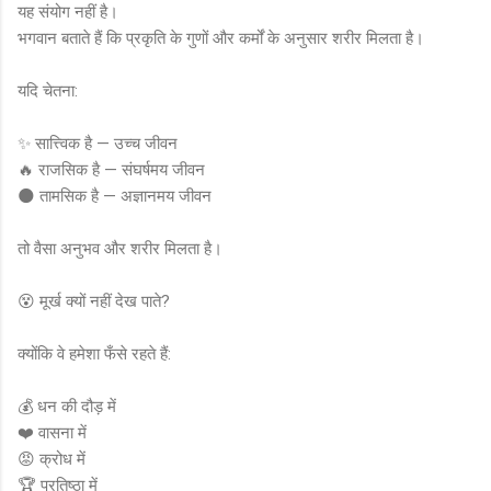
यह संयोग नहीं है।
भगवान बताते हैं कि प्रकृति के गुणों और कर्मों के अनुसार शरीर मिलता है।
यदि चेतना:
✨ सात्त्विक है — उच्च जीवन
🔥 राजसिक है — संघर्षमय जीवन
🌑 तामसिक है — अज्ञानमय जीवन
तो वैसा अनुभव और शरीर मिलता है।
😵 मूर्ख क्यों नहीं देख पाते?
क्योंकि वे हमेशा फँसे रहते हैं:
💰 धन की दौड़ में
❤️ वासना में
😡 क्रोध में
🏆 प्रतिष्ठा में