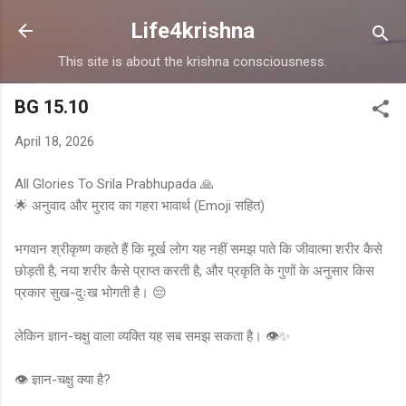
Skip to main content
Life4krishna
This site is about the krishna consciousness.
BG 15.10
April 18, 2026
All Glories To Srila Prabhupada 🙏
🌟 अनुवाद और मुराद का गहरा भावार्थ (Emoji सहित)
भगवान श्रीकृष्ण कहते हैं कि मूर्ख लोग यह नहीं समझ पाते कि जीवात्मा शरीर कैसे
छोड़ती है, नया शरीर कैसे प्राप्त करती है, और प्रकृति के गुणों के अनुसार किस
प्रकार सुख-दुःख भोगती है। 😔
लेकिन ज्ञान-चक्षु वाला व्यक्ति यह सब समझ सकता है। 👁️✨
👁️ ज्ञान-चक्षु क्या है?