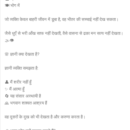
🍽️ भोग में
जो व्यक्ति केवल बाहरी जीवन में डूबा है, वह भीतर की सच्चाई नहीं देख सकता।
जैसे धुएँ से भरी आँख साफ नहीं देखती, वैसे वासना से ढका मन सत्य नहीं देखता।
🌫️👁️
🌸 ज्ञानी क्या देखता है?
ज्ञानी व्यक्ति समझता है:
👤 मैं शरीर नहीं हूँ
✨ मैं आत्मा हूँ
🔄 यह संसार अस्थायी है
🙏 भगवान शाश्वत आश्रय हैं
वह दूसरों के दुख को भी देखता है और करुणा करता है।