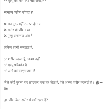
⚰️ मृत्यु को लोग क्यों नहीं समझते?
सामान्य व्यक्ति सोचता है:
❌ सब कुछ यहीं समाप्त हो गया
❌ शरीर ही जीवन था
❌ मृत्यु अचानक अंत है
लेकिन ज्ञानी समझता है:
✅ शरीर बदला है, आत्मा नहीं
✅ मृत्यु परिवर्तन है
✅ आगे की यात्रा जारी है
जैसे कोई पुराना घर छोड़कर नया घर लेता है, वैसे आत्मा शरीर बदलती है। 🏠➡️
🏡
🌿 जीव किस शरीर में क्यों रहता है?