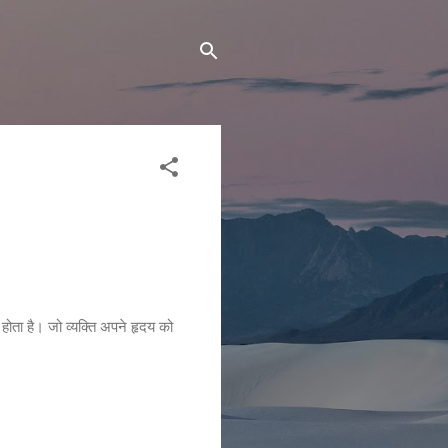
व होता है। जो व्यक्ति अपने हृदय को