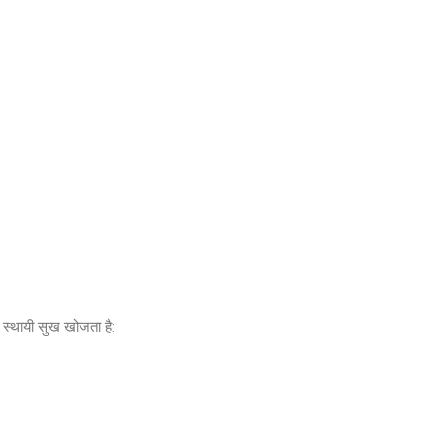
ें स्थायी सुख खोजता है: