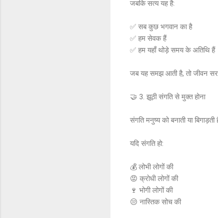
जबकि सत्य यह है:
✅ सब कुछ भगवान का है
✅ हम सेवक हैं
✅ हम यहाँ थोड़े समय के अतिथि हैं
जब यह समझ आती है, तो जीवन सरल
🤝 3. झूठी संगति से मुक्त होना
संगति मनुष्य को बनाती या बिगाड़ती 
यदि संगति हो:
💰 लोभी लोगों की
😡 क्रोधी लोगों की
🍷 भोगी लोगों की
😒 नास्तिक सोच की