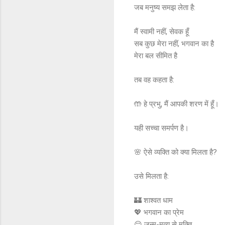
जब मनुष्य समझ लेता है:
मैं स्वामी नहीं, सेवक हूँ
सब कुछ मेरा नहीं, भगवान का है
मेरा बल सीमित है
तब वह कहता है:
🤲 हे प्रभु, मैं आपकी शरण में हूँ।
यही सच्चा समर्पण है।
🌸 ऐसे व्यक्ति को क्या मिलता है?
उसे मिलता है:
🏰 शाश्वत धाम
💖 भगवान का प्रेम
😌 जन्म-मृत्यु से मुक्ति