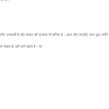
कि शरीर अस्थायी है और संसार की प्रशंसा भी क्षणिक है। आज लोग सराहेंगे, कल भूल जाएँग
ा चाहता है, वही आगे बढ़ता है। 🌸