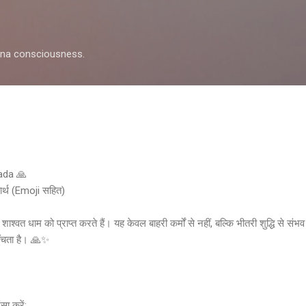
Skip to main content
shna consciousness.
pada 🙏
ार्थ (Emoji सहित)
श्वत धाम को प्राप्त करते हैं। यह केवल बाहरी कर्मों से नहीं, बल्कि भीतरी शुद्धि से संभ
हुँचता है। 🙏✨
सा करें: