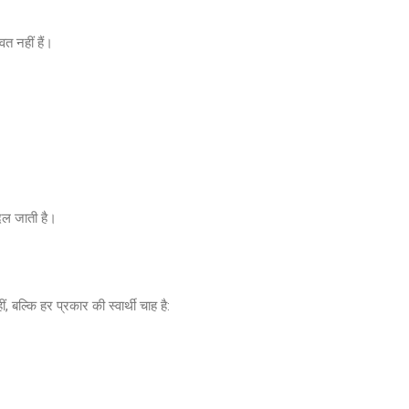
त नहीं हैं।
दल जाती है।
बल्कि हर प्रकार की स्वार्थी चाह है: