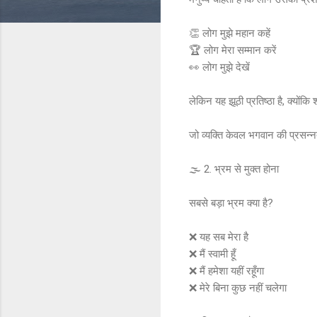
👏 लोग मुझे महान कहें
🏆 लोग मेरा सम्मान करें
👀 लोग मुझे देखें
लेकिन यह झूठी प्रतिष्ठा है, क्यों
जो व्यक्ति केवल भगवान की प्रसन्नत
🌫️ 2. भ्रम से मुक्त होना
सबसे बड़ा भ्रम क्या है?
❌ यह सब मेरा है
❌ मैं स्वामी हूँ
❌ मैं हमेशा यहीं रहूँगा
❌ मेरे बिना कुछ नहीं चलेगा