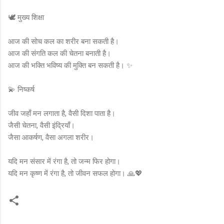
🕊️ मुख्य शिक्षा
आज की सोच कल का शरीर बना सकती है।
आज की संगति कल की चेतना बनाती है।
आज की भक्ति भविष्य की मुक्ति बन सकती है। ✨
💫 निष्कर्ष
जीव जहाँ मन लगाता है, वैसी दिशा पाता है।
जैसी चेतना, वैसी इंद्रियाँ।
जैसा आकर्षण, वैसा अगला शरीर।
यदि मन संसार में रंगा है, तो जन्म फिर होगा।
यदि मन कृष्ण में रंगा है, तो जीवन सफल होगा। 🙏💖