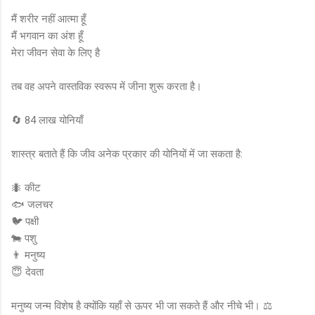
मैं शरीर नहीं आत्मा हूँ
मैं भगवान का अंश हूँ
मेरा जीवन सेवा के लिए है
तब वह अपने वास्तविक स्वरूप में जीना शुरू करता है।
🔄 84 लाख योनियाँ
शास्त्र बताते हैं कि जीव अनेक प्रकार की योनियों में जा सकता है:
🐜 कीट
🐟 जलचर
🐦 पक्षी
🐄 पशु
👨 मनुष्य
😇 देवता
मनुष्य जन्म विशेष है क्योंकि यहाँ से ऊपर भी जा सकते हैं और नीचे भी। ⚖️