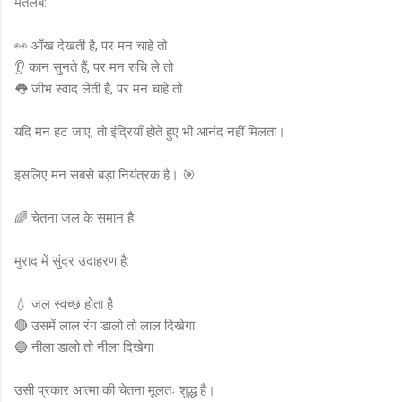
मतलब:
👀 आँख देखती है, पर मन चाहे तो
👂 कान सुनते हैं, पर मन रुचि ले तो
👅 जीभ स्वाद लेती है, पर मन चाहे तो
यदि मन हट जाए, तो इंद्रियाँ होते हुए भी आनंद नहीं मिलता।
इसलिए मन सबसे बड़ा नियंत्रक है। 🎯
🌈 चेतना जल के समान है
मुराद में सुंदर उदाहरण है:
💧 जल स्वच्छ होता है
🔴 उसमें लाल रंग डालो तो लाल दिखेगा
🔵 नीला डालो तो नीला दिखेगा
उसी प्रकार आत्मा की चेतना मूलतः शुद्ध है।