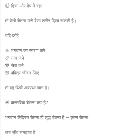
😈 हिंसा और द्वेष में रहा
तो वैसी चेतना उसे वैसा शरीर दिला सकती है।
यदि कोई:
🙏 भगवान का स्मरण करे
📿 नाम जपे
💖 सेवा करे
🌸 पवित्र जीवन जिए
तो वह ऊँची अवस्था पाता है।
🌟 वास्तविक चेतना क्या है?
भगवान केंद्रित चेतना ही शुद्ध चेतना है — कृष्ण चेतना।
जब जीव समझता है: