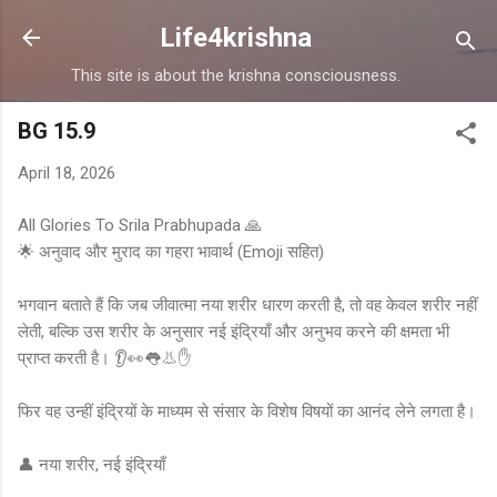
Skip to main content
Life4krishna
This site is about the krishna consciousness.
BG 15.9
April 18, 2026
All Glories To Srila Prabhupada 🙏
🌟 अनुवाद और मुराद का गहरा भावार्थ (Emoji सहित)
भगवान बताते हैं कि जब जीवात्मा नया शरीर धारण करती है, तो वह केवल शरीर नहीं
लेती, बल्कि उस शरीर के अनुसार नई इंद्रियाँ और अनुभव करने की क्षमता भी
प्राप्त करती है। 👂👀👅👃✋
फिर वह उन्हीं इंद्रियों के माध्यम से संसार के विशेष विषयों का आनंद लेने लगता है।
👤 नया शरीर, नई इंद्रियाँ