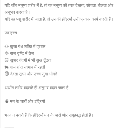
यदि जीव मनुष्य शरीर में है, तो वह मनुष्य की तरह देखता, सोचता, बोलता और
अनुभव करता है।
यदि वह पशु शरीर में जाता है, तो उसकी इंद्रियाँ उसी प्रकार कार्य करती हैं।
उदाहरण:
🐶 कुत्ता गंध शक्ति में प्रबल
🦅 बाज दृष्टि में तेज
🐷 सूअर गंदगी में भी सुख ढूँढता
🐄 गाय शांत स्वभाव में रहती
😇 देवता सूक्ष्म और उच्च सुख भोगते
अर्थात शरीर बदलते ही अनुभव बदल जाता है।
🧠 मन के चारों ओर इंद्रियाँ
भगवान बताते हैं कि इंद्रियाँ मन के चारों ओर समूहबद्ध होती हैं।