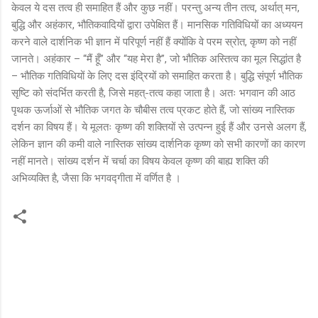
केवल ये दस तत्व ही समाहित हैं और कुछ नहीं। परन्तु अन्य तीन तत्व, अर्थात् मन,
बुद्धि और अहंकार, भौतिकवादियों द्वारा उपेक्षित हैं। मानसिक गतिविधियों का अध्ययन
करने वाले दार्शनिक भी ज्ञान में परिपूर्ण नहीं हैं क्योंकि वे परम स्रोत, कृष्ण को नहीं
जानते। अहंकार – “मैं हूँ” और “यह मेरा है”, जो भौतिक अस्तित्व का मूल सिद्धांत है
– भौतिक गतिविधियों के लिए दस इंद्रियों को समाहित करता है। बुद्धि संपूर्ण भौतिक
सृष्टि को संदर्भित करती है, जिसे महत्-तत्व कहा जाता है। अतः भगवान की आठ
पृथक ऊर्जाओं से भौतिक जगत के चौबीस तत्व प्रकट होते हैं, जो सांख्य नास्तिक
दर्शन का विषय हैं। ये मूलतः कृष्ण की शक्तियों से उत्पन्न हुई हैं और उनसे अलग हैं,
लेकिन ज्ञान की कमी वाले नास्तिक सांख्य दार्शनिक कृष्ण को सभी कारणों का कारण
नहीं मानते। सांख्य दर्शन में चर्चा का विषय केवल कृष्ण की बाह्य शक्ति की
अभिव्यक्ति है, जैसा कि भगवद्गीता में वर्णित है ।
C
o
m
m