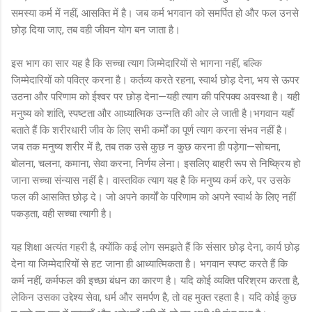
समस्या कर्म में नहीं, आसक्ति में है। जब कर्म भगवान को समर्पित हो और फल उनसे
छोड़ दिया जाए, तब वही जीवन योग बन जाता है।
इस भाग का सार यह है कि सच्चा त्याग जिम्मेदारियों से भागना नहीं, बल्कि
जिम्मेदारियों को पवित्र करना है। कर्तव्य करते रहना, स्वार्थ छोड़ देना, भय से ऊपर
उठना और परिणाम को ईश्वर पर छोड़ देना—यही त्याग की परिपक्व अवस्था है। यही
मनुष्य को शांति, स्पष्टता और आध्यात्मिक उन्नति की ओर ले जाती है।भगवान यहाँ
बताते हैं कि शरीरधारी जीव के लिए सभी कर्मों का पूर्ण त्याग करना संभव नहीं है।
जब तक मनुष्य शरीर में है, तब तक उसे कुछ न कुछ करना ही पड़ेगा—सोचना,
बोलना, चलना, कमाना, सेवा करना, निर्णय लेना। इसलिए बाहरी रूप से निष्क्रिय हो
जाना सच्चा संन्यास नहीं है। वास्तविक त्याग यह है कि मनुष्य कर्म करे, पर उसके
फल की आसक्ति छोड़ दे। जो अपने कार्यों के परिणाम को अपने स्वार्थ के लिए नहीं
पकड़ता, वही सच्चा त्यागी है।
यह शिक्षा अत्यंत गहरी है, क्योंकि कई लोग समझते हैं कि संसार छोड़ देना, कार्य छोड़
देना या जिम्मेदारियों से हट जाना ही आध्यात्मिकता है। भगवान स्पष्ट करते हैं कि
कर्म नहीं, कर्मफल की इच्छा बंधन का कारण है। यदि कोई व्यक्ति परिश्रम करता है,
लेकिन उसका उद्देश्य सेवा, धर्म और समर्पण है, तो वह मुक्त रहता है। यदि कोई कुछ