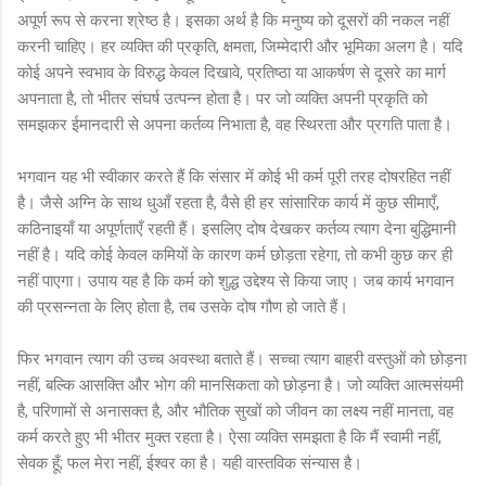
अपूर्ण रूप से करना श्रेष्ठ है। इसका अर्थ है कि मनुष्य को दूसरों की नकल नहीं
करनी चाहिए। हर व्यक्ति की प्रकृति, क्षमता, जिम्मेदारी और भूमिका अलग है। यदि
कोई अपने स्वभाव के विरुद्ध केवल दिखावे, प्रतिष्ठा या आकर्षण से दूसरे का मार्ग
अपनाता है, तो भीतर संघर्ष उत्पन्न होता है। पर जो व्यक्ति अपनी प्रकृति को
समझकर ईमानदारी से अपना कर्तव्य निभाता है, वह स्थिरता और प्रगति पाता है।
भगवान यह भी स्वीकार करते हैं कि संसार में कोई भी कर्म पूरी तरह दोषरहित नहीं
है। जैसे अग्नि के साथ धुआँ रहता है, वैसे ही हर सांसारिक कार्य में कुछ सीमाएँ,
कठिनाइयाँ या अपूर्णताएँ रहती हैं। इसलिए दोष देखकर कर्तव्य त्याग देना बुद्धिमानी
नहीं है। यदि कोई केवल कमियों के कारण कर्म छोड़ता रहेगा, तो कभी कुछ कर ही
नहीं पाएगा। उपाय यह है कि कर्म को शुद्ध उद्देश्य से किया जाए। जब कार्य भगवान
की प्रसन्नता के लिए होता है, तब उसके दोष गौण हो जाते हैं।
फिर भगवान त्याग की उच्च अवस्था बताते हैं। सच्चा त्याग बाहरी वस्तुओं को छोड़ना
नहीं, बल्कि आसक्ति और भोग की मानसिकता को छोड़ना है। जो व्यक्ति आत्मसंयमी
है, परिणामों से अनासक्त है, और भौतिक सुखों को जीवन का लक्ष्य नहीं मानता, वह
कर्म करते हुए भी भीतर मुक्त रहता है। ऐसा व्यक्ति समझता है कि मैं स्वामी नहीं,
सेवक हूँ; फल मेरा नहीं, ईश्वर का है। यही वास्तविक संन्यास है।