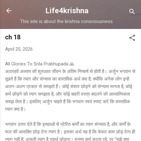
Skip to main content
Life4krishna
This site is about the krishna consciousness.
ch 18
April 20, 2026
All Glories To Srila Prabhupada 🙏
अठारहवें अध्याय की शुरुआत जीवन के अंतिम निष्कर्ष से होती है। अर्जुन भगवान से
पूछते हैं कि त्याग और संन्यास का वास्तविक अर्थ क्या है, क्योंकि अनेक लोग इन्हें
अलग-अलग प्रकार से समझते हैं। कोई संसार छोड़ने को संन्यास मानता है, कोई
कर्म छोड़ने को त्याग समझता है, और कोई बाहरी वस्त्र बदलने को आध्यात्मिकता
समझ लेता है। इसलिए अर्जुन चाहते हैं कि भगवान स्वयं स्पष्ट करें कि वास्तविक
त्याग क्या है।
भगवान उत्तर देते हैं कि इच्छाओं से प्रेरित कर्मों का त्याग संन्यास है, और कर्मों के
फल की आसक्ति छोड़ देना त्याग है। इसका अर्थ यह है कि केवल काम छोड़ देना ही
त्याग नहीं है; असली त्याग है स्वार्थ छोड़ना। मनुष्य कर्म करता रहे, पर “मुझे क्या