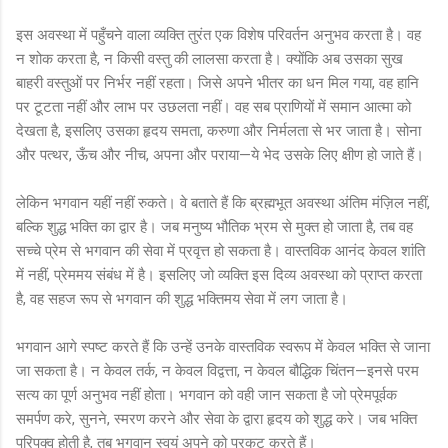
इस अवस्था में पहुँचने वाला व्यक्ति तुरंत एक विशेष परिवर्तन अनुभव करता है। वह
न शोक करता है, न किसी वस्तु की लालसा करता है। क्योंकि अब उसका सुख
बाहरी वस्तुओं पर निर्भर नहीं रहता। जिसे अपने भीतर का धन मिल गया, वह हानि
पर टूटता नहीं और लाभ पर उछलता नहीं। वह सब प्राणियों में समान आत्मा को
देखता है, इसलिए उसका हृदय समता, करुणा और निर्मलता से भर जाता है। सोना
और पत्थर, ऊँच और नीच, अपना और पराया—ये भेद उसके लिए क्षीण हो जाते हैं।
लेकिन भगवान यहीं नहीं रुकते। वे बताते हैं कि ब्रह्मभूत अवस्था अंतिम मंज़िल नहीं,
बल्कि शुद्ध भक्ति का द्वार है। जब मनुष्य भौतिक भ्रम से मुक्त हो जाता है, तब वह
सच्चे प्रेम से भगवान की सेवा में प्रवृत्त हो सकता है। वास्तविक आनंद केवल शांति
में नहीं, प्रेममय संबंध में है। इसलिए जो व्यक्ति इस दिव्य अवस्था को प्राप्त करता
है, वह सहज रूप से भगवान की शुद्ध भक्तिमय सेवा में लग जाता है।
भगवान आगे स्पष्ट करते हैं कि उन्हें उनके वास्तविक स्वरूप में केवल भक्ति से जाना
जा सकता है। न केवल तर्क, न केवल विद्वत्ता, न केवल बौद्धिक चिंतन—इनसे परम
सत्य का पूर्ण अनुभव नहीं होता। भगवान को वही जान सकता है जो प्रेमपूर्वक
समर्पण करे, सुनने, स्मरण करने और सेवा के द्वारा हृदय को शुद्ध करे। जब भक्ति
परिपक्व होती है, तब भगवान स्वयं अपने को प्रकट करते हैं।