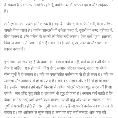
दे सकता है, पर भीतर अशांति रहती है, क्योंकि उसकी प्रेरणा इच्छा और अहंकार
है।
तमोगुण का कर्म सबसे हानिकारक है। यह बिना विचार, बिना जिम्मेदारी, बिना परिणाम
समझे किया जाता है। व्यक्ति शास्त्रों की उपेक्षा करता है, दूसरों को कष्ट पहुँचाता है,
हिंसा करता है, और भविष्य के बंधनों की चिंता नहीं करता। ऐसा कर्म भ्रम, आलस्य,
जिद या अज्ञान से उत्पन्न होता है। बाद में वही कर्म दुःख, पछतावा और पतन का
कारण बनता है।
इस शिक्षा का सार यह है कि केवल कर्म देखना पर्याप्त नहीं, कर्म के पीछे की चेतना
देखनी चाहिए। एक ही कार्य—जैसे सेवा, व्यापार, परिवार पालन, नेतृत्व या संघर्ष—
तीनों गुणों में हो सकता है। यदि वह स्वार्थरहित कर्तव्यभाव से हो तो सत्त्व है। यदि वह
लालसा और अहंकार से हो तो रजस है। यदि वह अज्ञान और हानि से हो तो तमस
है। इसलिए भगवान हमें बाहरी क्रिया से अधिक भीतरी प्रेरणा शुद्ध करने की शिक्षा
देते हैं। जब दृष्टि शुद्ध होती है, तब कर्म भी शुद्ध हो जाता है।भगवान यहाँ बताते हैं कि
केवल कर्म ही नहीं, कर्म करने वाला व्यक्ति, उसकी बुद्धि और उसका संकल्प भी तीन
गुणों से प्रभावित होते हैं। सत्त्वगुणी कार्यकर्ता वह है जो अपने कर्तव्य को शांत मन से
करता है। वह अहंकार से मुक्त होता है, स्वयं को बड़ा नहीं मानता, और फल की