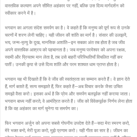
वास्तविक कल्याण अपने सीमित अहंकार पर नहीं, बल्कि उस दिव्य मार्गदर्शन को
स्वीकार करने में है।
भगवान का अगला संदेश समर्पण का है। वे कहते हैं कि मनुष्य को पूर्ण रूप से उनके
चरणों में शरण लेनी चाहिए। यही जीवन की शांति का मार्ग है। संसार की उलझनें,
भय, जन्म-मृत्यु के दुख, मानसिक अशांति—इन सबका अंत तब होता है जब जीव
अपने वास्तविक आश्रय को पहचानता है। जब मनुष्य परमेश्वर को अपना रक्षक,
स्वामी और प्रियतम मान लेता है, तब उसे बाहरी परिस्थितियाँ विचलित नहीं कर
पातीं। उनकी कृपा से उसे दिव्य शांति और परम शाश्वत धाम प्राप्त होता है।
भगवान यह भी दिखाते हैं कि वे जीव की स्वतंत्रता का सम्मान करते हैं। वे ज्ञान देते
हैं, मार्ग बताते हैं, सत्य समझाते हैं, फिर कहते हैं—अब विचार करके जैसा उचित
समझो वैसा करो। इसका अर्थ है कि प्रेम और समर्पण बलपूर्वक नहीं कराया जाता।
भगवान बाध्य नहीं करते, वे आमंत्रित करते हैं। जीव को विवेकपूर्वक निर्णय लेना होता
है कि वह अहंकार का मार्ग चुनेगा या समर्पण का।
फिर भगवान अर्जुन को अपना सबसे गोपनीय उपदेश देते हैं—सदा मेरा स्मरण करो,
मेरे भक्त बनो, मेरी पूजा करो, मुझे प्रणाम करो। यही गीता का सार है। जीवन का