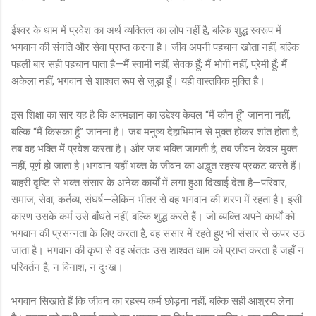
ईश्वर के धाम में प्रवेश का अर्थ व्यक्तित्व का लोप नहीं है, बल्कि शुद्ध स्वरूप में
भगवान की संगति और सेवा प्राप्त करना है। जीव अपनी पहचान खोता नहीं, बल्कि
पहली बार सही पहचान पाता है—मैं स्वामी नहीं, सेवक हूँ; मैं भोगी नहीं, प्रेमी हूँ; मैं
अकेला नहीं, भगवान से शाश्वत रूप से जुड़ा हूँ। यही वास्तविक मुक्ति है।
इस शिक्षा का सार यह है कि आत्मज्ञान का उद्देश्य केवल “मैं कौन हूँ” जानना नहीं,
बल्कि “मैं किसका हूँ” जानना है। जब मनुष्य देहाभिमान से मुक्त होकर शांत होता है,
तब वह भक्ति में प्रवेश करता है। और जब भक्ति जागती है, तब जीवन केवल मुक्त
नहीं, पूर्ण हो जाता है।भगवान यहाँ भक्त के जीवन का अद्भुत रहस्य प्रकट करते हैं।
बाहरी दृष्टि से भक्त संसार के अनेक कार्यों में लगा हुआ दिखाई देता है—परिवार,
समाज, सेवा, कर्तव्य, संघर्ष—लेकिन भीतर से वह भगवान की शरण में रहता है। इसी
कारण उसके कर्म उसे बाँधते नहीं, बल्कि शुद्ध करते हैं। जो व्यक्ति अपने कार्यों को
भगवान की प्रसन्नता के लिए करता है, वह संसार में रहते हुए भी संसार से ऊपर उठ
जाता है। भगवान की कृपा से वह अंततः उस शाश्वत धाम को प्राप्त करता है जहाँ न
परिवर्तन है, न विनाश, न दुःख।
भगवान सिखाते हैं कि जीवन का रहस्य कर्म छोड़ना नहीं, बल्कि सही आश्रय लेना