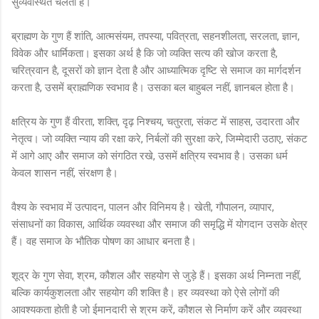
सुव्यवस्थित चलता है।
ब्राह्मण के गुण हैं शांति, आत्मसंयम, तपस्या, पवित्रता, सहनशीलता, सरलता, ज्ञान,
विवेक और धार्मिकता। इसका अर्थ है कि जो व्यक्ति सत्य की खोज करता है,
चरित्रवान है, दूसरों को ज्ञान देता है और आध्यात्मिक दृष्टि से समाज का मार्गदर्शन
करता है, उसमें ब्राह्मणिक स्वभाव है। उसका बल बाहुबल नहीं, ज्ञानबल होता है।
क्षत्रिय के गुण हैं वीरता, शक्ति, दृढ़ निश्चय, चतुरता, संकट में साहस, उदारता और
नेतृत्व। जो व्यक्ति न्याय की रक्षा करे, निर्बलों की सुरक्षा करे, जिम्मेदारी उठाए, संकट
में आगे आए और समाज को संगठित रखे, उसमें क्षत्रिय स्वभाव है। उसका धर्म
केवल शासन नहीं, संरक्षण है।
वैश्य के स्वभाव में उत्पादन, पालन और विनिमय है। खेती, गौपालन, व्यापार,
संसाधनों का विकास, आर्थिक व्यवस्था और समाज की समृद्धि में योगदान उसके क्षेत्र
हैं। वह समाज के भौतिक पोषण का आधार बनता है।
शूद्र के गुण सेवा, श्रम, कौशल और सहयोग से जुड़े हैं। इसका अर्थ निम्नता नहीं,
बल्कि कार्यकुशलता और सहयोग की शक्ति है। हर व्यवस्था को ऐसे लोगों की
आवश्यकता होती है जो ईमानदारी से श्रम करें, कौशल से निर्माण करें और व्यवस्था