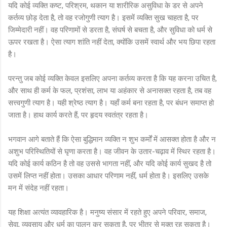
यदि कोई व्यक्ति कष्ट, परिश्रम, थकान या शारीरिक असुविधा के डर से अपने
कर्तव्य छोड़ देता है, तो वह रजोगुणी त्याग है। इसमें व्यक्ति सुख चाहता है, पर
जिम्मेदारी नहीं। वह परिणामों से डरता है, संघर्ष से बचता है, और सुविधा को धर्म से
ऊपर रखता है। ऐसा त्याग शांति नहीं देता, क्योंकि उसमें स्वार्थ और भय छिपा रहता
है।
परन्तु जब कोई व्यक्ति केवल इसलिए अपना कर्तव्य करता है कि यह करना उचित है,
और साथ ही कर्म के फल, प्रशंसा, लाभ या अहंकार से अनासक्त रहता है, तब वह
सत्त्वगुणी त्याग है। यही श्रेष्ठ त्याग है। यहाँ कर्म बना रहता है, पर बंधन समाप्त हो
जाता है। हाथ कार्य करते हैं, पर हृदय स्वतंत्र रहता है।
भगवान आगे बताते हैं कि ऐसा बुद्धिमान व्यक्ति न शुभ कर्मों में आसक्त होता है और न
अशुभ परिस्थितियों से घृणा करता है। वह जीवन के उतार-चढ़ाव में स्थिर रहता है।
यदि कोई कार्य कठिन है तो वह उससे भागता नहीं, और यदि कोई कार्य सुखद है तो
उसमें लिप्त नहीं होता। उसका आधार परिणाम नहीं, धर्म होता है। इसलिए उसके
मन में संदेह नहीं रहता।
यह शिक्षा अत्यंत व्यावहारिक है। मनुष्य संसार में रहते हुए अपने परिवार, समाज,
सेवा, व्यवसाय और धर्म का पालन कर सकता है, पर भीतर से मुक्त रह सकता है।