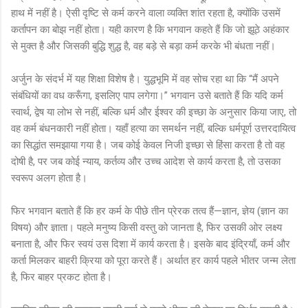
हाथ में नहीं है। ऐसी दृष्टि से कर्म करने वाला व्यक्ति शांत रहता है, क्योंकि उसमें
कर्तापन का बोझ नहीं होता। यही कारण है कि भगवान कहते हैं कि जो झूठे अहंकार
से मुक्त है और जिसकी बुद्धि शुद्ध है, वह बड़े से बड़ा कर्म करके भी बंधता नहीं।
अर्जुन के संदर्भ में यह शिक्षा विशेष है। युद्धभूमि में वह सोच रहा था कि “मैं अपने
संबंधियों का वध करूँगा, इसलिए पाप लगेगा।” भगवान उसे बताते हैं कि यदि कर्म
स्वार्थ, द्वेष या लोभ से नहीं, बल्कि धर्म और ईश्वर की इच्छा के अनुसार किया जाए, तो
वह कर्म बंधनकारी नहीं होता। यहाँ हत्या का समर्थन नहीं, बल्कि धर्मपूर्ण उत्तरदायित्व
का सिद्धांत समझाया गया है। जब कोई केवल निजी इच्छा से हिंसा करता है तो वह
दोषी है, पर जब कोई न्याय, कर्तव्य और उच्च आदेश से कार्य करता है, तो उसका
स्वरूप अलग होता है।
फिर भगवान बताते हैं कि हर कर्म के पीछे तीन प्रेरक तत्व हैं—ज्ञान, ज्ञेय (ज्ञान का
विषय) और ज्ञाता। पहले मनुष्य किसी वस्तु को जानता है, फिर उसकी ओर लक्ष्य
बनाता है, और फिर स्वयं उस दिशा में कार्य करता है। इसके बाद इंद्रियाँ, कर्म और
कर्ता मिलकर बाहरी क्रिया को पूरा करते हैं। अर्थात हर कार्य पहले भीतर जन्म लेता
है, फिर बाहर प्रकट होता है।