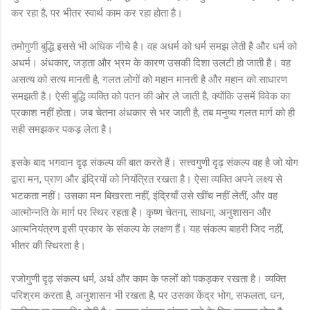
कर रहा है, पर भीतर स्वार्थ काम कर रहा होता है।
तमोगुणी बुद्धि इससे भी अधिक नीचे है। वह अधर्म को धर्म समझ लेती है और धर्म को
अधर्म। अंधकार, जड़ता और भ्रम के कारण उसकी दिशा उलटी हो जाती है। वह
असत्य को सत्य मानती है, गलत लोगों को महान मानती है और महान को साधारण
समझती है। ऐसी बुद्धि व्यक्ति को पतन की ओर ले जाती है, क्योंकि उसमें विवेक का
प्रकाश नहीं होता। जब चेतना अंधकार से भर जाती है, तब मनुष्य गलत मार्ग को ही
सही समझकर पकड़ लेता है।
इसके बाद भगवान दृढ़ संकल्प की बात करते हैं। सत्त्वगुणी दृढ़ संकल्प वह है जो योग
द्वारा मन, प्राण और इंद्रियों को नियंत्रित रखता है। ऐसा व्यक्ति अपने लक्ष्य से
भटकता नहीं। उसका मन बिखरता नहीं, इंद्रियाँ उसे खींच नहीं लेतीं, और वह
आत्मोन्नति के मार्ग पर स्थिर रहता है। कृष्ण चेतना, साधना, अनुशासन और
आत्मनियंत्रण इसी प्रकार के संकल्प के लक्षण हैं। यह संकल्प बाहरी जिद नहीं,
भीतर की स्थिरता है।
रजोगुणी दृढ़ संकल्प धर्म, अर्थ और काम के फलों को पकड़कर रखता है। व्यक्ति
परिश्रम करता है, अनुशासन भी रखता है, पर उसका केंद्र भोग, सफलता, धन,