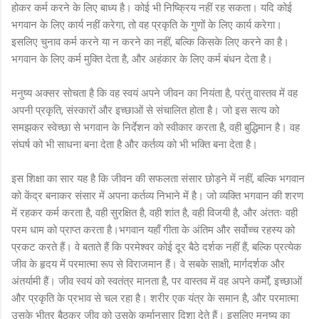
होकर कर्म करने के लिए बाध्य है। कोई भी निष्क्रिय नहीं रह सकता। यदि कोई
भगवान के लिए कार्य नहीं करेगा, तो वह प्रकृति के गुणों के लिए कार्य करेगा।
इसलिए चुनाव कर्म करने या न करने का नहीं, बल्कि किसके लिए करने का है।
भगवान के लिए कर्म मुक्ति देता है, और अहंकार के लिए कर्म बंधन देता है।
मनुष्य अक्सर सोचता है कि वह स्वयं अपने जीवन का नियंता है, परंतु वास्तव में वह
अपनी प्रकृति, संस्कारों और इच्छाओं से संचालित होता है। जो इस सत्य को
समझकर स्वेच्छा से भगवान के निर्देशन को स्वीकार करता है, वही बुद्धिमान है। वह
संघर्ष को भी साधना बना देता है और कर्तव्य को भी भक्ति बना देता है।
इस शिक्षा का सार यह है कि जीवन की सफलता संसार छोड़ने में नहीं, बल्कि भगवान
को केंद्र बनाकर संसार में अपना कर्तव्य निभाने में है। जो व्यक्ति भगवान की शरण
में रहकर कर्म करता है, वही सुरक्षित है, वही शांत है, वही विजयी है, और अंततः वही
परम धाम को प्राप्त करता है।भगवान यहाँ गीता के अंतिम और सर्वोच्च रहस्य को
प्रकट करते हैं। वे बताते हैं कि परमेश्वर कोई दूर बैठे दर्शक नहीं हैं, बल्कि प्रत्येक
जीव के हृदय में परमात्मा रूप से विराजमान हैं। वे सबके साक्षी, मार्गदर्शक और
अंतर्यामी हैं। जीव स्वयं को स्वतंत्र मानता है, पर वास्तव में वह अपने कर्मों, इच्छाओं
और प्रकृति के प्रभाव से चल रहा है। शरीर एक यंत्र के समान है, और परमात्मा
उसके भीतर बैठकर जीव को उसके कर्मानुसार दिशा देते हैं। इसलिए मनुष्य का