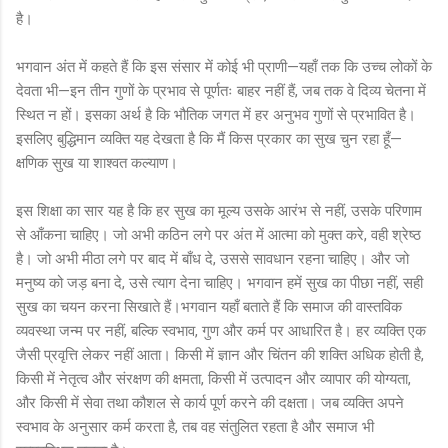
है।
भगवान अंत में कहते हैं कि इस संसार में कोई भी प्राणी—यहाँ तक कि उच्च लोकों के
देवता भी—इन तीन गुणों के प्रभाव से पूर्णतः बाहर नहीं हैं, जब तक वे दिव्य चेतना में
स्थित न हों। इसका अर्थ है कि भौतिक जगत में हर अनुभव गुणों से प्रभावित है।
इसलिए बुद्धिमान व्यक्ति यह देखता है कि मैं किस प्रकार का सुख चुन रहा हूँ—
क्षणिक सुख या शाश्वत कल्याण।
इस शिक्षा का सार यह है कि हर सुख का मूल्य उसके आरंभ से नहीं, उसके परिणाम
से आँकना चाहिए। जो अभी कठिन लगे पर अंत में आत्मा को मुक्त करे, वही श्रेष्ठ
है। जो अभी मीठा लगे पर बाद में बाँध दे, उससे सावधान रहना चाहिए। और जो
मनुष्य को जड़ बना दे, उसे त्याग देना चाहिए। भगवान हमें सुख का पीछा नहीं, सही
सुख का चयन करना सिखाते हैं।भगवान यहाँ बताते हैं कि समाज की वास्तविक
व्यवस्था जन्म पर नहीं, बल्कि स्वभाव, गुण और कर्म पर आधारित है। हर व्यक्ति एक
जैसी प्रवृत्ति लेकर नहीं आता। किसी में ज्ञान और चिंतन की शक्ति अधिक होती है,
किसी में नेतृत्व और संरक्षण की क्षमता, किसी में उत्पादन और व्यापार की योग्यता,
और किसी में सेवा तथा कौशल से कार्य पूर्ण करने की दक्षता। जब व्यक्ति अपने
स्वभाव के अनुसार कर्म करता है, तब वह संतुलित रहता है और समाज भी