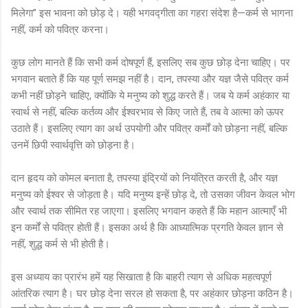
मिलेगा” इस भावना को छोड़ दे। यही भगवद्गीता का गहरा संदेश है—कर्म से भागना
नहीं, कर्म को पवित्र करना।
कुछ लोग मानते हैं कि सभी कर्म दोषपूर्ण हैं, इसलिए सब कुछ छोड़ देना चाहिए। पर
भगवान बताते हैं कि यह पूर्ण समझ नहीं है। दान, तपस्या और यज्ञ जैसे पवित्र कर्म
कभी नहीं छोड़ने चाहिए, क्योंकि ये मनुष्य को शुद्ध करते हैं। जब ये कर्म अहंकार या
स्वार्थ से नहीं, बल्कि कर्तव्य और ईश्वरभाव से किए जाते हैं, तब वे आत्मा को ऊपर
उठाते हैं। इसलिए त्याग का अर्थ उपयोगी और पवित्र कर्मों को छोड़ना नहीं, बल्कि
उनमें छिपी स्वार्थवृत्ति को छोड़ना है।
दान हृदय को कोमल बनाता है, तपस्या इंद्रियों को नियंत्रित करती है, और यज्ञ
मनुष्य को ईश्वर से जोड़ता है। यदि मनुष्य इन्हें छोड़ दे, तो उसका जीवन केवल भोग
और स्वार्थ तक सीमित रह जाएगा। इसलिए भगवान कहते हैं कि महान आत्माएँ भी
इन कर्मों से पवित्र होती हैं। इसका अर्थ है कि आध्यात्मिक प्रगति केवल ज्ञान से
नहीं, शुद्ध कर्म से भी होती है।
इस अध्याय का प्रारंभ हमें यह सिखाता है कि बाहरी त्याग से अधिक महत्वपूर्ण
आंतरिक त्याग है। घर छोड़ देना सरल हो सकता है, पर अहंकार छोड़ना कठिन है।