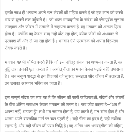
इसके साथ ही भगवान अपने उन सेवकों की महिमा करते हैं जो इस ज्ञान को सच्चे
भाव से दूसरों तक पहुँचाते हैं। जो भक्त भगवद्गीता के संदेश को प्रेमपूर्वक सुनाता,
समझाता और जीवन में उतारने में सहायता करता है, वह भगवान को अत्यंत प्रिय
होता है। क्योंकि वह केवल शब्द नहीं बाँट रहा होता, बल्कि जीवों को अंधकार से
प्रकाश की ओर ले जा रहा होता है। भगवान ऐसे प्रचारक को अपना प्रियतम
सेवक कहते हैं।
भगवान यह भी घोषित करते हैं कि जो इस पवित्र संवाद का अध्ययन करता है, वह
बुद्धि द्वारा उनकी पूजा करता है। अर्थात् गीता का मनन केवल पढ़ाई नहीं, उपासना
है। जब मनुष्य श्रद्धा से इन शिक्षाओं को सुनता, समझता और जीवन में उतारता है,
तब उसका अध्ययन भक्ति बन जाता है।
इस सम्पूर्ण संदेश का सार यह है कि जीवन की सारी जटिलताओं, संदेहों और संघर्षों
के बीच अंतिम समाधान केवल भगवान की शरण है। जब जीव कहता है—“अब मैं
अपना नहीं, आपका हूँ,” तभी भय समाप्त होता है, पाप कटते हैं, मन शांत होता है और
आत्मा अपने वास्तविक मार्ग पर चल पड़ती है। यही गीता का हृदय है, यही सर्वोच्च
रहस्य है, और यही जीवन की परम सिद्धि है।यह अंतिम भाग भगवद्गीता की महिमा,