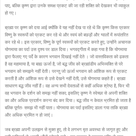
पाए, बल्कि कृष्ण द्वारा उनके समक्ष प्रकट की जा रही शक्ति को देखकर भी व्याकुल
हो गए।
ब्रह्मा पर कृष्ण को दया आई क्योंकि वे यह नहीं देख पा रहे थे कि कृष्ण किस प्रकार
विष्णु के स्वरूपों को प्रकट कर रहे थे और स्वयं को बछड़ों और ग्वालों में रूपांतरित
कर रहे थे। इस प्रकार, विष्णु के पूर्ण स्वरूपों को प्रकट करते हुए, उन्होंने अचानक
योगमाया का पर्दा उस दृश्य पर डाल दिया। भगवद्गीता में कहा गया है कि योगमाया
द्वारा फैलाए गए पर्दे के कारण भगवान दिखाई नहीं देते । जो वास्तविकता को ढकता
है वह महामाया है, या बाह्य ऊर्जा है, जो बद्ध जीव को ब्रह्मांडीय अभिव्यक्ति से परे
भगवान को समझने नहीं देती। परन्तु जो ऊर्जा भगवान को आंशिक रूप से प्रकट
करती है और आंशिक रूप से उसे देखने नहीं देती, उसे योगमाया कहते हैं। ब्रह्मा
साधारण बद्ध जीव नहीं हैं। वह अन्य सभी देवताओं से कहीं अधिक श्रेष्ठ है, फिर भी
वह भगवान के दर्शन को समझ नहीं सका; इसलिए कृष्ण ने स्वेच्छा से अपनी शक्ति
का और अधिक प्रदर्शन करना बंद कर दिया। बद्ध जीव न केवल भ्रमित हो जाता है
बल्कि पूर्णतः समझ भी नहीं पाता। योगमाया का पर्दा इसलिए डाला गया ताकि ब्रह्मा
और अधिक भ्रमित न हो जाएं।
जब ब्रह्मा अपनी उलझन से मुक्त हुए, तो वे लगभग मृत अवस्था से जागृत हुए और