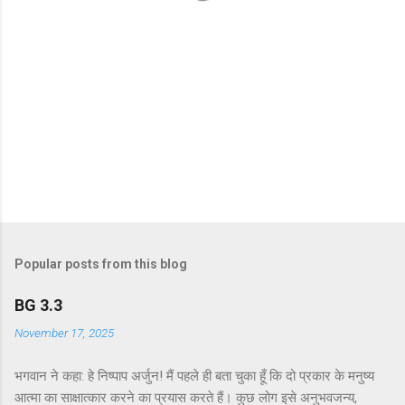
Popular posts from this blog
BG 3.3
November 17, 2025
भगवान ने कहा: हे निष्पाप अर्जुन! मैं पहले ही बता चुका हूँ कि दो प्रकार के मनुष्य
आत्मा का साक्षात्कार करने का प्रयास करते हैं। कुछ लोग इसे अनुभवजन्य,