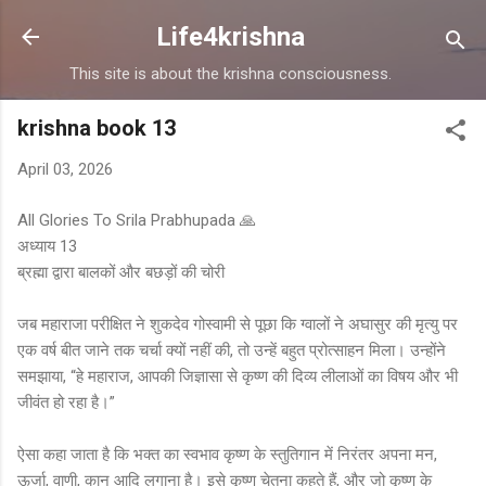
Skip to main content
Life4krishna
This site is about the krishna consciousness.
krishna book 13
April 03, 2026
All Glories To Srila Prabhupada 🙏
अध्याय 13
ब्रह्मा द्वारा बालकों और बछड़ों की चोरी
जब महाराजा परीक्षित ने शुकदेव गोस्वामी से पूछा कि ग्वालों ने अघासुर की मृत्यु पर
एक वर्ष बीत जाने तक चर्चा क्यों नहीं की, तो उन्हें बहुत प्रोत्साहन मिला। उन्होंने
समझाया, “हे महाराज, आपकी जिज्ञासा से कृष्ण की दिव्य लीलाओं का विषय और भी
जीवंत हो रहा है।”
ऐसा कहा जाता है कि भक्त का स्वभाव कृष्ण के स्तुतिगान में निरंतर अपना मन,
ऊर्जा, वाणी, कान आदि लगाना है। इसे कृष्ण चेतना कहते हैं, और जो कृष्ण के