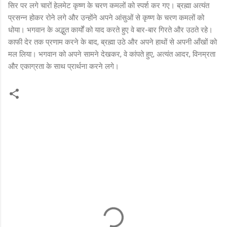
सिर पर लगे चारों हेलमेट कृष्ण के चरण कमलों को स्पर्श कर गए। ब्रह्मा अत्यंत
प्रसन्न होकर रोने लगे और उन्होंने अपने आंसुओं से कृष्ण के चरण कमलों को
धोया। भगवान के अद्भुत कार्यों को याद करते हुए वे बार-बार गिरते और उठते रहे।
काफी देर तक प्रणाम करने के बाद, ब्रह्मा उठे और अपने हाथों से अपनी आँखों को
मल लिया। भगवान को अपने सामने देखकर, वे कांपते हुए, अत्यंत आदर, विनम्रता
और एकाग्रता के साथ प्रार्थना करने लगे।
C
o
m
m
e
n
t
s