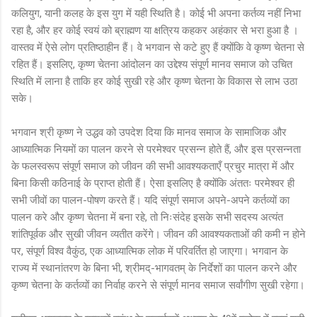
कलियुग, यानी कलह के इस युग में यही स्थिति है। कोई भी अपना कर्तव्य नहीं निभा
रहा है, और हर कोई स्वयं को ब्राह्मण या क्षत्रिय कहकर अहंकार से भरा हुआ है ।
वास्तव में ऐसे लोग प्रतिष्ठाहीन हैं। वे भगवान से कटे हुए हैं क्योंकि वे कृष्ण चेतना से
रहित हैं। इसलिए, कृष्ण चेतना आंदोलन का उद्देश्य संपूर्ण मानव समाज को उचित
स्थिति में लाना है ताकि हर कोई सुखी रहे और कृष्ण चेतना के विकास से लाभ उठा
सके।
भगवान श्री कृष्ण ने उद्धव को उपदेश दिया कि मानव समाज के सामाजिक और
आध्यात्मिक नियमों का पालन करने से परमेश्वर प्रसन्न होते हैं, और इस प्रसन्नता
के फलस्वरूप संपूर्ण समाज को जीवन की सभी आवश्यकताएँ प्रचुर मात्रा में और
बिना किसी कठिनाई के प्राप्त होती हैं। ऐसा इसलिए है क्योंकि अंततः परमेश्वर ही
सभी जीवों का पालन-पोषण करते हैं। यदि संपूर्ण समाज अपने-अपने कर्तव्यों का
पालन करे और कृष्ण चेतना में बना रहे, तो निःसंदेह इसके सभी सदस्य अत्यंत
शांतिपूर्वक और सुखी जीवन व्यतीत करेंगे। जीवन की आवश्यकताओं की कमी न होने
पर, संपूर्ण विश्व वैकुंठ, एक आध्यात्मिक लोक में परिवर्तित हो जाएगा। भगवान के
राज्य में स्थानांतरण के बिना भी, श्रीमद्-भागवतम् के निर्देशों का पालन करने और
कृष्ण चेतना के कर्तव्यों का निर्वाह करने से संपूर्ण मानव समाज सर्वांगीण सुखी रहेगा।