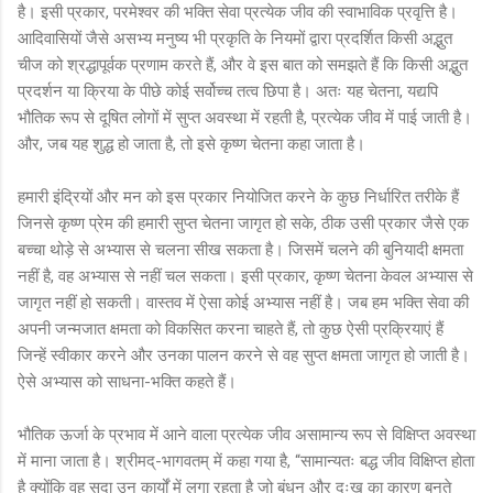
है। इसी प्रकार, परमेश्वर की भक्ति सेवा प्रत्येक जीव की स्वाभाविक प्रवृत्ति है।
आदिवासियों जैसे असभ्य मनुष्य भी प्रकृति के नियमों द्वारा प्रदर्शित किसी अद्भुत
चीज को श्रद्धापूर्वक प्रणाम करते हैं, और वे इस बात को समझते हैं कि किसी अद्भुत
प्रदर्शन या क्रिया के पीछे कोई सर्वोच्च तत्व छिपा है। अतः यह चेतना, यद्यपि
भौतिक रूप से दूषित लोगों में सुप्त अवस्था में रहती है, प्रत्येक जीव में पाई जाती है।
और, जब यह शुद्ध हो जाता है, तो इसे कृष्ण चेतना कहा जाता है।
हमारी इंद्रियों और मन को इस प्रकार नियोजित करने के कुछ निर्धारित तरीके हैं
जिनसे कृष्ण प्रेम की हमारी सुप्त चेतना जागृत हो सके, ठीक उसी प्रकार जैसे एक
बच्चा थोड़े से अभ्यास से चलना सीख सकता है। जिसमें चलने की बुनियादी क्षमता
नहीं है, वह अभ्यास से नहीं चल सकता। इसी प्रकार, कृष्ण चेतना केवल अभ्यास से
जागृत नहीं हो सकती। वास्तव में ऐसा कोई अभ्यास नहीं है। जब हम भक्ति सेवा की
अपनी जन्मजात क्षमता को विकसित करना चाहते हैं, तो कुछ ऐसी प्रक्रियाएं हैं
जिन्हें स्वीकार करने और उनका पालन करने से वह सुप्त क्षमता जागृत हो जाती है।
ऐसे अभ्यास को साधना-भक्ति कहते हैं।
भौतिक ऊर्जा के प्रभाव में आने वाला प्रत्येक जीव असामान्य रूप से विक्षिप्त अवस्था
में माना जाता है। श्रीमद्-भागवतम् में कहा गया है, “सामान्यतः बद्ध जीव विक्षिप्त होता
है क्योंकि वह सदा उन कार्यों में लगा रहता है जो बंधन और दुःख का कारण बनते