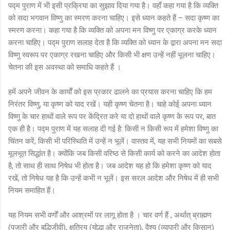
पद्म पुराण में भी इसी प्रक्रिया का सुझाव दिया गया है। वहाँ कहा गया है कि व्यक्ति
को सदा भगवान विष्णु का स्मरण करना चाहिए। इसे ध्यान कहते हैं – सदा कृष्ण का
स्मरण करना। कहा गया है कि व्यक्ति को अपना मन विष्णु पर एकाग्र करके ध्यान
करना चाहिए। पद्म पुराण सलाह देता है कि व्यक्ति को ध्यान के द्वारा अपना मन सदा
विष्णु स्वरूप पर एकाग्र रखना चाहिए और किसी भी क्षण उन्हें नहीं भूलना चाहिए।
चेतना की इस अवस्था को समाधि कहते हैं ।
हमें अपने जीवन के कार्यों को इस प्रकार ढालने का प्रयास करना चाहिए कि हम
निरंतर विष्णु, या कृष्ण को याद रखें। यही कृष्ण चेतना है। चाहे कोई अपना ध्यान
विष्णु के चार हाथों वाले रूप पर केंद्रित करे या दो हाथों वाले कृष्ण के रूप पर, बात
एक ही है। पद्म पुराण में यह सलाह दी गई है: किसी न किसी रूप में हमेशा विष्णु का
चिंतन करें, किसी भी परिस्थिति में उन्हें न भूलें। वास्तव में, यह सभी नियमों का सबसे
मूलभूत सिद्धांत है। क्योंकि जब किसी वरिष्ठ से किसी कार्य को करने का आदेश होता
है, तो साथ ही साथ निषेध भी होता है। जब आदेश यह हो कि हमेशा कृष्ण को याद
रखें, तो निषेध यह है कि उन्हें कभी न भूलें। इस सरल आदेश और निषेध में ही सभी
नियम समाहित हैं।
यह नियम सभी वर्णों और आश्रमों पर लागू होता है । चार वर्ण हैं , अर्थात् ब्राह्मण
(पुजारी और बुद्धिजीवी), क्षत्रिय (योद्धा और राजनेता), वैश्य (व्यापारी और किसान)