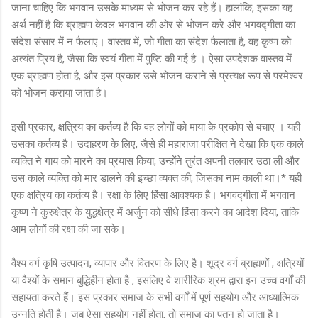
जाना चाहिए कि भगवान उसके माध्यम से भोजन कर रहे हैं। हालांकि, इसका यह
अर्थ नहीं है कि ब्राह्मण केवल भगवान की ओर से भोजन करे और भगवद्गीता का
संदेश संसार में न फैलाए। वास्तव में, जो गीता का संदेश फैलाता है, वह कृष्ण को
अत्यंत प्रिय है, जैसा कि स्वयं गीता में पुष्टि की गई है । ऐसा उपदेशक वास्तव में
एक ब्राह्मण होता है, और इस प्रकार उसे भोजन कराने से प्रत्यक्ष रूप से परमेश्वर
को भोजन कराया जाता है।
इसी प्रकार, क्षत्रिय का कर्तव्य है कि वह लोगों को माया के प्रकोप से बचाए । यही
उसका कर्तव्य है। उदाहरण के लिए, जैसे ही महाराजा परीक्षित ने देखा कि एक काले
व्यक्ति ने गाय को मारने का प्रयास किया, उन्होंने तुरंत अपनी तलवार उठा ली और
उस काले व्यक्ति को मार डालने की इच्छा व्यक्त की, जिसका नाम काली था।* यही
एक क्षत्रिय का कर्तव्य है। रक्षा के लिए हिंसा आवश्यक है। भगवद्गीता में भगवान
कृष्ण ने कुरुक्षेत्र के युद्धक्षेत्र में अर्जुन को सीधे हिंसा करने का आदेश दिया, ताकि
आम लोगों की रक्षा की जा सके।
वैश्य वर्ग कृषि उत्पादन, व्यापार और वितरण के लिए है। शूद्र वर्ग ब्राह्मणों , क्षत्रियों
या वैश्यों के समान बुद्धिहीन होता है , इसलिए वे शारीरिक श्रम द्वारा इन उच्च वर्गों की
सहायता करते हैं। इस प्रकार समाज के सभी वर्गों में पूर्ण सहयोग और आध्यात्मिक
उन्नति होती है। जब ऐसा सहयोग नहीं होता, तो समाज का पतन हो जाता है।