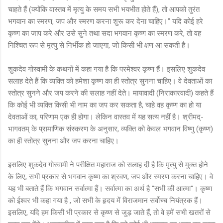
चाहते हैं (क्योंकि वास्तव में मृत्यु के समय सभी भयभीत होते हैं), तो आपको तुरंत
भगवान का स्मरण, जप और स्मरण करना शुरू कर देना चाहिए।” यदि कोई हरे
कृष्ण का जाप करे और उसे सुने तथा सदा भगवान कृष्ण का स्मरण करे, तो वह
निश्चित रूप से मृत्यु से निर्भीक हो जाएगा, जो किसी भी क्षण आ सकती है।
शुकदेव गोस्वामी के कथनों में कहा गया है कि परमेश्वर कृष्ण हैं। इसलिए शुकदेव
सलाह देते हैं कि व्यक्ति को हमेशा कृष्ण का ही स्तोत्र सुनना चाहिए। वे देवताओं का
स्तोत्र सुनने और जप करने की सलाह नहीं देते। मायावादी (निराकारवादी) कहते हैं
कि कोई भी व्यक्ति किसी भी नाम का जप कर सकता है, चाहे वह कृष्ण का हो या
देवताओं का, परिणाम एक ही होगा। लेकिन वास्तव में यह सत्य नहीं है। श्रीमद्-
भागवतम् के प्रामाणिक संस्करण के अनुसार, व्यक्ति को केवल भगवान विष्णु (कृष्ण)
का ही स्तोत्र सुनना और जप करना चाहिए।
इसलिए शुकदेव गोस्वामी ने परीक्षित महाराज को सलाह दी है कि मृत्यु से मुक्त होने
के लिए, सभी प्रकार से भगवान कृष्ण का श्रवण, जप और स्मरण करना चाहिए। वे
यह भी बताते हैं कि भगवान सर्वात्मा हैं। सर्वात्मा का अर्थ है "सभी की आत्मा"। कृष्ण
को ईश्वर भी कहा गया है , जो सभी के हृदय में विराजमान सर्वोच्च नियंत्रक हैं।
इसलिए, यदि हम किसी भी प्रकार से कृष्ण से जुड़ जाते हैं, तो वे हमें सभी खतरों से