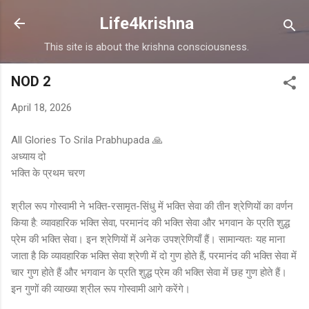
Skip to main content
Life4krishna
This site is about the krishna consciousness.
NOD 2
April 18, 2026
All Glories To Srila Prabhupada 🙏
अध्याय दो
भक्ति के प्रथम चरण
श्रील रूप गोस्वामी ने भक्ति-रसामृत-सिंधु में भक्ति सेवा की तीन श्रेणियों का वर्णन
किया है: व्यावहारिक भक्ति सेवा, परमानंद की भक्ति सेवा और भगवान के प्रति शुद्ध
प्रेम की भक्ति सेवा। इन श्रेणियों में अनेक उपश्रेणियाँ हैं। सामान्यतः यह माना
जाता है कि व्यावहारिक भक्ति सेवा श्रेणी में दो गुण होते हैं, परमानंद की भक्ति सेवा में
चार गुण होते हैं और भगवान के प्रति शुद्ध प्रेम की भक्ति सेवा में छह गुण होते हैं।
इन गुणों की व्याख्या श्रील रूप गोस्वामी आगे करेंगे।