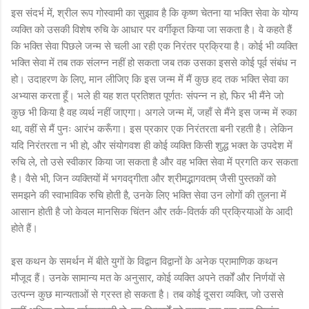
इस संदर्भ में, श्रील रूप गोस्वामी का सुझाव है कि कृष्ण चेतना या भक्ति सेवा के योग्य
व्यक्ति को उसकी विशेष रुचि के आधार पर वर्गीकृत किया जा सकता है। वे कहते हैं
कि भक्ति सेवा पिछले जन्म से चली आ रही एक निरंतर प्रक्रिया है। कोई भी व्यक्ति
भक्ति सेवा में तब तक संलग्न नहीं हो सकता जब तक उसका इससे कोई पूर्व संबंध न
हो। उदाहरण के लिए, मान लीजिए कि इस जन्म में मैं कुछ हद तक भक्ति सेवा का
अभ्यास करता हूँ। भले ही यह शत प्रतिशत पूर्णतः संपन्न न हो, फिर भी मैंने जो
कुछ भी किया है वह व्यर्थ नहीं जाएगा। अगले जन्म में, जहाँ से मैंने इस जन्म में रुका
था, वहीं से मैं पुनः आरंभ करूँगा। इस प्रकार एक निरंतरता बनी रहती है। लेकिन
यदि निरंतरता न भी हो, और संयोगवश ही कोई व्यक्ति किसी शुद्ध भक्त के उपदेश में
रुचि ले, तो उसे स्वीकार किया जा सकता है और वह भक्ति सेवा में प्रगति कर सकता
है। वैसे भी, जिन व्यक्तियों में भगवद्गीता और श्रीमद्भागवतम् जैसी पुस्तकों को
समझने की स्वाभाविक रुचि होती है, उनके लिए भक्ति सेवा उन लोगों की तुलना में
आसान होती है जो केवल मानसिक चिंतन और तर्क-वितर्क की प्रक्रियाओं के आदी
होते हैं।
इस कथन के समर्थन में बीते युगों के विद्वान विद्वानों के अनेक प्रामाणिक कथन
मौजूद हैं। उनके सामान्य मत के अनुसार, कोई व्यक्ति अपने तर्कों और निर्णयों से
उत्पन्न कुछ मान्यताओं से ग्रस्त हो सकता है। तब कोई दूसरा व्यक्ति, जो उससे