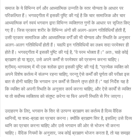
समाज के ये विभिन्न वर्ग और आध्यात्मिक उन्नति के स्तर योग्यता के आधार पर
परिकल्पित हैं। भगवद्गीता में इसकी पुष्टि की गई है कि चार सामाजिक और चार
आध्यात्मिक वर्ग स्वयं भगवान द्वारा विभिन्न व्यक्तिगत गुणों के आधार पर सृजित किए
गए हैं। जिस प्रकार शरीर के विभिन्न अंगों की अलग-अलग गतिविधियाँ होती हैं,
उसी प्रकार सामाजिक और आध्यात्मिक वर्गों की भी योग्यता और स्थिति के अनुसार
अलग-अलग गतिविधियाँ होती हैं। यद्यपि इन गतिविधियों का लक्ष्य सदा परमेश्वर ही
होते हैं। भगवद्गीता में इसकी पुष्टि की गई है, “वे परम भोक्ता हैं।” अतः, चाहे कोई
ब्राह्मण हो या शूद्र, उसे अपने कर्मों से परमेश्वर को प्रसन्न करना चाहिए।
श्रीमद्-भागवतम् में भी एक श्लोक द्वारा इसकी पुष्टि की गई है, “प्रत्येक व्यक्ति को
अपने विशेष कर्तव्य में संलग्न रहना चाहिए, परन्तु ऐसे कर्मों की पूर्णता की परीक्षा इस
बात से होनी चाहिए कि भगवान उन कर्मों से कितने तृप्त होते हैं।” यहां निर्देश यह है
कि व्यक्ति को अपनी स्थिति के अनुसार कार्य करना चाहिए, और ऐसे कार्यों से व्यक्ति
या तो सर्वोच्च व्यक्तित्व को संतुष्ट करेगा या फिर अपनी स्थिति से गिर जाएगा।
उदाहरण के लिए, भगवान के सिर से उत्पन्न ब्राह्मण का कर्तव्य है दिव्य वैदिक
ध्वनियों, या शब्द-ब्रह्म का प्रचार करना। क्योंकि ब्राह्मण सिर है, इसलिए उसे दिव्य
ध्वनि का प्रचार करना चाहिए और उसे भगवान की ओर से भोजन भी करना
चाहिए। वैदिक नियमों के अनुसार, जब कोई ब्राह्मण भोजन करता है, तो यह समझा