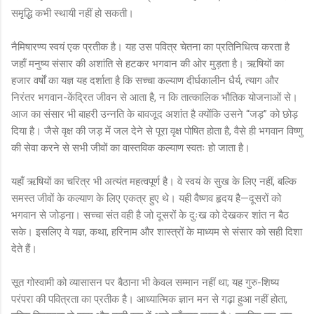
समृद्धि कभी स्थायी नहीं हो सकती।
नैमिषारण्य स्वयं एक प्रतीक है। यह उस पवित्र चेतना का प्रतिनिधित्व करता है
जहाँ मनुष्य संसार की अशांति से हटकर भगवान की ओर मुड़ता है। ऋषियों का
हजार वर्षों का यज्ञ यह दर्शाता है कि सच्चा कल्याण दीर्घकालीन धैर्य, त्याग और
निरंतर भगवान-केंद्रित जीवन से आता है, न कि तात्कालिक भौतिक योजनाओं से।
आज का संसार भी बाहरी उन्नति के बावजूद अशांत है क्योंकि उसने “जड़” को छोड़
दिया है। जैसे वृक्ष की जड़ में जल देने से पूरा वृक्ष पोषित होता है, वैसे ही भगवान विष्णु
की सेवा करने से सभी जीवों का वास्तविक कल्याण स्वतः हो जाता है।
यहाँ ऋषियों का चरित्र भी अत्यंत महत्वपूर्ण है। वे स्वयं के सुख के लिए नहीं, बल्कि
समस्त जीवों के कल्याण के लिए एकत्र हुए थे। यही वैष्णव हृदय है—दूसरों को
भगवान से जोड़ना। सच्चा संत वही है जो दूसरों के दुःख को देखकर शांत न बैठ
सके। इसलिए वे यज्ञ, कथा, हरिनाम और शास्त्रों के माध्यम से संसार को सही दिशा
देते हैं।
सूत गोस्वामी को व्यासासन पर बैठाना भी केवल सम्मान नहीं था; यह गुरु-शिष्य
परंपरा की पवित्रता का प्रतीक है। आध्यात्मिक ज्ञान मन से गढ़ा हुआ नहीं होता,