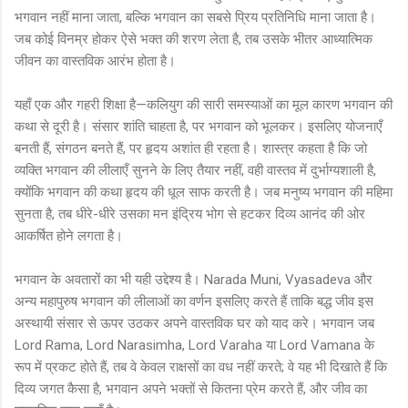
भगवान नहीं माना जाता, बल्कि भगवान का सबसे प्रिय प्रतिनिधि माना जाता है।
जब कोई विनम्र होकर ऐसे भक्त की शरण लेता है, तब उसके भीतर आध्यात्मिक
जीवन का वास्तविक आरंभ होता है।
यहाँ एक और गहरी शिक्षा है—कलियुग की सारी समस्याओं का मूल कारण भगवान की
कथा से दूरी है। संसार शांति चाहता है, पर भगवान को भूलकर। इसलिए योजनाएँ
बनती हैं, संगठन बनते हैं, पर हृदय अशांत ही रहता है। शास्त्र कहता है कि जो
व्यक्ति भगवान की लीलाएँ सुनने के लिए तैयार नहीं, वही वास्तव में दुर्भाग्यशाली है,
क्योंकि भगवान की कथा हृदय की धूल साफ करती है। जब मनुष्य भगवान की महिमा
सुनता है, तब धीरे-धीरे उसका मन इंद्रिय भोग से हटकर दिव्य आनंद की ओर
आकर्षित होने लगता है।
भगवान के अवतारों का भी यही उद्देश्य है। Narada Muni, Vyasadeva और
अन्य महापुरुष भगवान की लीलाओं का वर्णन इसलिए करते हैं ताकि बद्ध जीव इस
अस्थायी संसार से ऊपर उठकर अपने वास्तविक घर को याद करे। भगवान जब
Lord Rama, Lord Narasimha, Lord Varaha या Lord Vamana के
रूप में प्रकट होते हैं, तब वे केवल राक्षसों का वध नहीं करते; वे यह भी दिखाते हैं कि
दिव्य जगत कैसा है, भगवान अपने भक्तों से कितना प्रेम करते हैं, और जीव का