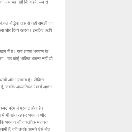
 का अर्थ यह नहीं कि बाहरी रूप से
ेवल बौद्धिक तर्क से नहीं समझी जा
ा, लीला और दिव्य रहस्य। इसलिए ऋषि
्कार में है। जब आत्मा भगवान के
 हुआ। यह कोई भौतिक भावना नहीं थी;
 अस्थायी और भ्रममय है। लेकिन
है, जबकि आध्यात्मिक ऐश्वर्य आत्मा
कपट प्रेम में प्रकट होता है।
ान में भी शांत रहकर भगवान और
ह है कि भगवान की वास्तविक महानता
स्वामी हैं, वही उनके सामने ऐसे बोल