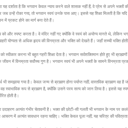
ह दर्शाता है कि भगवान केवल न्याय करने वाले शासक नहीं हैं; वे प्रेम से अपने भक्तों की 
 जब उन्हें रोका गया, तो भगवान स्वयं उनके पास आए। इससे यह शिक्षा मिलती है कि यद
में प्रकट होने का मार्ग बना देते हैं।
ो और स्पष्ट करता है। वे मंदिर नहीं गए क्योंकि वे स्वयं को अयोग्य मानते थे, लेकिन 
री योग्यता से अधिक हृदय की विनम्रता और भक्ति को देखते हैं। जहाँ सच्ची भक्ति होती है,
को स्वीकार करना भी बहुत गहरी शिक्षा देता है। भगवान सर्वशक्तिमान होते हुए भी ब्राह्मणों
क जीवन में विनम्रता सर्वोच्च गुण है। भगवान स्वयं भी अपने भक्तों के सामने विनम्रता प्
अर्थ भी समझाया गया है। केवल जन्म से ब्राह्मण होना पर्याप्त नहीं; वास्तविक ब्राह्मण व
ै, वह स्वाभाविक रूप से ब्राह्मण है, क्योंकि उसने परम सत्य को जान लिया है। इससे यह स्पष्
ारित होती है।
 का उदाहरण अत्यंत गंभीर चेतावनी है। भक्त की छोटी-सी गलती भी भगवान के नाम पर क
ने आचरण में अत्यंत सावधान रहना चाहिए। भक्ति केवल पूजा नहीं; यह चरित्र की पवित्रता