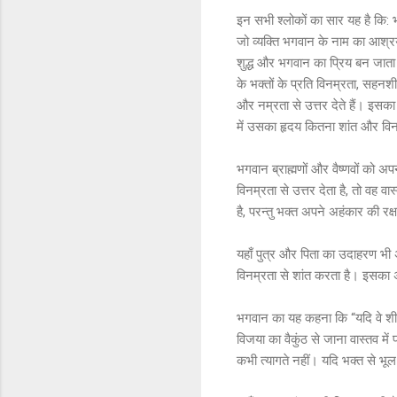
इन सभी श्लोकों का सार यह है कि: भ
जो व्यक्ति भगवान के नाम का आश्रय ल
शुद्ध और भगवान का प्रिय बन जाता 
के भक्तों के प्रति विनम्रता, सहनशील
और नम्रता से उत्तर देते हैं। इसका
में उसका हृदय कितना शांत और विन
भगवान ब्राह्मणों और वैष्णवों को 
विनम्रता से उत्तर देता है, तो वह व
है, परन्तु भक्त अपने अहंकार की रक्
यहाँ पुत्र और पिता का उदाहरण भी अत
विनम्रता से शांत करता है। इसका अ
भगवान का यह कहना कि “यदि वे शीघ
विजया का वैकुंठ से जाना वास्तव में
कभी त्यागते नहीं। यदि भक्त से भूल