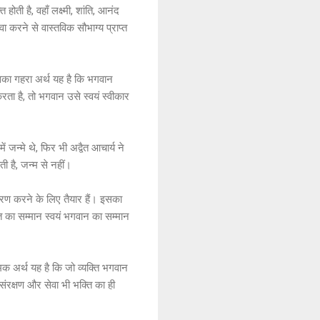
ोती है, वहाँ लक्ष्मी, शांति, आनंद
ा करने से वास्तविक सौभाग्य प्राप्त
 इसका गहरा अर्थ यह है कि भगवान
करता है, तो भगवान उसे स्वयं स्वीकार
न्मे थे, फिर भी अद्वैत आचार्य ने
ती है, जन्म से नहीं।
 धारण करने के लिए तैयार हैं। इसका
त का सम्मान स्वयं भगवान का सम्मान
मिक अर्थ यह है कि जो व्यक्ति भगवान
संरक्षण और सेवा भी भक्ति का ही