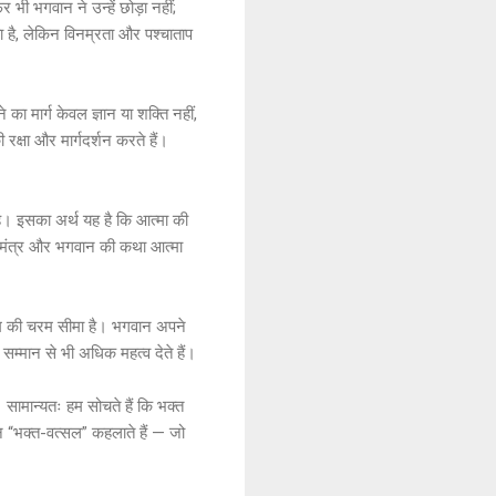
भी भगवान ने उन्हें छोड़ा नहीं;
 है, लेकिन विनम्रता और पश्चाताप
ा मार्ग केवल ज्ञान या शक्ति नहीं,
रक्षा और मार्गदर्शन करते हैं।
है। इसका अर्थ यह है कि आत्मा की
 महा-मंत्र और भगवान की कथा आत्मा
्रेम की चरम सीमा है। भगवान अपने
 सम्मान से भी अधिक महत्व देते हैं।
। सामान्यतः हम सोचते हैं कि भक्त
ान “भक्त-वत्सल” कहलाते हैं — जो