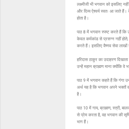
लक्ष्मीजी भी भगवान को इसलिए नहीं छो
और दिव्य ऐश्वर्य स्वतः आ जाते हैं।
होता है।
पाठ 8 में भगवान स्पष्ट करते हैं कि
केवल कर्मकांड से प्रसन्न नहीं होते
करते हैं। इसलिए वैष्णव सेवा लाखों य
हरिदास ठाकुर का उदाहरण दिखाता है 
उन्हें महान ब्राह्मण माना क्योंकि व
पाठ 9 में भगवान कहते हैं कि गंगा उ
अर्थ यह है कि भगवान अपने भक्तों 
है।
पाठ 10 में गाय, ब्राह्मण, स्त्री, 
से प्रेम करता है, वह भगवान की सृष
भाग हैं।