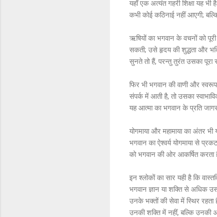
यहाँ एक अत्यंत गहरी शिक्षा यह भी ह
कभी कोई कठिनाई नहीं आएगी; बल्कि इ
ऋषियों का भगवान के वचनों को पूरी
सकती; उसे हृदय की शुद्धता और भक्त
सुनते तो हैं, परन्तु तुरंत उसका पूर
फिर भी भगवान की वाणी और स्वरूप स
संपर्क में आती है, तो उसका स्वाभ
यह आत्मा का भगवान के प्रति जा
योगमाया और महामाया का अंतर भी यहा
भगवान का ऐश्वर्य योगमाया से प्रकट
को भगवान की ओर आकर्षित करता 
इन श्लोकों का सार यही है कि वास्त
भगवान ज्ञान या शक्ति से अधिक उस 
उनके भक्तों की सेवा में स्थिर रहता
उनकी शक्ति में नहीं, बल्कि उनकी अद्