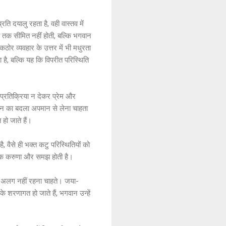
ति दयालु रहता है, वही वास्तव में
ा तक सीमित नहीं होती, बल्कि भगवान
 कठोर व्यवहार के उत्तर में भी मधुरता
 है, बल्कि यह कि विपरीत परिस्थिति
प्रतिक्रिया न देकर प्रेम और
अपमान का बदला अपमान से लेना चाहता
हो जाते हैं।
, वैसे ही भक्त कटु परिस्थितियों को
बल्कि करुणा और समझ होती है।
भी अलग नहीं रहना चाहते। जया-
े शरणागत हो जाते हैं, भगवान उन्हें