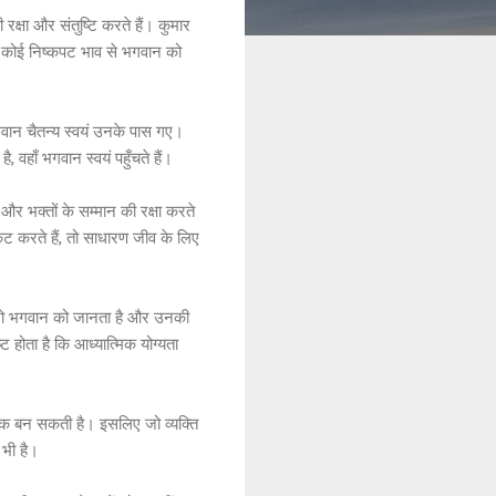
रक्षा और संतुष्टि करते हैं। कुमार
ि कोई निष्कपट भाव से भगवान को
भगवान चैतन्य स्वयं उनके पास गए।
 वहाँ भगवान स्वयं पहुँचते हैं।
 और भक्तों के सम्मान की रक्षा करते
रकट करते हैं, तो साधारण जीव के लिए
ह है जो भगवान को जानता है और उनकी
ट होता है कि आध्यात्मिक योग्यता
लंक बन सकती है। इसलिए जो व्यक्ति
 भी है।