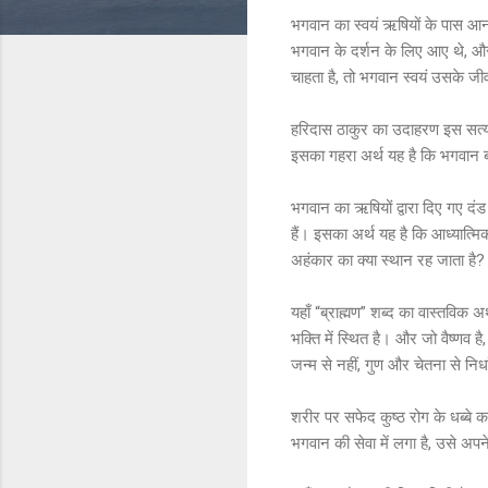
भगवान का स्वयं ऋषियों के पास आना य
भगवान के दर्शन के लिए आए थे, और
चाहता है, तो भगवान स्वयं उसके जीवन 
हरिदास ठाकुर का उदाहरण इस सत्य क
इसका गहरा अर्थ यह है कि भगवान बाह
भगवान का ऋषियों द्वारा दिए गए दंड 
हैं। इसका अर्थ यह है कि आध्यात्मि
अहंकार का क्या स्थान रह जाता है?
यहाँ “ब्राह्मण” शब्द का वास्तविक 
भक्ति में स्थित है। और जो वैष्णव ह
जन्म से नहीं, गुण और चेतना से निर्ध
शरीर पर सफेद कुष्ठ रोग के धब्बे
भगवान की सेवा में लगा है, उसे अप