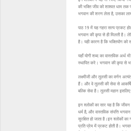
की भक्ति जीव को शाश्वत धाम तक प
भगवान की शरण लेता है, उसका लाभ 
पाठ 19 में यह गहरा सत्य प्रकट होत
भगवान की कृपा से ही मिलती है। लेक
है। यही कारण है कि भक्तियोग को स
यहाँ योगी शब्द का वास्तविक अर्थ भी स
स्थापित करे। भगवान की कृपा से भक
लक्ष्मीजी और तुलसी का वर्णन अत्यंत
हैं। और वे तुलसी की सेवा से आकर्षि
बल्कि सेवा है। तुलसी महान इसलिए 
इन श्लोकों का सार यह है कि जीवन क
धर्म है, और वास्तविक संपत्ति भगवा
सुरक्षित हो जाता है।इन श्लोकों का 
प्रति प्रेम में प्रकट होती है। भग