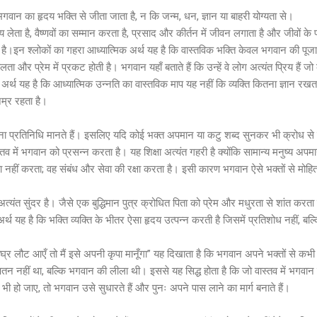
गवान का हृदय भक्ति से जीता जाता है, न कि जन्म, धन, ज्ञान या बाहरी योग्यता से।
ेता है, वैष्णवों का सम्मान करता है, प्रसाद और कीर्तन में जीवन लगाता है और जीवों के प्र
है।इन श्लोकों का गहरा आध्यात्मिक अर्थ यह है कि वास्तविक भक्ति केवल भगवान की पूज
ता और प्रेम में प्रकट होती है। भगवान यहाँ बताते हैं कि उन्हें वे लोग अत्यंत प्रिय हैं जो
 अर्थ यह है कि आध्यात्मिक उन्नति का वास्तविक माप यह नहीं कि व्यक्ति कितना ज्ञान रखता
म्र रहता है।
अपना प्रतिनिधि मानते हैं। इसलिए यदि कोई भक्त अपमान या कटु शब्द सुनकर भी क्रोध से 
ास्तव में भगवान को प्रसन्न करता है। यह शिक्षा अत्यंत गहरी है क्योंकि सामान्य मनुष्य 
षा नहीं करता; वह संबंध और सेवा की रक्षा करता है। इसी कारण भगवान ऐसे भक्तों से मोहित 
्यंत सुंदर है। जैसे एक बुद्धिमान पुत्र क्रोधित पिता को प्रेम और मधुरता से शांत करता है
र्थ यह है कि भक्ति व्यक्ति के भीतर ऐसा हृदय उत्पन्न करती है जिसमें प्रतिशोध नहीं, 
्र लौट आएँ तो मैं इसे अपनी कृपा मानूँगा” यह दिखाता है कि भगवान अपने भक्तों से क
 पतन नहीं था, बल्कि भगवान की लीला थी। इससे यह सिद्ध होता है कि जो वास्तव में भगवान क
 भी हो जाए, तो भगवान उसे सुधारते हैं और पुनः अपने पास लाने का मार्ग बनाते हैं।