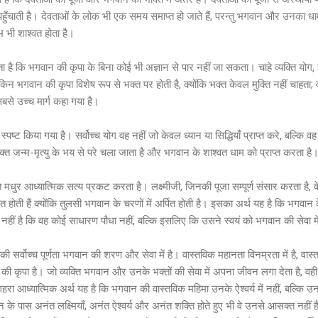
हुँचाती है। देवताओं के लोक भी एक समय समाप्त हो जाते हैं, परन्तु भगवान और उनका धा
भी शाश्वत होता है।
ा है कि भगवान की कृपा के बिना कोई भी अज्ञान से पार नहीं जा सकता। चाहे व्यक्ति योग,
िन भगवान की कृपा विशेष रूप से भक्त पर होती है, क्योंकि भक्त केवल मुक्ति नहीं चाहता
बसे उच्च मार्ग कहा गया है।
्पष्ट किया गया है। सर्वोच्च योग वह नहीं जो केवल ध्यान या सिद्धियाँ प्राप्त करे, बल्कि वह 
्त जन्म-मृत्यु के भय से परे चला जाता है और भगवान के शाश्वत धाम को प्राप्त करता है
 मधुर आध्यात्मिक सत्य प्रकट करता है। लक्ष्मीजी, जिनकी पूजा सम्पूर्ण संसार करता है, व
त होती हैं क्योंकि तुलसी भगवान के चरणों में अर्पित होती है। इसका अर्थ यह है कि भगवान 
नहीं है कि वह कोई साधारण पौधा नहीं, बल्कि इसलिए कि उसने स्वयं को भगवान की सेवा में
ी सर्वोच्च पूर्णता भगवान की शरण और सेवा में है। वास्तविक महानता विनम्रता में है, वा
न की कृपा है। जो व्यक्ति भगवान और उनके भक्तों की सेवा में अपना जीवन लगा देता है, वही
गहरा आध्यात्मिक अर्थ यह है कि भगवान की वास्तविक महिमा उनके ऐश्वर्य में नहीं, बल्कि उन
वान के पास अनंत लक्ष्मियाँ, अनंत ऐश्वर्य और अनंत शक्ति होते हुए भी वे उनसे आसक्त नहीं