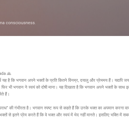
Skip to main content
shna consciousness.
pada 🙏
्थ यह है कि भगवान अपने भक्तों के प्रति कितने विनम्र, दयालु और प्रेममय हैं। यद्यप
ा, फिर भी भगवान ने स्वयं को दोषी माना। यह दिखाता है कि भगवान अपने भक्तों के साथ इत
े हैं।
णव-अपराध” की गंभीरता है। भगवान स्पष्ट रूप से कहते हैं कि उनके भक्त का अपमान करना 
तों से इतने प्रेम करते हैं कि वे भक्त और स्वयं में भेद नहीं मानते। इसलिए भक्ति में