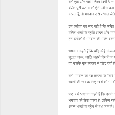
यहाँ एक और गहरी शिक्षा छिपी है — 
बल्कि पूरी घटना को ऐसी लीला बना 
रखता है, तो भगवान उसे संभाल लेते 
इन श्लोकों का सार यही है कि भक्ति
बल्कि भक्तों के प्रति आदर और भगवा
इन श्लोकों में भगवान की भक्त-वत्स
भगवान कहते हैं कि यदि कोई चांडाल
शुद्धता जन्म, जाति, बाहरी स्थिति य
को उसके मूल स्वरूप से जोड़ देती ह
यहाँ भगवान का यह कहना कि “यदि मेर
भक्तों की रक्षा के लिए स्वयं को भ
पाठ 7 में भगवान कहते हैं कि उनके च
भगवान की सेवा करता है, लेकिन यहा
अपने भक्तों के प्रेम से बंध जाते हैं।