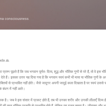
Skip to main content
shna consciousness.
pada 🙏
ा प्रश्न पूछते हैं कि जब भगवान पूर्णतः दिव्य, शुद्ध और भौतिक गुणों से परे हैं, तो वे इस
िखाई देते हैं। इसका उत्तर यह दिया गया है कि भगवान स्वयं कभी भी माया या भौतिक गुणों के अ
क्तियों से प्रभावित नहीं होते। जैसे जादूगर अपनी जादुई कला दिखाता है पर स्वयं उससे प्
े बंधन में नहीं आते।
िक है। जब वे इस संसार में प्रकट होते हैं, तब भी उनका शरीर और उनकी लीलाएँ दिव्य ही 
ों की तरह भौतिक प्रकृति से प्रभावित होते हैं, लेकिन यह गलत समझ है। जीवात्मा और भग