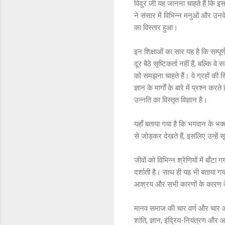
विदुर जी यह जानना चाहते हैं कि इस 
ने संसार में विभिन्न मनुओं और उन
का विस्तार हुआ।
इन शिक्षाओं का सार यह है कि सम्पू
दूर बैठे सृष्टिकर्ता नहीं हैं, बल्कि
को समझना चाहते हैं। वे ग्रहों की 
ज्ञान के मार्गों के बारे में प्रश्न 
उन्नति का विस्तृत विज्ञान है।
यहाँ बताया गया है कि भगवान के भक्
से जोड़कर देखते हैं, इसलिए उन्हें स
जीवों को विभिन्न श्रेणियों में बाँ
दर्शाती है। साथ ही यह भी बताया गया 
आश्रय और सभी कारणों के कारण के
मानव समाज की चार वर्ण और चार आश्
शांति, ज्ञान, इंद्रिय-नियंत्रण 