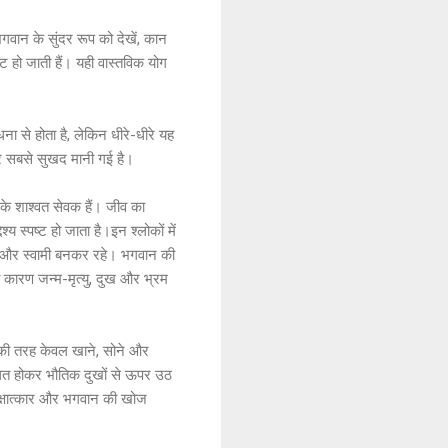
भगवान के सुंदर रूप को देखें, कान
्ट हो जाती हैं। यही वास्तविक योग
ा से होता है, लेकिन धीरे-धीरे यह
और सबसे सुखद मानी गई है।
नके शाश्वत सेवक हैं। जीव का
य स्पष्ट हो जाता है।इन श्लोकों में
ी और स्वामी बनकर रहे। भगवान की
ी कारण जन्म-मृत्यु, दुख और भ्रम
ओं की तरह केवल खाने, सोने और
ः स्थित होकर भौतिक दुखों से ऊपर उठ
साक्षात्कार और भगवान की खोज