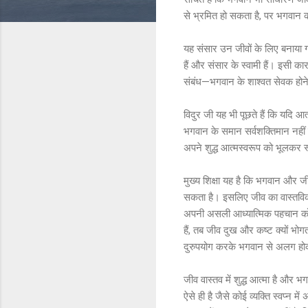
से भ्रमित हो सकता है, पर भगवान 
यह संसार उन जीवों के लिए बनाया गया
हैं और संसार के स्वामी हैं। इसी 
संबंध—भगवान के शाश्वत सेवक होने—
विदुर जी यह भी पूछते हैं कि यदि आ
भगवान के समान सर्वशक्तिमान नहीं ह
अपने शुद्ध आत्मस्वरूप को भूलकर स
मुख्य शिक्षा यह है कि भगवान और ज
सकता है। इसलिए जीव का वास्तविक 
अपनी असली आध्यात्मिक पहचान को फिर
हैं, तब जीव दुख और कष्ट क्यों भोग
दुरुपयोग करके भगवान से अलग हो
जीव वास्तव में शुद्ध आत्मा है और
ऐसे ही है जैसे कोई व्यक्ति स्वप्