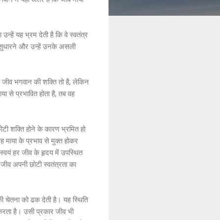
हें यह भ्रम देती है कि वे स्वतंत्र
 सुधारने और उन्हें उनके असली
कि जीव भगवान की शक्ति तो है, लेकिन
ा से प्रभावित होता है, तब वह
ोटी शक्ति होने के कारण भ्रमित हो
माया के प्रभाव से मुक्त होकर
्वयं हर जीव के हृदय में उपस्थित
न जीव अपनी छोटी स्वतंत्रता का
की चेतना को ढक देती है। यह स्थिति
व करता है। उसी प्रकार जीव भी