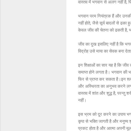
वास्तव में भगवान से अलग नहीं है, 
भगवान परम नियंत्रक हैं और उनकी
नहीं होते, जैसे सूर्य बादलों से ढक
केवल जीव की चेतना को ढकती है, 
जीव का दुख इसलिए नहीं है कि भगव
विद्रोह उसे माया का सेवक बना देता 
इन शिक्षाओं का सार यह है कि जीव 
समाप्त होने लगता है। भगवान की भक
फिर से प्राप्त कर सकता है।इन श्लो
और अस्थिरता का अनुभव करने लगता है
वास्तव में शांत और शुद्ध है, परन्
नहीं।
इस भ्रम को दूर करने का उपाय भगव
कृपा से भक्ति जागती है और मनुष्य 
प्रकट होता है और आत्मा अपनी मूल