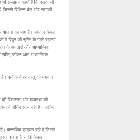
ह भी समझना चाहते हैं कि ब्रह्मा जी
ैं, जिनसे विभिन्न वंश और समाजों
िव्य योजना का भाग हैं। भगवान केवल
 में विदुर जी सृष्टि के गहरे रहस्यों
भगवान के अवतारों और आध्यात्मिक
ूर्ण सृष्टि, जीवन और आध्यात्मिक
ैं। क्योंकि वे हर वस्तु को भगवान
्टि की विशालता और व्यवस्था को
ेकिन वे अंतिम सत्य नहीं हैं। अंतिम
 वास्तविक ब्राह्मण वही है जिसमें
ग्रसर करना है, न कि केवल