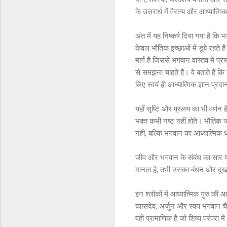
के उत्तरार्ध में वैराग्य और आध्या
अंत में यह निष्कर्ष दिया गया है कि
केवल भौतिक इच्छाओं में डूबे रहते हैं
मार्ग है जिससे भगवान वास्तव में प
से समझना चाहते हैं। वे बताते हैं कि
लिए स्वयं ही आध्यात्मिक ज्ञान प्र
यहाँ सृष्टि और प्रलय का भी वर्णन ह
भक्त कभी नष्ट नहीं होते। भौतिक ज
नहीं, बल्कि भगवान का आध्यात्मिक 
जीव और भगवान के संबंध का सार यह 
मानता है, तभी उसका बंधन और दुख
इन श्लोकों में आध्यात्मिक गुरु क
व्यासदेव, अर्जुन और स्वयं भगवान चै
वही प्रामाणिक है जो शिष्य परंपरा म