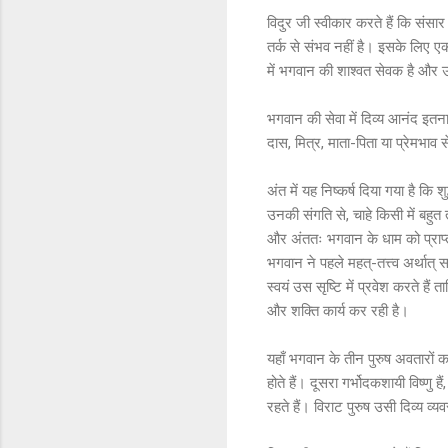
विदुर जी स्वीकार करते हैं कि संस
तर्क से संभव नहीं है। इसके लिए ए
में भगवान की शाश्वत सेवक है और उ
भगवान की सेवा में दिव्य आनंद इतना
दास, मित्र, माता-पिता या प्रेमभाव
अंत में यह निष्कर्ष दिया गया है कि
उनकी संगति से, चाहे किसी में बहु
और अंततः भगवान के धाम को प्राप्त
भगवान ने पहले महत्-तत्त्व अर्थात् 
स्वयं उस सृष्टि में प्रवेश करते है
और शक्ति कार्य कर रही है।
यहाँ भगवान के तीन पुरुष अवतारों क
होते हैं। दूसरा गर्भोदकशायी विष्णु हैं
रहते हैं। विराट पुरुष उसी दिव्य व