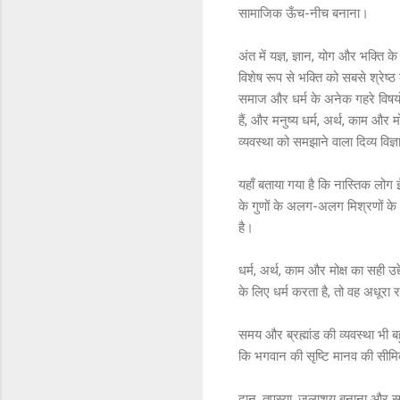
सामाजिक ऊँच-नीच बनाना।
अंत में यज्ञ, ज्ञान, योग और भक्त
विशेष रूप से भक्ति को सबसे श्रेष्ठ
समाज और धर्म के अनेक गहरे विषयों को
हैं, और मनुष्य धर्म, अर्थ, काम और 
व्यवस्था को समझाने वाला दिव्य विज्ञ
यहाँ बताया गया है कि नास्तिक लोग 
के गुणों के अलग-अलग मिश्रणों के क
है।
धर्म, अर्थ, काम और मोक्ष का सही उद्
के लिए धर्म करता है, तो वह अधूरा
समय और ब्रह्मांड की व्यवस्था भी
कि भगवान की सृष्टि मानव की सीमित
दान, तपस्या, जलाशय बनाना और समाज