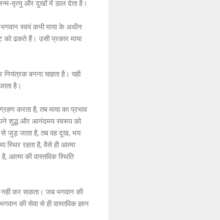
-मृत्यु और दुखों में डाल देता है।
 भगवान स्वयं कभी माया के अधीन
्टि को ढकते हैं। उसी प्रकार माया
र नियंत्रक बनना चाहता है। यही
 जाता है।
ग्रहण करता है, तब माया का प्रभाव
अपने शुद्ध और आनंदमय स्वरूप को
 से जुड़ जाता है, तब वह दुख, भय
 स्थिर रहता है, वैसे ही आत्मा
है, आत्मा की वास्तविक स्थिति
ाप्त नहीं कर सकता। जब भगवान की
भगवान की सेवा से ही वास्तविक ज्ञान