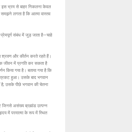
ेकिन इस भ्रम से बाहर निकलना केवल
े समझने लगता है कि आत्मा वास्तव
पूर्ण संबंध में जुड़ जाता है—चाहे
 का श्रवण और कीर्तन करते रहते हैं।
िक जीवन में प्रगति कर सकता है
्णन किया गया है। बताया गया है कि
्मांड प्रकट हुआ। उसके बाद भगवान
ीं है; उसके पीछे भगवान की चेतना
जिनसे असंख्य ब्रह्मांड उत्पन्न
हृदय में परमात्मा के रूप में स्थित