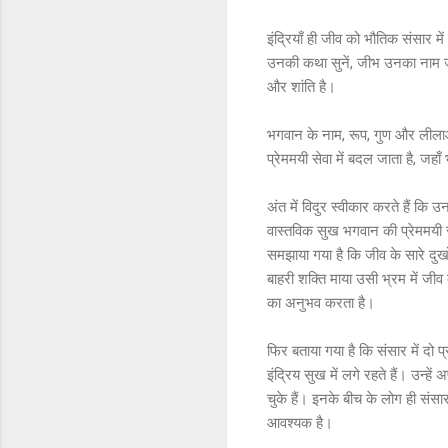
इंद्रियाँ ही जीव को भौतिक संसार मे
उनकी कथा सुनें, जीभ उनका नाम जपे 
और शांति है।
भगवान के नाम, रूप, गुण और लीलाओं
प्रेममयी सेवा में बदल जाता है, ज
अंत में विदुर स्वीकार करते हैं कि
वास्तविक सुख भगवान की प्रेममयी सेव
समझाया गया है कि जीव के सारे द
बाहरी शक्ति माया उसी भ्रम में जीव
का अनुभव करता है।
फिर बताया गया है कि संसार में दो 
इंद्रिय सुख में लगे रहते हैं। उन्हे
चुके हैं। इनके बीच के लोग ही संस
आवश्यक है।