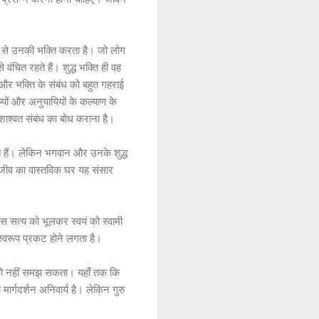
 भाव से उनकी भक्ति करता है। जो लोग
 वंचित रहते हैं। शुद्ध भक्ति ही वह
व और भक्ति के संबंध को बहुत गहराई
िष्यों और अनुयायियों के कल्याण के
 शाश्वत संबंध का बोध कराना है।
ाते हैं। लेकिन भगवान और उनके शुद्ध
ि जीव का वास्तविक घर यह संसार
स सत्य को भूलकर स्वयं को स्वामी
्वरूप प्रकट होने लगता है।
न को नहीं समझ सकता। यहाँ तक कि
मार्गदर्शन अनिवार्य है। लेकिन गुरु