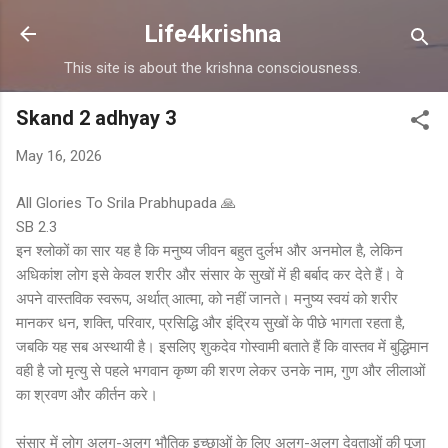
Skip to main content
Life4krishna
This site is about the krishna consciousness.
Skand 2 adhyay 3
May 16, 2026
All Glories To Srila Prabhupada 🙏
SB 2.3
इन श्लोकों का सार यह है कि मनुष्य जीवन बहुत दुर्लभ और अनमोल है, लेकिन
अधिकांश लोग इसे केवल शरीर और संसार के सुखों में ही बर्बाद कर देते हैं। वे
अपने वास्तविक स्वरूप, अर्थात् आत्मा, को नहीं जानते। मनुष्य स्वयं को शरीर
मानकर धन, शक्ति, परिवार, प्रसिद्धि और इंद्रिय सुखों के पीछे भागता रहता है,
जबकि यह सब अस्थायी है। इसलिए शुकदेव गोस्वामी बताते हैं कि वास्तव में बुद्धिमान
वही है जो मृत्यु से पहले भगवान कृष्ण की शरण लेकर उनके नाम, गुण और लीलाओं
का श्रवण और कीर्तन करे।
संसार में लोग अलग-अलग भौतिक इच्छाओं के लिए अलग-अलग देवताओं की पूजा