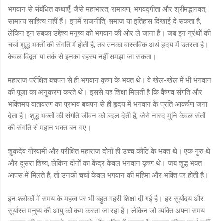
भगवान से संबंधित कथाएँ, जैसे महाभारत, रामायण, भगवद्गीता और श्रीमद्भागवत,
सामान्य साहित्य नहीं हैं। इनमें राजनीति, समाज या इतिहास दिखाई दे सकता है,
लेकिन इन सबका उद्देश्य मनुष्य को भगवान की ओर ले जाना है। जब इन ग्रंथों की
चर्चा शुद्ध भक्तों की संगति में होती है, तब उनका वास्तविक अर्थ हृदय में उतरता है।
केवल विद्वता या तर्क से इनका रहस्य नहीं समझा जा सकता।
महाराज परीक्षित बचपन से ही भगवान कृष्ण के भक्त थे। वे खेल-खेल में भी भगवान
की पूजा का अनुकरण करते थे। इससे यह शिक्षा मिलती है कि वैष्णव संगति और
भक्तिमय वातावरण का प्रभाव बचपन से ही हृदय में भगवान के प्रति आकर्षण जगा
देता है। शुद्ध भक्तों की संगति जीवन को बदल देती है, जैसे नारद मुनि केवल संतों
की संगति से महान भक्त बन गए।
शुकदेव गोस्वामी और परीक्षित महाराज दोनों ही उच्च कोटि के भक्त थे। एक गुरु थे
और दूसरा शिष्य, लेकिन दोनों का केंद्र केवल भगवान कृष्ण थे। जब शुद्ध भक्त
आपस में मिलते हैं, तो उनकी चर्चा केवल भगवान की महिमा और भक्ति पर होती है।
इन श्लोकों में समय के महत्व पर भी बहुत गहरी शिक्षा दी गई है। हर सूर्योदय और
सूर्यास्त मनुष्य की आयु को कम करता जा रहा है। लेकिन जो व्यक्ति अपना समय