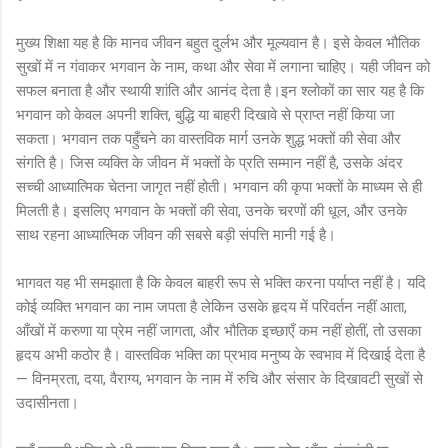
मुख्य शिक्षा यह है कि मानव जीवन बहुत दुर्लभ और मूल्यवान है। इसे केवल भौतिक
सुखों में न गंवाकर भगवान के नाम, कथा और सेवा में लगाना चाहिए। यही जीवन को
सफल बनाता है और स्थायी शांति और आनंद देता है।इन श्लोकों का सार यह है कि
भगवान को केवल अपनी शक्ति, बुद्धि या बाहरी दिखावे से प्राप्त नहीं किया जा
सकता। भगवान तक पहुँचने का वास्तविक मार्ग उनके शुद्ध भक्तों की सेवा और
संगति है। जिस व्यक्ति के जीवन में भक्तों के प्रति सम्मान नहीं है, उसके अंदर
सच्ची आध्यात्मिक चेतना जागृत नहीं होती। भगवान की कृपा भक्तों के माध्यम से ही
मिलती है। इसलिए भगवान के भक्तों की सेवा, उनके चरणों की धूल, और उनके
साथ रहना आध्यात्मिक जीवन की सबसे बड़ी संपत्ति मानी गई है।
भागवत यह भी समझाता है कि केवल बाहरी रूप से भक्ति करना पर्याप्त नहीं है। यदि
कोई व्यक्ति भगवान का नाम जपता है लेकिन उसके हृदय में परिवर्तन नहीं आता,
आँखों में करुणा या प्रेम नहीं जागता, और भौतिक इच्छाएँ कम नहीं होतीं, तो उसका
हृदय अभी कठोर है। वास्तविक भक्ति का प्रभाव मनुष्य के स्वभाव में दिखाई देता है
— विनम्रता, दया, वैराग्य, भगवान के नाम में रुचि और संसार के दिखावटी सुखों से
उदासीनता।