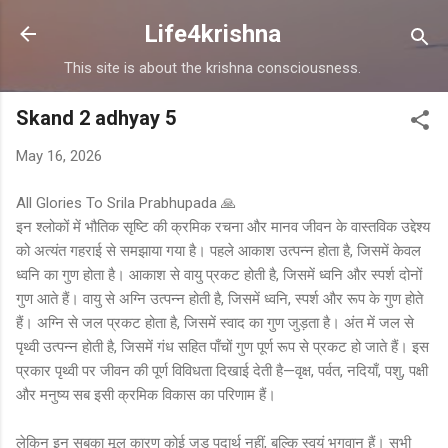
Skip to main content
Life4krishna
This site is about the krishna consciousness.
Skand 2 adhyay 5
May 16, 2026
All Glories To Srila Prabhupada 🙏
इन श्लोकों में भौतिक सृष्टि की क्रमिक रचना और मानव जीवन के वास्तविक उद्देश्य
को अत्यंत गहराई से समझाया गया है। पहले आकाश उत्पन्न होता है, जिसमें केवल
ध्वनि का गुण होता है। आकाश से वायु प्रकट होती है, जिसमें ध्वनि और स्पर्श दोनों
गुण आते हैं। वायु से अग्नि उत्पन्न होती है, जिसमें ध्वनि, स्पर्श और रूप के गुण होते
हैं। अग्नि से जल प्रकट होता है, जिसमें स्वाद का गुण जुड़ता है। अंत में जल से
पृथ्वी उत्पन्न होती है, जिसमें गंध सहित पाँचों गुण पूर्ण रूप से प्रकट हो जाते हैं। इस
प्रकार पृथ्वी पर जीवन की पूर्ण विविधता दिखाई देती है—वृक्ष, पर्वत, नदियाँ, पशु, पक्षी
और मनुष्य सब इसी क्रमिक विकास का परिणाम हैं।
लेकिन इन सबका मूल कारण कोई जड़ पदार्थ नहीं, बल्कि स्वयं भगवान हैं। सभी