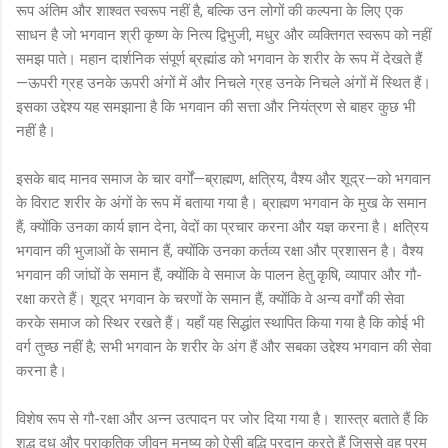
रूप अंतिम और शाश्वत स्वरूप नहीं है, बल्कि उन लोगों की कल्पना के लिए एक
साधन है जो भगवान श्री कृष्ण के नित्य द्विभुजी, मधुर और व्यक्तिगत स्वरूप को नहीं
समझ पाते। महान दार्शनिक संपूर्ण ब्रह्मांड को भगवान के शरीर के रूप में देखते हैं
—ऊपरी ग्रह उनके ऊपरी अंगों में और निचले ग्रह उनके निचले अंगों में स्थित हैं।
इसका उद्देश्य यह समझाना है कि भगवान की सत्ता और नियंत्रण से बाहर कुछ भी
नहीं है।
इसके बाद मानव समाज के चार वर्गों—ब्राह्मण, क्षत्रिय, वैश्य और शूद्र—को भगवान
के विराट शरीर के अंगों के रूप में बताया गया है। ब्राह्मण भगवान के मुख के समान
हैं, क्योंकि उनका कार्य ज्ञान देना, वेदों का प्रचार करना और यज्ञ करना है। क्षत्रिय
भगवान की भुजाओं के समान हैं, क्योंकि उनका कर्तव्य रक्षा और प्रशासन है। वैश्य
भगवान की जांघों के समान हैं, क्योंकि वे समाज के पालन हेतु कृषि, व्यापार और गौ-
रक्षा करते हैं। शूद्र भगवान के चरणों के समान हैं, क्योंकि वे अन्य वर्गों की सेवा
करके समाज को स्थिर रखते हैं। यहाँ यह सिद्धांत स्थापित किया गया है कि कोई भी
वर्ग तुच्छ नहीं है; सभी भगवान के शरीर के अंग हैं और सबका उद्देश्य भगवान की सेवा
करना है।
विशेष रूप से गौ-रक्षा और अन्न उत्पादन पर जोर दिया गया है। शास्त्र बताते हैं कि
शुद्ध दूध और प्राकृतिक जीवन मनुष्य को ऐसी बुद्धि प्रदान करते हैं जिससे वह परम