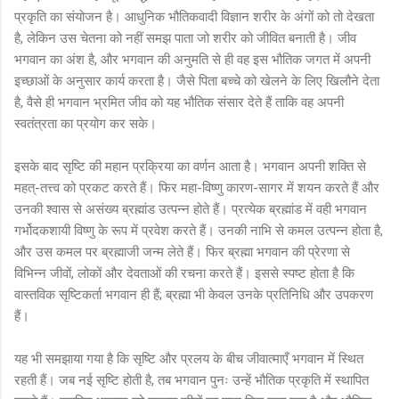
प्रकृति का संयोजन है। आधुनिक भौतिकवादी विज्ञान शरीर के अंगों को तो देखता
है, लेकिन उस चेतना को नहीं समझ पाता जो शरीर को जीवित बनाती है। जीव
भगवान का अंश है, और भगवान की अनुमति से ही वह इस भौतिक जगत में अपनी
इच्छाओं के अनुसार कार्य करता है। जैसे पिता बच्चे को खेलने के लिए खिलौने देता
है, वैसे ही भगवान भ्रमित जीव को यह भौतिक संसार देते हैं ताकि वह अपनी
स्वतंत्रता का प्रयोग कर सके।
इसके बाद सृष्टि की महान प्रक्रिया का वर्णन आता है। भगवान अपनी शक्ति से
महत्-तत्त्व को प्रकट करते हैं। फिर महा-विष्णु कारण-सागर में शयन करते हैं और
उनकी श्वास से असंख्य ब्रह्मांड उत्पन्न होते हैं। प्रत्येक ब्रह्मांड में वही भगवान
गर्भोदकशायी विष्णु के रूप में प्रवेश करते हैं। उनकी नाभि से कमल उत्पन्न होता है,
और उस कमल पर ब्रह्माजी जन्म लेते हैं। फिर ब्रह्मा भगवान की प्रेरणा से
विभिन्न जीवों, लोकों और देवताओं की रचना करते हैं। इससे स्पष्ट होता है कि
वास्तविक सृष्टिकर्ता भगवान ही हैं; ब्रह्मा भी केवल उनके प्रतिनिधि और उपकरण
हैं।
यह भी समझाया गया है कि सृष्टि और प्रलय के बीच जीवात्माएँ भगवान में स्थित
रहती हैं। जब नई सृष्टि होती है, तब भगवान पुनः उन्हें भौतिक प्रकृति में स्थापित