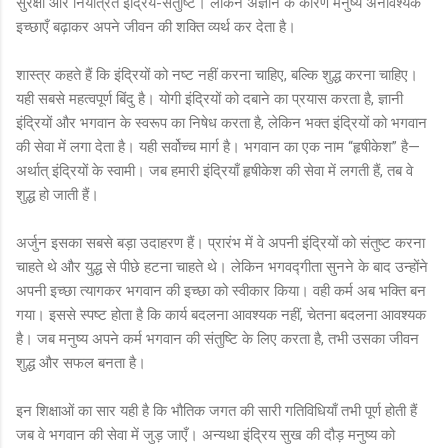
सुरक्षा और नियंत्रित इंद्रिय-संतुष्टि। लेकिन अज्ञान के कारण मनुष्य अनावश्यक
इच्छाएँ बढ़ाकर अपने जीवन की शक्ति व्यर्थ कर देता है।
शास्त्र कहते हैं कि इंद्रियों को नष्ट नहीं करना चाहिए, बल्कि शुद्ध करना चाहिए।
यही सबसे महत्वपूर्ण बिंदु है। योगी इंद्रियों को दबाने का प्रयास करता है, ज्ञानी
इंद्रियों और भगवान के स्वरूप का निषेध करता है, लेकिन भक्त इंद्रियों को भगवान
की सेवा में लगा देता है। यही सर्वोच्च मार्ग है। भगवान का एक नाम “हृषीकेश” है—
अर्थात् इंद्रियों के स्वामी। जब हमारी इंद्रियाँ हृषीकेश की सेवा में लगती हैं, तब वे
शुद्ध हो जाती हैं।
अर्जुन इसका सबसे बड़ा उदाहरण हैं। प्रारंभ में वे अपनी इंद्रियों को संतुष्ट करना
चाहते थे और युद्ध से पीछे हटना चाहते थे। लेकिन भगवद्गीता सुनने के बाद उन्होंने
अपनी इच्छा त्यागकर भगवान की इच्छा को स्वीकार किया। वही कर्म अब भक्ति बन
गया। इससे स्पष्ट होता है कि कार्य बदलना आवश्यक नहीं, चेतना बदलना आवश्यक
है। जब मनुष्य अपने कर्म भगवान की संतुष्टि के लिए करता है, तभी उसका जीवन
शुद्ध और सफल बनता है।
इन शिक्षाओं का सार यही है कि भौतिक जगत की सारी गतिविधियाँ तभी पूर्ण होती हैं
जब वे भगवान की सेवा में जुड़ जाएँ। अन्यथा इंद्रिय सुख की दौड़ मनुष्य को