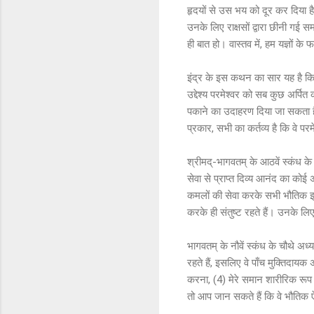
हृदयों से उस भय को दूर कर दिया है
उनके लिए राक्षसों द्वारा छीनी गई सम
ही बात हो। वास्तव में, हम यज्ञों के
इंद्र के इस कथन का सार यह है कि
उद्देश्य परमेश्वर को सब कुछ अर्पित
पकाने का उदाहरण दिया जा सकता है
प्रकार, सभी का कर्तव्य है कि वे पर
श्रीमद्-भागवतम् के आठवें स्कंध के 
सेवा से प्राप्त दिव्य आनंद का कोई 
कमलों की सेवा करके सभी भौतिक इच्छ
करके ही संतुष्ट रहते हैं। उनके लि
भागवतम् के नौवें स्कंध के चौथे अध्याय
रहते हैं, इसलिए वे पाँच मुक्तिदायक 
करना, (4) मेरे समान शारीरिक रूप 
तो आप जान सकते हैं कि वे भौतिक ऐश