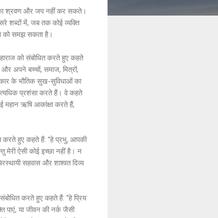
हिमा का श्रवण और जप नहीं कर सकते।
रे शब्दों में, जब तक कोई व्यक्ति
वरूप को समझ सकता है।
 महाराज को संबोधित करते हुए कहते
 और अपने बच्चों, समाज, मित्रों,
 प्रकार के भौतिक सुख-सुविधाओं का
त्यधिक प्रशंसा करते हैं। वे कहते
ई महान ऋषि आकांक्षा करते हैं,
 करते हुए कहते हैं: “हे प्रभु, आपकी
्तु मेरी ऐसी कोई इच्छा नहीं है। न
 चिरस्थायी सहवास और शाश्वत दिव्य
ंबोधित करते हुए कहते हैं: “हे प्रिय
्ति पाएं, या जीवन की नर्क जैसी