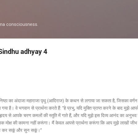
Skip to main content
shna consciousness.
Sindhu adhyay 4
निष्ठा का अंदाजा महाराजा पृथु (आदिराज) के कथन से लगाया जा सकता है, जिसका वर्णन श
या गया है। वे भगवान से प्रार्थना करते हैं: “हे प्रभु, यदि मुक्ति प्राप्त करने के बाद मुझ
हृदय से आपके चरण कमलों की स्तुति में गाते हैं, और यदि मुझे इस दिव्य आनंद का अनुभव
िक मोक्ष की कामना नहीं करूंगा। मैं केवल आपसे प्रार्थना करूंगा कि आप मुझे लाखों जी
गान कर सकूं और सुन सकूं।”