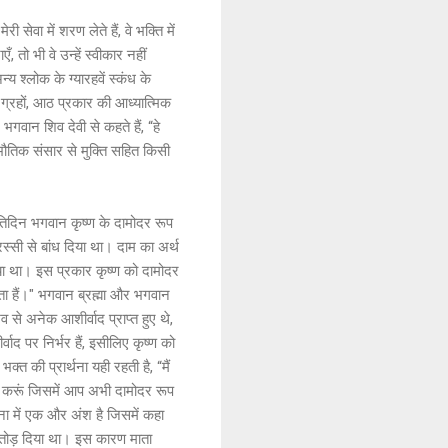
ी सेवा में शरण लेते हैं, वे भक्ति में
 तो भी वे उन्हें स्वीकार नहीं
य श्लोक के ग्यारहवें स्कंध के
्र, ग्रहों, आठ प्रकार की आध्यात्मिक
 भगवान शिव देवी से कहते हैं, “हे
 भौतिक संसार से मुक्ति सहित किसी
प्रतिदिन भगवान कृष्ण के दामोदर रूप
रस्सी से बांध दिया था। दाम का अर्थ
िया था। इस प्रकार कृष्ण को दामोदर
दाता हैं।" भगवान ब्रह्मा और भगवान
से अनेक आशीर्वाद प्राप्त हुए थे,
ाद पर निर्भर हैं, इसीलिए कृष्ण को
त की प्रार्थना यही रहती है, “मैं
ान करूं जिसमें आप अभी दामोदर रूप
थना में एक और अंश है जिसमें कहा
 तोड़ दिया था। इस कारण माता