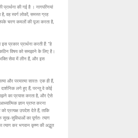
की प्रार्थना की गई है । नागपत्नियां
ै, वह स्वर्ग लोकों, समस्त ग्रह
ी आपके चरण कमलों की पूजा करता है,
 इस प्रकार प्रार्थना करती हैं: “हे
से कठिन विषय को समझाने के लिए है।
क्ति सेवा में लीन हैं, और इस
्मा और परमात्मा सारतः एक ही हैं,
्शनिक लगे हुए हैं, परन्तु वे कोई
ो समझने का प्रयास करता है, और ऐसे
ध्यात्मिक ज्ञान प्राप्त करना
 प्रत्यक्ष उपदेश देते हैं, ताकि
सुख-सुविधाओं का पूर्णतः त्याग
का त्याग कर भगवान कृष्ण की अद्भुत