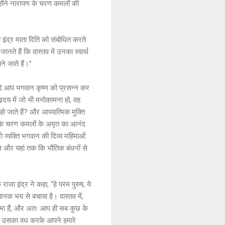
न्होंने नारायण के चरण कमलों की
ां इंद्र माता दिति को संबोधित करते
ानते हैं कि वास्तव में उनका स्वार्थ
ने जाते हैं।”
ों, यदि आप भगवान कृष्ण को प्रसन्न कर
 हृदय में जो भी मनोकामना हो, वह
 हो जाते हैं? और आध्यात्मिक मुक्ति
नके चरण कमलों के अमृत का आनंद
 व्यक्ति भगवान की दिव्य महिमाओं
ज्ञ और यहां तक कि भौतिक बंधनों से
राजा इंद्र ने कहा, “हे परम पुरुष, ये
भयानक भय से बचाया है। वास्तव में,
मात्मा हैं, और अतः आप ही सब कुछ के
ं कि उसका वध करके आपने हमारे