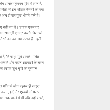
 आपके प्रेममय प्रेम में लीन हैं,
होती, तो इन भौतिक ऐश्वर्यों की क्या
ोंकि आप ही सब कुछ भोगने वाले हैं।
लिए नहीं बना है। उनका एकमात्र
रा भोजन सामग्री एकत्र करने और उसे
 से भोजन का लाभ उठाते हैं। इसी
हैं, “हे प्रभु, मुझे आपकी भक्ति
्ध भक्त हैं और महान आत्माओं के चरण
ेवल आपके शुभ गुणों का गुणगान
भक्त भक्ति में लीन रहकर ही संतुष्ट
ना, (3) मेरे ऐश्वर्यों को प्राप्त
 अवस्थाओं में भी रुचि नहीं रखते,