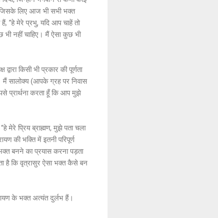
ै, जिसके लिए आज भी सभी भक्त
 “हे मेरे प्रभु, यदि आप चाहें तो
कुछ भी नहीं चाहिए। मैं ऐसा कुछ भी
्ष द्वारा किसी भी प्रकार की पूर्णता
। मैं सालोक्य (आपके ग्रह पर निवास
 प्रार्थना करता हूँ कि आप मुझे
हे मेरे प्रिय ब्राह्मण, मुझे पता चला
यण की भक्ति में इतनी परिपूर्ण
के भक्त बनने का प्रयास करना पड़ता
ता है कि वृत्रासुर ऐसा भक्त कैसे बन
ायण के भक्त अत्यंत दुर्लभ हैं।