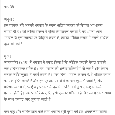
पाठ 38
अनुवाद
इस प्रकार मैंने आपको भगवान के स्थूल भौतिक स्वरूप की विशाल अवधारणा
समझा दी है। जो व्यक्ति वास्तव में मुक्ति की कामना करता है, वह अपना ध्यान
भगवान के इसी स्वरूप पर केंद्रित करता है, क्योंकि भौतिक संसार में इससे अधिक
कुछ भी नहीं है।
मुराद
भगवद्गीता (9.10) में भगवान ने स्पष्ट किया है कि भौतिक प्रकृति केवल उनकी
एक आदेशवाहक शक्ति है। यह भगवान की अनेक शक्तियों में से एक है और केवल
उनके निर्देशानुसार ही कार्य करती है। परम दिव्य भगवान के रूप में, वे भौतिक जगत
पर एक दृष्टि डालते हैं और इस प्रकार पदार्थ में हलचल शुरू हो जाती है, और
परिणामस्वरूप क्रियाएँ छह प्रकार के क्रमिक परिवर्तनों द्वारा एक-एक करके
प्रकट होती हैं। समस्त भौतिक सृष्टि इसी प्रकार गतिमान है और इस प्रकार समय
के साथ प्रकट और लुप्त हो जाती है।
कम बुद्धि और सीमित ज्ञान वाले लोग भगवान श्री कृष्ण की इस अकल्पनीय शक्ति