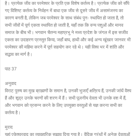
है। प्रत्येक जीव का परमेश्वर के प्रति एक विशेष कर्तव्य है। प्रत्येक जीव को सौंपे
गए विशिष्ट कर्तव्य के निर्वहन में बाधा एक जीव से दूसरे जीव में असामंजस्य का
कारण बनती है, लेकिन जब परमेश्वर के साथ संबंध पुनः स्थापित हो जाता है, तो
सभी जीवों में पूर्ण एकता स्थापित हो जाती है, यहाँ तक कि वन्य पशुओं और मानव
समाज के बीच भी। भगवान चैतन्य महाप्रभु ने मध्य प्रदेश के जंगल में इस सजीव
एकता का उदाहरण प्रस्तुत किया, जहाँ बाघ, हाथी और कई अन्य खूंखार जानवर भी
परमेश्वर की महिमा करने में पूर्ण सहयोग कर रहे थे। यही विश्व भर में शांति और
सद्भाव का मार्ग है।
पाठ 37
अनुवाद
विराट पुरुष का मुख ब्राह्मणों के समान है, उनकी भुजाएँ क्षत्रिय हैं, उनकी जांघें वैश्य
हैं और शूद्र उनके चरणों की शरण में हैं। सभी पूजनीय देवता भी उनके वश में हैं,
और भगवान को प्रसन्न करने के लिए उपयुक्त वस्तुओं से यज्ञ करना सभी का
कर्तव्य है।
मुराद
यहां एकेश्वरवाद का व्यावहारिक सुझाव दिया गया है। वैदिक ग्रंथों में अनेक देवताओं