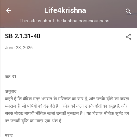
Skip to main content
Life4krishna
This site is about the krishna consciousness.
SB 2.1.31-40
June 23, 2026
पाठ 31
अनुवाद
कहते हैं कि वैदिक मंत्र भगवान के मस्तिष्क का सार हैं, और उनके दाँतों का जबड़ा
यमराज हैं, जो पापियों को दंड देते हैं। स्नेह की कला उनके दाँतों का समूह है, और
सबसे मोहक मायावी भौतिक ऊर्जा उनकी मुस्कान है। यह विशाल भौतिक सृष्टि हम
पर उनकी दृष्टि का मात्र एक अंश है।
मुराद