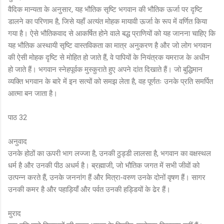
वैदिक मान्यता के अनुसार, यह भौतिक सृष्टि भगवान की भौतिक ऊर्जा पर दृष्टि
डालने का परिणाम है, जिसे यहाँ अत्यंत मोहक मायावी ऊर्जा के रूप में वर्णित किया
गया है। ऐसे भौतिकवाद से आकर्षित होने वाले बद्ध प्राणियों को यह जानना चाहिए कि
यह भौतिक अस्थायी सृष्टि वास्तविकता का मात्र अनुकरण है और जो लोग भगवान
की ऐसी मोहक दृष्टि से मोहित हो जाते हैं, वे पापियों के नियंत्रक यमराज के अधीन
हो जाते हैं। भगवान स्नेहपूर्वक मुस्कुराते हुए अपने दांत दिखाते हैं। जो बुद्धिमान
व्यक्ति भगवान के बारे में इन सत्यों को समझ लेता है, वह पूर्णतः उनके प्रति समर्पित
आत्मा बन जाता है।
पाठ 32
अनुवाद
उनके होठों का ऊपरी भाग लज्जा है, उनकी ठुड्डी लालसा है, भगवान का वक्षस्थल
धर्म है और उनकी पीठ अधर्म है। ब्रह्माजी, जो भौतिक जगत में सभी जीवों को
उत्पन्न करते हैं, उनके जननांग हैं और मित्रा-वरुण उनके दोनों वृषण हैं। सागर
उनकी कमर है और पहाड़ियाँ और पर्वत उनकी हड्डियों के ढेर हैं।
मुराद