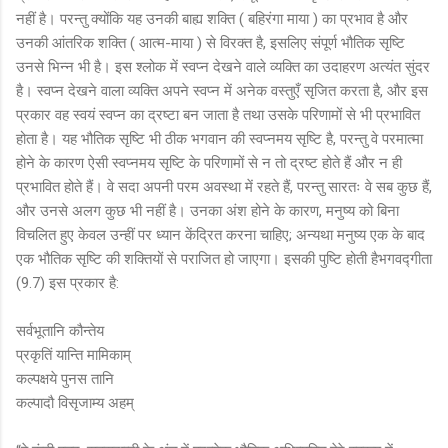
नहीं है। परन्तु क्योंकि यह उनकी बाह्य शक्ति ( बहिरंगा माया ) का प्रभाव है और
उनकी आंतरिक शक्ति ( आत्म-माया ) से विरक्त है, इसलिए संपूर्ण भौतिक सृष्टि
उनसे भिन्न भी है। इस श्लोक में स्वप्न देखने वाले व्यक्ति का उदाहरण अत्यंत सुंदर
है। स्वप्न देखने वाला व्यक्ति अपने स्वप्न में अनेक वस्तुएँ सृजित करता है, और इस
प्रकार वह स्वयं स्वप्न का द्रष्टा बन जाता है तथा उसके परिणामों से भी प्रभावित
होता है। यह भौतिक सृष्टि भी ठीक भगवान की स्वप्नमय सृष्टि है, परन्तु वे परमात्मा
होने के कारण ऐसी स्वप्नमय सृष्टि के परिणामों से न तो द्रष्ट होते हैं और न ही
प्रभावित होते हैं। वे सदा अपनी परम अवस्था में रहते हैं, परन्तु सारतः वे सब कुछ हैं,
और उनसे अलग कुछ भी नहीं है। उनका अंश होने के कारण, मनुष्य को बिना
विचलित हुए केवल उन्हीं पर ध्यान केंद्रित करना चाहिए; अन्यथा मनुष्य एक के बाद
एक भौतिक सृष्टि की शक्तियों से पराजित हो जाएगा। इसकी पुष्टि होती हैभगवद्गीता
(9.7) इस प्रकार है:
सर्वभूतानि कौन्तेय
प्रकृतिं यान्ति मामिकाम्
कल्पक्षये पुनस तानि
कल्पादौ विसृजाम्य अहम्