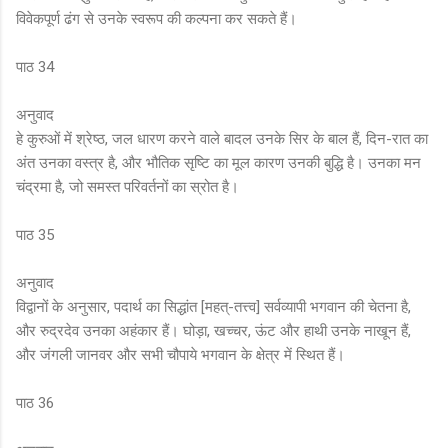
विवेकपूर्ण ढंग से उनके स्वरूप की कल्पना कर सकते हैं।
पाठ 34
अनुवाद
हे कुरुओं में श्रेष्ठ, जल धारण करने वाले बादल उनके सिर के बाल हैं, दिन-रात का
अंत उनका वस्त्र है, और भौतिक सृष्टि का मूल कारण उनकी बुद्धि है। उनका मन
चंद्रमा है, जो समस्त परिवर्तनों का स्रोत है।
पाठ 35
अनुवाद
विद्वानों के अनुसार, पदार्थ का सिद्धांत [महत्-तत्त्व] सर्वव्यापी भगवान की चेतना है,
और रुद्रदेव उनका अहंकार हैं। घोड़ा, खच्चर, ऊंट और हाथी उनके नाखून हैं,
और जंगली जानवर और सभी चौपाये भगवान के क्षेत्र में स्थित हैं।
पाठ 36