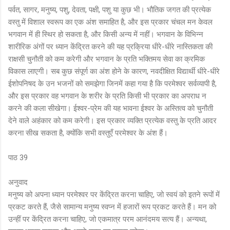
पर्वत, सागर, मनुष्य, पशु, देवता, पक्षी, पशु या कुछ भी। भौतिक जगत की प्रत्येक
वस्तु में विशाल स्वरूप का एक अंश समाहित है, और इस प्रकार चंचल मन केवल
भगवान में ही स्थिर हो सकता है, और किसी अन्य में नहीं। भगवान के विभिन्न
शारीरिक अंगों पर ध्यान केंद्रित करने की यह प्रक्रिया धीरे-धीरे नास्तिकता की
राक्षसी चुनौती को कम करेगी और भगवान के प्रति भक्तिमय सेवा का क्रमिक
विकास लाएगी। सब कुछ संपूर्ण का अंश होने के कारण, नवदीक्षित विद्यार्थी धीरे-धीरे
ईशोपनिषद के उन भजनों को समझेगा जिनमें कहा गया है कि परमेश्वर सर्वव्यापी है,
और इस प्रकार वह भगवान के शरीर के प्रति किसी भी प्रकार का अपराध न
करने की कला सीखेगा। ईश्वर-प्रेम की यह भावना ईश्वर के अस्तित्व को चुनौती
देने वाले अहंकार को कम करेगी। इस प्रकार व्यक्ति प्रत्येक वस्तु के प्रति आदर
करना सीख सकता है, क्योंकि सभी वस्तुएँ परमेश्वर के अंश हैं।
पाठ 39
अनुवाद
मनुष्य को अपना ध्यान परमेश्वर पर केंद्रित करना चाहिए, जो स्वयं को इतने रूपों में
प्रकट करते हैं, जैसे सामान्य मनुष्य स्वप्न में हजारों रूप प्रकट करते हैं। मन को
उन्हीं पर केंद्रित करना चाहिए, जो एकमात्र परम आनंदमय सत्य हैं। अन्यथा,