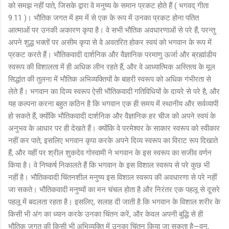
को समझ नहीं पाते, जिसके द्वारा वे मनुष्य के समान प्रकट होते हैं ( भगवद् गीता
9.11 )। भौतिक जगत में हम में से एक के रूप में उनका प्रकट होना पतित
आत्माओं पर उनकी अकारण कृपा है। वे सभी भौतिक अवधारणाओं से परे हैं, परन्तु
अपने शुद्ध भक्तों पर असीम कृपा से वे अवतरित होकर स्वयं को भगवान के रूप में
प्रकट करते हैं। भौतिकवादी दार्शनिक और वैज्ञानिक परमाणु ऊर्जा और ब्रह्मांडीय
स्वरूप की विशालता में ही अधिक लीन रहते हैं, और वे आध्यात्मिक अस्तित्व के मूल
सिद्धांत की तुलना में भौतिक अभिव्यक्तियों के बाहरी स्वरूप को अधिक गंभीरता से
लेते हैं। भगवान का दिव्य स्वरूप ऐसी भौतिकवादी गतिविधियों के दायरे से परे है, और
यह कल्पना करना बहुत कठिन है कि भगवान एक ही समय में स्थानीय और सर्वव्यापी
हो सकते हैं, क्योंकि भौतिकवादी दार्शनिक और वैज्ञानिक हर चीज को अपने स्वयं के
अनुभव के आधार पर ही देखते हैं। क्योंकि वे परमेश्वर के साकार स्वरूप को स्वीकार
नहीं कर पाते, इसलिए भगवान कृपा करके अपने दिव्य स्वरूप का विराट रूप दिखाते
हैं, और यहीं पर श्रील शुकदेव गोस्वामी ने भगवान के इस स्वरूप का सजीव वर्णन
किया है। वे निष्कर्ष निकालते हैं कि भगवान के इस विशाल स्वरूप से परे कुछ भी
नहीं है। भौतिकवादी चिंतनशील मनुष्य इस विशाल स्वरूप की अवधारणा से परे नहीं
जा सकते। भौतिकवादी मनुष्यों का मन चंचल होता है और निरंतर एक पहलू से दूसरे
पहलू में बदलता रहता है। इसलिए, सलाह दी जाती है कि भगवान के विशाल शरीर के
किसी भी अंग का ध्यान करके उनका चिंतन करें, और केवल अपनी बुद्धि से ही
भौतिक जगत की किसी भी अभिव्यक्ति में उनका चिंतन किया जा सकता है—वन,