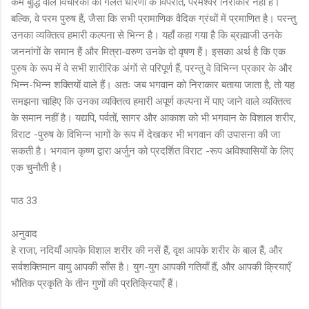
कम बुद्धि वाले विचारकों की गलत धारणा के विपरीत, परमेश्वर निराकार नहीं हैं।
बल्कि, वे परम पुरुष हैं, जैसा कि सभी प्रामाणिक वैदिक ग्रंथों में प्रमाणित है। परन्तु
उनका व्यक्तित्व हमारी कल्पना से भिन्न है। यहाँ कहा गया है कि ब्रह्माजी उनके
जननांगों के समान हैं और मित्रा-वरुण उनके दो वृषण हैं। इसका अर्थ है कि एक
पुरुष के रूप में वे सभी शारीरिक अंगों से परिपूर्ण हैं, परन्तु वे विभिन्न प्रकार के और
भिन्न-भिन्न शक्तियों वाले हैं। अतः जब भगवान को निराकार बताया जाता है, तो यह
समझना चाहिए कि उनका व्यक्तित्व हमारी अपूर्ण कल्पना में पाए जाने वाले व्यक्तित्व
के समान नहीं है। यद्यपि, पर्वतों, सागर और आकाश को भी भगवान के विशाल शरीर,
विराट -पुरुष के विभिन्न भागों के रूप में देखकर भी भगवान की उपासना की जा
सकती है। भगवान कृष्ण द्वारा अर्जुन को प्रदर्शित विराट -रूप अविश्वासियों के लिए
एक चुनौती है।
पाठ 33
अनुवाद
हे राजा, नदियाँ आपके विशाल शरीर की नसें हैं, वृक्ष आपके शरीर के बाल हैं, और
सर्वशक्तिमान वायु आपकी साँस है। युग-युग आपकी गतियाँ हैं, और आपकी क्रियाएँ
भौतिक प्रकृति के तीन गुणों की प्रतिक्रियाएँ हैं।