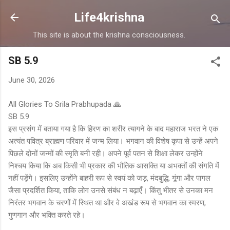
Skip to main content
Life4krishna
This site is about the krishna consciousness.
SB 5.9
June 30, 2026
All Glories To Srila Prabhupada 🙏
SB 5.9
इस प्रसंग में बताया गया है कि हिरण का शरीर त्यागने के बाद महाराज भरत ने एक
अत्यंत पवित्र ब्राह्मण परिवार में जन्म लिया। भगवान की विशेष कृपा से उन्हें अपने
पिछले दोनों जन्मों की स्मृति बनी रही। अपने पूर्व पतन से शिक्षा लेकर उन्होंने
निश्चय किया कि अब किसी भी प्रकार की भौतिक आसक्ति या अभक्तों की संगति में
नहीं पड़ेंगे। इसलिए उन्होंने बाहरी रूप से स्वयं को जड़, मंदबुद्धि, गूंगा और पागल
जैसा प्रदर्शित किया, ताकि लोग उनसे संबंध न बढ़ाएँ। किंतु भीतर से उनका मन
निरंतर भगवान के चरणों में स्थित था और वे अखंड रूप से भगवान का स्मरण,
गुणगान और भक्ति करते रहे।