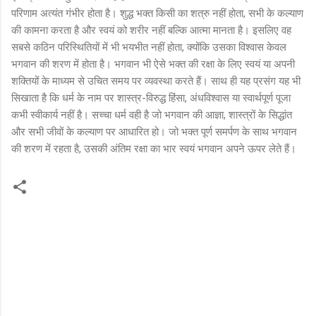
परिणाम अत्यंत गंभीर होता है। शुद्ध भक्त किसी का शत्रु नहीं होता, सभी के कल्याण
की कामना करता है और स्वयं को शरीर नहीं बल्कि आत्मा मानता है। इसलिए वह
सबसे कठिन परिस्थितियों में भी भयभीत नहीं होता, क्योंकि उसका विश्वास केवल
भगवान की शरण में होता है। भगवान भी ऐसे भक्त की रक्षा के लिए स्वयं या अपनी
शक्तियों के माध्यम से उचित समय पर व्यवस्था करते हैं। साथ ही यह प्रसंग यह भी
सिखाता है कि धर्म के नाम पर शास्त्र-विरुद्ध हिंसा, अंधविश्वास या स्वार्थपूर्ण पूजा
कभी स्वीकार्य नहीं है। सच्चा धर्म वही है जो भगवान की आज्ञा, शास्त्रों के सिद्धांत
और सभी जीवों के कल्याण पर आधारित हो। जो भक्त पूर्ण समर्पण के साथ भगवान
की शरण में रहता है, उसकी अंतिम रक्षा का भार स्वयं भगवान अपने ऊपर लेते हैं।
C
o
m
m
e