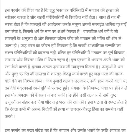
इस प्रसंग की शिक्षा यह है कि शुद्ध भक्त हर परिस्थिति में भगवान की इच्छा को
स्वीकार करता है और बाहरी परिस्थितियों से विचलित नहीं होता। साथ ही यह भी
स्पष्ट होता है कि शास्त्रों की अवहेलना करके मनुष्य अपनी मनगढ़ंत धार्मिक प्रथाएँ
बना लेता है, जिससे धर्म के नाम पर अधर्म फैलता है। वास्तविक धर्म वही है जो
शास्त्रों के अनुरूप हो और जिसका उद्देश्य जीव को भगवान की भक्ति की ओर ले
जाना हो। जड़ भरत का जीवन हमें सिखाता है कि सच्ची आध्यात्मिक उन्नति का
लक्षण परिस्थितियों को बदलना नहीं, बल्कि हर परिस्थिति में भगवान पर पूर्ण विश्वास,
समभाव और निरंतर भक्ति में स्थित रहना है।इस प्रसंग में भगवान अपने भक्त की
रक्षा कैसे करते हैं, इसका अत्यंत प्रभावशाली उदाहरण मिलता है। डाकुओं ने धन
और पुत्र प्राप्ति की लालसा में शास्त्र-विरुद्ध कार्य करते हुए जड़ भरत की मानव-
बलि देने का निश्चय किया। जब पुजारी तलवार उठाकर उनकी हत्या करने वाला था,
तब देवी भद्रकाली स्वयं मूर्ति से प्रकट हुईं। भगवान के निष्कपट भक्त पर होने वाले
इस घोर अपराध को वे सहन न कर सकीं। उन्होंने उसी तलवार से सभी दुष्ट
डाकुओं का संहार कर दिया और जड़ भरत की रक्षा की। इस घटना से स्पष्ट होता है
कि देवता कभी भी अधर्म, निर्दोषों की हत्या या शास्त्र-विरुद्ध हिंसा का समर्थन नहीं
करते।
इस प्रसंग का मुख्य संदेश यह है कि भगवान और उनके भक्तों के प्रति अपराध का