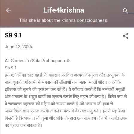
Skip to main content
Life4krishna
This site is about the krishna consciousness.
SB 9.1
June 12, 2026
All Glories To Srila Prabhupada 🙏
Sb 9.1
इन श्लोकों का सार यह है कि महाराज परीक्षित अत्यंत विनम्रता और उत्सुकता के
साथ शुकदेव गोस्वामी से भगवान की लीलाओं तथा महान भक्तों और राजाओं के
इतिहास को सुनने की प्रार्थना कर रहे हैं। वे स्वीकार करते हैं कि मन्वंतरों, मनुओं
और भगवान के अद्भुत कार्यों का श्रवण उनके लिए महान सौभाग्य है। विशेष रूप से
वे सत्यव्रत महाराज की महिमा को स्मरण करते हैं, जो भगवान की कृपा से
आध्यात्मिक ज्ञान प्राप्त करके अगले मन्वंतर में वैवस्वत मनु बने। इससे यह शिक्षा
मिलती है कि भगवान की कृपा और भक्ति के द्वारा एक साधारण जीव भी अत्यंत उच्च
पद प्राप्त कर सकता है।