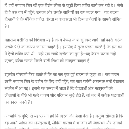
हैं, वहाँ भगवान शिव की एक विशेष लीला से जुड़ी दिव्य शक्ति कार्य कर रही है। जैसे
ही वे उस वन में पहुँचे, उनका और उनके साथियों का रूप बदल गया। यह घटना
दिखाती है कि भौतिक शक्ति, वीरता या राजसत्ता भी दिव्य शक्तियों के सामने सीमित
है।
महाराज परीक्षित की विशेषता यह है कि वे केवल कथा सुनकर आगे नहीं बढ़ते, बल्कि
उसके पीछे का कारण जानना चाहते हैं। इसलिए वे तुरंत प्रश्न करते हैं कि इस वन
में ऐसी शक्ति क्यों थी। यही एक सच्चे श्रोता का गुण है—वह केवल घटना नहीं
सुनता, बल्कि उससे मिलने वाली शिक्षा को समझना चाहता है।
शुकदेव गोस्वामी फिर बताते हैं कि यह सब एक पूर्व घटना से जुड़ा था। जब महान
ऋषि भगवान शिव के दर्शन के लिए वहाँ पहुँचे, तब माता पार्वती अचानक उन्हें देखकर
संकोच में आ गईं। इससे यह समझ में आता है कि देवताओं और महापुरुषों की
लीलाओं के पीछे भी गहरे कारण और परिणाम जुड़े होते हैं, जो बाद में अनेक घटनाओं
का कारण बनते हैं।
आध्यात्मिक दृष्टि से यह प्रसंग हमें विनम्रता की शिक्षा देता है। मनुष्य सोचता है कि
वह अपने जीवन का नियंत्रक है, लेकिन वास्तव में भगवान की व्यवस्था और उनकी