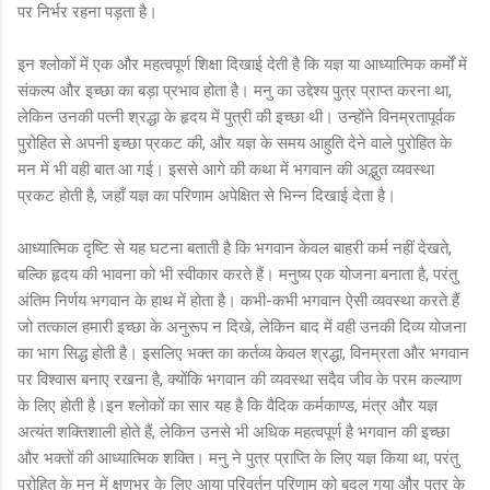
पर निर्भर रहना पड़ता है।
इन श्लोकों में एक और महत्वपूर्ण शिक्षा दिखाई देती है कि यज्ञ या आध्यात्मिक कर्मों में
संकल्प और इच्छा का बड़ा प्रभाव होता है। मनु का उद्देश्य पुत्र प्राप्त करना था,
लेकिन उनकी पत्नी श्रद्धा के हृदय में पुत्री की इच्छा थी। उन्होंने विनम्रतापूर्वक
पुरोहित से अपनी इच्छा प्रकट की, और यज्ञ के समय आहुति देने वाले पुरोहित के
मन में भी वही बात आ गई। इससे आगे की कथा में भगवान की अद्भुत व्यवस्था
प्रकट होती है, जहाँ यज्ञ का परिणाम अपेक्षित से भिन्न दिखाई देता है।
आध्यात्मिक दृष्टि से यह घटना बताती है कि भगवान केवल बाहरी कर्म नहीं देखते,
बल्कि हृदय की भावना को भी स्वीकार करते हैं। मनुष्य एक योजना बनाता है, परंतु
अंतिम निर्णय भगवान के हाथ में होता है। कभी-कभी भगवान ऐसी व्यवस्था करते हैं
जो तत्काल हमारी इच्छा के अनुरूप न दिखे, लेकिन बाद में वही उनकी दिव्य योजना
का भाग सिद्ध होती है। इसलिए भक्त का कर्तव्य केवल श्रद्धा, विनम्रता और भगवान
पर विश्वास बनाए रखना है, क्योंकि भगवान की व्यवस्था सदैव जीव के परम कल्याण
के लिए होती है।इन श्लोकों का सार यह है कि वैदिक कर्मकाण्ड, मंत्र और यज्ञ
अत्यंत शक्तिशाली होते हैं, लेकिन उनसे भी अधिक महत्वपूर्ण है भगवान की इच्छा
और भक्तों की आध्यात्मिक शक्ति। मनु ने पुत्र प्राप्ति के लिए यज्ञ किया था, परंतु
पुरोहित के मन में क्षणभर के लिए आया परिवर्तन परिणाम को बदल गया और पुत्र के