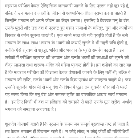
महाराज परीक्षित केवल ऐतिहासिक जानकारी जानने के लिए प्रश्न नहीं पूछ रहे हैं,
बल्कि वे उन महान राजाओं के जीवन से आध्यात्मिक शिक्षा प्राप्त करना चाहते हैं
जिन्होंने भगवान को अपने जीवन का केंद्र बनाया। इसलिए वे वैवस्वत मनु के वंश,
उनके पुत्रों और उस वंश में प्रकट हुए महान राजाओं के चरित्र, गुण और कार्यों का
विस्तार से वर्णन सुनना चाहते हैं। एक सच्चे भक्त की यही प्रवृत्ति होती है कि उसे
भगवान के साथ-साथ भगवान के भक्तों की कथाएँ सुनने में भी गहरी रुचि होती है,
क्योंकि ऐसे श्रवण से श्रद्धा, भक्ति और भगवान के प्रति समर्पण बढ़ता है। इन
श्लोकों में परीक्षित महाराज की भगवान और उनके भक्तों की कथाओं को सुनने की
तीव्र लालसा तथा श्रवण-भक्ति की महिमा प्रकट होती है।इन श्लोकों का सार यह
है कि महाराज परीक्षित की जिज्ञासा केवल वंशावली जानने के लिए नहीं थी, बल्कि वे
भगवान की सृष्टि, उनके भक्तों और उनके दिव्य प्रबंध को समझना चाहते थे। जब
उन्होंने शुकदेव गोस्वामी से मनु वंश के विषय में पूछा, तब शुकदेव गोस्वामी ने पहले
यह स्पष्ट किया कि मनु वंश और समस्त सृष्टि का वास्तविक आधार स्वयं भगवान
हैं। इसलिए किसी भी वंश या इतिहास को समझने से पहले उसके मूल स्रोत, अर्थात्
भगवान को समझना आवश्यक है।
शुकदेव गोस्वामी बताते हैं कि प्रलय के समय जब सम्पूर्ण ब्रह्माण्ड नष्ट हो जाता है,
तब केवल भगवान ही विद्यमान रहते हैं। न कोई लोक, न कोई जीवों की गतिविधियाँ