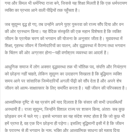
गया और विमल भी धर्मनिष्ठ राजा बने, जिससे यह शिक्षा मिलती है कि एक धर्मपरायण
व्यक्ति का प्रभाव आने वाली पीढ़ियों तक पहुँचता है।
जब सुद्युम्न वृद्ध हो गए, तब उन्होंने अपने पुत्र पुरूरवा को राज्य सौंप दिया और वन
की ओर प्रस्थान किया। यह वैदिक संस्कृति की एक महान विशेषता है कि व्यक्ति
जीवन के प्रत्येक चरण को भगवान की योजना के अनुसार जीता है। युवावस्था में
शिक्षा, गृहस्थ जीवन में जिम्मेदारियों का पालन, और वृद्धावस्था में वैराग्य तथा भगवान
के चिंतन की ओर अग्रसर होना—यही वर्णाश्रम व्यवस्था का आदर्श है।
आधुनिक समाज में लोग अक्सर वृद्धावस्था तक भी भौतिक पद, संपत्ति और नियंत्रण
को छोड़ना नहीं चाहते, लेकिन सुद्युम्न का उदाहरण सिखाता है कि बुद्धिमान व्यक्ति
समय आने पर सांसारिक जिम्मेदारियाँ अगली पीढ़ी को सौंप देता है और अपने शेष
जीवन को आत्म-साक्षात्कार के लिए समर्पित करता है। यही जीवन की परिपक्वता है।
आध्यात्मिक दृष्टि से यह प्रसंग हमें याद दिलाता है कि संसार की सभी उपलब्धियाँ
अस्थायी हैं। राजा सुद्युम्न, जिन्होंने विशाल राज्य पर शासन किया, अंततः सब कुछ
छोड़कर वन में चले गए। इससे भागवत का यह संदेश स्पष्ट होता है कि जो कुछ भी
हमें प्राप्त है, वह एक दिन छोड़ना ही पड़ेगा। इसलिए बुद्धिमानी इसी में है कि जीवन
के प्रारम्भ से ही भगवान के नाम, भक्ति और आध्यात्मिक साधना को महत्व दिया