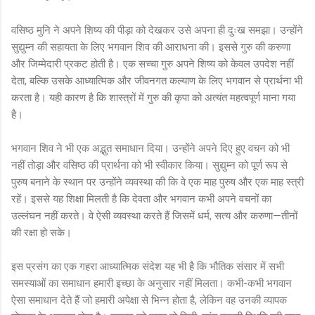
वसिष्ठ मुनि ने अपने शिष्य की पीड़ा को देखकर उसे अपना ही दुःख समझा। उन्होंने
सुद्युम्न की सहायता के लिए भगवान शिव की आराधना की। इससे गुरु की करुणा
और जिम्मेदारी प्रकट होती है। एक सच्चा गुरु अपने शिष्य को केवल उपदेश नहीं
देता, बल्कि उसके आध्यात्मिक और जीवनगत कल्याण के लिए भगवान से प्रार्थना भी
करता है। यही कारण है कि शास्त्रों में गुरु की कृपा को अत्यंत महत्वपूर्ण माना गया
है।
भगवान शिव ने भी एक अद्भुत समाधान दिया। उन्होंने अपने दिए हुए वचन को भी
नहीं तोड़ा और वसिष्ठ की प्रार्थना को भी स्वीकार किया। सुद्युम्न को पूर्ण रूप से
पुरुष बनाने के स्थान पर उन्होंने व्यवस्था की कि वे एक माह पुरुष और एक माह स्त्री
रहें। इससे यह शिक्षा मिलती है कि देवता और भगवान कभी अपने वचनों का
उल्लंघन नहीं करते। वे ऐसी व्यवस्था करते हैं जिसमें धर्म, सत्य और करुणा—तीनों
की रक्षा हो सके।
इस प्रसंग का एक गहरा आध्यात्मिक संदेश यह भी है कि भौतिक संसार में सभी
समस्याओं का समाधान हमारी इच्छा के अनुसार नहीं मिलता। कभी-कभी भगवान
ऐसा समाधान देते हैं जो हमारी अपेक्षा से भिन्न होता है, लेकिन वह उनकी व्यापक