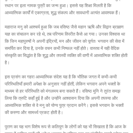
स्थान पर इला नामक पुत्री का जन्म हुआ। इससे यह शिक्षा मिलती है कि
आध्यात्मिक कार्यों में एकाग्रता, शुद्ध संकल्प और सावधानी अत्यंत आवश्यक हैं।
महाराज मनु को आश्चर्य हुआ कि जब वसिष्ठ जैसे महान ऋषि और विद्वान ब्राह्मण
यज्ञ का संचालन कर रहे थे, तब परिणाम विपरीत कैसे आ गया। उनका विश्वास था
कि जिन महापुरुषों ने अपनी इंद्रियों, मन और जीवन को पूर्णतः भगवान की सेवा में
समर्पित कर दिया है, उनके वचन कभी निष्फल नहीं होते। वास्तव में यही वैदिक
संस्कृति का सिद्धांत है कि शुद्ध और तपस्वी व्यक्ति की वाणी में आध्यात्मिक शक्ति होती
है।
इस प्रसंग का गहरा आध्यात्मिक संदेश यह है कि भौतिक जगत में कभी-कभी
परिस्थितियाँ हमारी अपेक्षा के अनुसार नहीं होतीं, लेकिन भगवान अपने भक्तों के
माध्यम से हर परिस्थिति को मंगलमय बना सकते हैं। वसिष्ठ मुनि ने तुरंत समझ
लिया कि त्रुटि कहाँ हुई है और उन्होंने आश्वासन दिया कि अपनी तपस्या और
आध्यात्मिक शक्ति से वे मनु को योग्य पुत्र प्रदान करेंगे। इससे भगवान के भक्तों
की करुणा और सामर्थ्य प्रकट होती है।
पुराण का यह भाग विशेष रूप से कलियुग के लोगों को यह भी सिखाता है कि आज के