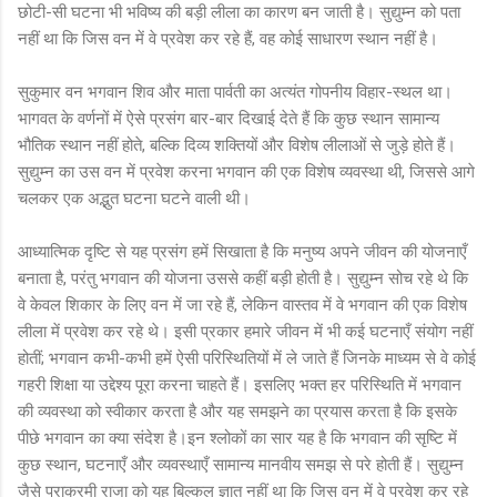
छोटी-सी घटना भी भविष्य की बड़ी लीला का कारण बन जाती है। सुद्युम्न को पता
नहीं था कि जिस वन में वे प्रवेश कर रहे हैं, वह कोई साधारण स्थान नहीं है।
सुकुमार वन भगवान शिव और माता पार्वती का अत्यंत गोपनीय विहार-स्थल था।
भागवत के वर्णनों में ऐसे प्रसंग बार-बार दिखाई देते हैं कि कुछ स्थान सामान्य
भौतिक स्थान नहीं होते, बल्कि दिव्य शक्तियों और विशेष लीलाओं से जुड़े होते हैं।
सुद्युम्न का उस वन में प्रवेश करना भगवान की एक विशेष व्यवस्था थी, जिससे आगे
चलकर एक अद्भुत घटना घटने वाली थी।
आध्यात्मिक दृष्टि से यह प्रसंग हमें सिखाता है कि मनुष्य अपने जीवन की योजनाएँ
बनाता है, परंतु भगवान की योजना उससे कहीं बड़ी होती है। सुद्युम्न सोच रहे थे कि
वे केवल शिकार के लिए वन में जा रहे हैं, लेकिन वास्तव में वे भगवान की एक विशेष
लीला में प्रवेश कर रहे थे। इसी प्रकार हमारे जीवन में भी कई घटनाएँ संयोग नहीं
होतीं; भगवान कभी-कभी हमें ऐसी परिस्थितियों में ले जाते हैं जिनके माध्यम से वे कोई
गहरी शिक्षा या उद्देश्य पूरा करना चाहते हैं। इसलिए भक्त हर परिस्थिति में भगवान
की व्यवस्था को स्वीकार करता है और यह समझने का प्रयास करता है कि इसके
पीछे भगवान का क्या संदेश है।इन श्लोकों का सार यह है कि भगवान की सृष्टि में
कुछ स्थान, घटनाएँ और व्यवस्थाएँ सामान्य मानवीय समझ से परे होती हैं। सुद्युम्न
जैसे पराक्रमी राजा को यह बिल्कुल ज्ञात नहीं था कि जिस वन में वे प्रवेश कर रहे