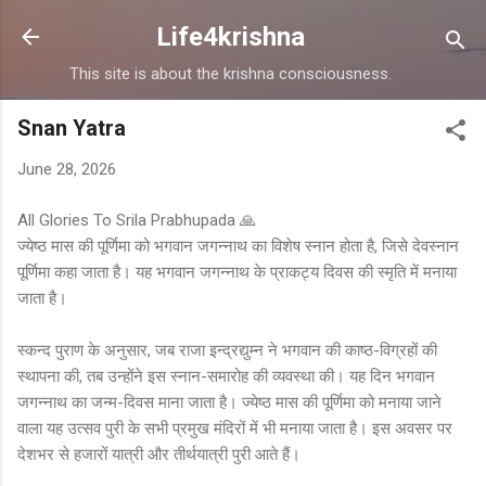
Skip to main content
Life4krishna
This site is about the krishna consciousness.
Snan Yatra
June 28, 2026
All Glories To Srila Prabhupada 🙏
ज्येष्ठ मास की पूर्णिमा को भगवान जगन्नाथ का विशेष स्नान होता है, जिसे देवस्नान
पूर्णिमा कहा जाता है। यह भगवान जगन्नाथ के प्राकट्य दिवस की स्मृति में मनाया
जाता है।
स्कन्द पुराण के अनुसार, जब राजा इन्द्रद्युम्न ने भगवान की काष्ठ-विग्रहों की
स्थापना की, तब उन्होंने इस स्नान-समारोह की व्यवस्था की। यह दिन भगवान
जगन्नाथ का जन्म-दिवस माना जाता है। ज्येष्ठ मास की पूर्णिमा को मनाया जाने
वाला यह उत्सव पुरी के सभी प्रमुख मंदिरों में भी मनाया जाता है। इस अवसर पर
देशभर से हजारों यात्री और तीर्थयात्री पुरी आते हैं।