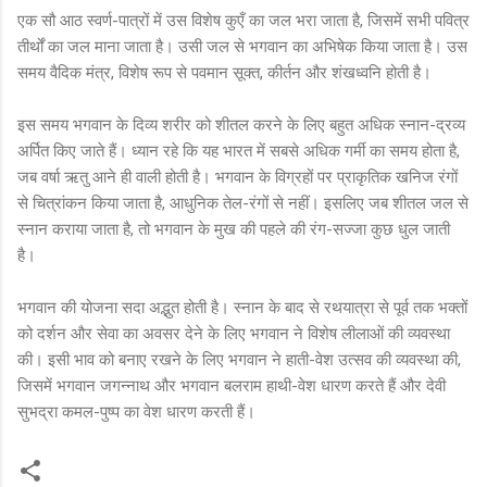
एक सौ आठ स्वर्ण-पात्रों में उस विशेष कुएँ का जल भरा जाता है, जिसमें सभी पवित्र
तीर्थों का जल माना जाता है। उसी जल से भगवान का अभिषेक किया जाता है। उस
समय वैदिक मंत्र, विशेष रूप से पवमान सूक्त, कीर्तन और शंखध्वनि होती है।
इस समय भगवान के दिव्य शरीर को शीतल करने के लिए बहुत अधिक स्नान-द्रव्य
अर्पित किए जाते हैं। ध्यान रहे कि यह भारत में सबसे अधिक गर्मी का समय होता है,
जब वर्षा ऋतु आने ही वाली होती है। भगवान के विग्रहों पर प्राकृतिक खनिज रंगों
से चित्रांकन किया जाता है, आधुनिक तेल-रंगों से नहीं। इसलिए जब शीतल जल से
स्नान कराया जाता है, तो भगवान के मुख की पहले की रंग-सज्जा कुछ धुल जाती
है।
भगवान की योजना सदा अद्भुत होती है। स्नान के बाद से रथयात्रा से पूर्व तक भक्तों
को दर्शन और सेवा का अवसर देने के लिए भगवान ने विशेष लीलाओं की व्यवस्था
की। इसी भाव को बनाए रखने के लिए भगवान ने हाती-वेश उत्सव की व्यवस्था की,
जिसमें भगवान जगन्नाथ और भगवान बलराम हाथी-वेश धारण करते हैं और देवी
सुभद्रा कमल-पुष्प का वेश धारण करती हैं।