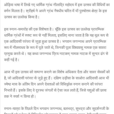
ओड़िया भाषा में लिखे गए धार्मिक ग्रंथ नीलाद्रि महोदय में इस उत्सव की विधियों का
वर्णन मिलता है। श्रीहर्ष ने अपने ग्रंथ नैषधीय चरित में भी पुरुषोत्तम क्षेत्र के इस
उत्सव का उल्लेख किया है।
इस स्नान-समारोह की एक विशेषता है। चूँकि इस उत्सव का उल्लेख प्रारम्भिक
धार्मिक ग्रंथों में स्पष्ट रूप से नहीं मिलता, इसलिए माना जाता है कि यह मूल रूप से
एक आदिवासी परंपरा से जुड़ा हुआ उत्सव है। भगवान जगन्नाथ अपने प्रारम्भिक
रूप में नीलमाधव के रूप में पूजे जाते थे, जिनकी पूजा विश्वावसु नामक एक सावरा
प्रमुख करते थे। यह कथा जगन्नाथ प्रिय नाटकम् नामक नाटक में सुन्दर ढंग से
कही गई है।
आज भी इस उत्सव को सम्पन्न कराने का विशेष अधिकार दैता और सावर सेवकों को
है, जो आदिवासी परंपरा से जुड़े हुए हैं। दक्षिण उड़ीसा के साओरा आदिवासी आज भी
ज्येष्ठ मास के अंतिम दिन अपने देवताओं को विधिपूर्वक स्नान कराने की परंपरा
निभाते हैं। इसके लिए वे दूरस्थ जंगलों से ऐसा जल लाते हैं, जिसे पशुओं की छाया
तक ने स्पर्श न किया हो।
स्नान-यात्रा के पिछले दिन भगवान जगन्नाथ, बलभद्र, सुभद्रा और सुदर्शनजी के