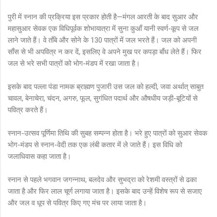
पुरी में स्नान की प्रक्रिया इस प्रकार होती है—मंगल आरती के बाद सुआर और
महासुआर सेवक एक विधिपूर्वक शोभायात्रा में सुना कुआँ यानी स्वर्ण-कूप से जल
लाने जाते हैं। वे ताँबे और सोने के 130 पात्रों में जल भरते हैं। जल को अपनी
साँस से भी अपवित्र न कर दें, इसलिए वे अपने मुख पर कपड़ा बाँध लेते हैं। फिर
जल से भरे सभी पात्रों को भोग-मंडप में रखा जाता है।
इसके बाद पल्ला पंडा नामक ब्राह्मण पुजारी उस जल को हल्दी, जवा अर्थात् साबुत
चावल, बेनाचेरा, चंदन, अगरु, फूल, सुगंधित पदार्थ और औषधीय जड़ी-बूटियों से
पवित्र करते हैं।
स्नान-उत्सव पूर्णिमा तिथि की सुबह सम्पन्न होता है। भरे हुए पात्रों को सुआर सेवक
भोग-मंडप से स्नान-वेदी तक एक लंबी कतार में ले जाते हैं। इस विधि को
जलाधिवास कहा जाता है।
स्नान से पहले भगवान जगन्नाथ, बलदेव और सुभद्रा को रेशमी वस्त्रों से ढका
जाता है और फिर लाल चूर्ण लगाया जाता है। इसके बाद उन्हें विशेष रूप से सजाए
और जल व धूप से पवित्र किए गए मंच पर लाया जाता है।